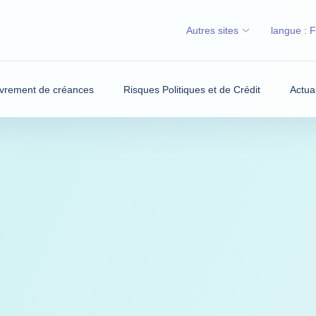
Autres sites
langue :
vrement de créances
Risques Politiques et de Crédit
Actua