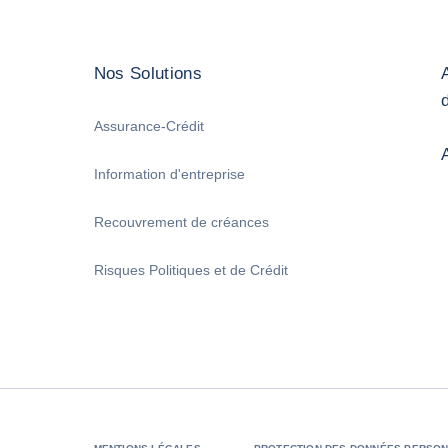
Nos Solutions
Assurance-Crédit
Information d'entreprise
Recouvrement de créances
Risques Politiques et de Crédit