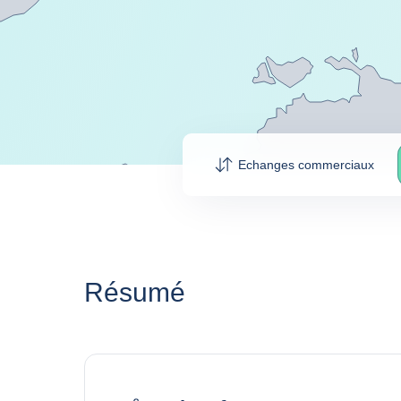
Echanges commerciaux
Résumé