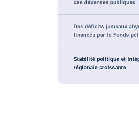
des dépenses publiques
Des déficits jumeaux ab
financés par le Fonds pét
Stabilité politique et inté
régionale croissante