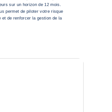
eurs sur un horizon de 12 mois.
us permet de piloter votre risque
 et de renforcer la gestion de la