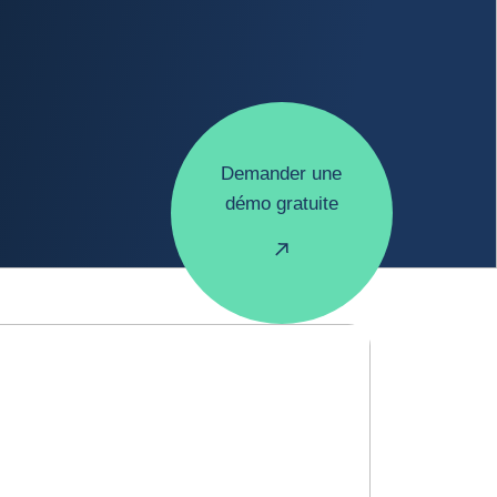
Demander une
démo gratuite