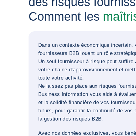
des risques fournis
Comment les
maîtri
Dans un contexte économique incertain, 
fournisseurs B2B jouent un rôle stratégiq
Un seul fournisseur à risque peut suffire 
votre chaine d'approvisionnement et mettr
toute votre activité.
Ne laissez pas place aux risques fournis
Business Information vous aide à évaluer 
et la solidité financière de vos fournisseu
futurs, pour garantir la continuité de vos 
la gestion des risques B2B.
Avec nos données exclusives, vous bénéf