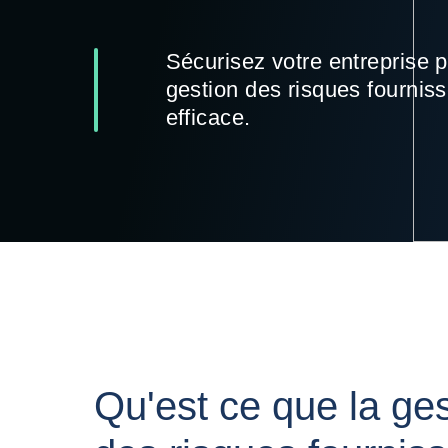
Sécurisez votre entreprise 
gestion des risques fournis
efficace.
Qu'est ce que la ges