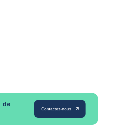
s de
Contactez-nous