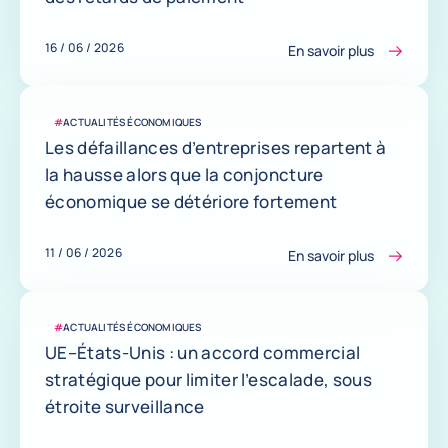
16 / 06 / 2026
En savoir plus
#
ACTUALITÉS ÉCONOMIQUES
Les défaillances d’entreprises repartent à
la hausse alors que la conjoncture
économique se détériore fortement
11 / 06 / 2026
En savoir plus
#
ACTUALITÉS ÉCONOMIQUES
UE–États-Unis : un accord commercial
stratégique pour limiter l’escalade, sous
étroite surveillance