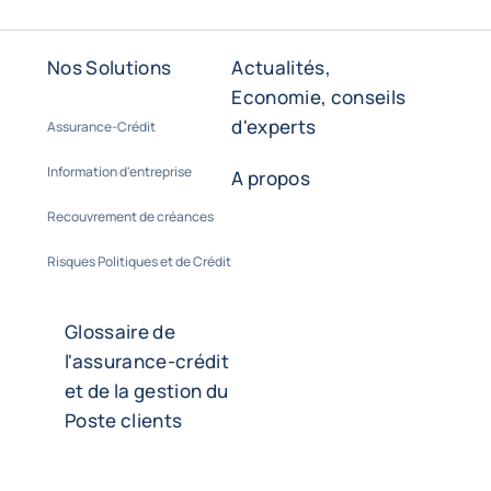
Nos Solutions
Actualités,
Economie, conseils
d'experts
Assurance-Crédit
Information d'entreprise
A propos
Recouvrement de créances
Risques Politiques et de Crédit
Glossaire de
l'assurance-crédit
et de la gestion du
Poste clients