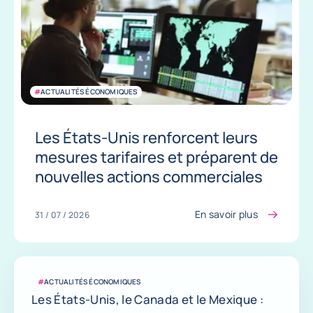
#
ACTUALITÉS ÉCONOMIQUES
Les États-Unis renforcent leurs
mesures tarifaires et préparent de
nouvelles actions commerciales
En savoir plus
31 / 07 / 2026
#
ACTUALITÉS ÉCONOMIQUES
Les États-Unis, le Canada et le Mexique :