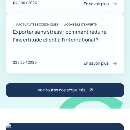
04 / 06 / 2026
En savoir plus
#
ACTUALITÉS ÉCONOMIQUES
#
CONSEILS D'EXPERTS
Exporter sans stress : comment réduire
l’incertitude client à l’international ?
22 / 05 / 2026
En savoir plus
Voir toutes nos actualités