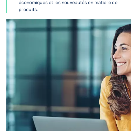
économiques et les nouveautés en matière de
produits.