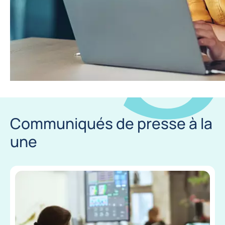
Communiqués de presse à la
une