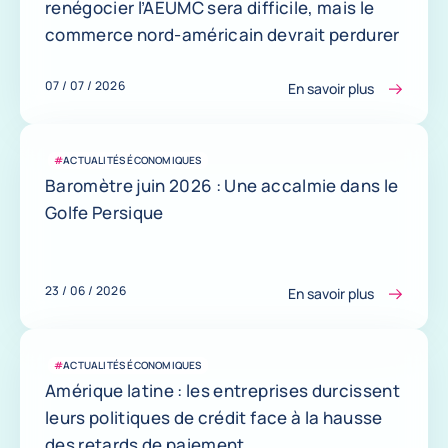
renégocier l’AEUMC sera difficile, mais le
commerce nord-américain devrait perdurer
07 / 07 / 2026
En savoir plus
#
ACTUALITÉS ÉCONOMIQUES
Baromètre juin 2026 : Une accalmie dans le
Golfe Persique
23 / 06 / 2026
En savoir plus
#
ACTUALITÉS ÉCONOMIQUES
Amérique latine : les entreprises durcissent
leurs politiques de crédit face à la hausse
des retards de paiement