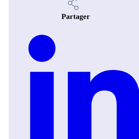
Partager