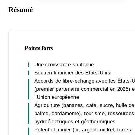
Résumé
Points forts
Une croissance soutenue
Soutien financier des États-Unis
Accords de libre-échange avec les États-U
(premier partenaire commercial en 2025) e
l'Union européenne
Agriculture (bananes, café, sucre, huile de
palme, cardamome), tourisme, ressources
hydroélectriques et géothermiques
Potentiel minier (or, argent, nickel, terres