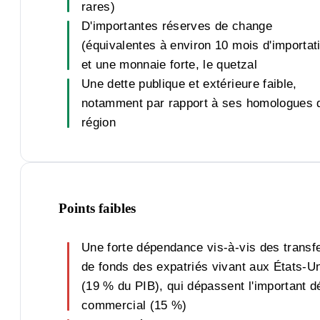
rares)
D'importantes réserves de change
(équivalentes à environ 10 mois d'importat
et une monnaie forte, le quetzal
Une dette publique et extérieure faible,
notamment par rapport à ses homologues d
région
Points faibles
Une forte dépendance vis-à-vis des transf
de fonds des expatriés vivant aux États-U
(19 % du PIB), qui dépassent l'important dé
commercial (15 %)