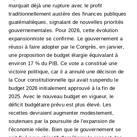
marquait déjà une rupture avec le profil
traditionnellement austère des finances publiques
guatémaltèques, signalant de nouvelles priorités
gouvernementales. Pour 2026, cette évolution
expansionniste se confirme. Le gouvernement a
réussi à faire adopter par le Congrès, en janvier,
une proposition de budget élargie équivalant à
environ 17 % du PIB. Ce vote a constitué une
victoire politique, car il a annulé une décision de
la Cour constitutionnelle qui avait suspendu le
budget 2026 initialement approuvé à la fin de
2025. Avec le nouveau budget en vigueur, le
déficit budgétaire prévu est plus élevé. Les
recettes devraient augmenter modestement,
soutenues par la poursuite de l'expansion de
l'économie réelle. Bien que le gouvernement se