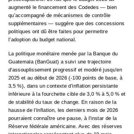
augmenté le financement des Codedes — bien
qu’accompagné de mécanismes de contrôle
supplémentaires — suggère que des concessions
politiques ont dû être faites pour permettre
l’adoption du budget national.
La politique monétaire menée par la Banque du
Guatemala (BanGuat) a suivi une trajectoire
d'assouplissement progressif et modéré jusqu'en
2025 et au début de 2026 (-100 points de base, à
3,5 %), dans un contexte d'inflation persistante
inférieure à la fourchette cible de 3,0 % à 5,0 % et
de stabilité du taux de change. En raison de la
hausse de l'inflation, les derniers mois de 2026
pourraient connaître une pause, à l'instar de la
Réserve fédérale américaine. Avec des réserves