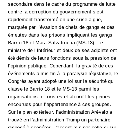
secondaire dans le cadre du programme de lutte
contre la corruption du gouvernement s’est
rapidement transformé en une crise aiguë,
marquée par l’évasion de chefs de gangs et des
émeutes dans les prisons impliquant les gangs
Barrio 18 et Mara Salvatrucha (MS-13). Le
ministre de l’Intérieur et deux de ses adjoints ont
été démis de leurs fonctions sous la pression de
l’opinion publique. Cependant, la gravité de ces
événements a mis fin à la paralysie législative, le
Congrès ayant adopté une loi sur la sécurité qui
classe le Barrio 18 et le MS-13 parmi les
organisations terroristes et alourdit les peines
encourues pour l’appartenance à ces groupes.
Sur le plan extérieur, l’administration Arévalo a
trouvé en l’administration Trump un partenaire
disposé à coopérer. L’accent mis par celle-ci sur