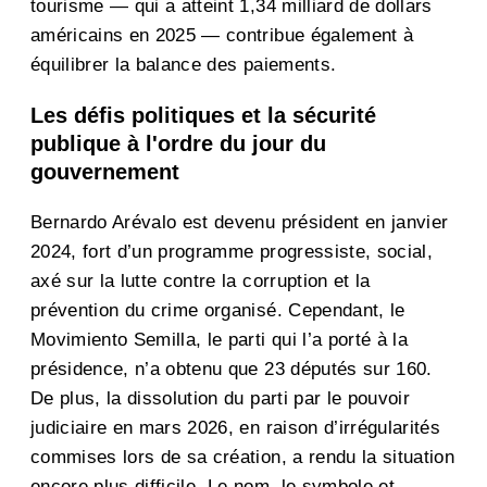
tourisme — qui a atteint 1,34 milliard de dollars
américains en 2025 — contribue également à
équilibrer la balance des paiements.
Les défis politiques et la sécurité
publique à l'ordre du jour du
gouvernement
Bernardo Arévalo est devenu président en janvier
2024, fort d’un programme progressiste, social,
axé sur la lutte contre la corruption et la
prévention du crime organisé. Cependant, le
Movimiento Semilla, le parti qui l’a porté à la
présidence, n’a obtenu que 23 députés sur 160.
De plus, la dissolution du parti par le pouvoir
judiciaire en mars 2026, en raison d’irrégularités
commises lors de sa création, a rendu la situation
encore plus difficile. Le nom, le symbole et