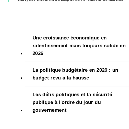
Une croissance économique en
ralentissement mais toujours solide en
2026
La politique budgétaire en 2026 : un
budget revu à la hausse
Les défis politiques et la sécurité
publique à l'ordre du jour du
gouvernement