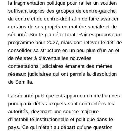
la fragmentation politique pour rallier un soutien
suffisant auprès des groupes de centre-gauche,
du centre et de centre-droit afin de faire avancer
certains de ses projets en matière sociale et de
sécurité. Sur le plan électoral, Raíces propose un
programme pour 2027, mais doit relever le défi de
consolider sa structure en un peu plus d’un an et
de résister à d’éventuelles nouvelles
contestations judiciaires émanant des mêmes
réseaux judiciaires qui ont permis la dissolution
de Semilla.
La sécurité publique est apparue comme l’un des
principaux défis auxquels sont confrontées les
autorités, devenant une source majeure
d’instabilité institutionnelle et politique dans le
pays. Ce qui n’était au départ qu’une question