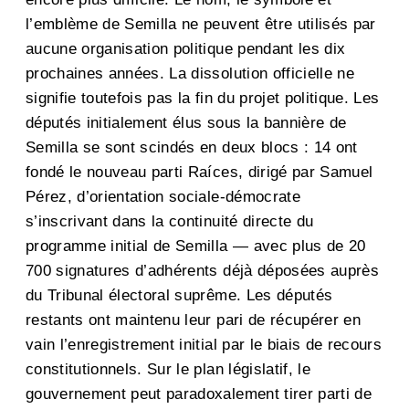
l’emblème de Semilla ne peuvent être utilisés par
aucune organisation politique pendant les dix
prochaines années. La dissolution officielle ne
signifie toutefois pas la fin du projet politique. Les
députés initialement élus sous la bannière de
Semilla se sont scindés en deux blocs : 14 ont
fondé le nouveau parti Raíces, dirigé par Samuel
Pérez, d’orientation sociale-démocrate
s’inscrivant dans la continuité directe du
programme initial de Semilla — avec plus de 20
700 signatures d’adhérents déjà déposées auprès
du Tribunal électoral suprême. Les députés
restants ont maintenu leur pari de récupérer en
vain l’enregistrement initial par le biais de recours
constitutionnels. Sur le plan législatif, le
gouvernement peut paradoxalement tirer parti de