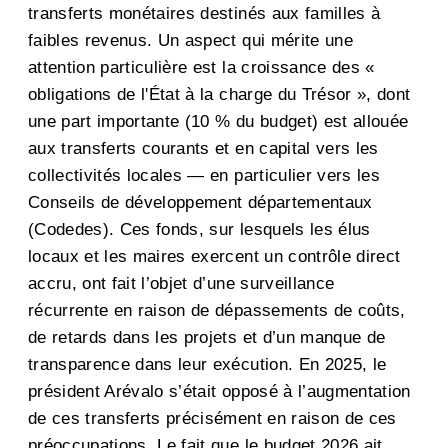
transferts monétaires destinés aux familles à
faibles revenus. Un aspect qui mérite une
attention particulière est la croissance des «
obligations de l'État à la charge du Trésor », dont
une part importante (10 % du budget) est allouée
aux transferts courants et en capital vers les
collectivités locales — en particulier vers les
Conseils de développement départementaux
(Codedes). Ces fonds, sur lesquels les élus
locaux et les maires exercent un contrôle direct
accru, ont fait l’objet d’une surveillance
récurrente en raison de dépassements de coûts,
de retards dans les projets et d’un manque de
transparence dans leur exécution. En 2025, le
président Arévalo s’était opposé à l’augmentation
de ces transferts précisément en raison de ces
préoccupations. Le fait que le budget 2026 ait