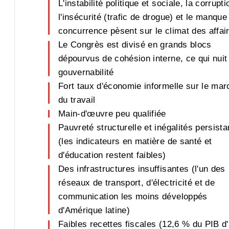
L'instabilité politique et sociale, la corrupti
l'insécurité (trafic de drogue) et le manque
concurrence pèsent sur le climat des affai
Le Congrès est divisé en grands blocs
dépourvus de cohésion interne, ce qui nuit 
gouvernabilité
Fort taux d'économie informelle sur le mar
du travail
Main-d'œuvre peu qualifiée
Pauvreté structurelle et inégalités persista
(les indicateurs en matière de santé et
d'éducation restent faibles)
Des infrastructures insuffisantes (l'un des
réseaux de transport, d'électricité et de
communication les moins développés
d'Amérique latine)
Faibles recettes fiscales (12,6 % du PIB d'