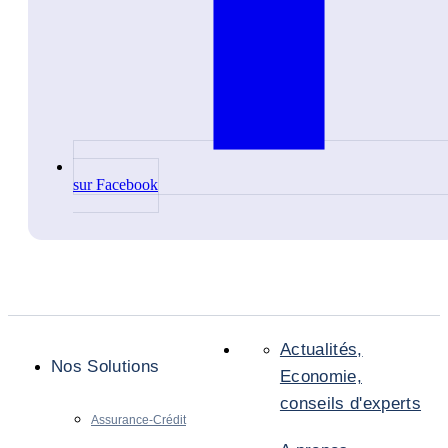
sur Facebook
Actualités,
Nos Solutions
Economie,
conseils d'experts
Assurance-Crédit