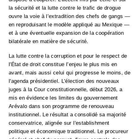
la sécurité et la lutte contre le trafic de drogue
ouvre la voie à l’extradition des chefs de gangs —
en reproduisant le modèle appliqué au Mexique —
et à une éventuelle expansion de la coopération
bilatérale en matière de sécurité.
La lutte contre la corruption et pour le respect de
l'État de droit constitue l’enjeu le plus mis en
avant, mais aussi celui qui progresse le moins, de
l'agenda présidentiel. L'élection des nouveaux
juges à la Cour constitutionnelle, début 2026, a
mis en évidence les limites du gouvernement
Arévalo dans son programme de renouveau
institutionnel. Le résultat a consolidé sa majorité
conservatrice, alignée sur l'establishment
politique et économique traditionnel. Le procureur