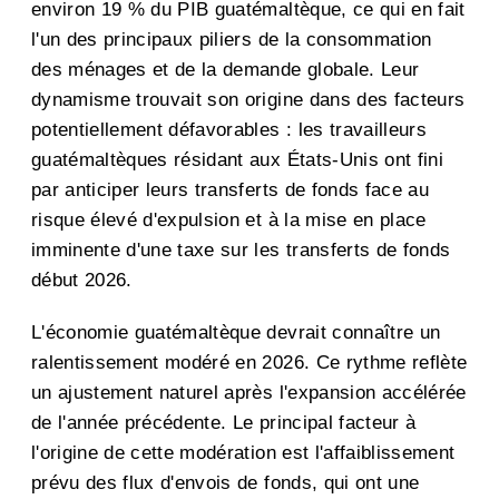
environ 19 % du PIB guatémaltèque, ce qui en fait
l'un des principaux piliers de la consommation
des ménages et de la demande globale. Leur
dynamisme trouvait son origine dans des facteurs
potentiellement défavorables : les travailleurs
guatémaltèques résidant aux États-Unis ont fini
par anticiper leurs transferts de fonds face au
risque élevé d'expulsion et à la mise en place
imminente d'une taxe sur les transferts de fonds
début 2026.
L'économie guatémaltèque devrait connaître un
ralentissement modéré en 2026. Ce rythme reflète
un ajustement naturel après l'expansion accélérée
de l'année précédente. Le principal facteur à
l'origine de cette modération est l'affaiblissement
prévu des flux d'envois de fonds, qui ont une