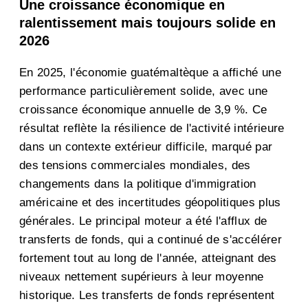
Une croissance économique en
ralentissement mais toujours solide en
2026
En 2025, l'économie guatémaltèque a affiché une
performance particulièrement solide, avec une
croissance économique annuelle de 3,9 %. Ce
résultat reflète la résilience de l'activité intérieure
dans un contexte extérieur difficile, marqué par
des tensions commerciales mondiales, des
changements dans la politique d'immigration
américaine et des incertitudes géopolitiques plus
générales. Le principal moteur a été l'afflux de
transferts de fonds, qui a continué de s'accélérer
fortement tout au long de l'année, atteignant des
niveaux nettement supérieurs à leur moyenne
historique. Les transferts de fonds représentent