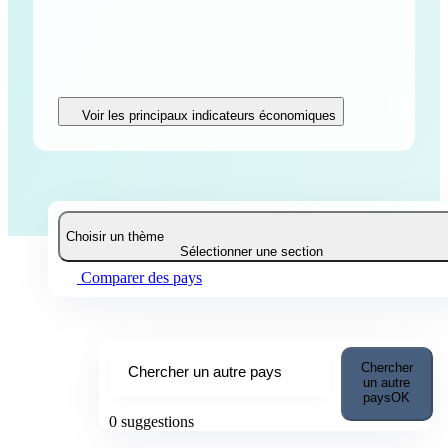
Voir les principaux indicateurs économiques
Choisir un thème
Sélectionner une section
Comparer des pays
Chercher
Chercher un autre pays
un autre
pays
OK
0
suggestions