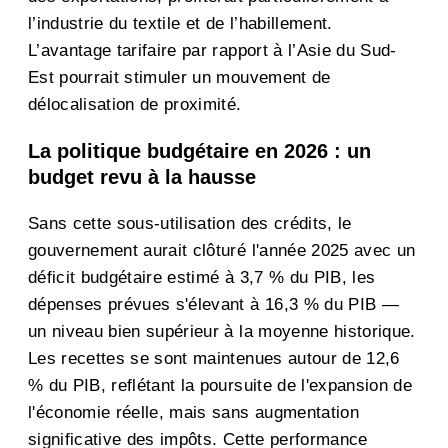
l’industrie du textile et de l’habillement.
L’avantage tarifaire par rapport à l’Asie du Sud-
Est pourrait stimuler un mouvement de
délocalisation de proximité.
La politique budgétaire en 2026 : un
budget revu à la hausse
Sans cette sous-utilisation des crédits, le
gouvernement aurait clôturé l'année 2025 avec un
déficit budgétaire estimé à 3,7 % du PIB, les
dépenses prévues s'élevant à 16,3 % du PIB —
un niveau bien supérieur à la moyenne historique.
Les recettes se sont maintenues autour de 12,6
% du PIB, reflétant la poursuite de l'expansion de
l'économie réelle, mais sans augmentation
significative des impôts. Cette performance