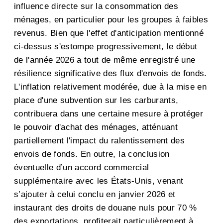
influence directe sur la consommation des
ménages, en particulier pour les groupes à faibles
revenus. Bien que l'effet d'anticipation mentionné
ci-dessus s'estompe progressivement, le début
de l'année 2026 a tout de même enregistré une
résilience significative des flux d'envois de fonds.
L'inflation relativement modérée, due à la mise en
place d'une subvention sur les carburants,
contribuera dans une certaine mesure à protéger
le pouvoir d'achat des ménages, atténuant
partiellement l'impact du ralentissement des
envois de fonds. En outre, la conclusion
éventuelle d’un accord commercial
supplémentaire avec les États-Unis, venant
s’ajouter à celui conclu en janvier 2026 et
instaurant des droits de douane nuls pour 70 %
des exportations, profiterait particulièrement à