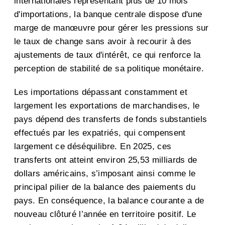
internationales représentant plus de 10 mois
d'importations, la banque centrale dispose d'une
marge de manœuvre pour gérer les pressions sur
le taux de change sans avoir à recourir à des
ajustements de taux d'intérêt, ce qui renforce la
perception de stabilité de sa politique monétaire.
Les importations dépassant constamment et
largement les exportations de marchandises, le
pays dépend des transferts de fonds substantiels
effectués par les expatriés, qui compensent
largement ce déséquilibre. En 2025, ces
transferts ont atteint environ 25,53 milliards de
dollars américains, s’imposant ainsi comme le
principal pilier de la balance des paiements du
pays. En conséquence, la balance courante a de
nouveau clôturé l’année en territoire positif. Le