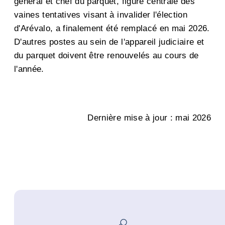
général et chef du parquet, figure centrale des
vaines tentatives visant à invalider l'élection
d'Arévalo, a finalement été remplacé en mai 2026.
D'autres postes au sein de l'appareil judiciaire et
du parquet doivent être renouvelés au cours de
l'année.
Dernière mise à jour : mai 2026