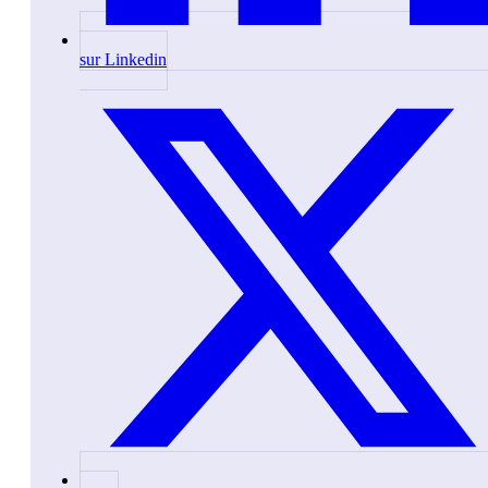
sur Linkedin