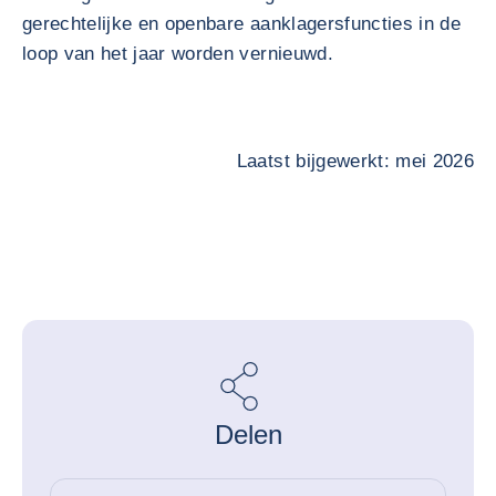
gerechtelijke en openbare aanklagersfuncties in de
loop van het jaar worden vernieuwd.
Laatst bijgewerkt: mei 2026
Delen