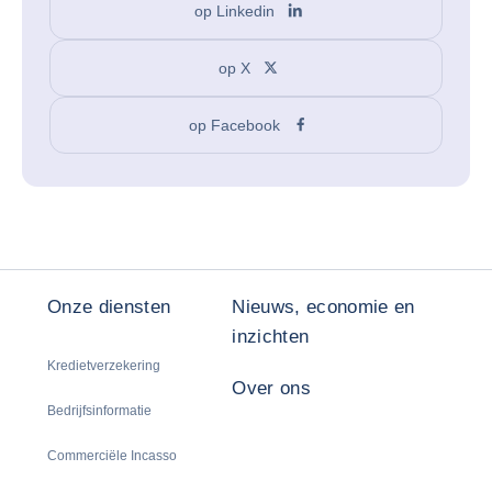
op Linkedin
op X
op Facebook
Onze diensten
Nieuws, economie en
inzichten
Kredietverzekering
Over ons
Bedrijfsinformatie
Commerciële Incasso