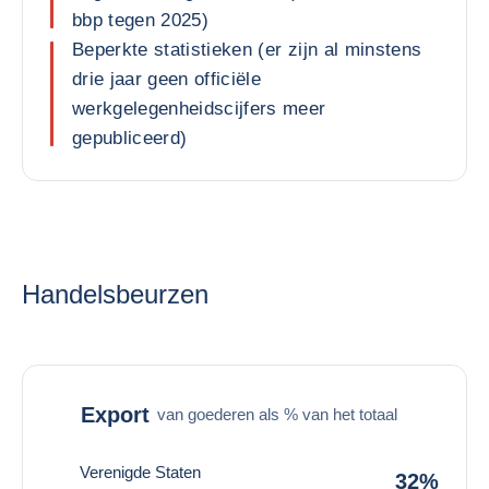
bbp tegen 2025)
Beperkte statistieken (er zijn al minstens
drie jaar geen officiële
werkgelegenheidscijfers meer
gepubliceerd)
Handelsbeurzen
Export
van goederen als % van het totaal
Verenigde Staten
32%