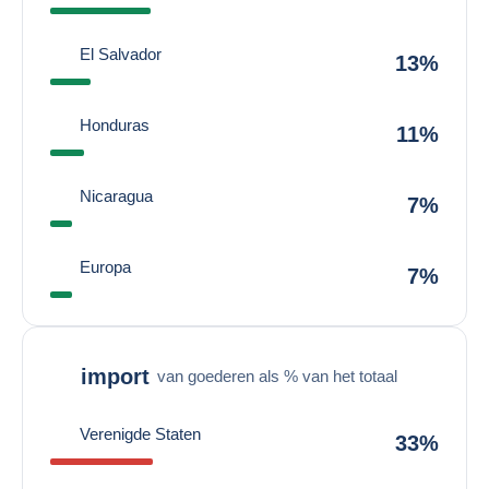
El Salvador
13%
Honduras
11%
Nicaragua
7%
Europa
7%
import
van goederen als % van het totaal
Verenigde Staten
33%