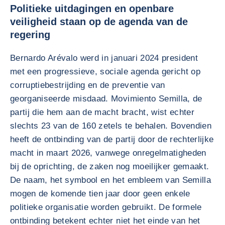
Politieke uitdagingen en openbare
veiligheid staan op de agenda van de
regering
Bernardo Arévalo werd in januari 2024 president
met een progressieve, sociale agenda gericht op
corruptiebestrijding en de preventie van
georganiseerde misdaad. Movimiento Semilla, de
partij die hem aan de macht bracht, wist echter
slechts 23 van de 160 zetels te behalen. Bovendien
heeft de ontbinding van de partij door de rechterlijke
macht in maart 2026, vanwege onregelmatigheden
bij de oprichting, de zaken nog moeilijker gemaakt.
De naam, het symbool en het embleem van Semilla
mogen de komende tien jaar door geen enkele
politieke organisatie worden gebruikt. De formele
ontbinding betekent echter niet het einde van het