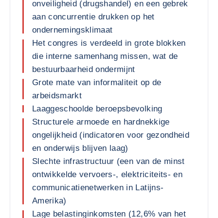
onveiligheid (drugshandel) en een gebrek
aan concurrentie drukken op het
ondernemingsklimaat
Het congres is verdeeld in grote blokken
die interne samenhang missen, wat de
bestuurbaarheid ondermijnt
Grote mate van informaliteit op de
arbeidsmarkt
Laaggeschoolde beroepsbevolking
Structurele armoede en hardnekkige
ongelijkheid (indicatoren voor gezondheid
en onderwijs blijven laag)
Slechte infrastructuur (een van de minst
ontwikkelde vervoers-, elektriciteits- en
communicatienetwerken in Latijns-
Amerika)
Lage belastinginkomsten (12,6% van het