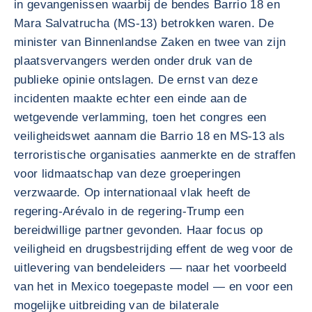
in gevangenissen waarbij de bendes Barrio 18 en
Mara Salvatrucha (MS-13) betrokken waren. De
minister van Binnenlandse Zaken en twee van zijn
plaatsvervangers werden onder druk van de
publieke opinie ontslagen. De ernst van deze
incidenten maakte echter een einde aan de
wetgevende verlamming, toen het congres een
veiligheidswet aannam die Barrio 18 en MS-13 als
terroristische organisaties aanmerkte en de straffen
voor lidmaatschap van deze groeperingen
verzwaarde. Op internationaal vlak heeft de
regering-Arévalo in de regering-Trump een
bereidwillige partner gevonden. Haar focus op
veiligheid en drugsbestrijding effent de weg voor de
uitlevering van bendeleiders — naar het voorbeeld
van het in Mexico toegepaste model — en voor een
mogelijke uitbreiding van de bilaterale