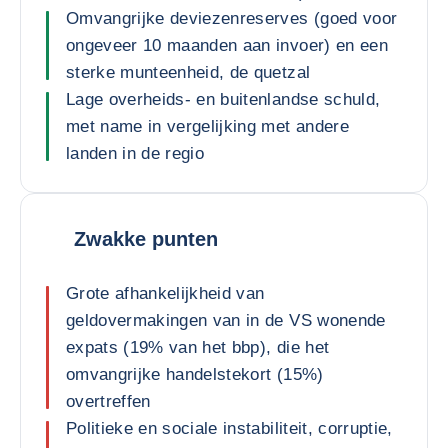
Omvangrijke deviezenreserves (goed voor
ongeveer 10 maanden aan invoer) en een
sterke munteenheid, de quetzal
Lage overheids- en buitenlandse schuld,
met name in vergelijking met andere
landen in de regio
Zwakke punten
Grote afhankelijkheid van
geldovermakingen van in de VS wonende
expats (19% van het bbp), die het
omvangrijke handelstekort (15%)
overtreffen
Politieke en sociale instabiliteit, corruptie,