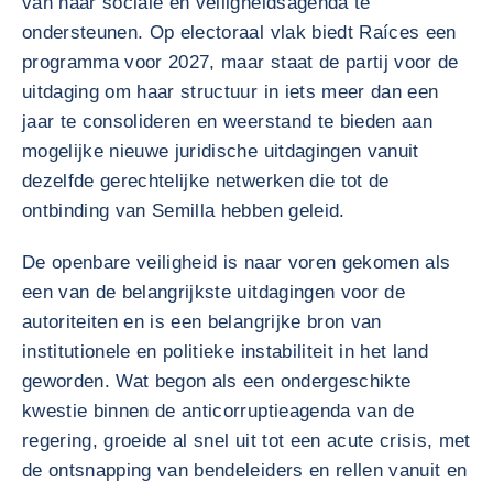
van haar sociale en veiligheidsagenda te
ondersteunen. Op electoraal vlak biedt Raíces een
programma voor 2027, maar staat de partij voor de
uitdaging om haar structuur in iets meer dan een
jaar te consolideren en weerstand te bieden aan
mogelijke nieuwe juridische uitdagingen vanuit
dezelfde gerechtelijke netwerken die tot de
ontbinding van Semilla hebben geleid.
De openbare veiligheid is naar voren gekomen als
een van de belangrijkste uitdagingen voor de
autoriteiten en is een belangrijke bron van
institutionele en politieke instabiliteit in het land
geworden. Wat begon als een ondergeschikte
kwestie binnen de anticorruptieagenda van de
regering, groeide al snel uit tot een acute crisis, met
de ontsnapping van bendeleiders en rellen vanuit en