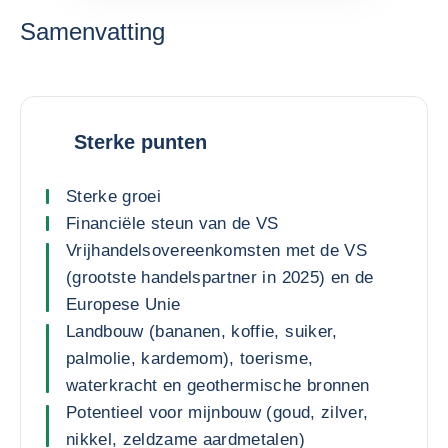
Samenvatting
Sterke punten
Sterke groei
Financiële steun van de VS
Vrijhandelsovereenkomsten met de VS
(grootste handelspartner in 2025) en de
Europese Unie
Landbouw (bananen, koffie, suiker,
palmolie, kardemom), toerisme,
waterkracht en geothermische bronnen
Potentieel voor mijnbouw (goud, zilver,
nikkel, zeldzame aardmetalen)