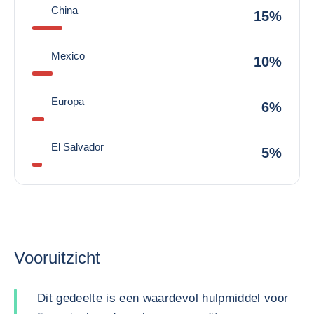
China
15%
Mexico
10%
Europa
6%
El Salvador
5%
Vooruitzicht
Dit gedeelte is een waardevol hulpmiddel voor