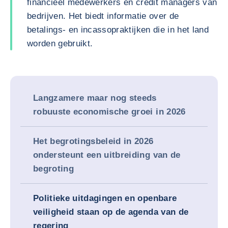
financieel medewerkers en credit managers van
bedrijven. Het biedt informatie over de
betalings- en incassopraktijken die in het land
worden gebruikt.
Langzamere maar nog steeds
robuuste economische groei in 2026
Het begrotingsbeleid in 2026
ondersteunt een uitbreiding van de
begroting
Politieke uitdagingen en openbare
veiligheid staan op de agenda van de
regering