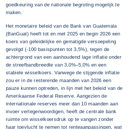
goedkeuring van de nationale begroting mogelijk te
maken.
Het monetaire beleid van de Bank van Guatemala
(BanGuat) heeft tot en met 2025 en begin 2026 een
koers van geleidelijke en gematigde versoepeling
gevolgd (-100 basispunten tot 3,5%), tegen de
achtergrond van een aanhoudend lage inflatie onder
de streefbandbreedte van 3,0%–5,0% en een
stabiele wisselkoers. Vanwege de stijgende inflatie
zou er in de resterende maanden van 2026 een
pauze kunnen optreden, in lijn met het beleid van de
Amerikaanse Federal Reserve. Aangezien de
internationale reserves meer dan 10 maanden aan
invoer vertegenwoordigen, heeft de centrale bank
ruimte om wisselkoersdruk op te vangen zonder
haar toevlucht te nemen tot renteaanpassingen, wat