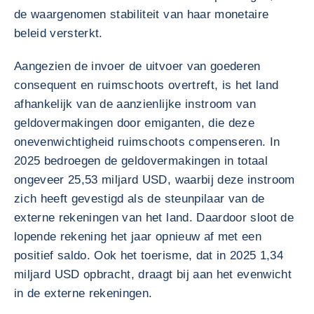
de waargenomen stabiliteit van haar monetaire
beleid versterkt.
Aangezien de invoer de uitvoer van goederen
consequent en ruimschoots overtreft, is het land
afhankelijk van de aanzienlijke instroom van
geldovermakingen door emiganten, die deze
onevenwichtigheid ruimschoots compenseren. In
2025 bedroegen de geldovermakingen in totaal
ongeveer 25,53 miljard USD, waarbij deze instroom
zich heeft gevestigd als de steunpilaar van de
externe rekeningen van het land. Daardoor sloot de
lopende rekening het jaar opnieuw af met een
positief saldo. Ook het toerisme, dat in 2025 1,34
miljard USD opbracht, draagt bij aan het evenwicht
in de externe rekeningen.