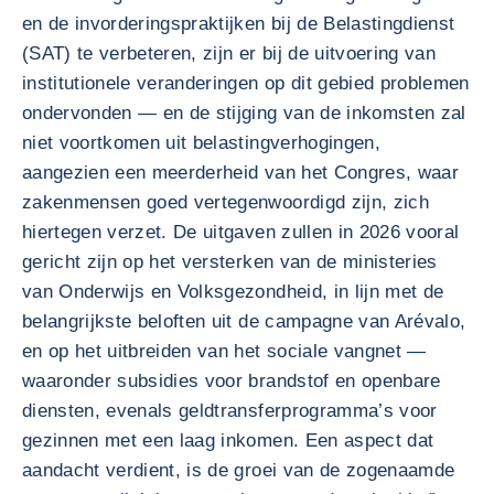
en de invorderingspraktijken bij de Belastingdienst
(SAT) te verbeteren, zijn er bij de uitvoering van
institutionele veranderingen op dit gebied problemen
ondervonden — en de stijging van de inkomsten zal
niet voortkomen uit belastingverhogingen,
aangezien een meerderheid van het Congres, waar
zakenmensen goed vertegenwoordigd zijn, zich
hiertegen verzet. De uitgaven zullen in 2026 vooral
gericht zijn op het versterken van de ministeries
van Onderwijs en Volksgezondheid, in lijn met de
belangrijkste beloften uit de campagne van Arévalo,
en op het uitbreiden van het sociale vangnet —
waaronder subsidies voor brandstof en openbare
diensten, evenals geldtransferprogramma’s voor
gezinnen met een laag inkomen. Een aspect dat
aandacht verdient, is de groei van de zogenaamde