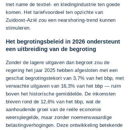
met name de textiel- en kledingindustrie ten goede
komen. Het tariefvoordeel ten opzichte van
Zuidoost-Azië zou een nearshoring-trend kunnen
stimuleren.
Het begrotingsbeleid in 2026 ondersteunt
een uitbreiding van de begroting
Zonder de lagere uitgaven dan begroot zou de
regering het jaar 2025 hebben afgesloten met een
geschat begrotingstekort van 3,7% van het bbp, met
verwachte uitgaven van 16,3% van het bbp — ruim
boven het historische gemiddelde. De inkomsten
bleven rond de 12,6% van het bbp, wat de
aanhoudende groei van de reële economie
weerspiegelde, maar zonder noemenswaardige
belastingverhogingen. Deze ontwikkeling betekende