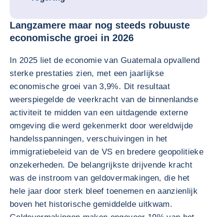
Langzamere maar nog steeds robuuste
economische groei in 2026
In 2025 liet de economie van Guatemala opvallend
sterke prestaties zien, met een jaarlijkse
economische groei van 3,9%. Dit resultaat
weerspiegelde de veerkracht van de binnenlandse
activiteit te midden van een uitdagende externe
omgeving die werd gekenmerkt door wereldwijde
handelsspanningen, verschuivingen in het
immigratiebeleid van de VS en bredere geopolitieke
onzekerheden. De belangrijkste drijvende kracht
was de instroom van geldovermakingen, die het
hele jaar door sterk bleef toenemen en aanzienlijk
boven het historische gemiddelde uitkwam.