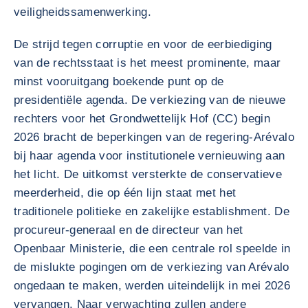
veiligheidssamenwerking.
De strijd tegen corruptie en voor de eerbiediging
van de rechtsstaat is het meest prominente, maar
minst vooruitgang boekende punt op de
presidentiële agenda. De verkiezing van de nieuwe
rechters voor het Grondwettelijk Hof (CC) begin
2026 bracht de beperkingen van de regering-Arévalo
bij haar agenda voor institutionele vernieuwing aan
het licht. De uitkomst versterkte de conservatieve
meerderheid, die op één lijn staat met het
traditionele politieke en zakelijke establishment. De
procureur-generaal en de directeur van het
Openbaar Ministerie, die een centrale rol speelde in
de mislukte pogingen om de verkiezing van Arévalo
ongedaan te maken, werden uiteindelijk in mei 2026
vervangen. Naar verwachting zullen andere