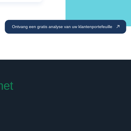
Ontvang een gratis analyse van uw klantenportefeuille
met