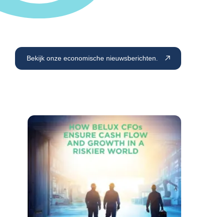
Bekijk onze economische nieuwsberichten.