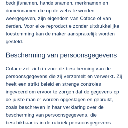
bedrijfsnamen, handelsnamen, merknamen en
domeinnamen die op de website worden
weergegeven, zijn eigendom van Coface of van
derden. Voor elke reproductie zonder uitdrukkelijke
toestemming kan de maker aansprakelijk worden
gesteld.
Bescherming van persoonsgegevens
Coface zet zich in voor de bescherming van de
persoonsgegevens die zij verzamelt en verwerkt. Zij
heeft een strikt beleid en strenge controles
ingevoerd om ervoor te zorgen dat de gegevens op
de juiste manier worden opgeslagen en gebruikt,
zoals beschreven in haar verklaring over de
bescherming van persoonsgegevens, die
beschikbaar is in de rubriek persoonsgegevens.