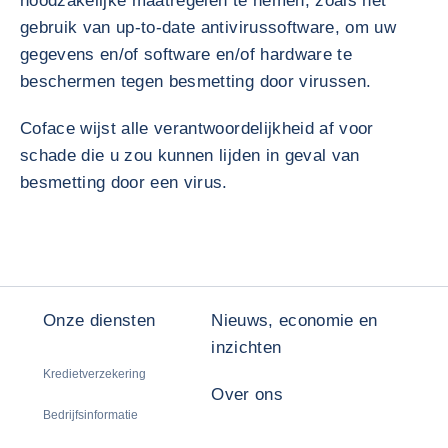
noodzakelijke maatregelen te nemen, zoals het
gebruik van up-to-date antivirussoftware, om uw
gegevens en/of software en/of hardware te
beschermen tegen besmetting door virussen.
Coface wijst alle verantwoordelijkheid af voor
schade die u zou kunnen lijden in geval van
besmetting door een virus.
Onze diensten
Nieuws, economie en
inzichten
Kredietverzekering
Over ons
Bedrijfsinformatie