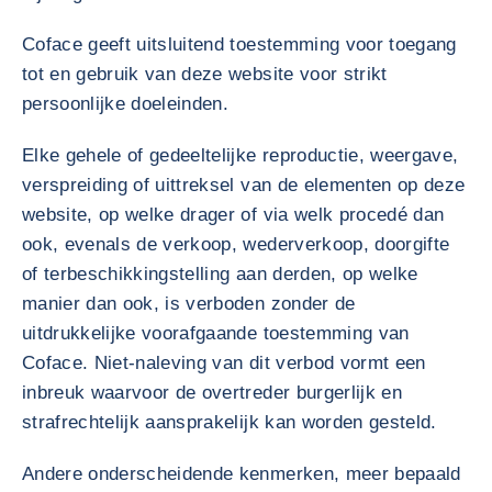
Coface geeft uitsluitend toestemming voor toegang
tot en gebruik van deze website voor strikt
persoonlijke doeleinden.
Elke gehele of gedeeltelijke reproductie, weergave,
verspreiding of uittreksel van de elementen op deze
website, op welke drager of via welk procedé dan
ook, evenals de verkoop, wederverkoop, doorgifte
of terbeschikkingstelling aan derden, op welke
manier dan ook, is verboden zonder de
uitdrukkelijke voorafgaande toestemming van
Coface. Niet-naleving van dit verbod vormt een
inbreuk waarvoor de overtreder burgerlijk en
strafrechtelijk aansprakelijk kan worden gesteld.
Andere onderscheidende kenmerken, meer bepaald