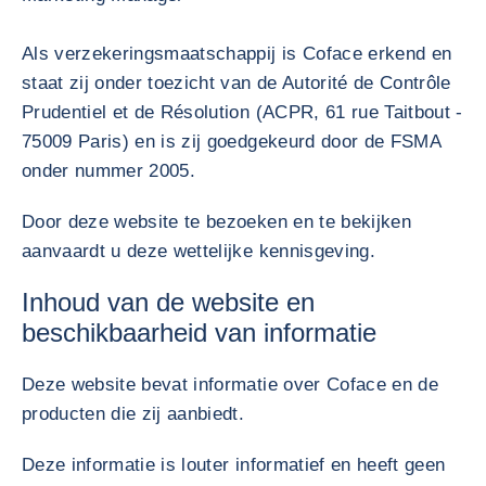
Als verzekeringsmaatschappij is Coface erkend en
staat zij onder toezicht van de Autorité de Contrôle
Prudentiel et de Résolution (ACPR, 61 rue Taitbout -
75009 Paris) en is zij goedgekeurd door de FSMA
onder nummer 2005.
Door deze website te bezoeken en te bekijken
aanvaardt u deze wettelijke kennisgeving.
Inhoud van de website en
beschikbaarheid van informatie
Deze website bevat informatie over Coface en de
producten die zij aanbiedt.
Deze informatie is louter informatief en heeft geen