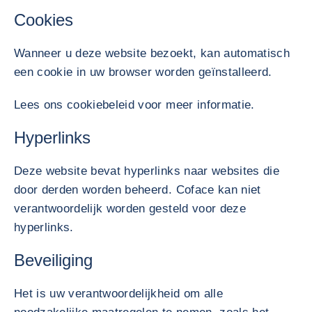
Cookies
Wanneer u deze website bezoekt, kan automatisch
een cookie in uw browser worden geïnstalleerd.
Lees ons cookiebeleid voor meer informatie.
Hyperlinks
Deze website bevat hyperlinks naar websites die
door derden worden beheerd. Coface kan niet
verantwoordelijk worden gesteld voor deze
hyperlinks.
Beveiliging
Het is uw verantwoordelijkheid om alle