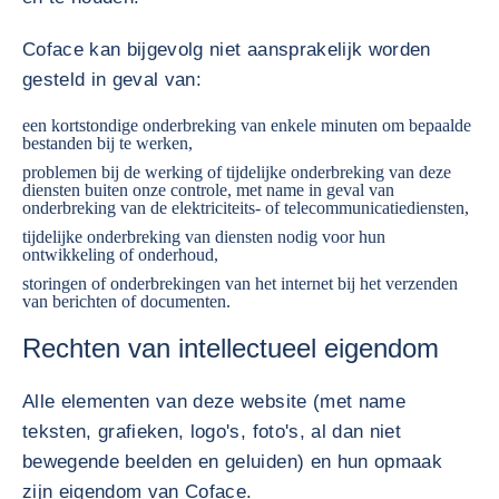
Coface kan bijgevolg niet aansprakelijk worden
gesteld in geval van:
een kortstondige onderbreking van enkele minuten om bepaalde
bestanden bij te werken,
problemen bij de werking of tijdelijke onderbreking van deze
diensten buiten onze controle, met name in geval van
onderbreking van de elektriciteits- of telecommunicatiediensten,
tijdelijke onderbreking van diensten nodig voor hun
ontwikkeling of onderhoud,
storingen of onderbrekingen van het internet bij het verzenden
van berichten of documenten.
Rechten van intellectueel eigendom
Alle elementen van deze website (met name
teksten, grafieken, logo's, foto's, al dan niet
bewegende beelden en geluiden) en hun opmaak
zijn eigendom van Coface.