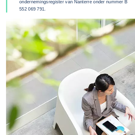
ondernemingsregister van Nanterre onder nummer B
552 069 791.