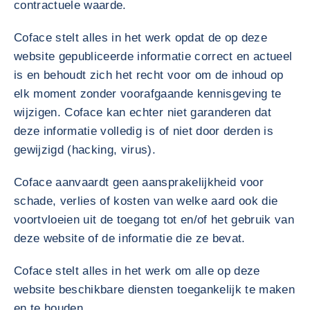
contractuele waarde.
Coface stelt alles in het werk opdat de op deze
website gepubliceerde informatie correct en actueel
is en behoudt zich het recht voor om de inhoud op
elk moment zonder voorafgaande kennisgeving te
wijzigen. Coface kan echter niet garanderen dat
deze informatie volledig is of niet door derden is
gewijzigd (hacking, virus).
Coface aanvaardt geen aansprakelijkheid voor
schade, verlies of kosten van welke aard ook die
voortvloeien uit de toegang tot en/of het gebruik van
deze website of de informatie die ze bevat.
Coface stelt alles in het werk om alle op deze
website beschikbare diensten toegankelijk te maken
en te houden.