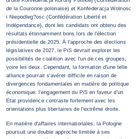
droite Konfederacja Korony Polskiej (Confédération
de la Couronne polonaise) et Konfederacja Wolnosc
i Niepodleg?osc (Confédération Liberté et
Indépendance), dont les candidats ont obtenu des
résultats étonnamment bons lors de l'élection
présidentielle de 2025. À l'approche des élections
législatives de 2027, le PiS devrait explorer les
possibilités de coalition avec l'un de ces groupes,
voire les deux. Cependant, la formation d'une telle
alliance pourrait s'avérer difficile en raison de
divergences fondamentales en matière de politique
économique: l'engagement du PiS en faveur d'un
État providence contraste fortement avec les
orientations plus libertaires de l'extrême droite.
En matière d'affaires internationales, la Pologne
poursuit une double approche limitée à ses