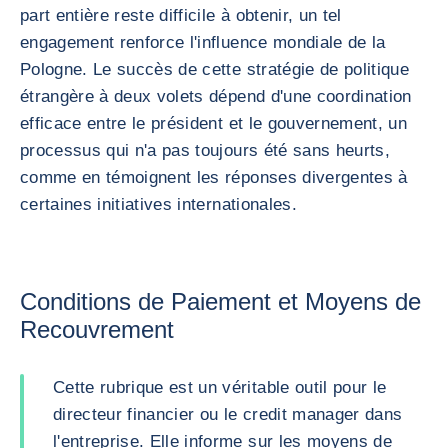
part entière reste difficile à obtenir, un tel
engagement renforce l'influence mondiale de la
Pologne. Le succès de cette stratégie de politique
étrangère à deux volets dépend d'une coordination
efficace entre le président et le gouvernement, un
processus qui n'a pas toujours été sans heurts,
comme en témoignent les réponses divergentes à
certaines initiatives internationales.
Conditions de Paiement et Moyens de
Recouvrement
Cette rubrique est un véritable outil pour le
directeur financier ou le credit manager dans
l'entreprise. Elle informe sur les moyens de