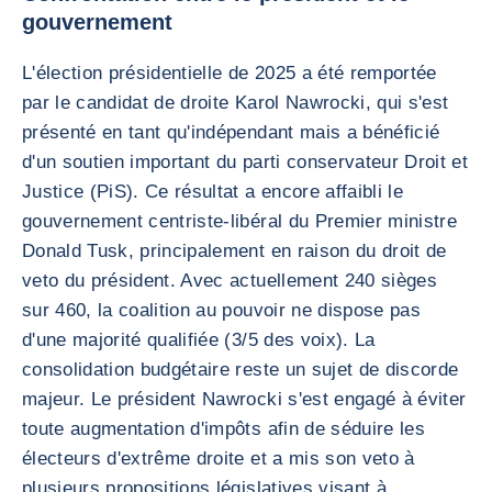
gouvernement
L'élection présidentielle de 2025 a été remportée
par le candidat de droite Karol Nawrocki, qui s'est
présenté en tant qu'indépendant mais a bénéficié
d'un soutien important du parti conservateur Droit et
Justice (PiS). Ce résultat a encore affaibli le
gouvernement centriste-libéral du Premier ministre
Donald Tusk, principalement en raison du droit de
veto du président. Avec actuellement 240 sièges
sur 460, la coalition au pouvoir ne dispose pas
d'une majorité qualifiée (3/5 des voix). La
consolidation budgétaire reste un sujet de discorde
majeur. Le président Nawrocki s'est engagé à éviter
toute augmentation d'impôts afin de séduire les
électeurs d'extrême droite et a mis son veto à
plusieurs propositions législatives visant à