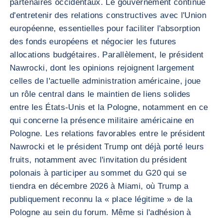
partenaires occidentaux. Le gouvernement continue
d'entretenir des relations constructives avec l'Union
européenne, essentielles pour faciliter l'absorption
des fonds européens et négocier les futures
allocations budgétaires. Parallèlement, le président
Nawrocki, dont les opinions rejoignent largement
celles de l'actuelle administration américaine, joue
un rôle central dans le maintien de liens solides
entre les États-Unis et la Pologne, notamment en ce
qui concerne la présence militaire américaine en
Pologne. Les relations favorables entre le président
Nawrocki et le président Trump ont déjà porté leurs
fruits, notamment avec l'invitation du président
polonais à participer au sommet du G20 qui se
tiendra en décembre 2026 à Miami, où Trump a
publiquement reconnu la « place légitime » de la
Pologne au sein du forum. Même si l'adhésion à