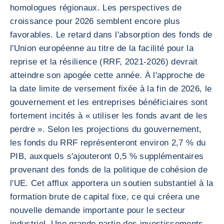
homologues régionaux. Les perspectives de
croissance pour 2026 semblent encore plus
favorables. Le retard dans l'absorption des fonds de
l'Union européenne au titre de la facilité pour la
reprise et la résilience (RRF, 2021-2026) devrait
atteindre son apogée cette année. À l'approche de
la date limite de versement fixée à la fin de 2026, le
gouvernement et les entreprises bénéficiaires sont
fortement incités à « utiliser les fonds avant de les
perdre ». Selon les projections du gouvernement,
les fonds du RRF représenteront environ 2,7 % du
PIB, auxquels s'ajouteront 0,5 % supplémentaires
provenant des fonds de la politique de cohésion de
l'UE. Cet afflux apportera un soutien substantiel à la
formation brute de capital fixe, ce qui créera une
nouvelle demande importante pour le secteur
industriel. Une grande partie des investissements