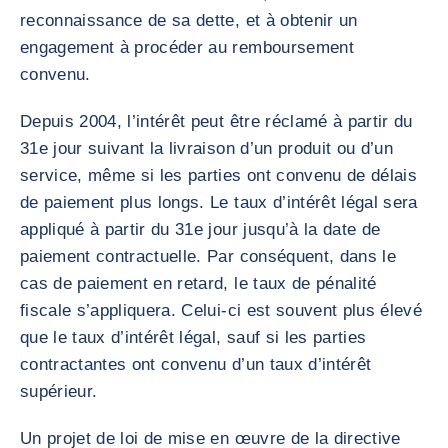
reconnaissance de sa dette, et à obtenir un
engagement à procéder au remboursement
convenu.
Depuis 2004, l’intérêt peut être réclamé à partir du
31e jour suivant la livraison d’un produit ou d’un
service, même si les parties ont convenu de délais
de paiement plus longs. Le taux d’intérêt légal sera
appliqué à partir du 31e jour jusqu’à la date de
paiement contractuelle. Par conséquent, dans le
cas de paiement en retard, le taux de pénalité
fiscale s’appliquera. Celui-ci est souvent plus élevé
que le taux d’intérêt légal, sauf si les parties
contractantes ont convenu d’un taux d’intérêt
supérieur.
Un projet de loi de mise en œuvre de la directive