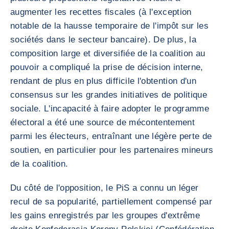
augmenter les recettes fiscales (à l'exception
notable de la hausse temporaire de l'impôt sur les
sociétés dans le secteur bancaire). De plus, la
composition large et diversifiée de la coalition au
pouvoir a compliqué la prise de décision interne,
rendant de plus en plus difficile l'obtention d'un
consensus sur les grandes initiatives de politique
sociale. L'incapacité à faire adopter le programme
électoral a été une source de mécontentement
parmi les électeurs, entraînant une légère perte de
soutien, en particulier pour les partenaires mineurs
de la coalition.
Du côté de l'opposition, le PiS a connu un léger
recul de sa popularité, partiellement compensé par
les gains enregistrés par les groupes d'extrême