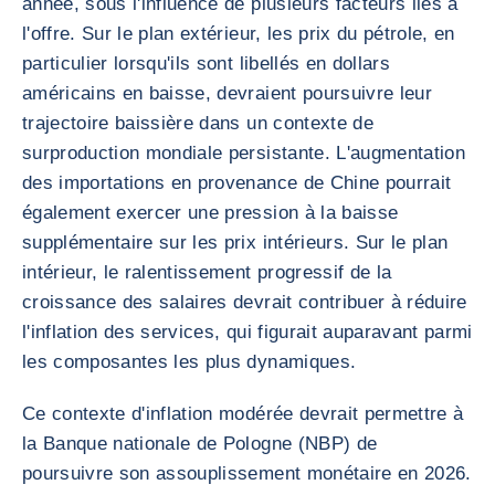
année, sous l'influence de plusieurs facteurs liés à
l'offre. Sur le plan extérieur, les prix du pétrole, en
particulier lorsqu'ils sont libellés en dollars
américains en baisse, devraient poursuivre leur
trajectoire baissière dans un contexte de
surproduction mondiale persistante. L'augmentation
des importations en provenance de Chine pourrait
également exercer une pression à la baisse
supplémentaire sur les prix intérieurs. Sur le plan
intérieur, le ralentissement progressif de la
croissance des salaires devrait contribuer à réduire
l'inflation des services, qui figurait auparavant parmi
les composantes les plus dynamiques.
Ce contexte d'inflation modérée devrait permettre à
la Banque nationale de Pologne (NBP) de
poursuivre son assouplissement monétaire en 2026.