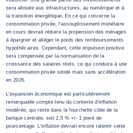
sera allouée aux infrastructures, au numérique et à
la transition énergétique. En ce qui concerne la
consommation privée, l'assouplissement monétaire
en cours devrait réduire la propension des ménages
à épargner et alléger le poids des remboursements
hypothécaires. Cependant, cette impulsion positive
sera compensée par la normalisation de la
croissance des salaires réels, ce qui conduira à une
consommation privée solide mais sans accélération
en 2026.
L'expansion économique est particulièrement
remarquable compte tenu du contexte d'inflation
modérée, qui reste dans la fourchette cible de la
banque centrale, soit 2,5 % +/- 1 point de
pourcentage. L'inflation devrait encore ralentir cette