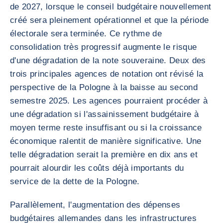
de 2027, lorsque le conseil budgétaire nouvellement
créé sera pleinement opérationnel et que la période
électorale sera terminée. Ce rythme de
consolidation très progressif augmente le risque
d'une dégradation de la note souveraine. Deux des
trois principales agences de notation ont révisé la
perspective de la Pologne à la baisse au second
semestre 2025. Les agences pourraient procéder à
une dégradation si l'assainissement budgétaire à
moyen terme reste insuffisant ou si la croissance
économique ralentit de manière significative. Une
telle dégradation serait la première en dix ans et
pourrait alourdir les coûts déjà importants du
service de la dette de la Pologne.
Parallèlement, l'augmentation des dépenses
budgétaires allemandes dans les infrastructures