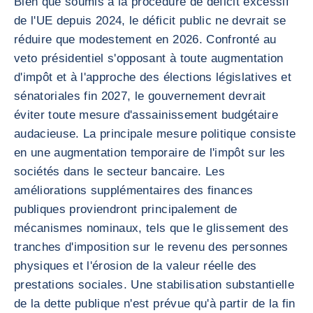
Bien que soumis à la procédure de déficit excessif
de l'UE depuis 2024, le déficit public ne devrait se
réduire que modestement en 2026. Confronté au
veto présidentiel s'opposant à toute augmentation
d'impôt et à l'approche des élections législatives et
sénatoriales fin 2027, le gouvernement devrait
éviter toute mesure d'assainissement budgétaire
audacieuse. La principale mesure politique consiste
en une augmentation temporaire de l'impôt sur les
sociétés dans le secteur bancaire. Les
améliorations supplémentaires des finances
publiques proviendront principalement de
mécanismes nominaux, tels que le glissement des
tranches d'imposition sur le revenu des personnes
physiques et l'érosion de la valeur réelle des
prestations sociales. Une stabilisation substantielle
de la dette publique n'est prévue qu'à partir de la fin