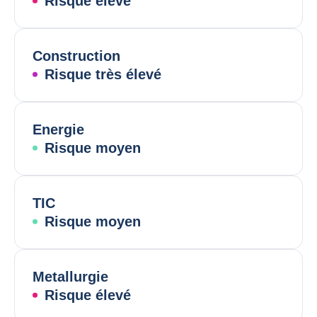
Risque élevé
Construction
Risque très élevé
Energie
Risque moyen
TIC
Risque moyen
Metallurgie
Risque élevé