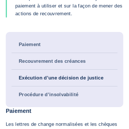
paiement à utiliser et sur la façon de mener des
actions de recouvrement.
Paiement
Recouvrement des créances
Exécution d’une décision de justice
Procédure d’insolvabilité
Paiement
Les lettres de change normalisées et les chèques