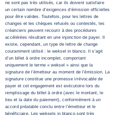
ne sont pas très utilisés, car ils doivent satisfaire
un certain nombre d’exigences d’émission officielles
pour être valides. Toutefois, pour les lettres de
changes et les chèques refusés ou contestés, les
créanciers peuvent recourir à des procédures
accélérées résultant en une injonction de payer. Il
existe, cependant, un type de lettre de change
couramment utilisé : le weksel in blanco. Il s’agit
d’un billet à ordre incomplet, comportant
uniquement le terme « weksel » ainsi que la
signature de l’émetteur au moment de l’émission. La
signature constitue une promesse irrévocable de
payer et cet engagement est exécutoire lors du
remplissage du billet à ordre (avec le montant, le
lieu et la date du paiement), conformément à un
accord préalable conclu entre l’émetteur et le
bénéficiaire. Les weksels in blanco sont très