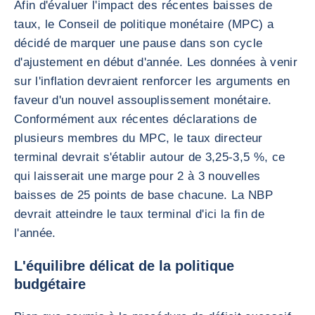
Afin d'évaluer l'impact des récentes baisses de
taux, le Conseil de politique monétaire (MPC) a
décidé de marquer une pause dans son cycle
d'ajustement en début d'année. Les données à venir
sur l'inflation devraient renforcer les arguments en
faveur d'un nouvel assouplissement monétaire.
Conformément aux récentes déclarations de
plusieurs membres du MPC, le taux directeur
terminal devrait s'établir autour de 3,25-3,5 %, ce
qui laisserait une marge pour 2 à 3 nouvelles
baisses de 25 points de base chacune. La NBP
devrait atteindre le taux terminal d'ici la fin de
l'année.
L'équilibre délicat de la politique
budgétaire