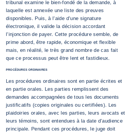
tribunal examine le bien-fondé de la demande, à
laquelle est annexée une liste des preuves
disponibles. Puis, à l’aide d’une signature
électronique, il valide la décision accordant
l’injonction de payer. Cette procédure semble, de
prime abord, être rapide, économique et flexible
mais, en réalité, le très grand nombre de cas fait
que ce processus peut être lent et fastidieux.
PROCÉDURES ORDINAIRES
Les procédures ordinaires sont en partie écrites et
en partie orales. Les parties remplissent des
demandes accompagnées de tous les documents
justificatifs (copies originales ou certifiées). Les
plaidoiries orales, avec les parties, leurs avocats et
leurs témoins, sont entendues à la date d’audience
principale. Pendant ces procédures, le juge doit