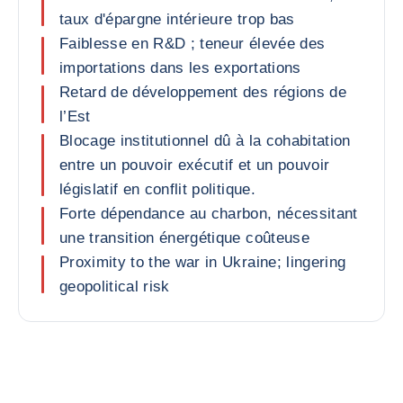
taux d'épargne intérieure trop bas
Faiblesse en R&D ; teneur élevée des
importations dans les exportations
Retard de développement des régions de
l’Est
Blocage institutionnel dû à la cohabitation
entre un pouvoir exécutif et un pouvoir
législatif en conflit politique.
Forte dépendance au charbon, nécessitant
une transition énergétique coûteuse
Proximity to the war in Ukraine; lingering
geopolitical risk