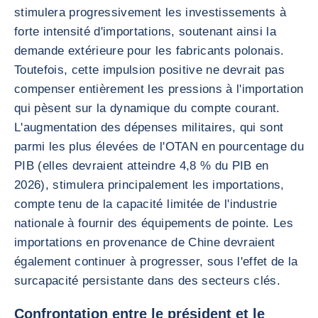
stimulera progressivement les investissements à
forte intensité d'importations, soutenant ainsi la
demande extérieure pour les fabricants polonais.
Toutefois, cette impulsion positive ne devrait pas
compenser entièrement les pressions à l'importation
qui pèsent sur la dynamique du compte courant.
L'augmentation des dépenses militaires, qui sont
parmi les plus élevées de l'OTAN en pourcentage du
PIB (elles devraient atteindre 4,8 % du PIB en
2026), stimulera principalement les importations,
compte tenu de la capacité limitée de l'industrie
nationale à fournir des équipements de pointe. Les
importations en provenance de Chine devraient
également continuer à progresser, sous l'effet de la
surcapacité persistante dans des secteurs clés.
Confrontation entre le président et le