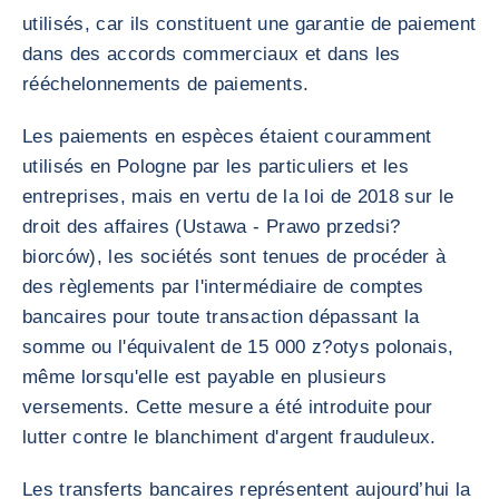
utilisés, car ils constituent une garantie de paiement
dans des accords commerciaux et dans les
rééchelonnements de paiements.
Les paiements en espèces étaient couramment
utilisés en Pologne par les particuliers et les
entreprises, mais en vertu de la loi de 2018 sur le
droit des affaires (Ustawa - Prawo przedsi?
biorców), les sociétés sont tenues de procéder à
des règlements par l'intermédiaire de comptes
bancaires pour toute transaction dépassant la
somme ou l'équivalent de 15 000 z?otys polonais,
même lorsqu'elle est payable en plusieurs
versements. Cette mesure a été introduite pour
lutter contre le blanchiment d'argent frauduleux.
Les transferts bancaires représentent aujourd’hui la