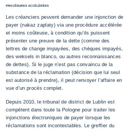
PROCÉDURES ACCÉLÉRÉES
Les créanciers peuvent demander une injonction de
payer (nakaz zaplaty) via une procédure accélérée
et moins coûteuse, à condition qu’ils puissent
présenter une preuve de la dette (comme des
lettres de change impayées, des chèques impayés,
des weksels in blanco, ou autres reconnaissances
de dettes). Si le juge n’est pas convaincu de la
substance de la réclamation (décision que lui seul
est autorisé à prendre), il peut renvoyer l’affaire en
vue d’un procès complet.
Depuis 2010, le tribunal de district de Lublin est
compétent dans toute la Pologne pour traiter les
injonctions électroniques de payer lorsque les
réclamations sont incontestables. Le greffier du