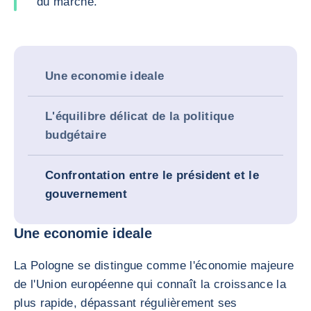
du marché.
Une economie ideale
L'équilibre délicat de la politique
budgétaire
Confrontation entre le président et le
gouvernement
Une economie ideale
La Pologne se distingue comme l'économie majeure
de l'Union européenne qui connaît la croissance la
plus rapide, dépassant régulièrement ses