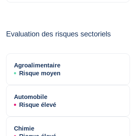
Evaluation des risques sectoriels
Agroalimentaire
Risque moyen
Automobile
Risque élevé
Chimie