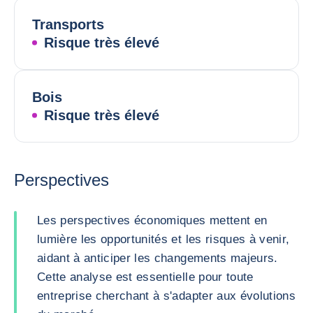
Transports
Risque très élevé
Bois
Risque très élevé
Perspectives
Les perspectives économiques mettent en
lumière les opportunités et les risques à venir,
aidant à anticiper les changements majeurs.
Cette analyse est essentielle pour toute
entreprise cherchant à s'adapter aux évolutions