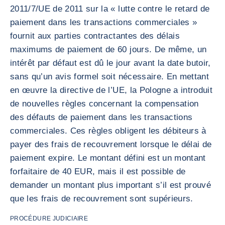
2011/7/UE de 2011 sur la « lutte contre le retard de
paiement dans les transactions commerciales »
fournit aux parties contractantes des délais
maximums de paiement de 60 jours. De même, un
intérêt par défaut est dû le jour avant la date butoir,
sans qu’un avis formel soit nécessaire. En mettant
en œuvre la directive de l’UE, la Pologne a introduit
de nouvelles règles concernant la compensation
des défauts de paiement dans les transactions
commerciales. Ces règles obligent les débiteurs à
payer des frais de recouvrement lorsque le délai de
paiement expire. Le montant défini est un montant
forfaitaire de 40 EUR, mais il est possible de
demander un montant plus important s’il est prouvé
que les frais de recouvrement sont supérieurs.
PROCÉDURE JUDICIAIRE