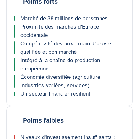
Points forts
Marché de 38 millions de personnes
Proximité des marchés d'Europe
occidentale
Compétitivité des prix ; main d'œuvre
qualifiée et bon marché
Intégré à la chaîne de production
européenne
Économie diversifiée (agriculture,
industries variées, services)
Un secteur financier résilient
Points faibles
Niveaux d'investissement insuffisants ;