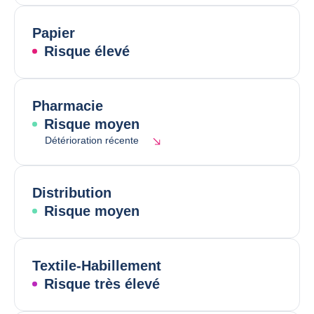
Papier
Risque élevé
Pharmacie
Risque moyen
Détérioration récente
Distribution
Risque moyen
Textile-Habillement
Risque très élevé