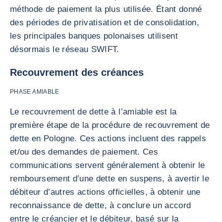
méthode de paiement la plus utilisée. Étant donné
des périodes de privatisation et de consolidation,
les principales banques polonaises utilisent
désormais le réseau SWIFT.
Recouvrement des créances
PHASE AMIABLE
Le recouvrement de dette à l’amiable est la
première étape de la procédure de recouvrement de
dette en Pologne. Ces actions incluent des rappels
et/ou des demandes de paiement. Ces
communications servent généralement à obtenir le
remboursement d’une dette en suspens, à avertir le
débiteur d’autres actions officielles, à obtenir une
reconnaissance de dette, à conclure un accord
entre le créancier et le débiteur, basé sur la