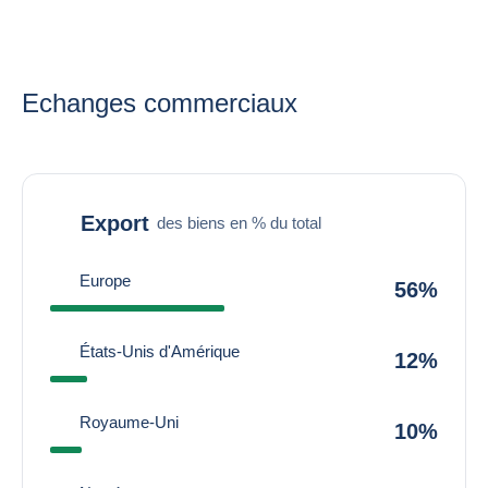
Echanges commerciaux
Export
des biens en % du total
Europe
56%
États-Unis d'Amérique
12%
Royaume-Uni
10%