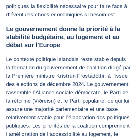
politiques la flexibilité nécessaire pour faire face à
d’éventuels chocs économiques si besoin est.
Le gouvernement donne la priorité à la
stabilité budgétaire, au logement et au
débat sur l'Europe
Le contexte politique islandais reste stable depuis
la formation du gouvernement de coalition dirigé par
la Première ministre Kristrún Frostadóttir, à l'issue
des élections de décembre 2024. Le gouvernement
rassemble l’Alliance sociale-démocrate, le Parti de
la réforme (Viðreisn) et le Parti populaire, ce qui lui
assure une majorité parlementaire et une base
relativement stable pour l’élaboration des politiques
publiques. Les priorités de la coalition comprennent
l’amélioration de l’accessibilité au logement, le