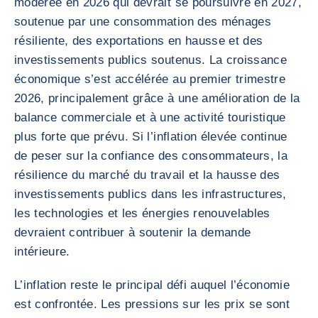
modérée en 2026 qui devrait se poursuivre en 2027,
soutenue par une consommation des ménages
résiliente, des exportations en hausse et des
investissements publics soutenus. La croissance
économique s’est accélérée au premier trimestre
2026, principalement grâce à une amélioration de la
balance commerciale et à une activité touristique
plus forte que prévu. Si l’inflation élevée continue
de peser sur la confiance des consommateurs, la
résilience du marché du travail et la hausse des
investissements publics dans les infrastructures,
les technologies et les énergies renouvelables
devraient contribuer à soutenir la demande
intérieure.
L’inflation reste le principal défi auquel l’économie
est confrontée. Les pressions sur les prix se sont