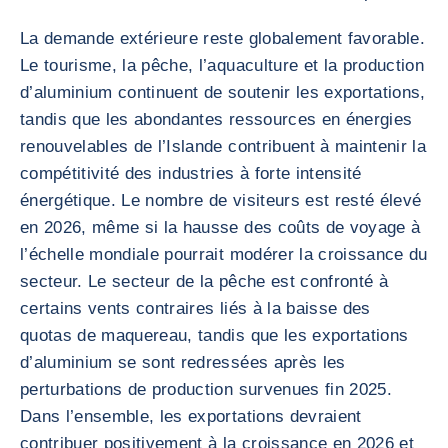
La demande extérieure reste globalement favorable.
Le tourisme, la pêche, l’aquaculture et la production
d’aluminium continuent de soutenir les exportations,
tandis que les abondantes ressources en énergies
renouvelables de l’Islande contribuent à maintenir la
compétitivité des industries à forte intensité
énergétique. Le nombre de visiteurs est resté élevé
en 2026, même si la hausse des coûts de voyage à
l’échelle mondiale pourrait modérer la croissance du
secteur. Le secteur de la pêche est confronté à
certains vents contraires liés à la baisse des
quotas de maquereau, tandis que les exportations
d’aluminium se sont redressées après les
perturbations de production survenues fin 2025.
Dans l’ensemble, les exportations devraient
contribuer positivement à la croissance en 2026 et