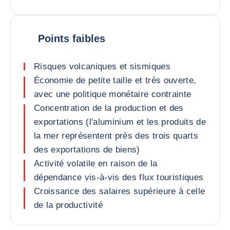
Points faibles
Risques volcaniques et sismiques
Économie de petite taille et très ouverte,
avec une politique monétaire contrainte
Concentration de la production et des
exportations (l'aluminium et les produits de
la mer représentent près des trois quarts
des exportations de biens)
Activité volatile en raison de la
dépendance vis-à-vis des flux touristiques
Croissance des salaires supérieure à celle
de la productivité