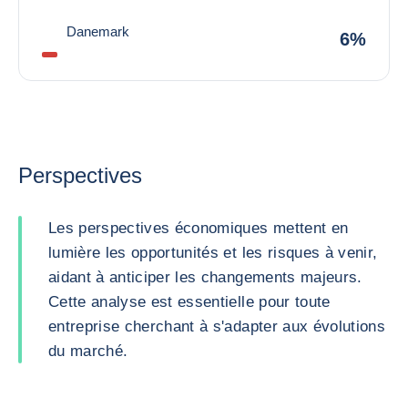
Danemark
6%
Perspectives
Les perspectives économiques mettent en
lumière les opportunités et les risques à venir,
aidant à anticiper les changements majeurs.
Cette analyse est essentielle pour toute
entreprise cherchant à s'adapter aux évolutions
du marché.