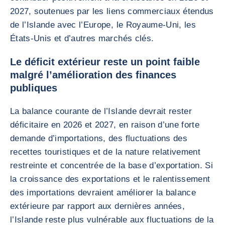
2027, soutenues par les liens commerciaux étendus
de l’Islande avec l’Europe, le Royaume-Uni, les
États-Unis et d’autres marchés clés.
Le déficit extérieur reste un point faible
malgré l’amélioration des finances
publiques
La balance courante de l’Islande devrait rester
déficitaire en 2026 et 2027, en raison d’une forte
demande d’importations, des fluctuations des
recettes touristiques et de la nature relativement
restreinte et concentrée de la base d’exportation. Si
la croissance des exportations et le ralentissement
des importations devraient améliorer la balance
extérieure par rapport aux dernières années,
l’Islande reste plus vulnérable aux fluctuations de la