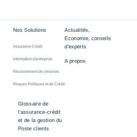
Nos Solutions
Actualités,
Economie, conseils
d'experts
Assurance-Crédit
Information d'entreprise
A propos
Recouvrement de créances
Risques Politiques et de Crédit
Glossaire de
l'assurance-crédit
et de la gestion du
Poste clients