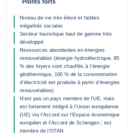
Points forts
Niveau de vie très élevé et faibles
inégalités sociales
Secteur touristique haut de gamme très
développé
Ressources abondantes en énergies
renouvelables (énergie hydroélectrique, 85
% des foyers sont chauffés à l’énergie
géothermique, 100 % de la consommation
d’électricité est produite à partir d’énergies
renouvelables)
N'est pas un pays membre de l'UE, mais
est fortement intégré à l'Union européenne
(UE) via l'Accord sur l'Espace économique
européen et l'Accord de Schengen ; est
membre de l'OTAN