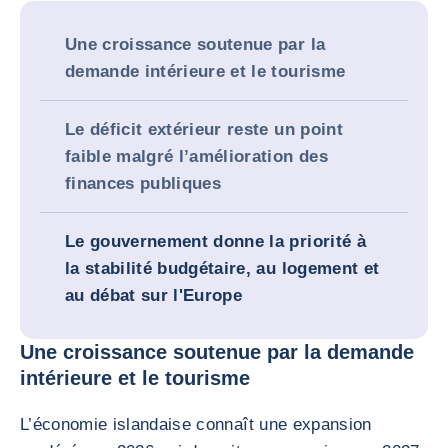
Une croissance soutenue par la
demande intérieure et le tourisme
Le déficit extérieur reste un point
faible malgré l’amélioration des
finances publiques
Le gouvernement donne la priorité à
la stabilité budgétaire, au logement et
au débat sur l'Europe
Une croissance soutenue par la demande
intérieure et le tourisme
L’économie islandaise connaît une expansion