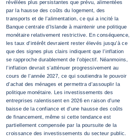
révélées plus persistantes que prévu, alimentées
par la hausse des coûts du logement, des
transports et de l’alimentation, ce qui a incité la
Banque centrale d’Islande à maintenir une politique
monétaire relativement restrictive. En conséquence,
les taux d’intérêt devraient rester élevés jusqu’à ce
que des signes plus clairs indiquent que l’inflation
se rapproche durablement de l’objectif. Néanmoins,
l’inflation devrait s’atténuer progressivement au
cours de l’année 2027, ce qui soutiendra le pouvoir
d’achat des ménages et permettra d’assouplir la
politique monétaire. Les investissements des
entreprises ralentissent en 2026 en raison d’une
baisse de la confiance et d’une hausse des coûts
de financement, même si cette tendance est
partiellement compensée par la poursuite de la
croissance des investissements du secteur public.