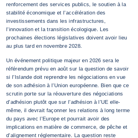
renforcement des services publics, le soutien à la
stabilité économique et l’accélération des
investissements dans les infrastructures,
l’innovation et la transition écologique. Les
prochaines élections législatives doivent avoir lieu
au plus tard en novembre 2028.
Un événement politique majeur en 2026 sera le
référendum prévu en août sur la question de savoir
si l’Islande doit reprendre les négociations en vue
de son adhésion à l’Union européenne. Bien que ce
scrutin porte sur la réouverture des négociations
d’adhésion plutôt que sur l’adhésion à l’UE elle-
même, il devrait façonner les relations à long terme
du pays avec l’Europe et pourrait avoir des
implications en matière de commerce, de pêche et
d’alignement réglementaire. La question reste