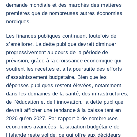
demande mondiale et des marchés des matières
premières que de nombreuses autres économies
nordiques.
Les finances publiques continuent toutefois de
s’améliorer. La dette publique devrait diminuer
progressivement au cours de la période de
prévision, grâce à la croissance économique qui
soutient les recettes et à la poursuite des efforts
d’assainissement budgétaire. Bien que les
dépenses publiques restent élevées, notamment
dans les domaines de la santé, des infrastructures,
de l’éducation et de l’innovation, la dette publique
devrait afficher une tendance à la baisse tant en
2026 qu’en 2027. Par rapport à de nombreuses
économies avancées, la situation budgétaire de
l’Islande reste solide, ce qui offre aux décideurs