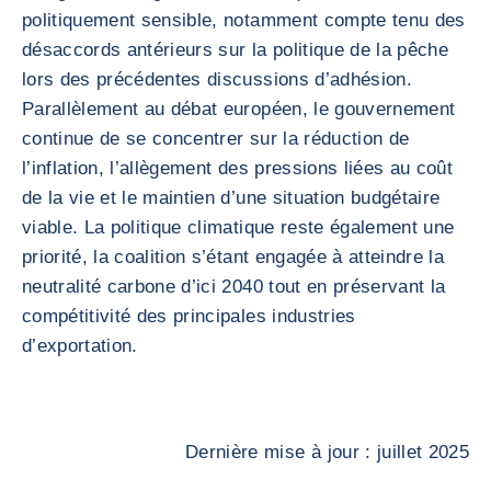
politiquement sensible, notamment compte tenu des
désaccords antérieurs sur la politique de la pêche
lors des précédentes discussions d’adhésion.
Parallèlement au débat européen, le gouvernement
continue de se concentrer sur la réduction de
l’inflation, l’allègement des pressions liées au coût
de la vie et le maintien d’une situation budgétaire
viable. La politique climatique reste également une
priorité, la coalition s’étant engagée à atteindre la
neutralité carbone d’ici 2040 tout en préservant la
compétitivité des principales industries
d’exportation.
Dernière mise à jour : juillet 2025