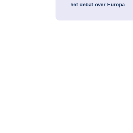
het debat over Europa