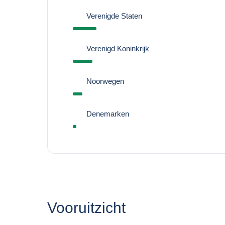
Verenigde Staten
Verenigd Koninkrijk
Noorwegen
Denemarken
Vooruitzicht