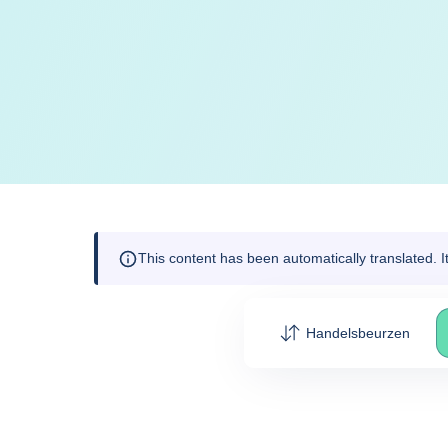
This content has been automatically translated. 
Handelsbeurzen