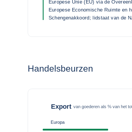
Europese Unie (EU) via de Overeen
Europese Economische Ruimte en h
Schengenakkoord; lidstaat van de 
Handelsbeurzen
Export
van goederen als % van het to
Europa