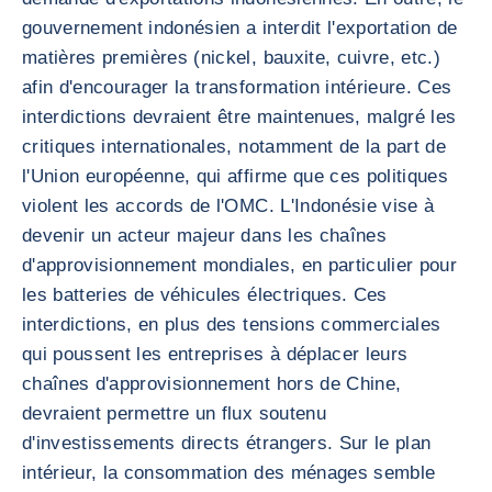
gouvernement indonésien a interdit l'exportation de
matières premières (nickel, bauxite, cuivre, etc.)
afin d'encourager la transformation intérieure. Ces
interdictions devraient être maintenues, malgré les
critiques internationales, notamment de la part de
l'Union européenne, qui affirme que ces politiques
violent les accords de l'OMC. L'Indonésie vise à
devenir un acteur majeur dans les chaînes
d'approvisionnement mondiales, en particulier pour
les batteries de véhicules électriques. Ces
interdictions, en plus des tensions commerciales
qui poussent les entreprises à déplacer leurs
chaînes d'approvisionnement hors de Chine,
devraient permettre un flux soutenu
d'investissements directs étrangers. Sur le plan
intérieur, la consommation des ménages semble