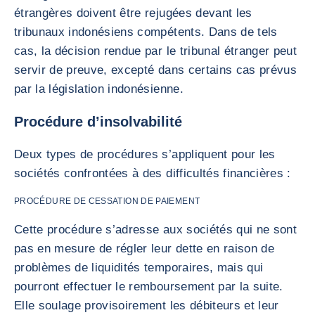
étrangères doivent être rejugées devant les
tribunaux indonésiens compétents. Dans de tels
cas, la décision rendue par le tribunal étranger peut
servir de preuve, excepté dans certains cas prévus
par la législation indonésienne.
Procédure d’insolvabilité
Deux types de procédures s’appliquent pour les
sociétés confrontées à des difficultés financières :
PROCÉDURE DE CESSATION DE PAIEMENT
Cette procédure s’adresse aux sociétés qui ne sont
pas en mesure de régler leur dette en raison de
problèmes de liquidités temporaires, mais qui
pourront effectuer le remboursement par la suite.
Elle soulage provisoirement les débiteurs et leur