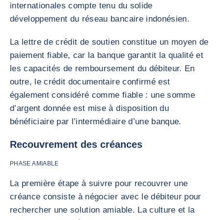
internationales compte tenu du solide
développement du réseau bancaire indonésien.
La lettre de crédit de soutien constitue un moyen de
paiement fiable, car la banque garantit la qualité et
les capacités de remboursement du débiteur. En
outre, le crédit documentaire confirmé est
également considéré comme fiable : une somme
d’argent donnée est mise à disposition du
bénéficiaire par l’intermédiaire d’une banque.
Recouvrement des créances
PHASE AMIABLE
La première étape à suivre pour recouvrer une
créance consiste à négocier avec le débiteur pour
rechercher une solution amiable. La culture et la