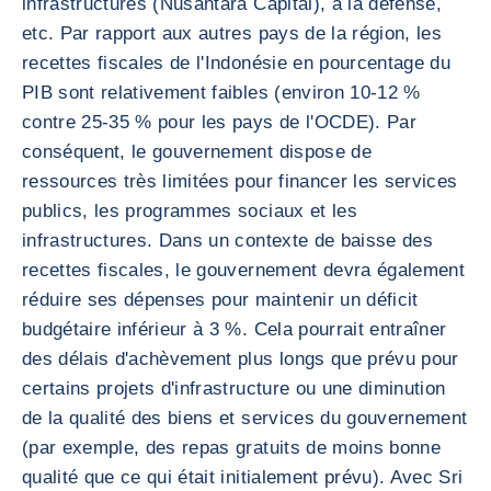
infrastructures (Nusantara Capital), à la défense,
etc. Par rapport aux autres pays de la région, les
recettes fiscales de l'Indonésie en pourcentage du
PIB sont relativement faibles (environ 10-12 %
contre 25-35 % pour les pays de l'OCDE). Par
conséquent, le gouvernement dispose de
ressources très limitées pour financer les services
publics, les programmes sociaux et les
infrastructures. Dans un contexte de baisse des
recettes fiscales, le gouvernement devra également
réduire ses dépenses pour maintenir un déficit
budgétaire inférieur à 3 %. Cela pourrait entraîner
des délais d'achèvement plus longs que prévu pour
certains projets d'infrastructure ou une diminution
de la qualité des biens et services du gouvernement
(par exemple, des repas gratuits de moins bonne
qualité que ce qui était initialement prévu). Avec Sri