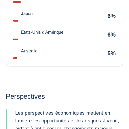
Japon
6%
États-Unis d'Amérique
6%
Australie
5%
Perspectives
Les perspectives économiques mettent en
lumière les opportunités et les risques à venir,
aidant à anticiper les changements majeurs.