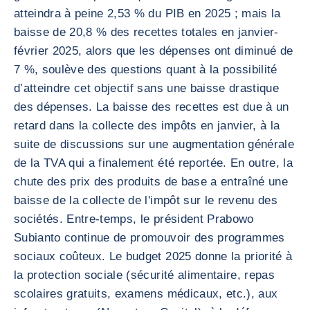
atteindra à peine 2,53 % du PIB en 2025 ; mais la
baisse de 20,8 % des recettes totales en janvier-
février 2025, alors que les dépenses ont diminué de
7 %, soulève des questions quant à la possibilité
d’atteindre cet objectif sans une baisse drastique
des dépenses. La baisse des recettes est due à un
retard dans la collecte des impôts en janvier, à la
suite de discussions sur une augmentation générale
de la TVA qui a finalement été reportée. En outre, la
chute des prix des produits de base a entraîné une
baisse de la collecte de l'impôt sur le revenu des
sociétés. Entre-temps, le président Prabowo
Subianto continue de promouvoir des programmes
sociaux coûteux. Le budget 2025 donne la priorité à
la protection sociale (sécurité alimentaire, repas
scolaires gratuits, examens médicaux, etc.), aux