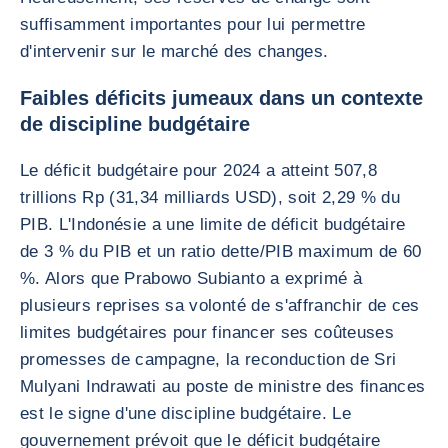
suffisamment importantes pour lui permettre
d'intervenir sur le marché des changes.
Faibles déficits jumeaux dans un contexte
de discipline budgétaire
Le déficit budgétaire pour 2024 a atteint 507,8
trillions Rp (31,34 milliards USD), soit 2,29 % du
PIB. L'Indonésie a une limite de déficit budgétaire
de 3 % du PIB et un ratio dette/PIB maximum de 60
%. Alors que Prabowo Subianto a exprimé à
plusieurs reprises sa volonté de s'affranchir de ces
limites budgétaires pour financer ses coûteuses
promesses de campagne, la reconduction de Sri
Mulyani Indrawati au poste de ministre des finances
est le signe d'une discipline budgétaire. Le
gouvernement prévoit que le déficit budgétaire