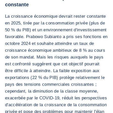
constante
La croissance économique devrait rester constante
en 2025, tirée par la consommation privée (plus de
50 % du PIB) et un environnement d'investissement
favorable. Prabowo Subianto a pris ses fonctions en
octobre 2024 et souhaite atteindre un taux de
croissance économique ambitieux de 8 % au cours
de son mandat. Mais les risques auxquels le pays
est confronté suggèrent que cet objectif pourrait
être difficile à atteindre. La faible exposition aux
exportations (22 % du PIB) protège relativement le
pays des tensions commerciales croissantes ;
cependant, la diminution de la classe moyenne,
exacerbée par le COVID-19, réduit les perspectives
d'accélération de la croissance de la consommation
privée et pose des problèmes pour maintenir l'élan