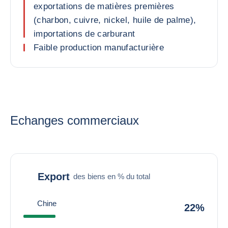
exportations de matières premières
(charbon, cuivre, nickel, huile de palme),
importations de carburant
Faible production manufacturière
Echanges commerciaux
Export
des biens en % du total
Chine
22%