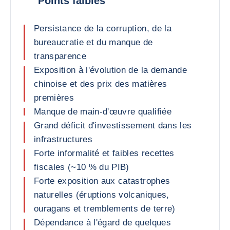
Points faibles
Persistance de la corruption, de la
bureaucratie et du manque de
transparence
Exposition à l'évolution de la demande
chinoise et des prix des matières
premières
Manque de main-d'œuvre qualifiée
Grand déficit d'investissement dans les
infrastructures
Forte informalité et faibles recettes
fiscales (~10 % du PIB)
Forte exposition aux catastrophes
naturelles (éruptions volcaniques,
ouragans et tremblements de terre)
Dépendance à l'égard de quelques