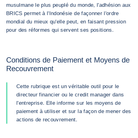
musulmane le plus peuplé du monde, l'adhésion aux
BRICS permet à l'Indonésie de façonner l'ordre
mondial du mieux qu'elle peut, en faisant pression
pour des réformes qui servent ses positions.
Conditions de Paiement et Moyens de
Recouvrement
Cette rubrique est un véritable outil pour le
directeur financier ou le credit manager dans
l'entreprise. Elle informe sur les moyens de
paiement à utiliser et sur la façon de mener des
actions de recouvrement.