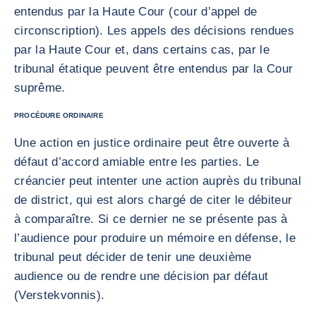
entendus par la Haute Cour (cour d’appel de
circonscription). Les appels des décisions rendues
par la Haute Cour et, dans certains cas, par le
tribunal étatique peuvent être entendus par la Cour
suprême.
PROCÉDURE ORDINAIRE
Une action en justice ordinaire peut être ouverte à
défaut d’accord amiable entre les parties. Le
créancier peut intenter une action auprès du tribunal
de district, qui est alors chargé de citer le débiteur
à comparaître. Si ce dernier ne se présente pas à
l’audience pour produire un mémoire en défense, le
tribunal peut décider de tenir une deuxième
audience ou de rendre une décision par défaut
(Verstekvonnis).