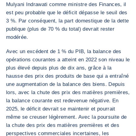
Mulyani Indrawati comme ministre des Finances, il
est peu probable que le déficit dépasse le seuil des
3 %. Par conséquent, la part domestique de la dette
publique (plus de 70 % du total) devrait rester
modérée.
Avec un excédent de 1 % du PIB, la balance des
opérations courantes a atteint en 2022 son niveau le
plus élevé depuis plus de dix ans, grâce à la
hausse des prix des produits de base qui a entraîné
une augmentation de la balance des biens. Depuis
lors, avec la chute des prix des matières premières,
la balance courante est redevenue négative. En
2025, le déficit devrait se maintenir et pourrait
même se creuser légèrement. Avec la poursuite de
la chute des prix des matières premières et des
perspectives commerciales incertaines, les