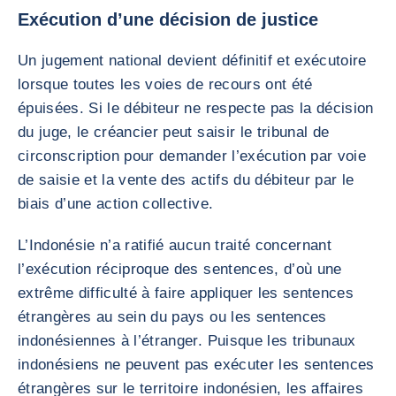
Exécution d’une décision de justice
Un jugement national devient définitif et exécutoire
lorsque toutes les voies de recours ont été
épuisées. Si le débiteur ne respecte pas la décision
du juge, le créancier peut saisir le tribunal de
circonscription pour demander l’exécution par voie
de saisie et la vente des actifs du débiteur par le
biais d’une action collective.
L’Indonésie n’a ratifié aucun traité concernant
l’exécution réciproque des sentences, d’où une
extrême difficulté à faire appliquer les sentences
étrangères au sein du pays ou les sentences
indonésiennes à l’étranger. Puisque les tribunaux
indonésiens ne peuvent pas exécuter les sentences
étrangères sur le territoire indonésien, les affaires