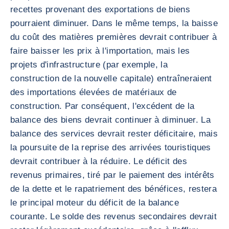
recettes provenant des exportations de biens
pourraient diminuer. Dans le même temps, la baisse
du coût des matières premières devrait contribuer à
faire baisser les prix à l'importation, mais les
projets d'infrastructure (par exemple, la
construction de la nouvelle capitale) entraîneraient
des importations élevées de matériaux de
construction. Par conséquent, l'excédent de la
balance des biens devrait continuer à diminuer. La
balance des services devrait rester déficitaire, mais
la poursuite de la reprise des arrivées touristiques
devrait contribuer à la réduire. Le déficit des
revenus primaires, tiré par le paiement des intérêts
de la dette et le rapatriement des bénéfices, restera
le principal moteur du déficit de la balance
courante. Le solde des revenus secondaires devrait