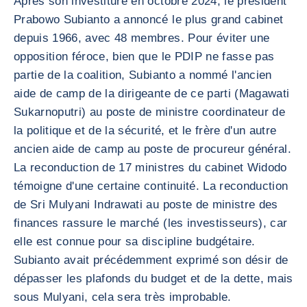
Après son investiture en octobre 2024, le président
Prabowo Subianto a annoncé le plus grand cabinet
depuis 1966, avec 48 membres. Pour éviter une
opposition féroce, bien que le PDIP ne fasse pas
partie de la coalition, Subianto a nommé l'ancien
aide de camp de la dirigeante de ce parti (Magawati
Sukarnoputri) au poste de ministre coordinateur de
la politique et de la sécurité, et le frère d'un autre
ancien aide de camp au poste de procureur général.
La reconduction de 17 ministres du cabinet Widodo
témoigne d'une certaine continuité. La reconduction
de Sri Mulyani Indrawati au poste de ministre des
finances rassure le marché (les investisseurs), car
elle est connue pour sa discipline budgétaire.
Subianto avait précédemment exprimé son désir de
dépasser les plafonds du budget et de la dette, mais
sous Mulyani, cela sera très improbable.