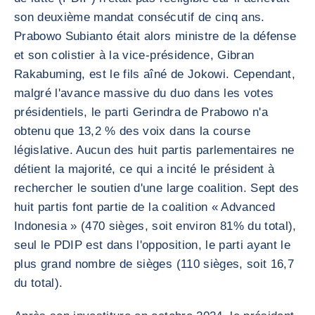
son deuxième mandat consécutif de cinq ans.
Prabowo Subianto était alors ministre de la défense
et son colistier à la vice-présidence, Gibran
Rakabuming, est le fils aîné de Jokowi. Cependant,
malgré l'avance massive du duo dans les votes
présidentiels, le parti Gerindra de Prabowo n'a
obtenu que 13,2 % des voix dans la course
législative. Aucun des huit partis parlementaires ne
détient la majorité, ce qui a incité le président à
rechercher le soutien d'une large coalition. Sept des
huit partis font partie de la coalition « Advanced
Indonesia » (470 sièges, soit environ 81% du total),
seul le PDIP est dans l'opposition, le parti ayant le
plus grand nombre de sièges (110 sièges, soit 16,7
du total).