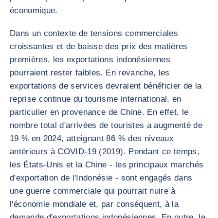
économique.
Dans un contexte de tensions commerciales
croissantes et de baisse des prix des matières
premières, les exportations indonésiennes
pourraient rester faibles. En revanche, les
exportations de services devraient bénéficier de la
reprise continue du tourisme international, en
particulier en provenance de Chine. En effet, le
nombre total d'arrivées de touristes a augmenté de
19 % en 2024, atteignant 86 % des niveaux
antérieurs à COVID-19 (2019). Pendant ce temps,
les États-Unis et la Chine - les principaux marchés
d'exportation de l'Indonésie - sont engagés dans
une guerre commerciale qui pourrait nuire à
l'économie mondiale et, par conséquent, à la
demande d'exportations indonésiennes. En outre, le