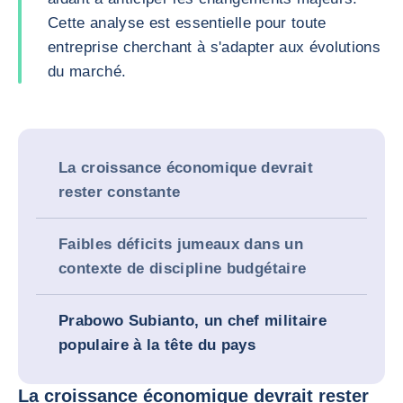
Cette analyse est essentielle pour toute
entreprise cherchant à s'adapter aux évolutions
du marché.
La croissance économique devrait
rester constante
Faibles déficits jumeaux dans un
contexte de discipline budgétaire
Prabowo Subianto, un chef militaire
populaire à la tête du pays
La croissance économique devrait rester