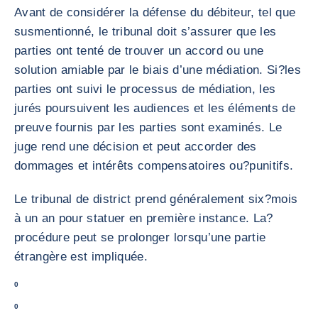
Avant de considérer la défense du débiteur, tel que
susmentionné, le tribunal doit s’assurer que les
parties ont tenté de trouver un accord ou une
solution amiable par le biais d’une médiation. Si?les
parties ont suivi le processus de médiation, les
jurés poursuivent les audiences et les éléments de
preuve fournis par les parties sont examinés. Le
juge rend une décision et peut accorder des
dommages et intérêts compensatoires ou?punitifs.
Le tribunal de district prend généralement six?mois
à un an pour statuer en première instance. La?
procédure peut se prolonger lorsqu’une partie
étrangère est impliquée.
0
0