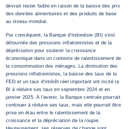
devrait rester faible en raison de la baisse des prix
des denrées alimentaires et des produits de base
au niveau mondial.
Par conséquent, la Banque d'Indonésie (BI) s'est
détournée des pressions inflationnistes et de la
dépréciation pour soutenir la croissance
économique dans un contexte de ralentissement de
la consommation des ménages. La diminution des
pressions inflationnistes, la baisse des taux de la
FED et un taux d'intérêt réel important ont incité la
BI à réduire ses taux en septembre 2024 et en
janvier 2025. À l'avenir, la Banque centrale pourrait
continuer à réduire ses taux, mais elle pourrait être
prise en étau entre le ralentissement de la
croissance et la dépréciation de la roupie.
Heureusement, ses réserves de change sont