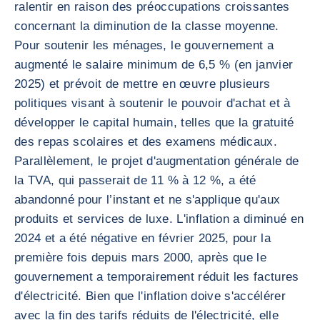
ralentir en raison des préoccupations croissantes
concernant la diminution de la classe moyenne.
Pour soutenir les ménages, le gouvernement a
augmenté le salaire minimum de 6,5 % (en janvier
2025) et prévoit de mettre en œuvre plusieurs
politiques visant à soutenir le pouvoir d'achat et à
développer le capital humain, telles que la gratuité
des repas scolaires et des examens médicaux.
Parallèlement, le projet d'augmentation générale de
la TVA, qui passerait de 11 % à 12 %, a été
abandonné pour l’instant et ne s'applique qu'aux
produits et services de luxe. L'inflation a diminué en
2024 et a été négative en février 2025, pour la
première fois depuis mars 2000, après que le
gouvernement a temporairement réduit les factures
d'électricité. Bien que l'inflation doive s'accélérer
avec la fin des tarifs réduits de l'électricité, elle