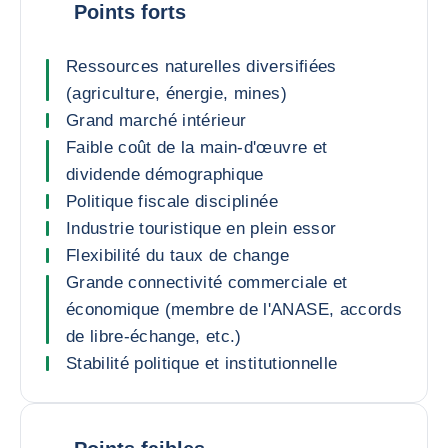
Points forts
Ressources naturelles diversifiées
(agriculture, énergie, mines)
Grand marché intérieur
Faible coût de la main-d'œuvre et
dividende démographique
Politique fiscale disciplinée
Industrie touristique en plein essor
Flexibilité du taux de change
Grande connectivité commerciale et
économique (membre de l'ANASE, accords
de libre-échange, etc.)
Stabilité politique et institutionnelle