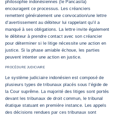
philosophie indonésiennes (le Pancasila)
encouragent ce processus. Les créanciers
remettent généralement une convocation/une lettre
d’avertissement au débiteur lui rappelant qu’il a
manqué à ses obligations. La lettre invite également
le débiteur à prendre contact avec son créancier
pour déterminer si le litige nécessite une action en
justice. Si la phase amiable échoue, les parties
peuvent intenter une action en justice.
PROCÉDURE JUDICIAIRE
Le système judiciaire indonésien est composé de
plusieurs types de tribunaux placés sous l’égide de
la Cour suprême. La majorité des litiges sont portés
devant les tribunaux de droit commun, le tribunal
étatique statuant en première instance. Les appels
des décisions rendues par ces tribunaux sont