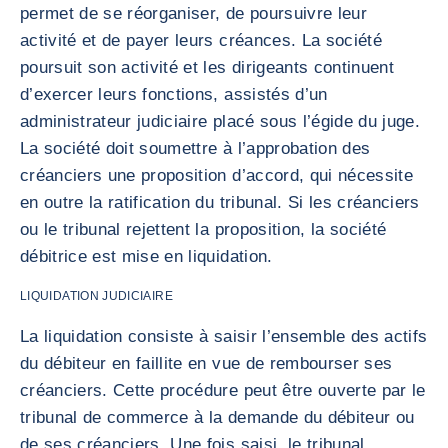
permet de se réorganiser, de poursuivre leur
activité et de payer leurs créances. La société
poursuit son activité et les dirigeants continuent
d’exercer leurs fonctions, assistés d’un
administrateur judiciaire placé sous l’égide du juge.
La société doit soumettre à l’approbation des
créanciers une proposition d’accord, qui nécessite
en outre la ratification du tribunal. Si les créanciers
ou le tribunal rejettent la proposition, la société
débitrice est mise en liquidation.
LIQUIDATION JUDICIAIRE
La liquidation consiste à saisir l’ensemble des actifs
du débiteur en faillite en vue de rembourser ses
créanciers. Cette procédure peut être ouverte par le
tribunal de commerce à la demande du débiteur ou
de ses créanciers. Une fois saisi, le tribunal