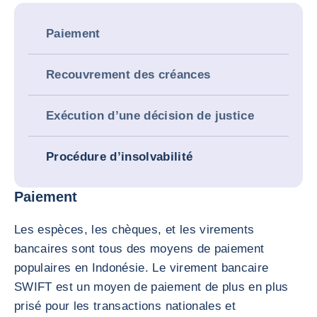
Paiement
Recouvrement des créances
Exécution d’une décision de justice
Procédure d’insolvabilité
Paiement
Les espèces, les chèques, et les virements
bancaires sont tous des moyens de paiement
populaires en Indonésie. Le virement bancaire
SWIFT est un moyen de paiement de plus en plus
prisé pour les transactions nationales et