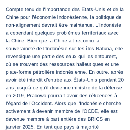
Compte tenu de l'importance des États-Unis et de la
Chine pour l'économie indonésienne, la politique de
non-alignement devrait être maintenue. L'Indonésie
a cependant quelques problèmes territoriaux avec
la Chine. Bien que la Chine ait reconnu la
souveraineté de l'Indonésie sur les îles Natuna, elle
revendique une partie des eaux qui les entourent,
où se trouvent des ressources halieutiques et une
plate-forme pétrolière indonésienne. En outre, après
avoir été interdit d'entrée aux États-Unis pendant 20
ans jusqu'à ce qu'il devienne ministre de la défense
en 2019, Prabowo pourrait avoir des réticences à
l'égard de l'Occident. Alors que l'Indonésie cherche
activement à devenir membre de l'OCDE, elle est
devenue membre à part entière des BRICS en
janvier 2025. En tant que pays à majorité