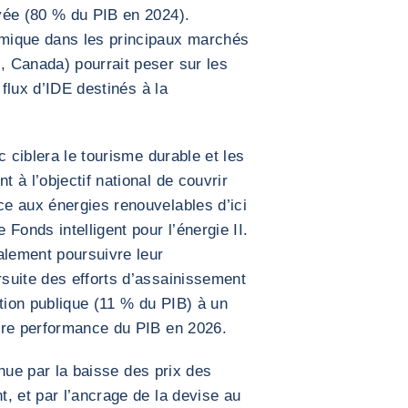
vée (80 % du PIB en 2024).
mique dans les principaux marchés
 Canada) pourrait peser sur les
 flux d’IDE destinés à la
c ciblera le tourisme durable et les
 à l’objectif national de couvrir
e aux énergies renouvelables d’ici
Fonds intelligent pour l’énergie II.
alement poursuivre leur
suite des efforts d’assainissement
ion publique (11 % du PIB) à un
ure performance du PIB en 2026.
tenue par la baisse des prix des
, et par l’ancrage de la devise au