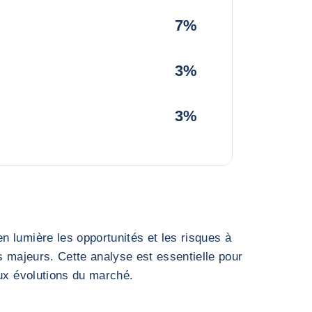
7%
3%
3%
 lumière les opportunités et les risques à
s majeurs. Cette analyse est essentielle pour
aux évolutions du marché.