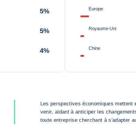
Europe
5%
Royaume-Uni
5%
Chine
4%
Les perspectives économiques mettent en
venir, aidant à anticiper les changement
toute entreprise cherchant à s'adapter 