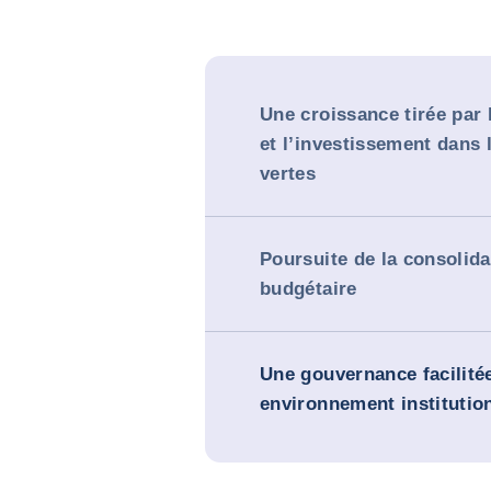
Une croissance tirée par 
et l’investissement dans 
vertes
Poursuite de la consolida
budgétaire
Une gouvernance facilité
environnement institution