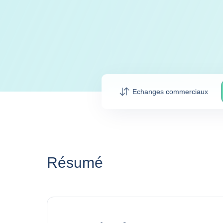
Echanges commerciaux
Résumé