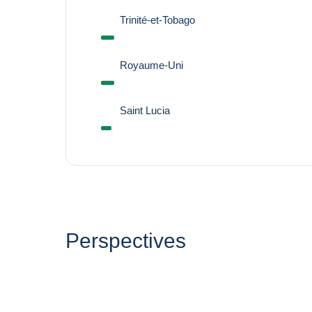
Trinité-et-Tobago
Royaume-Uni
Saint Lucia
Perspectives