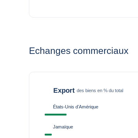
Echanges commerciaux
Export
des biens en % du total
États-Unis d'Amérique
Jamaïque