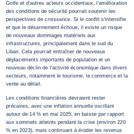
Golfe et d'autres acteurs occidentaux, l'amélioration
des conditions de sécurité pourrait soutenir les
perspectives de croissance. Si le conflit s'intensifie
et que le désarmement échoue, il existe un risque
de nouveaux dommages matériels aux
infrastructures, principalement dans le sud du
Liban. Cela pourrait entraîner de nouveaux
déplacements importants de population et un
nouveau déclin de l'activité économique dans divers
secteurs, notamment le tourisme, le commerce et la
vente au détail.
Les conditions financières devraient rester
précaires, avec une inflation annuelle oscillant
autour de 14 % en mai 2025, en baisse par rapport
aux sommets atteints pendant la crise (environ 220
% en 2023), mais continuant à éroder les revenus