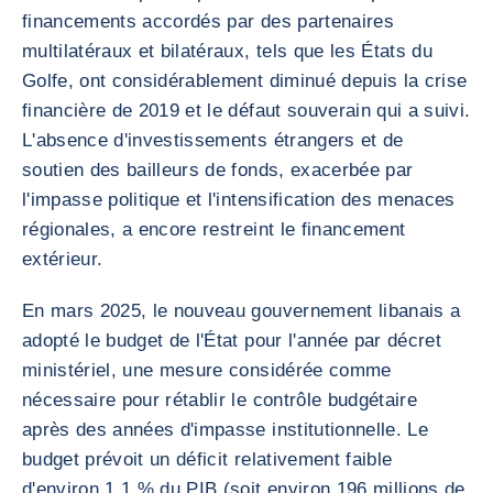
financements accordés par des partenaires
multilatéraux et bilatéraux, tels que les États du
Golfe, ont considérablement diminué depuis la crise
financière de 2019 et le défaut souverain qui a suivi.
L'absence d'investissements étrangers et de
soutien des bailleurs de fonds, exacerbée par
l'impasse politique et l'intensification des menaces
régionales, a encore restreint le financement
extérieur.
En mars 2025, le nouveau gouvernement libanais a
adopté le budget de l'État pour l'année par décret
ministériel, une mesure considérée comme
nécessaire pour rétablir le contrôle budgétaire
après des années d'impasse institutionnelle. Le
budget prévoit un déficit relativement faible
d'environ 1,1 % du PIB (soit environ 196 millions de