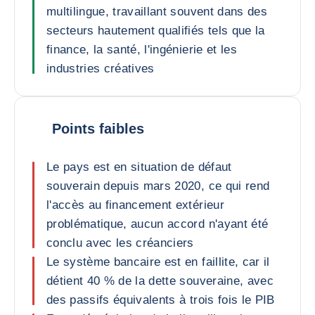
multilingue, travaillant souvent dans des
secteurs hautement qualifiés tels que la
finance, la santé, l'ingénierie et les
industries créatives
Points faibles
Le pays est en situation de défaut
souverain depuis mars 2020, ce qui rend
l'accès au financement extérieur
problématique, aucun accord n'ayant été
conclu avec les créanciers
Le système bancaire est en faillite, car il
détient 40 % de la dette souveraine, avec
des passifs équivalents à trois fois le PIB