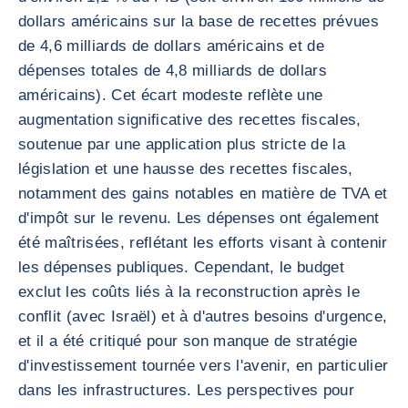
dollars américains sur la base de recettes prévues
de 4,6 milliards de dollars américains et de
dépenses totales de 4,8 milliards de dollars
américains). Cet écart modeste reflète une
augmentation significative des recettes fiscales,
soutenue par une application plus stricte de la
législation et une hausse des recettes fiscales,
notamment des gains notables en matière de TVA et
d'impôt sur le revenu. Les dépenses ont également
été maîtrisées, reflétant les efforts visant à contenir
les dépenses publiques. Cependant, le budget
exclut les coûts liés à la reconstruction après le
conflit (avec Israël) et à d'autres besoins d'urgence,
et il a été critiqué pour son manque de stratégie
d'investissement tournée vers l'avenir, en particulier
dans les infrastructures. Les perspectives pour