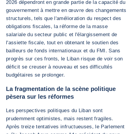
2026 dépendront en grande partie de la capacité du
gouvernement à mettre en œuvre des changements
structurels, tels que l'amélioration du respect des
obligations fiscales, la réforme de la masse
salariale du secteur public et l'élargissement de
l'assiette fiscale, tout en obtenant le soutien des
bailleurs de fonds internationaux et du FMI. Sans
progrès sur ces fronts, le Liban risque de voir son
déficit se creuser à nouveau et ses difficultés
budgétaires se prolonger.
La fragmentation de la scène politique
pèsera sur les réformes
Les perspectives politiques du Liban sont
prudemment optimistes, mais restent fragiles.
Après treize tentatives infructueuses, le Parlement