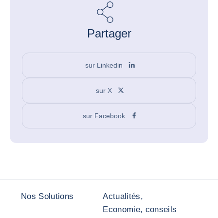
Partager
sur Linkedin
sur X
sur Facebook
Nos Solutions
Actualités,
Economie, conseils