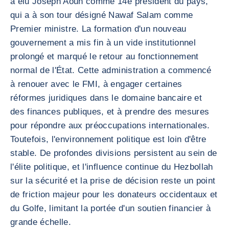
a élu Joseph Aoun comme 14e président du pays,
qui a à son tour désigné Nawaf Salam comme
Premier ministre. La formation d'un nouveau
gouvernement a mis fin à un vide institutionnel
prolongé et marqué le retour au fonctionnement
normal de l'État. Cette administration a commencé
à renouer avec le FMI, à engager certaines
réformes juridiques dans le domaine bancaire et
des finances publiques, et à prendre des mesures
pour répondre aux préoccupations internationales.
Toutefois, l'environnement politique est loin d'être
stable. De profondes divisions persistent au sein de
l'élite politique, et l'influence continue du Hezbollah
sur la sécurité et la prise de décision reste un point
de friction majeur pour les donateurs occidentaux et
du Golfe, limitant la portée d'un soutien financier à
grande échelle.