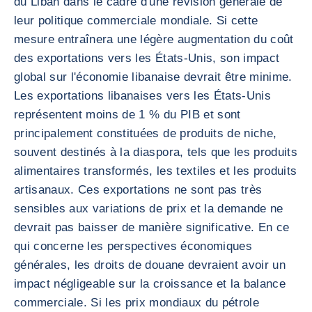
du Liban dans le cadre d'une révision générale de
leur politique commerciale mondiale. Si cette
mesure entraînera une légère augmentation du coût
des exportations vers les États-Unis, son impact
global sur l'économie libanaise devrait être minime.
Les exportations libanaises vers les États-Unis
représentent moins de 1 % du PIB et sont
principalement constituées de produits de niche,
souvent destinés à la diaspora, tels que les produits
alimentaires transformés, les textiles et les produits
artisanaux. Ces exportations ne sont pas très
sensibles aux variations de prix et la demande ne
devrait pas baisser de manière significative. En ce
qui concerne les perspectives économiques
générales, les droits de douane devraient avoir un
impact négligeable sur la croissance et la balance
commerciale. Si les prix mondiaux du pétrole