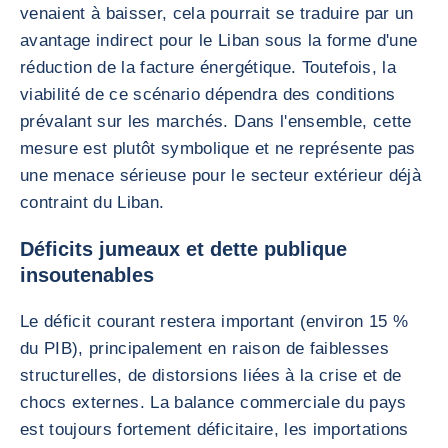
venaient à baisser, cela pourrait se traduire par un
avantage indirect pour le Liban sous la forme d'une
réduction de la facture énergétique. Toutefois, la
viabilité de ce scénario dépendra des conditions
prévalant sur les marchés. Dans l'ensemble, cette
mesure est plutôt symbolique et ne représente pas
une menace sérieuse pour le secteur extérieur déjà
contraint du Liban.
Déficits jumeaux et dette publique
insoutenables
Le déficit courant restera important (environ 15 %
du PIB), principalement en raison de faiblesses
structurelles, de distorsions liées à la crise et de
chocs externes. La balance commerciale du pays
est toujours fortement déficitaire, les importations