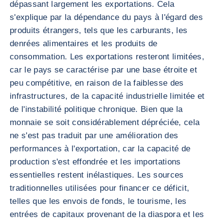
dépassant largement les exportations. Cela
s'explique par la dépendance du pays à l'égard des
produits étrangers, tels que les carburants, les
denrées alimentaires et les produits de
consommation. Les exportations resteront limitées,
car le pays se caractérise par une base étroite et
peu compétitive, en raison de la faiblesse des
infrastructures, de la capacité industrielle limitée et
de l'instabilité politique chronique. Bien que la
monnaie se soit considérablement dépréciée, cela
ne s'est pas traduit par une amélioration des
performances à l'exportation, car la capacité de
production s'est effondrée et les importations
essentielles restent inélastiques. Les sources
traditionnelles utilisées pour financer ce déficit,
telles que les envois de fonds, le tourisme, les
entrées de capitaux provenant de la diaspora et les