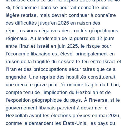
%, l'économie libanaise pourrait connaître une
légère reprise, mais devrait continuer à connaître
des difficultés jusqu'en 2026 en raison des
répercussions négatives des conflits géopolitiques
régionaux. Au lendemain de la guerre de 12 jours
entre l'Iran et Israël en juin 2025, le risque pour
l'économie libanaise est élevé, principalement en
raison de la fragilité du cessez-le-feu entre Israël et
l'Iran et des préoccupations sécuritaires que cela
engendre. Une reprise des hostilités constituerait
une menace grave pour l'économie fragile du Liban,
compte tenu de l'implication du Hezbollah et de
l'exposition géographique du pays. À l'inverse, si le
gouvernement libanais parvient à désarmer le
Hezbollah avant les élections prévues en mai 2026,
comme le demandent les États-Unis, les pays du