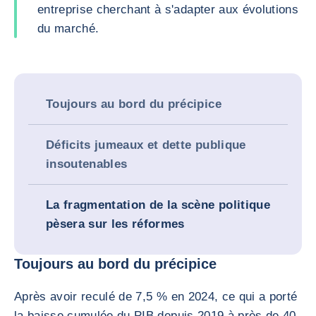
entreprise cherchant à s'adapter aux évolutions
du marché.
Toujours au bord du précipice
Déficits jumeaux et dette publique
insoutenables
La fragmentation de la scène politique
pèsera sur les réformes
Toujours au bord du précipice
Après avoir reculé de 7,5 % en 2024, ce qui a porté
la baisse cumulée du PIB depuis 2019 à près de 40