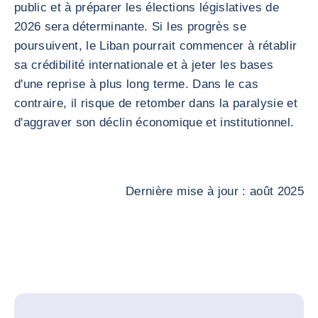
public et à préparer les élections législatives de
2026 sera déterminante. Si les progrès se
poursuivent, le Liban pourrait commencer à rétablir
sa crédibilité internationale et à jeter les bases
d'une reprise à plus long terme. Dans le cas
contraire, il risque de retomber dans la paralysie et
d'aggraver son déclin économique et institutionnel.
Dernière mise à jour : août 2025