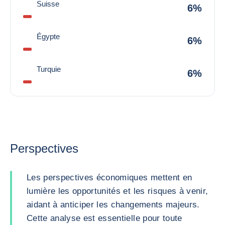
Suisse
6%
Égypte
6%
Turquie
6%
Perspectives
Les perspectives économiques mettent en
lumière les opportunités et les risques à venir,
aidant à anticiper les changements majeurs.
Cette analyse est essentielle pour toute