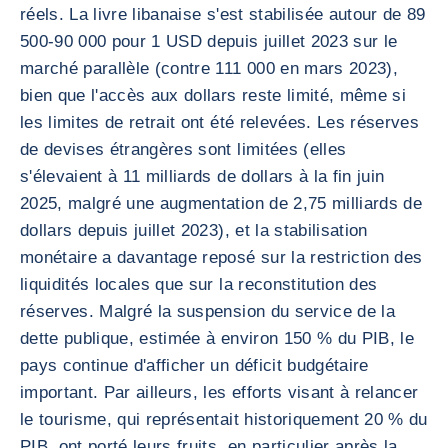
réels. La livre libanaise s'est stabilisée autour de 89
500-90 000 pour 1 USD depuis juillet 2023 sur le
marché parallèle (contre 111 000 en mars 2023),
bien que l'accès aux dollars reste limité, même si
les limites de retrait ont été relevées. Les réserves
de devises étrangères sont limitées (elles
s'élevaient à 11 milliards de dollars à la fin juin
2025, malgré une augmentation de 2,75 milliards de
dollars depuis juillet 2023), et la stabilisation
monétaire a davantage reposé sur la restriction des
liquidités locales que sur la reconstitution des
réserves. Malgré la suspension du service de la
dette publique, estimée à environ 150 % du PIB, le
pays continue d'afficher un déficit budgétaire
important. Par ailleurs, les efforts visant à relancer
le tourisme, qui représentait historiquement 20 % du
PIB, ont porté leurs fruits, en particulier après la