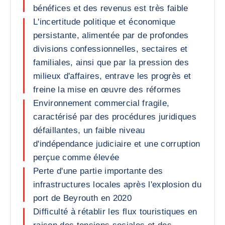
bénéfices et des revenus est très faible
L'incertitude politique et économique
persistante, alimentée par de profondes
divisions confessionnelles, sectaires et
familiales, ainsi que par la pression des
milieux d'affaires, entrave les progrès et
freine la mise en œuvre des réformes
Environnement commercial fragile,
caractérisé par des procédures juridiques
défaillantes, un faible niveau
d'indépendance judiciaire et une corruption
perçue comme élevée
Perte d'une partie importante des
infrastructures locales après l'explosion du
port de Beyrouth en 2020
Difficulté à rétablir les flux touristiques en