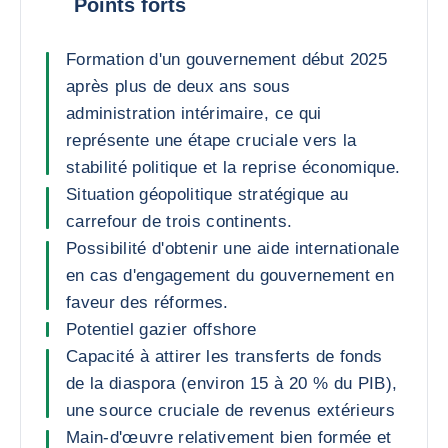
Points forts
Formation d'un gouvernement début 2025
après plus de deux ans sous
administration intérimaire, ce qui
représente une étape cruciale vers la
stabilité politique et la reprise économique.
Situation géopolitique stratégique au
carrefour de trois continents.
Possibilité d'obtenir une aide internationale
en cas d'engagement du gouvernement en
faveur des réformes.
Potentiel gazier offshore
Capacité à attirer les transferts de fonds
de la diaspora (environ 15 à 20 % du PIB),
une source cruciale de revenus extérieurs
Main-d'œuvre relativement bien formée et