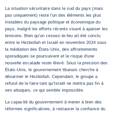
La situation sécuritaire dans le sud du pays (mais
pas uniquement) reste l'un des éléments les plus
instables du paysage politique et économique du
pays, malgré les efforts récents visant à apaiser les
tensions. Bien qu'un cessez-le-feu ait été conclu
entre le Hezbollah et Israël en novembre 2024 sous
la médiation des États-Unis, des affrontements
sporadiques se poursuivent et le risque d'une
nouvelle escalade reste élevé. Sous la pression des
États-Unis, le gouvernement libanais cherche à
désarmer le Hezbollah. Cependant, le groupe a
refusé de le faire tant qu'Israël ne mettra pas fin à
ses attaques, ce qui semble impossible.
La capacité du gouvernement à mener à bien des
réformes significatives, à restaurer la confiance du