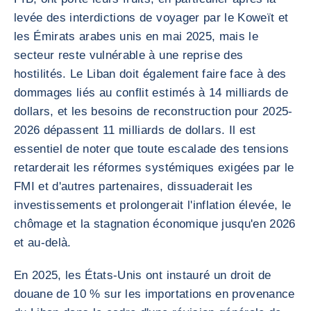
levée des interdictions de voyager par le Koweït et
les Émirats arabes unis en mai 2025, mais le
secteur reste vulnérable à une reprise des
hostilités. Le Liban doit également faire face à des
dommages liés au conflit estimés à 14 milliards de
dollars, et les besoins de reconstruction pour 2025-
2026 dépassent 11 milliards de dollars. Il est
essentiel de noter que toute escalade des tensions
retarderait les réformes systémiques exigées par le
FMI et d'autres partenaires, dissuaderait les
investissements et prolongerait l'inflation élevée, le
chômage et la stagnation économique jusqu'en 2026
et au-delà.
En 2025, les États-Unis ont instauré un droit de
douane de 10 % sur les importations en provenance