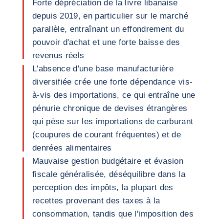
Forte dépréciation de la livre libanaise
depuis 2019, en particulier sur le marché
parallèle, entraînant un effondrement du
pouvoir d'achat et une forte baisse des
revenus réels
L'absence d'une base manufacturière
diversifiée crée une forte dépendance vis-
à-vis des importations, ce qui entraîne une
pénurie chronique de devises étrangères
qui pèse sur les importations de carburant
(coupures de courant fréquentes) et de
denrées alimentaires
Mauvaise gestion budgétaire et évasion
fiscale généralisée, déséquilibre dans la
perception des impôts, la plupart des
recettes provenant des taxes à la
consommation, tandis que l'imposition des