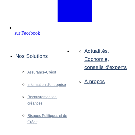
sur Facebook
Actualités,
Nos Solutions
Economie,
conseils d'experts
Assurance-Crédit
A propos
Information d'entreprise
Recouvrement de
créances
Risques Politiques et de
Crédit