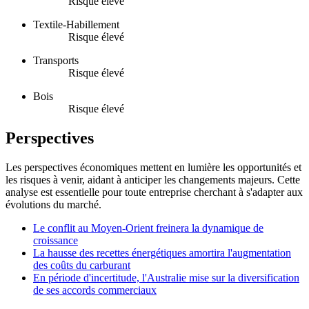
Risque élevé
Textile-Habillement
Risque élevé
Transports
Risque élevé
Bois
Risque élevé
Perspectives
Les perspectives économiques mettent en lumière les opportunités et
les risques à venir, aidant à anticiper les changements majeurs. Cette
analyse est essentielle pour toute entreprise cherchant à s'adapter aux
évolutions du marché.
Le conflit au Moyen-Orient freinera la dynamique de
croissance
La hausse des recettes énergétiques amortira l'augmentation
des coûts du carburant
En période d'incertitude, l'Australie mise sur la diversification
de ses accords commerciaux