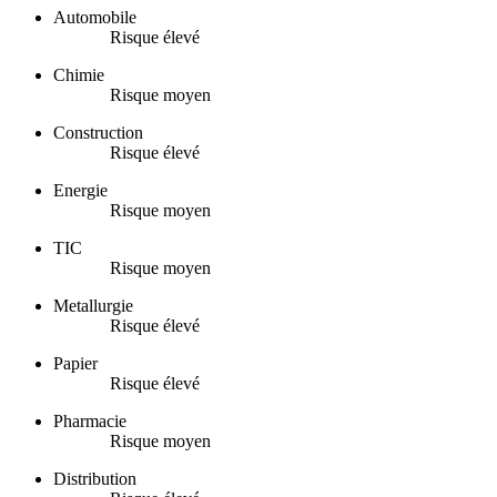
Automobile
Risque élevé
Chimie
Risque moyen
Construction
Risque élevé
Energie
Risque moyen
TIC
Risque moyen
Metallurgie
Risque élevé
Papier
Risque élevé
Pharmacie
Risque moyen
Distribution