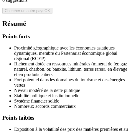
0
suggestions
Chercher un autre pays
OK
Résumé
Points forts
Proximité géographique avec les économies asiatiques
dynamiques, membre du Partenariat économique global
régional (RCEP)
Richement dotée en ressources minérales (minerai de fer, gaz
naturel, charbon, or, bauxite, lithium, terres rares), en élevage
et en produits laitiers
Fort potentiel dans les domaines du tourisme et des énergies
vertes
Niveau modéré de la dette publique
Stabilité politique et institutionnelle
Système financier solide
Nombreux accords commerciaux
Points faibles
Exposition à la volatilité des prix des matières premières et au