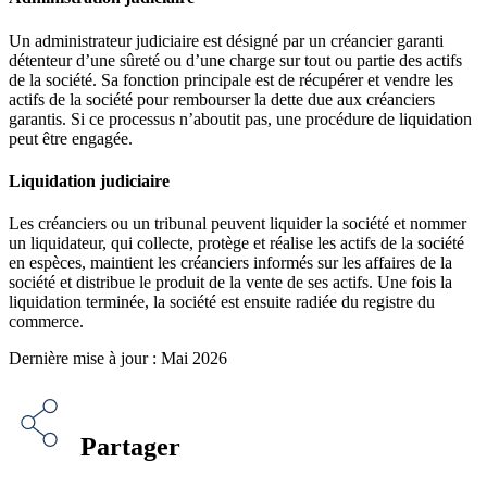
Un administrateur judiciaire est désigné par un créancier garanti
détenteur d’une sûreté ou d’une charge sur tout ou partie des actifs
de la société. Sa fonction principale est de récupérer et vendre les
actifs de la société pour rembourser la dette due aux créanciers
garantis. Si ce processus n’aboutit pas, une procédure de liquidation
peut être engagée.
Liquidation judiciaire
Les créanciers ou un tribunal peuvent liquider la société et nommer
un liquidateur, qui collecte, protège et réalise les actifs de la société
en espèces, maintient les créanciers informés sur les affaires de la
société et distribue le produit de la vente de ses actifs. Une fois la
liquidation terminée, la société est ensuite radiée du registre du
commerce.
Dernière mise à jour : Mai 2026
Partager