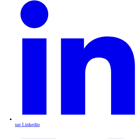
sur Linkedin