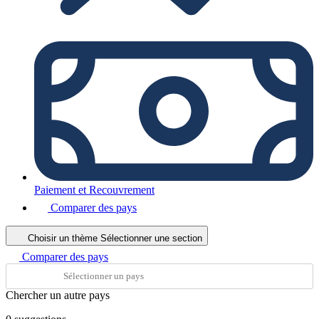
Paiement et Recouvrement
Comparer des pays
Choisir un thème
Sélectionner une section
Comparer des pays
Chercher un autre pays