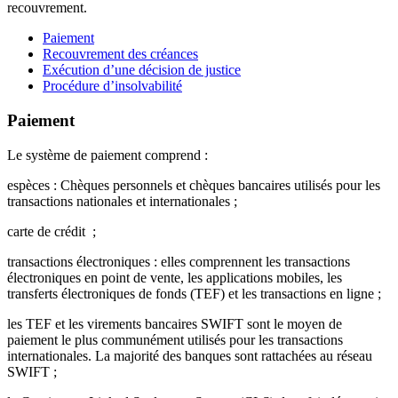
recouvrement.
Paiement
Recouvrement des créances
Exécution d’une décision de justice
Procédure d’insolvabilité
Paiement
Le système de paiement comprend :
espèces : Chèques personnels et chèques bancaires utilisés pour les
transactions nationales et internationales ;
carte de crédit ;
transactions électroniques : elles comprennent les transactions
électroniques en point de vente, les applications mobiles, les
transferts électroniques de fonds (TEF) et les transactions en ligne ;
les TEF et les virements bancaires SWIFT sont le moyen de
paiement le plus communément utilisés pour les transactions
internationales. La majorité des banques sont rattachées au réseau
SWIFT ;