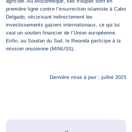
agricole. Au Mozambique, ses troupes sont en
première ligne contre l’insurrection islamiste à Cabo
Delgado, sécurisant indirectement les
investissements gaziers internationaux, ce qui lui
vaut un soutien financier de l’Union européenne.
Enfin, au Soudan du Sud, le Rwanda participe à la
mission onusienne (MINUSS).
Dernière mise à jour : juillet 2025