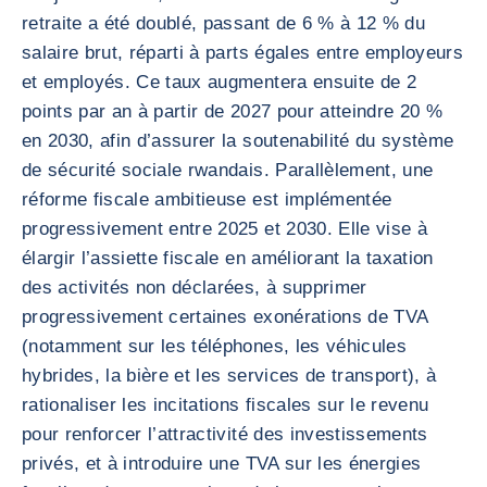
retraite a été doublé, passant de 6 % à 12 % du
salaire brut, réparti à parts égales entre employeurs
et employés. Ce taux augmentera ensuite de 2
points par an à partir de 2027 pour atteindre 20 %
en 2030, afin d’assurer la soutenabilité du système
de sécurité sociale rwandais. Parallèlement, une
réforme fiscale ambitieuse est implémentée
progressivement entre 2025 et 2030. Elle vise à
élargir l’assiette fiscale en améliorant la taxation
des activités non déclarées, à supprimer
progressivement certaines exonérations de TVA
(notamment sur les téléphones, les véhicules
hybrides, la bière et les services de transport), à
rationaliser les incitations fiscales sur le revenu
pour renforcer l’attractivité des investissements
privés, et à introduire une TVA sur les énergies