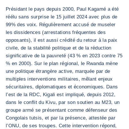
Présidant le pays depuis 2000, Paul Kagamé a été
réélu sans surprise le 15 juillet 2024 avec plus de
99% des voix. Régulièrement accusé de museler
les dissidences (arrestations fréquentes des
opposants), il est aussi crédité du retour à la paix
civile, de la stabilité politique et de la réduction
significative de la pauvreté (43 % en 2023 contre 75
% en 2000). Sur le plan régional, le Rwanda mène
une politique étrangère active, marquée par de
multiples interventions militaires, mêlant enjeux
sécuritaires, diplomatiques et économiques. Dans
l’est de la RDC, Kigali est impliqué, depuis 2012,
dans le conflit du Kivu, par son soutien au M23, un
groupe armé se présentant comme défenseur des
Congolais tutsis, et par la présence, attestée par
l’ONU, de ses troupes. Cette intervention répond,