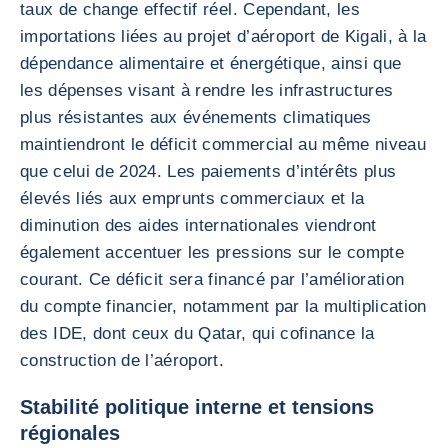
taux de change effectif réel. Cependant, les
importations liées au projet d’aéroport de Kigali, à la
dépendance alimentaire et énergétique, ainsi que
les dépenses visant à rendre les infrastructures
plus résistantes aux événements climatiques
maintiendront le déficit commercial au même niveau
que celui de 2024. Les paiements d’intérêts plus
élevés liés aux emprunts commerciaux et la
diminution des aides internationales viendront
également accentuer les pressions sur le compte
courant. Ce déficit sera financé par l’amélioration
du compte financier, notamment par la multiplication
des IDE, dont ceux du Qatar, qui cofinance la
construction de l’aéroport.
Stabilité politique interne et tensions
régionales