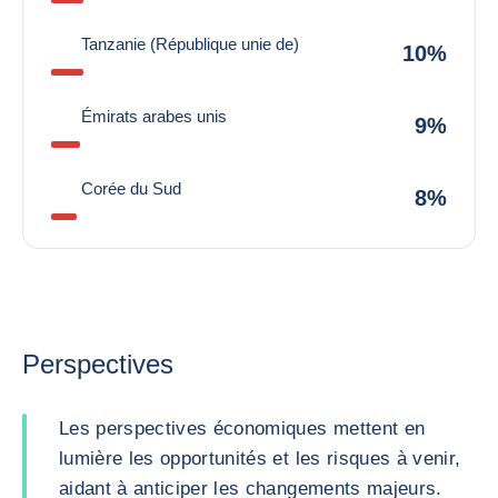
Tanzanie (République unie de)
10%
Émirats arabes unis
9%
Corée du Sud
8%
Perspectives
Les perspectives économiques mettent en
lumière les opportunités et les risques à venir,
aidant à anticiper les changements majeurs.