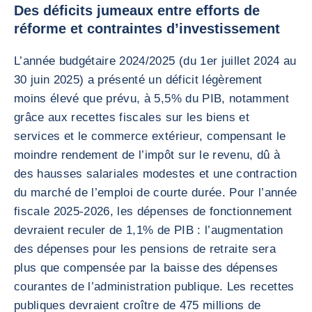
Des déficits jumeaux entre efforts de
réforme et contraintes d’investissement
L’année budgétaire 2024/2025 (du 1er juillet 2024 au
30 juin 2025) a présenté un déficit légèrement
moins élevé que prévu, à 5,5% du PIB, notamment
grâce aux recettes fiscales sur les biens et
services et le commerce extérieur, compensant le
moindre rendement de l’impôt sur le revenu, dû à
des hausses salariales modestes et une contraction
du marché de l’emploi de courte durée. Pour l’année
fiscale 2025-2026, les dépenses de fonctionnement
devraient reculer de 1,1% de PIB : l’augmentation
des dépenses pour les pensions de retraite sera
plus que compensée par la baisse des dépenses
courantes de l’administration publique. Les recettes
publiques devraient croître de 475 millions de