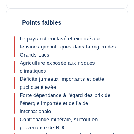
Points faibles
Le pays est enclavé et exposé aux
tensions géopolitiques dans la région des
Grands Lacs
Agriculture exposée aux risques
climatiques
Déficits jumeaux importants et dette
publique élevée
Forte dépendance à l'égard des prix de
l’énergie importée et de l'aide
internationale
Contrebande minérale, surtout en
provenance de RDC