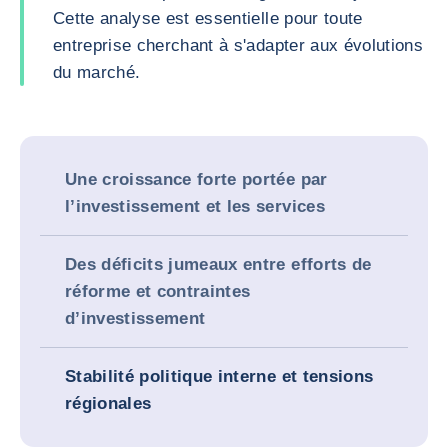
Cette analyse est essentielle pour toute
entreprise cherchant à s'adapter aux évolutions
du marché.
Une croissance forte portée par
l’investissement et les services
Des déficits jumeaux entre efforts de
réforme et contraintes
d’investissement
Stabilité politique interne et tensions
régionales