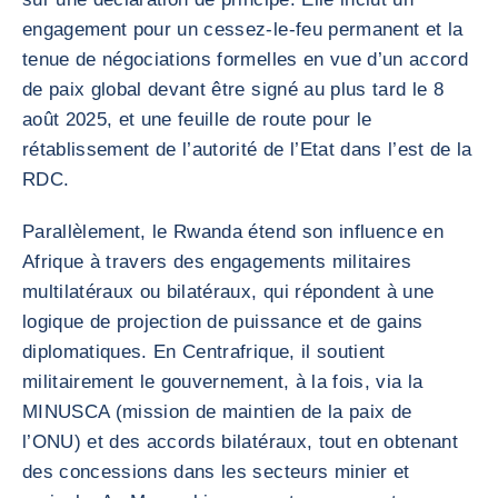
engagement pour un cessez-le-feu permanent et la
tenue de négociations formelles en vue d’un accord
de paix global devant être signé au plus tard le 8
août 2025, et une feuille de route pour le
rétablissement de l’autorité de l’Etat dans l’est de la
RDC.
Parallèlement, le Rwanda étend son influence en
Afrique à travers des engagements militaires
multilatéraux ou bilatéraux, qui répondent à une
logique de projection de puissance et de gains
diplomatiques. En Centrafrique, il soutient
militairement le gouvernement, à la fois, via la
MINUSCA (mission de maintien de la paix de
l’ONU) et des accords bilatéraux, tout en obtenant
des concessions dans les secteurs minier et