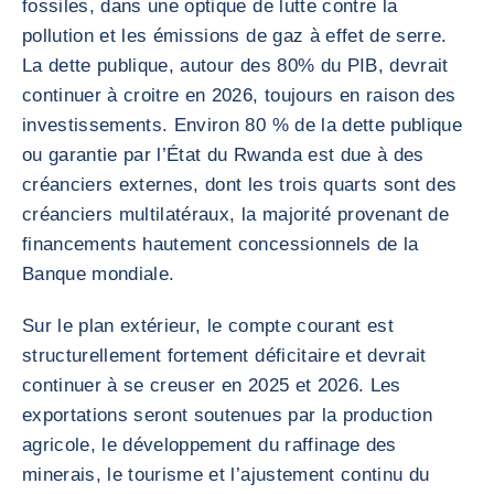
fossiles, dans une optique de lutte contre la
pollution et les émissions de gaz à effet de serre.
La dette publique, autour des 80% du PIB, devrait
continuer à croitre en 2026, toujours en raison des
investissements. Environ 80 % de la dette publique
ou garantie par l’État du Rwanda est due à des
créanciers externes, dont les trois quarts sont des
créanciers multilatéraux, la majorité provenant de
financements hautement concessionnels de la
Banque mondiale.
Sur le plan extérieur, le compte courant est
structurellement fortement déficitaire et devrait
continuer à se creuser en 2025 et 2026. Les
exportations seront soutenues par la production
agricole, le développement du raffinage des
minerais, le tourisme et l’ajustement continu du