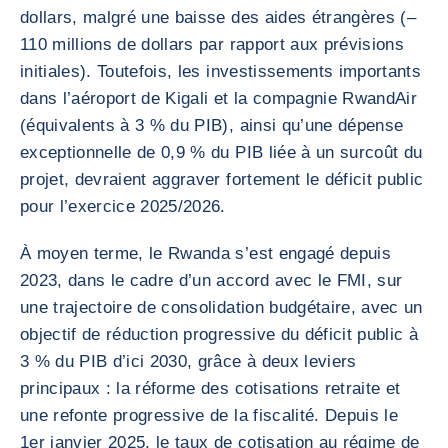
dollars, malgré une baisse des aides étrangères (–
110 millions de dollars par rapport aux prévisions
initiales). Toutefois, les investissements importants
dans l’aéroport de Kigali et la compagnie RwandAir
(équivalents à 3 % du PIB), ainsi qu’une dépense
exceptionnelle de 0,9 % du PIB liée à un surcoût du
projet, devraient aggraver fortement le déficit public
pour l’exercice 2025/2026.
À moyen terme, le Rwanda s’est engagé depuis
2023, dans le cadre d’un accord avec le FMI, sur
une trajectoire de consolidation budgétaire, avec un
objectif de réduction progressive du déficit public à
3 % du PIB d’ici 2030, grâce à deux leviers
principaux : la réforme des cotisations retraite et
une refonte progressive de la fiscalité. Depuis le
1er janvier 2025, le taux de cotisation au régime de