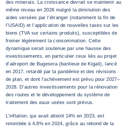
des minerais. La croissance devrait se maintenir au
même niveau en 2026 malgré la diminution des
aides versées par l’étranger (notamment la fin de
l’USAID) et l’application de nouvelles taxes sur les
biens (TVA sur certains produits), susceptibles de
freiner légèrement la consommation. Cette
dynamique serait soutenue par une hausse des
investissements, en particulier ceux liés au projet
d’aéroport de Bugesera (banlieue de Kigali), lancé
en 2017, retardé par la pandémie et des révisions
de plan, et dont l’achèvement est prévu pour 2027–
2028. D’autres investissements pour la rénovation
des routes et le développement du système de
traitement des eaux usées sont prévus.
L’inflation, qui avait atteint 14% en 2023, est
retombée à 4,8% en 2024, grâce au rebond de la