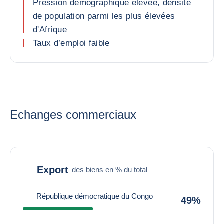
Pression démographique élevée, densité
de population parmi les plus élevées
d'Afrique
Taux d’emploi faible
Echanges commerciaux
Export
des biens en % du total
République démocratique du Congo
49%