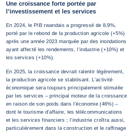
Une croissance forte portée par
l’investissement et les services
En 2024, le PIB rwandais a progressé de 8,9%,
porté par le rebond de la production agricole (+5%)
après une année 2023 marquée par des inondations
ayant affecté les rendements, l’industrie (+10%) et
les services (+10%).
En 2025, la croissance devrait ralentir légèrement,
la production agricole se stabilisant. L’activité
économique sera toujours principalement stimulée
par les services – principal moteur de la croissance
en raison de son poids dans l’économie (46%) –
dont le tourisme d’affaire, les télécommunications
et les services financiers ; l’industrie croîtra aussi,
particulièrement dans la construction et le raffinage