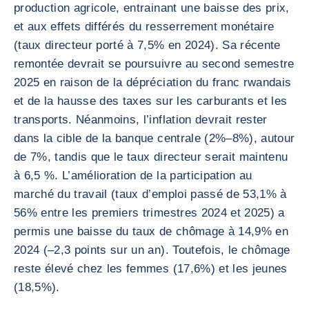
production agricole, entrainant une baisse des prix,
et aux effets différés du resserrement monétaire
(taux directeur porté à 7,5% en 2024). Sa récente
remontée devrait se poursuivre au second semestre
2025 en raison de la dépréciation du franc rwandais
et de la hausse des taxes sur les carburants et les
transports. Néanmoins, l’inflation devrait rester
dans la cible de la banque centrale (2%–8%), autour
de 7%, tandis que le taux directeur serait maintenu
à 6,5 %. L’amélioration de la participation au
marché du travail (taux d’emploi passé de 53,1% à
56% entre les premiers trimestres 2024 et 2025) a
permis une baisse du taux de chômage à 14,9% en
2024 (–2,3 points sur un an). Toutefois, le chômage
reste élevé chez les femmes (17,6%) et les jeunes
(18,5%).