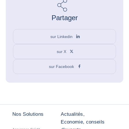
Partager
sur Linkedin
sur X
sur Facebook
Nos Solutions
Actualités,
Economie, conseils