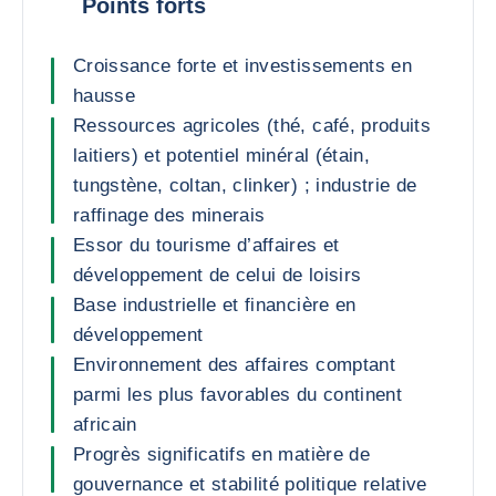
Points forts
Croissance forte et investissements en
hausse
Ressources agricoles (thé, café, produits
laitiers) et potentiel minéral (étain,
tungstène, coltan, clinker) ; industrie de
raffinage des minerais
Essor du tourisme d’affaires et
développement de celui de loisirs
Base industrielle et financière en
développement
Environnement des affaires comptant
parmi les plus favorables du continent
africain
Progrès significatifs en matière de
gouvernance et stabilité politique relative