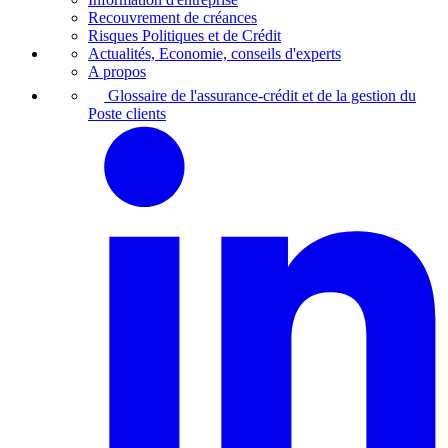
Recouvrement de créances
Risques Politiques et de Crédit
Actualités, Economie, conseils d'experts
A propos
Glossaire de l'assurance-crédit et de la gestion du
Poste clients