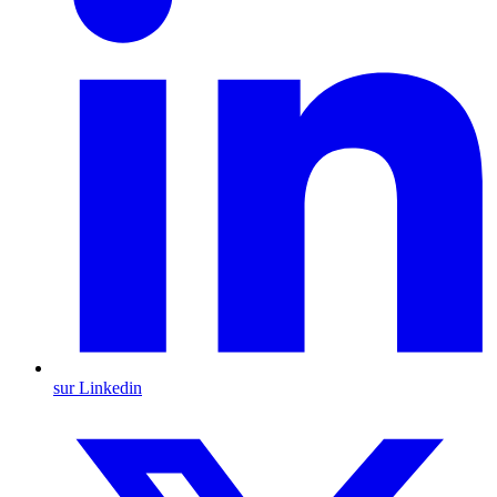
sur Linkedin