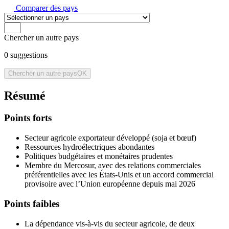
Comparer des pays
Chercher un autre pays
0
suggestions
Chercher un autre pays
OK
Résumé
Points forts
Secteur agricole exportateur développé (soja et bœuf)
Ressources hydroélectriques abondantes
Politiques budgétaires et monétaires prudentes
Membre du Mercosur, avec des relations commerciales
préférentielles avec les États-Unis et un accord commercial
provisoire avec l’Union européenne depuis mai 2026
Points faibles
La dépendance vis-à-vis du secteur agricole, de deux