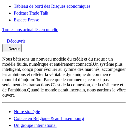
Tableau de bord des Risques économiques
Podcast Trade Talk
Espace Presse
Toutes nos actualités en un clic
Découvrir
Retour
Nous bâtissons un nouveau modèle du crédit et du risque : un
modèle fluide, numérique et entièrement connecté.Un système plus
intelligent, conçu pour évoluer au rythme des marchés, accompagner
les ambitions et refléter la véritable dynamique du commerce
mondial d’aujourd’hui.Parce que le commerce, ce n’est pas
seulement des transactions.C’est de la connexion, de la résilience et
de l’ambition.Quand le monde paraît incertain, nous gardons le vôtre
ouvert.
Notre stratégie
Coface en Belgique & au Luxembourg
Un groupe international