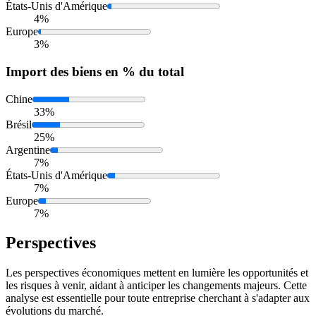
États-Unis d'Amérique
4%
Europe
3%
Import
des biens en % du total
Chine
33%
Brésil
25%
Argentine
7%
États-Unis d'Amérique
7%
Europe
7%
Perspectives
Les perspectives économiques mettent en lumière les opportunités et
les risques à venir, aidant à anticiper les changements majeurs. Cette
analyse est essentielle pour toute entreprise cherchant à s'adapter aux
évolutions du marché.