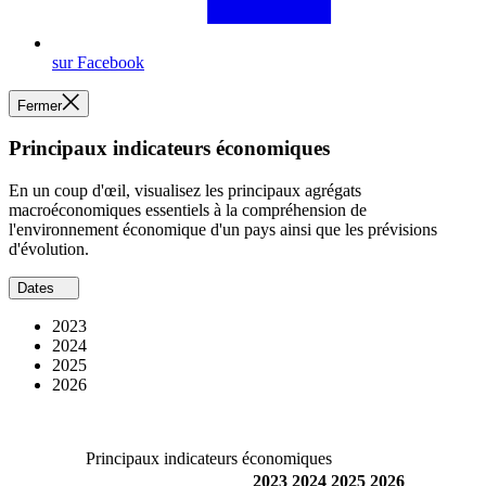
sur Facebook
Fermer
Principaux indicateurs économiques
En un coup d'œil, visualisez les principaux agrégats
macroéconomiques essentiels à la compréhension de
l'environnement économique d'un pays ainsi que les prévisions
d'évolution.
Dates
2023
2024
2025
2026
Principaux indicateurs économiques
2023
2024
2025
2026