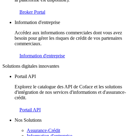
Broker Portal
Information d'entreprise
Accédez aux informations commerciales dont vous avez
besoin pour gérer les risques de crédit de vos partenaires
commerciaux.
Information d'entreprise
Solutions digitales innovantes
Portail API
Explorez le catalogue des API de Coface et les solutions
d'intégration de nos services d'informations et d'assurance-
crédit.
Portail API
Nos Solutions
Assurance-Crédit
Information d'entreprise