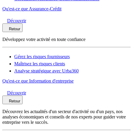
Qu'est-ce que Assurance-Crédit
Découvrir
Retour
Développez votre activité en toute confiance
Gérez les risques fournisseurs
Maîtrisez les risques clients
Analyse stratégique avec Urba360
Qu'est-ce que Information d'entreprise
Découvrir
Retour
Découvrez les actualités d'un secteur d'activité ou d'un pays, nos
analyses économiques et conseils de nos experts pour guider votre
entreprise vers le succès.