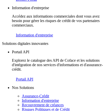
Information d'entreprise
Accédez aux informations commerciales dont vous avez
besoin pour gérer les risques de crédit de vos partenaires
commerciaux.
Information d'entreprise
Solutions digitales innovantes
Portail API
Explorez le catalogue des API de Coface et les solutions
d'intégration de nos services d'informations et d'assurance-
crédit.
Portail API
Nos Solutions
Assurance-Crédit
Information d'entreprise
Recouvrement de créances
Risques Politiques et de Crédit