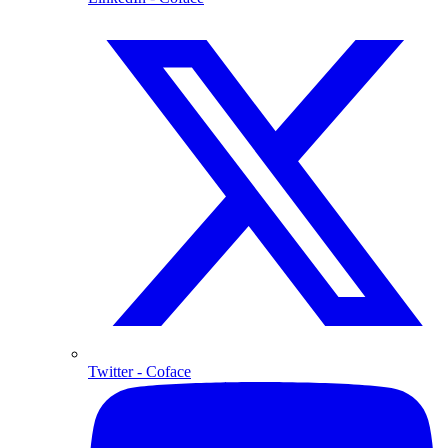
Twitter
- Coface