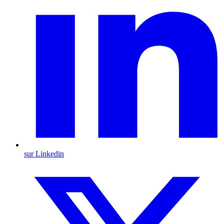
sur Linkedin