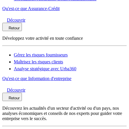
Qu'est-ce que Assurance-Crédit
Découvrir
Retour
Développez votre activité en toute confiance
Gérez les risques fournisseurs
Maîtrisez les risques clients
Analyse stratégique avec Urba360
Qu'est-ce que Information d'entreprise
Découvrir
Retour
Découvrez les actualités d'un secteur d'activité ou d'un pays, nos
analyses économiques et conseils de nos experts pour guider votre
entreprise vers le succès.