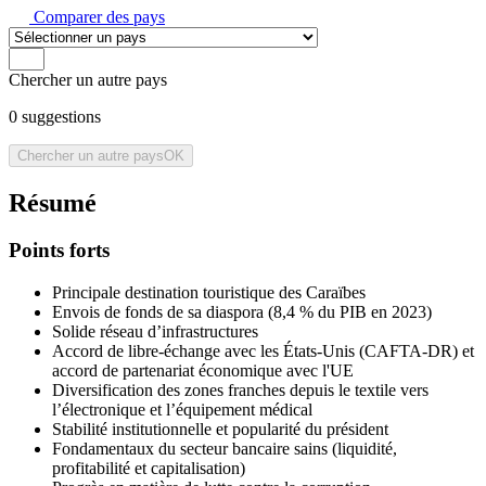
Comparer des pays
Chercher un autre pays
0
suggestions
Chercher un autre pays
OK
Résumé
Points forts
Principale destination touristique des Caraïbes
Envois de fonds de sa diaspora (8,4 % du PIB en 2023)
Solide réseau d’infrastructures
Accord de libre-échange avec les États-Unis (CAFTA-DR) et
accord de partenariat économique avec l'UE
Diversification des zones franches depuis le textile vers
l’électronique et l’équipement médical
Stabilité institutionnelle et popularité du président
Fondamentaux du secteur bancaire sains (liquidité,
profitabilité et capitalisation)