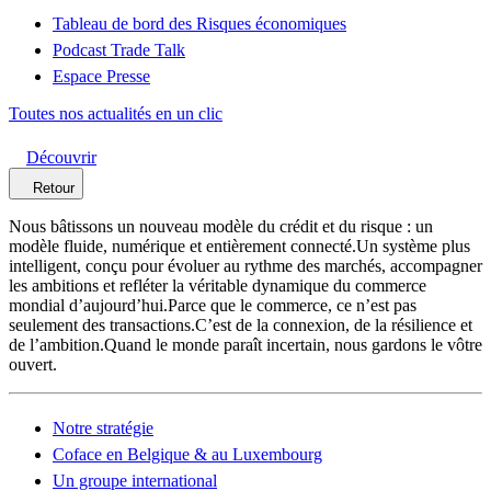
Tableau de bord des Risques économiques
Podcast Trade Talk
Espace Presse
Toutes nos actualités en un clic
Découvrir
Retour
Nous bâtissons un nouveau modèle du crédit et du risque : un
modèle fluide, numérique et entièrement connecté.Un système plus
intelligent, conçu pour évoluer au rythme des marchés, accompagner
les ambitions et refléter la véritable dynamique du commerce
mondial d’aujourd’hui.Parce que le commerce, ce n’est pas
seulement des transactions.C’est de la connexion, de la résilience et
de l’ambition.Quand le monde paraît incertain, nous gardons le vôtre
ouvert.
Notre stratégie
Coface en Belgique & au Luxembourg
Un groupe international