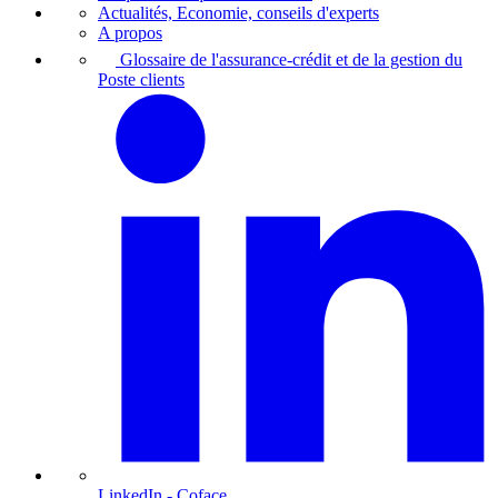
Actualités, Economie, conseils d'experts
A propos
Glossaire de l'assurance-crédit et de la gestion du
Poste clients
LinkedIn
- Coface