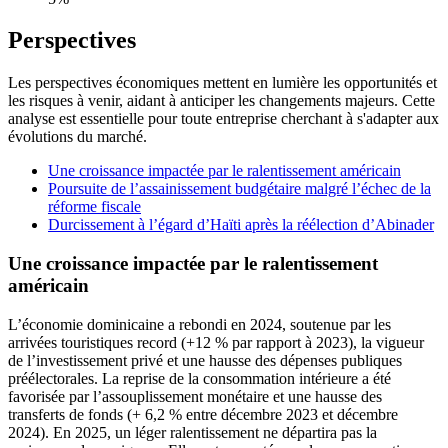
Perspectives
Les perspectives économiques mettent en lumière les opportunités et
les risques à venir, aidant à anticiper les changements majeurs. Cette
analyse est essentielle pour toute entreprise cherchant à s'adapter aux
évolutions du marché.
Une croissance impactée par le ralentissement américain
Poursuite de l’assainissement budgétaire malgré l’échec de la
réforme fiscale
Durcissement à l’égard d’Haïti après la réélection d’Abinader
Une croissance impactée par le ralentissement
américain
L’économie dominicaine a rebondi en 2024, soutenue par les
arrivées touristiques record (+12 % par rapport à 2023), la vigueur
de l’investissement privé et une hausse des dépenses publiques
préélectorales. La reprise de la consommation intérieure a été
favorisée par l’assouplissement monétaire et une hausse des
transferts de fonds (+ 6,2 % entre décembre 2023 et décembre
2024). En 2025, un léger ralentissement ne départira pas la