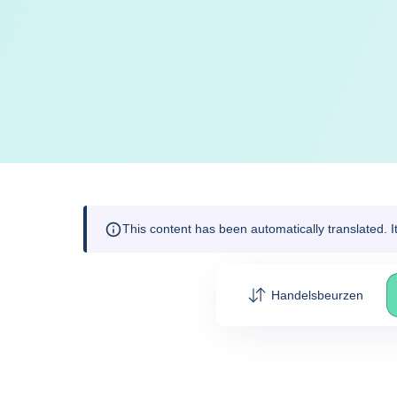
This content has been automatically translated. 
Handelsbeurzen