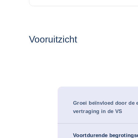
Vooruitzicht
Groei beïnvloed door de
vertraging in de VS
Voortdurende begrotings