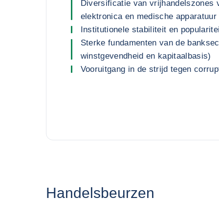
Diversificatie van vrijhandelszones 
elektronica en medische apparatuur
Institutionele stabiliteit en popularit
Sterke fundamenten van de banksector
winstgevendheid en kapitaalbasis)
Vooruitgang in de strijd tegen corrup
Handelsbeurzen