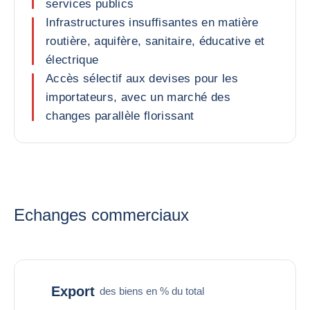
services publics
Infrastructures insuffisantes en matière
routière, aquifère, sanitaire, éducative et
électrique
Accès sélectif aux devises pour les
importateurs, avec un marché des
changes parallèle florissant
Echanges commerciaux
Export
des biens en % du total