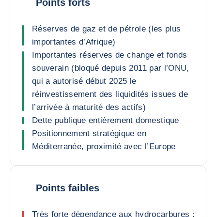
Points forts
Réserves de gaz et de pétrole (les plus
importantes d’Afrique)
Importantes réserves de change et fonds
souverain (bloqué depuis 2011 par l’ONU,
qui a autorisé début 2025 le
réinvestissement des liquidités issues de
l’arrivée à maturité des actifs)
Dette publique entièrement domestique
Positionnement stratégique en
Méditerranée, proximité avec l’Europe
Points faibles
Très forte dépendance aux hydrocarbures :