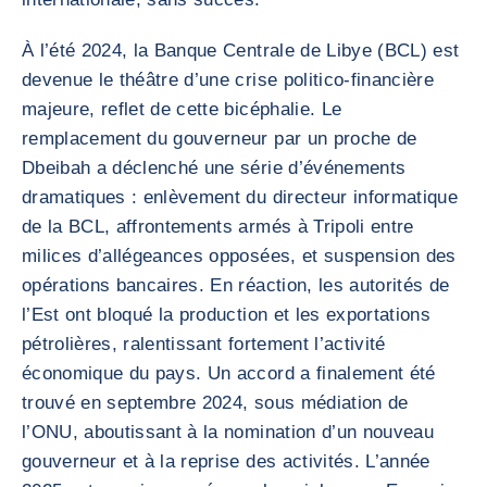
À l’été 2024, la Banque Centrale de Libye (BCL) est
devenue le théâtre d’une crise politico-financière
majeure, reflet de cette bicéphalie. Le
remplacement du gouverneur par un proche de
Dbeibah a déclenché une série d’événements
dramatiques : enlèvement du directeur informatique
de la BCL, affrontements armés à Tripoli entre
milices d’allégeances opposées, et suspension des
opérations bancaires. En réaction, les autorités de
l’Est ont bloqué la production et les exportations
pétrolières, ralentissant fortement l’activité
économique du pays. Un accord a finalement été
trouvé en septembre 2024, sous médiation de
l’ONU, aboutissant à la nomination d’un nouveau
gouverneur et à la reprise des activités. L’année