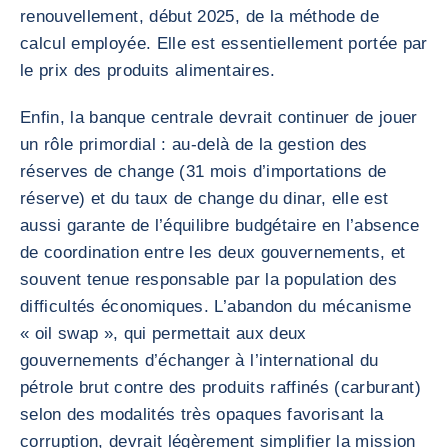
renouvellement, début 2025, de la méthode de
calcul employée. Elle est essentiellement portée par
le prix des produits alimentaires.
Enfin, la banque centrale devrait continuer de jouer
un rôle primordial : au-delà de la gestion des
réserves de change (31 mois d’importations de
réserve) et du taux de change du dinar, elle est
aussi garante de l’équilibre budgétaire en l’absence
de coordination entre les deux gouvernements, et
souvent tenue responsable par la population des
difficultés économiques. L’abandon du mécanisme
« oil swap », qui permettait aux deux
gouvernements d’échanger à l’international du
pétrole brut contre des produits raffinés (carburant)
selon des modalités très opaques favorisant la
corruption, devrait légèrement simplifier la mission