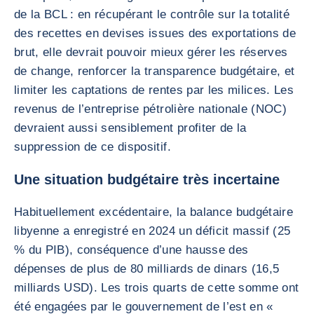
de la BCL : en récupérant le contrôle sur la totalité
des recettes en devises issues des exportations de
brut, elle devrait pouvoir mieux gérer les réserves
de change, renforcer la transparence budgétaire, et
limiter les captations de rentes par les milices. Les
revenus de l’entreprise pétrolière nationale (NOC)
devraient aussi sensiblement profiter de la
suppression de ce dispositif.
Une situation budgétaire très incertaine
Habituellement excédentaire, la balance budgétaire
libyenne a enregistré en 2024 un déficit massif (25
% du PIB), conséquence d’une hausse des
dépenses de plus de 80 milliards de dinars (16,5
milliards USD). Les trois quarts de cette somme ont
été engagées par le gouvernement de l’est en «