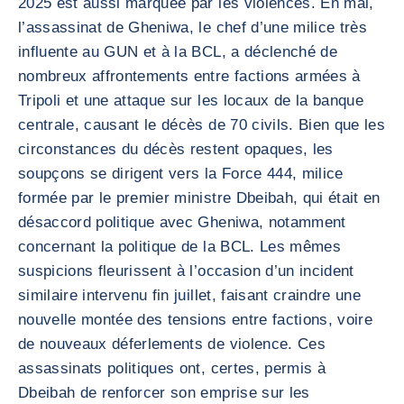
2025 est aussi marquée par les violences. En mai,
l’assassinat de Gheniwa, le chef d’une milice très
influente au GUN et à la BCL, a déclenché de
nombreux affrontements entre factions armées à
Tripoli et une attaque sur les locaux de la banque
centrale, causant le décès de 70 civils. Bien que les
circonstances du décès restent opaques, les
soupçons se dirigent vers la Force 444, milice
formée par le premier ministre Dbeibah, qui était en
désaccord politique avec Gheniwa, notamment
concernant la politique de la BCL. Les mêmes
suspicions fleurissent à l’occasion d’un incident
similaire intervenu fin juillet, faisant craindre une
nouvelle montée des tensions entre factions, voire
de nouveaux déferlements de violence. Ces
assassinats politiques ont, certes, permis à
Dbeibah de renforcer son emprise sur les