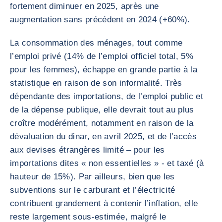
fortement diminuer en 2025, après une
augmentation sans précédent en 2024 (+60%).
La consommation des ménages, tout comme
l’emploi privé (14% de l’emploi officiel total, 5%
pour les femmes), échappe en grande partie à la
statistique en raison de son informalité. Très
dépendante des importations, de l’emploi public et
de la dépense publique, elle devrait tout au plus
croître modérément, notamment en raison de la
dévaluation du dinar, en avril 2025, et de l’accès
aux devises étrangères limité – pour les
importations dites « non essentielles » - et taxé (à
hauteur de 15%). Par ailleurs, bien que les
subventions sur le carburant et l’électricité
contribuent grandement à contenir l’inflation, elle
reste largement sous-estimée, malgré le