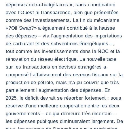
dépenses extra-budgétaires », sans coordination
avec l’Ouest ni transparence, bien que présentées
comme des investissements. La fin du mécanisme
«?Oil Swap?» a également contribué à la hausse
des dépenses – via l’augmentation des importations
de carburant et des subventions énergétiques –,
tout comme les investissements dans la NOC et la
rénovation du réseau électrique. La nouvelle taxe
sur les transactions en devises étrangères a
compensé l’affaissement des revenus fiscaux sur la
production de pétrole, mais n’a pu couvrir que très
partiellement l’augmentation des dépenses. En
2025, le déficit devrait se résorber fortement : sous
réserve d’une meilleure coopération entre les deux
gouvernements – ce qui demeure très incertain –
les dépenses publiques diminueraient largement. De