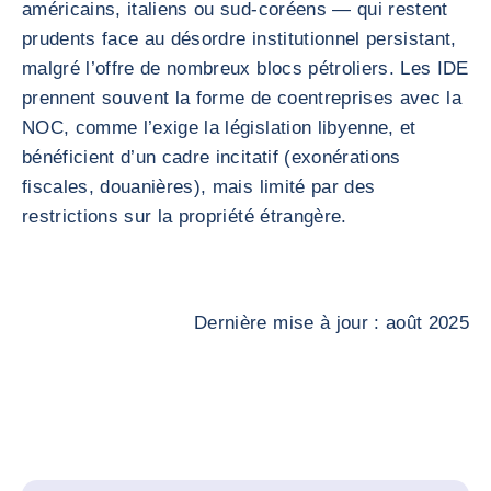
américains, italiens ou sud-coréens — qui restent
prudents face au désordre institutionnel persistant,
malgré l’offre de nombreux blocs pétroliers. Les IDE
prennent souvent la forme de coentreprises avec la
NOC, comme l’exige la législation libyenne, et
bénéficient d’un cadre incitatif (exonérations
fiscales, douanières), mais limité par des
restrictions sur la propriété étrangère.
Dernière mise à jour : août 2025