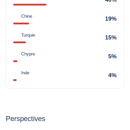
Chine
19%
Turquie
15%
Chypre
5%
Inde
4%
Perspectives