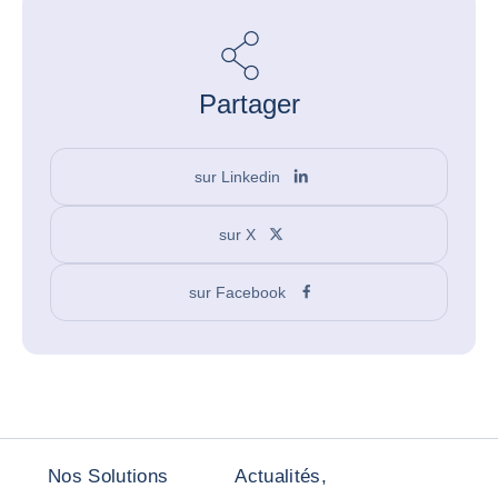
Partager
sur Linkedin
sur X
sur Facebook
Nos Solutions
Actualités,