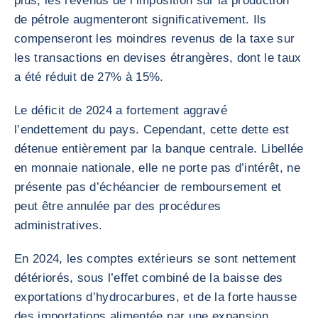
plus, les revenus de l’imposition sur la production
de pétrole augmenteront significativement. Ils
compenseront les moindres revenus de la taxe sur
les transactions en devises étrangères, dont le taux
a été réduit de 27% à 15%.
Le déficit de 2024 a fortement aggravé
l’endettement du pays. Cependant, cette dette est
détenue entièrement par la banque centrale. Libellée
en monnaie nationale, elle ne porte pas d’intérêt, ne
présente pas d’échéancier de remboursement et
peut être annulée par des procédures
administratives.
En 2024, les comptes extérieurs se sont nettement
détériorés, sous l’effet combiné de la baisse des
exportations d’hydrocarbures, et de la forte hausse
des importations alimentée par une expansion