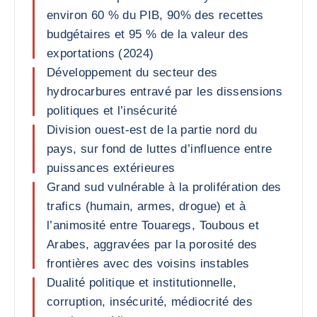
environ 60 % du PIB, 90% des recettes
budgétaires et 95 % de la valeur des
exportations (2024)
Développement du secteur des
hydrocarbures entravé par les dissensions
politiques et l’insécurité
Division ouest-est de la partie nord du
pays, sur fond de luttes d’influence entre
puissances extérieures
Grand sud vulnérable à la prolifération des
trafics (humain, armes, drogue) et à
l’animosité entre Touaregs, Toubous et
Arabes, aggravées par la porosité des
frontières avec des voisins instables
Dualité politique et institutionnelle,
corruption, insécurité, médiocrité des