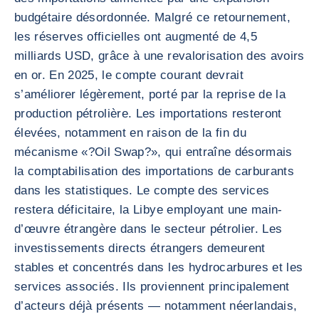
budgétaire désordonnée. Malgré ce retournement,
les réserves officielles ont augmenté de 4,5
milliards USD, grâce à une revalorisation des avoirs
en or. En 2025, le compte courant devrait
s’améliorer légèrement, porté par la reprise de la
production pétrolière. Les importations resteront
élevées, notamment en raison de la fin du
mécanisme «?Oil Swap?», qui entraîne désormais
la comptabilisation des importations de carburants
dans les statistiques. Le compte des services
restera déficitaire, la Libye employant une main-
d’œuvre étrangère dans le secteur pétrolier. Les
investissements directs étrangers demeurent
stables et concentrés dans les hydrocarbures et les
services associés. Ils proviennent principalement
d’acteurs déjà présents — notamment néerlandais,