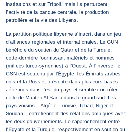
institutions et sur Tripoli, mais ils perturbent
l’activité de la banque centrale, la production
pétrolière et la vie des Libyens.
La partition politique libyenne s’inscrit dans un jeu
d’alliances régionales et internationales. Le GUN
bénéficie du soutien du Qatar et de la Turquie,
cette-dernière fournissant matériels et hommes
(milices turco-syriennes) à l’Ouest. À l’inverse, le
GSN est soutenu par l’Égypte, les Émirats arabes
unis et la Russie, présente dans plusieurs bases
aériennes dans l’est du pays et semble contrôler
celle de Maaten Al Sarra dans le grand sud. Les
pays voisins – Algérie, Tunisie, Tchad, Niger et
Soudan – entretiennent des relations ambigües avec
les deux gouvernements. Le rapprochement entre
l’Egypte et la Turquie, respectivement en soutien au