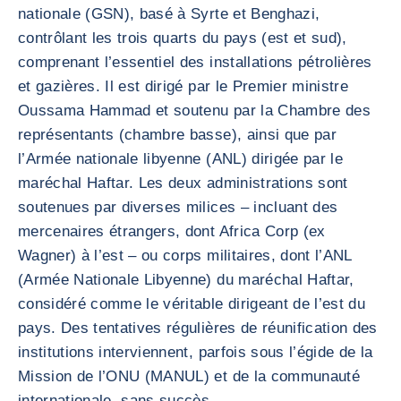
nationale (GSN), basé à Syrte et Benghazi,
contrôlant les trois quarts du pays (est et sud),
comprenant l’essentiel des installations pétrolières
et gazières. Il est dirigé par le Premier ministre
Oussama Hammad et soutenu par la Chambre des
représentants (chambre basse), ainsi que par
l’Armée nationale libyenne (ANL) dirigée par le
maréchal Haftar. Les deux administrations sont
soutenues par diverses milices – incluant des
mercenaires étrangers, dont Africa Corp (ex
Wagner) à l’est – ou corps militaires, dont l’ANL
(Armée Nationale Libyenne) du maréchal Haftar,
considéré comme le véritable dirigeant de l’est du
pays. Des tentatives régulières de réunification des
institutions interviennent, parfois sous l’égide de la
Mission de l’ONU (MANUL) et de la communauté
internationale, sans succès.