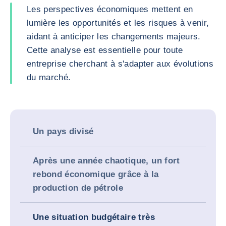
Les perspectives économiques mettent en
lumière les opportunités et les risques à venir,
aidant à anticiper les changements majeurs.
Cette analyse est essentielle pour toute
entreprise cherchant à s'adapter aux évolutions
du marché.
Un pays divisé
Après une année chaotique, un fort
rebond économique grâce à la
production de pétrole
Une situation budgétaire très