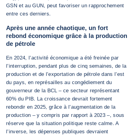
GSN et au GUN, peut favoriser un rapprochement
entre ces derniers.
Après une année chaotique, un fort
rebond économique grâce à la production
de pétrole
En 2024, l’activité économique a été freinée par
l’interruption, pendant plus de cinq semaines, de la
production et de l’exportation de pétrole dans l’est
du pays, en représailles au congédiement du
gouverneur de la BCL – ce secteur représentant
60% du PIB. La croissance devrait fortement
rebondir en 2025, grâce à l’augmentation de la
production – y compris par rapport à 2023 –, sous
réserve que la situation politique reste calme. A
l’inverse, les dépenses publiques devraient