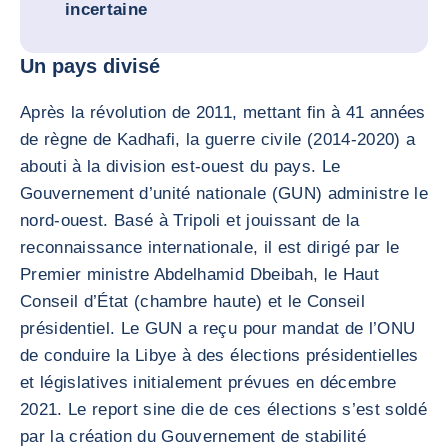
incertaine
Un pays divisé
Après la révolution de 2011, mettant fin à 41 années
de règne de Kadhafi, la guerre civile (2014-2020) a
abouti à la division est-ouest du pays. Le
Gouvernement d’unité nationale (GUN) administre le
nord-ouest. Basé à Tripoli et jouissant de la
reconnaissance internationale, il est dirigé par le
Premier ministre Abdelhamid Dbeibah, le Haut
Conseil d’État (chambre haute) et le Conseil
présidentiel. Le GUN a reçu pour mandat de l’ONU
de conduire la Libye à des élections présidentielles
et législatives initialement prévues en décembre
2021. Le report sine die de ces élections s’est soldé
par la création du Gouvernement de stabilité