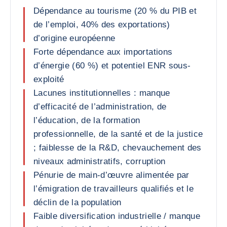
Dépendance au tourisme (20 % du PIB et
de l’emploi, 40% des exportations)
d’origine européenne
Forte dépendance aux importations
d’énergie (60 %) et potentiel ENR sous-
exploité
Lacunes institutionnelles : manque
d’efficacité de l’administration, de
l’éducation, de la formation
professionnelle, de la santé et de la justice
; faiblesse de la R&D, chevauchement des
niveaux administratifs, corruption
Pénurie de main-d’œuvre alimentée par
l’émigration de travailleurs qualifiés et le
déclin de la population
Faible diversification industrielle / manque