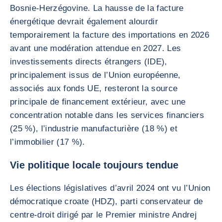
Bosnie-Herzégovine. La hausse de la facture
énergétique devrait également alourdir
temporairement la facture des importations en 2026
avant une modération attendue en 2027. Les
investissements directs étrangers (IDE),
principalement issus de l’Union européenne,
associés aux fonds UE, resteront la source
principale de financement extérieur, avec une
concentration notable dans les services financiers
(25 %), l’industrie manufacturière (18 %) et
l’immobilier (17 %).
Vie politique locale toujours tendue
Les élections législatives d’avril 2024 ont vu l’Union
démocratique croate (HDZ), parti conservateur de
centre-droit dirigé par le Premier ministre Andrej