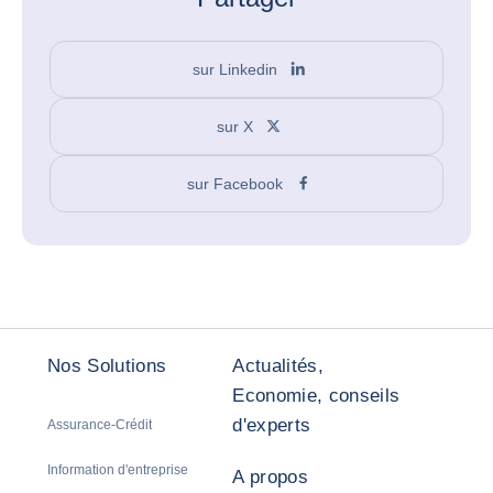
sur Linkedin
sur X
sur Facebook
Nos Solutions
Actualités,
Economie, conseils
d'experts
Assurance-Crédit
Information d'entreprise
A propos