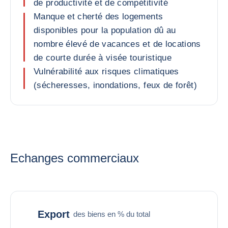
de productivité et de compétitivité
Manque et cherté des logements
disponibles pour la population dû au
nombre élevé de vacances et de locations
de courte durée à visée touristique
Vulnérabilité aux risques climatiques
(sécheresses, inondations, feux de forêt)
Echanges commerciaux
Export
des biens en % du total