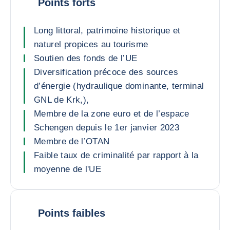
Points forts
Long littoral, patrimoine historique et
naturel propices au tourisme
Soutien des fonds de l’UE
Diversification précoce des sources
d’énergie (hydraulique dominante, terminal
GNL de Krk,),
Membre de la zone euro et de l’espace
Schengen depuis le 1er janvier 2023
Membre de l’OTAN
Faible taux de criminalité par rapport à la
moyenne de l'UE
Points faibles