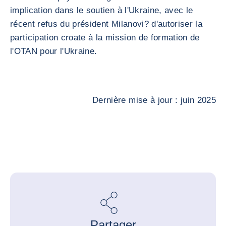
implication dans le soutien à l'Ukraine, avec le
récent refus du président Milanovi? d'autoriser la
participation croate à la mission de formation de
l'OTAN pour l'Ukraine.
Dernière mise à jour : juin 2025
Partager