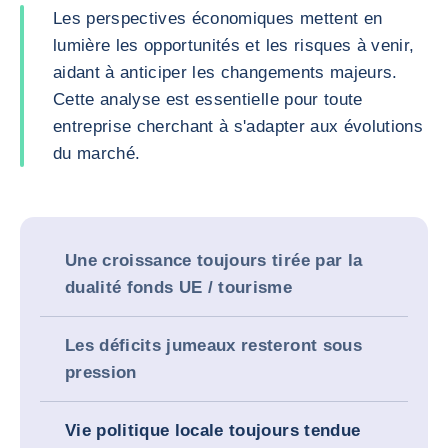
Les perspectives économiques mettent en
lumière les opportunités et les risques à venir,
aidant à anticiper les changements majeurs.
Cette analyse est essentielle pour toute
entreprise cherchant à s'adapter aux évolutions
du marché.
Une croissance toujours tirée par la
dualité fonds UE / tourisme
Les déficits jumeaux resteront sous
pression
Vie politique locale toujours tendue