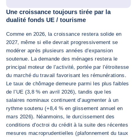
Une croissance toujours tirée par la
dualité fonds UE / tourisme
Comme en 2026, la croissance restera solide en
2027, même si elle devrait progressivement se
modérer après plusieurs années d’expansion
soutenue. La demande des ménages restera le
principal moteur de l’activité, portée par l’étroitesse
du marché du travail favorisant les rémunérations.
Le taux de chômage demeure parmi les plus faibles
de l’UE (3,8 % en avril 2026), tandis que les
salaires nominaux continuent d’augmenter à un
rythme soutenu (+8,4 % en glissement annuel en
mars 2026). Néanmoins, le durcissement des
conditions d’octroi du crédit à la suite des récentes
mesures macroprudentielles (plafonnement du taux