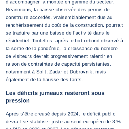
d’accompagner la montée en gamme du secteur.
Néanmoins, la baisse observée des permis de
construire accordés, vraisemblablement due au
renchérissement du coût de la construction, pourrait
se traduire par une baisse de l’activité dans le
résidentiel. Toutefois, après le fort rebond observé à
la sortie de la pandémie, la croissance du nombre
de visiteurs devrait progressivement ralentir en
raison de contraintes de capacité persistantes,
notamment à Split, Zadar et Dubrovnik, mais
également de la hausse des tarifs.
Les déficits jumeaux resteront sous
pression
Après s’être creusé depuis 2024, le déficit public
devrait se stabiliser juste au seuil européen de 3 %