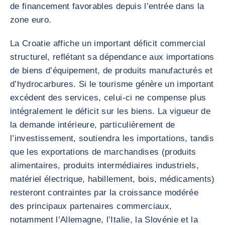
de financement favorables depuis l’entrée dans la
zone euro.
La Croatie affiche un important déficit commercial
structurel, reflétant sa dépendance aux importations
de biens d’équipement, de produits manufacturés et
d’hydrocarbures. Si le tourisme génère un important
excédent des services, celui-ci ne compense plus
intégralement le déficit sur les biens. La vigueur de
la demande intérieure, particulièrement de
l’investissement, soutiendra les importations, tandis
que les exportations de marchandises (produits
alimentaires, produits intermédiaires industriels,
matériel électrique, habillement, bois, médicaments)
resteront contraintes par la croissance modérée
des principaux partenaires commerciaux,
notamment l’Allemagne, l’Italie, la Slovénie et la