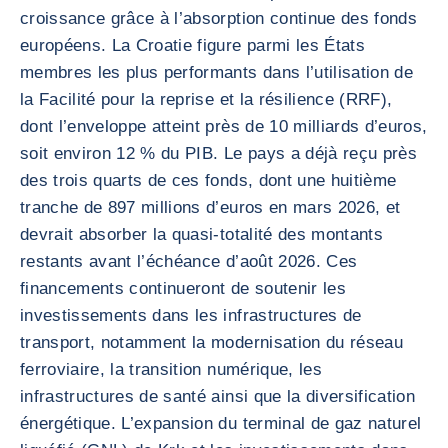
croissance grâce à l’absorption continue des fonds
européens. La Croatie figure parmi les États
membres les plus performants dans l’utilisation de
la Facilité pour la reprise et la résilience (RRF),
dont l’enveloppe atteint près de 10 milliards d’euros,
soit environ 12 % du PIB. Le pays a déjà reçu près
des trois quarts de ces fonds, dont une huitième
tranche de 897 millions d’euros en mars 2026, et
devrait absorber la quasi-totalité des montants
restants avant l’échéance d’août 2026. Ces
financements continueront de soutenir les
investissements dans les infrastructures de
transport, notamment la modernisation du réseau
ferroviaire, la transition numérique, les
infrastructures de santé ainsi que la diversification
énergétique. L’expansion du terminal de gaz naturel