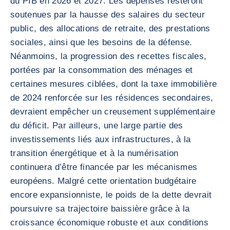
du PIB en 2026 et 2027. Les dépenses resteront
soutenues par la hausse des salaires du secteur
public, des allocations de retraite, des prestations
sociales, ainsi que les besoins de la défense.
Néanmoins, la progression des recettes fiscales,
portées par la consommation des ménages et
certaines mesures ciblées, dont la taxe immobilière
de 2024 renforcée sur les résidences secondaires,
devraient empêcher un creusement supplémentaire
du déficit. Par ailleurs, une large partie des
investissements liés aux infrastructures, à la
transition énergétique et à la numérisation
continuera d’être financée par les mécanismes
européens. Malgré cette orientation budgétaire
encore expansionniste, le poids de la dette devrait
poursuivre sa trajectoire baissière grâce à la
croissance économique robuste et aux conditions