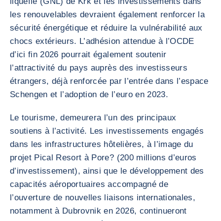
liquéfié (GNL) de Krk et les investissements dans
les renouvelables devraient également renforcer la
sécurité énergétique et réduire la vulnérabilité aux
chocs extérieurs. L’adhésion attendue à l’OCDE
d’ici fin 2026 pourrait également soutenir
l’attractivité du pays auprès des investisseurs
étrangers, déjà renforcée par l’entrée dans l’espace
Schengen et l’adoption de l’euro en 2023.
Le tourisme, demeurera l’un des principaux
soutiens à l’activité. Les investissements engagés
dans les infrastructures hôtelières, à l’image du
projet Pical Resort à Pore? (200 millions d’euros
d’investissement), ainsi que le développement des
capacités aéroportuaires accompagné de
l’ouverture de nouvelles liaisons internationales,
notamment à Dubrovnik en 2026, continueront