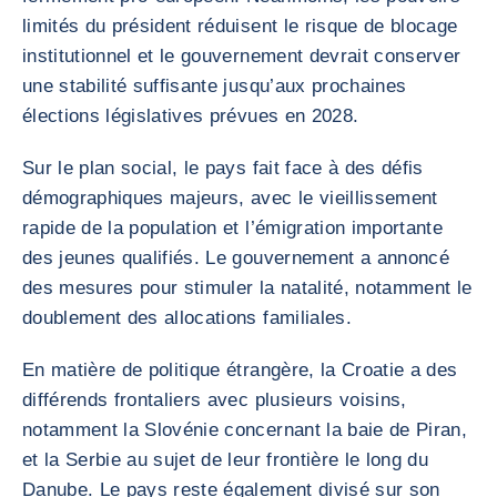
limités du président réduisent le risque de blocage
institutionnel et le gouvernement devrait conserver
une stabilité suffisante jusqu’aux prochaines
élections législatives prévues en 2028.
Sur le plan social, le pays fait face à des défis
démographiques majeurs, avec le vieillissement
rapide de la population et l’émigration importante
des jeunes qualifiés. Le gouvernement a annoncé
des mesures pour stimuler la natalité, notamment le
doublement des allocations familiales.
En matière de politique étrangère, la Croatie a des
différends frontaliers avec plusieurs voisins,
notamment la Slovénie concernant la baie de Piran,
et la Serbie au sujet de leur frontière le long du
Danube. Le pays reste également divisé sur son