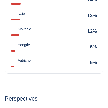
Italie
13%
Slovénie
12%
Hongrie
6%
Autriche
5%
Perspectives