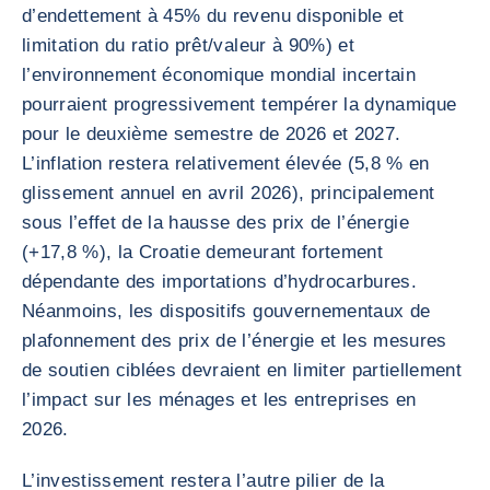
d’endettement à 45% du revenu disponible et
limitation du ratio prêt/valeur à 90%) et
l’environnement économique mondial incertain
pourraient progressivement tempérer la dynamique
pour le deuxième semestre de 2026 et 2027.
L’inflation restera relativement élevée (5,8 % en
glissement annuel en avril 2026), principalement
sous l’effet de la hausse des prix de l’énergie
(+17,8 %), la Croatie demeurant fortement
dépendante des importations d’hydrocarbures.
Néanmoins, les dispositifs gouvernementaux de
plafonnement des prix de l’énergie et les mesures
de soutien ciblées devraient en limiter partiellement
l’impact sur les ménages et les entreprises en
2026.
L’investissement restera l’autre pilier de la