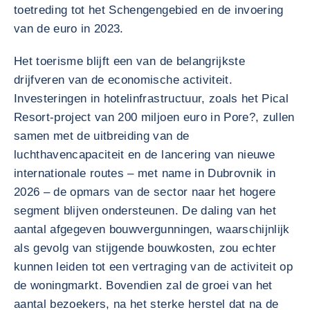
toetreding tot het Schengengebied en de invoering
van de euro in 2023.
Het toerisme blijft een van de belangrijkste
drijfveren van de economische activiteit.
Investeringen in hotelinfrastructuur, zoals het Pical
Resort-project van 200 miljoen euro in Pore?, zullen
samen met de uitbreiding van de
luchthavencapaciteit en de lancering van nieuwe
internationale routes – met name in Dubrovnik in
2026 – de opmars van de sector naar het hogere
segment blijven ondersteunen. De daling van het
aantal afgegeven bouwvergunningen, waarschijnlijk
als gevolg van stijgende bouwkosten, zou echter
kunnen leiden tot een vertraging van de activiteit op
de woningmarkt. Bovendien zal de groei van het
aantal bezoekers, na het sterke herstel dat na de