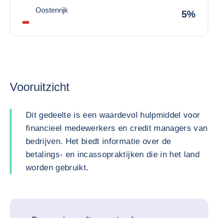
Oostenrijk
5%
Vooruitzicht
Dit gedeelte is een waardevol hulpmiddel voor
financieel medewerkers en credit managers van
bedrijven. Het biedt informatie over de
betalings- en incassopraktijken die in het land
worden gebruikt.