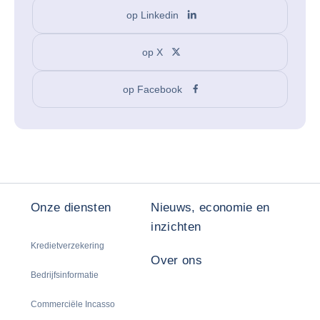
op Linkedin
op X
op Facebook
Onze diensten
Nieuws, economie en
inzichten
Kredietverzekering
Over ons
Bedrijfsinformatie
Commerciële Incasso