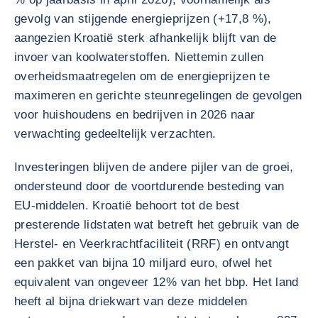
gevolg van stijgende energieprijzen (+17,8 %),
aangezien Kroatië sterk afhankelijk blijft van de
invoer van koolwaterstoffen. Niettemin zullen
overheidsmaatregelen om de energieprijzen te
maximeren en gerichte steunregelingen de gevolgen
voor huishoudens en bedrijven in 2026 naar
verwachting gedeeltelijk verzachten.
Investeringen blijven de andere pijler van de groei,
ondersteund door de voortdurende besteding van
EU-middelen. Kroatië behoort tot de best
presterende lidstaten wat betreft het gebruik van de
Herstel- en Veerkrachtfaciliteit (RRF) en ontvangt
een pakket van bijna 10 miljard euro, ofwel het
equivalent van ongeveer 12% van het bbp. Het land
heeft al bijna driekwart van deze middelen