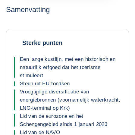
Samenvatting
Sterke punten
Een lange kustlijn, met een historisch en
natuurlijk erfgoed dat het toerisme
stimuleert
Steun uit EU-fondsen
Vroegtijdige diversificatie van
energiebronnen (voornamelijk waterkracht,
LNG-terminal op Krk)
Lid van de eurozone en het
Schengengebied sinds 1 januari 2023
Lid van de NAVO