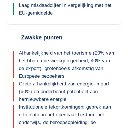
Laag misdaadcijfer in vergelijking met het
EU-gemiddelde
Zwakke punten
Afhankelijkheid van het toerisme (20% van
het bbp en de werkgelegenheid, 40% van
de export), grotendeels afkomstig van
Europese bezoekers
Grote afhankelijkheid van energie-import
(60%) en onderbenut potentieel aan
hernieuwbare energie
Institutionele tekortkomingen: gebrek aan
efficiëntie in het openbaar bestuur, het
onderwijs, de beroepsopleiding, de