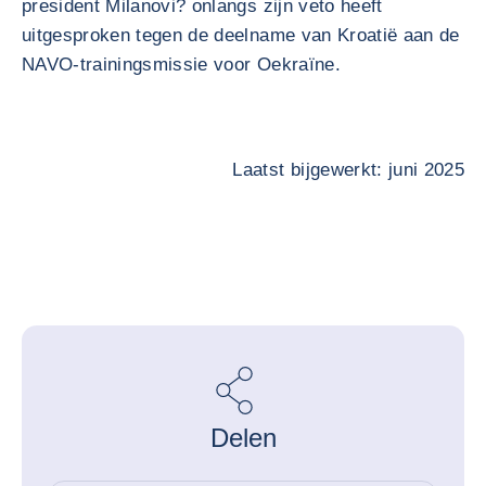
president Milanovi? onlangs zijn veto heeft
uitgesproken tegen de deelname van Kroatië aan de
NAVO-trainingsmissie voor Oekraïne.
Laatst bijgewerkt: juni 2025
Delen