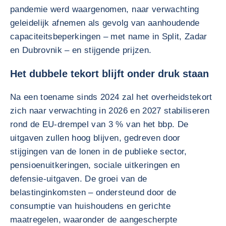
pandemie werd waargenomen, naar verwachting
geleidelijk afnemen als gevolg van aanhoudende
capaciteitsbeperkingen – met name in Split, Zadar
en Dubrovnik – en stijgende prijzen.
Het dubbele tekort blijft onder druk staan
Na een toename sinds 2024 zal het overheidstekort
zich naar verwachting in 2026 en 2027 stabiliseren
rond de EU-drempel van 3 % van het bbp. De
uitgaven zullen hoog blijven, gedreven door
stijgingen van de lonen in de publieke sector,
pensioenuitkeringen, sociale uitkeringen en
defensie-uitgaven. De groei van de
belastinginkomsten – ondersteund door de
consumptie van huishoudens en gerichte
maatregelen, waaronder de aangescherpte