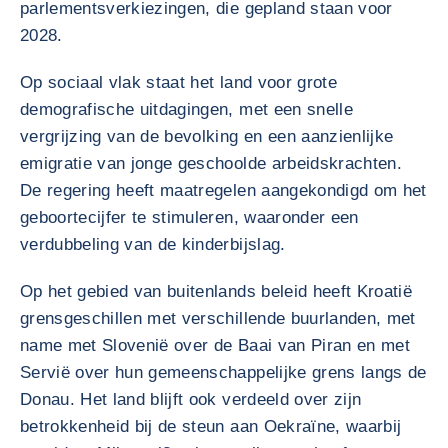
parlementsverkiezingen, die gepland staan voor
2028.
Op sociaal vlak staat het land voor grote
demografische uitdagingen, met een snelle
vergrijzing van de bevolking en een aanzienlijke
emigratie van jonge geschoolde arbeidskrachten.
De regering heeft maatregelen aangekondigd om het
geboortecijfer te stimuleren, waaronder een
verdubbeling van de kinderbijslag.
Op het gebied van buitenlands beleid heeft Kroatië
grensgeschillen met verschillende buurlanden, met
name met Slovenië over de Baai van Piran en met
Servië over hun gemeenschappelijke grens langs de
Donau. Het land blijft ook verdeeld over zijn
betrokkenheid bij de steun aan Oekraïne, waarbij