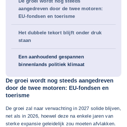
De groei wordt nog steeds
aangedreven door de twee motoren:
EU-fondsen en toerisme
Het dubbele tekort blijft onder druk
staan
Een aanhoudend gespannen
binnenlands politiek klimaat
De groei wordt nog steeds aangedreven
door de twee motoren: EU-fondsen en
toerisme
De groei zal naar verwachting in 2027 solide blijven,
net als in 2026, hoewel deze na enkele jaren van
sterke expansie geleidelijk zou moeten afvlakken.