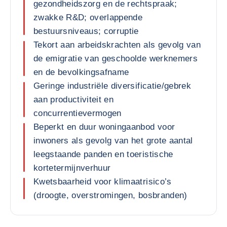
gezondheidszorg en de rechtspraak;
zwakke R&D; overlappende
bestuursniveaus; corruptie
Tekort aan arbeidskrachten als gevolg van
de emigratie van geschoolde werknemers
en de bevolkingsafname
Geringe industriële diversificatie/gebrek
aan productiviteit en
concurrentievermogen
Beperkt en duur woningaanbod voor
inwoners als gevolg van het grote aantal
leegstaande panden en toeristische
kortetermijnverhuur
Kwetsbaarheid voor klimaatrisico’s
(droogte, overstromingen, bosbranden)