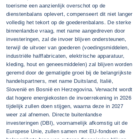
toerisme een aanzienlijk overschot op de
dienstenbalans oplevert, compenseert dit niet langer
volledig het tekort op de goederenbalans. De sterke
binnenlandse vraag, met name aangedreven door
investeringen, zal de invoer blijven ondersteunen,
terwijl de uitvoer van goederen (voedingsmiddelen,
industriële halffabricaten, elektrische apparatuur,
kleding, hout en geneesmiddelen) zal blijven worden
geremd door de gematigde groei bij de belangrijkste
handelspartners, met name Duitsland, Italië,
Slovenië en Bosnië en Herzegovina. Verwacht wordt
dat hogere energiekosten de invoerrekening in 2026
tijdelijk zullen doen stijgen, waarna deze in 2027
weer zal afnemen. Directe buitenlandse
investeringen (DBI), voornamelijk afkomstig uit de
Europese Unie, zullen samen met EU-fondsen de