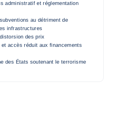
s administratif et réglementation
e
subventions au détriment de
es infrastructures
distorsion des prix
 et accès réduit aux financements
ne des États soutenant le terrorisme