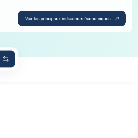
Voir les principaux indicateurs économiques