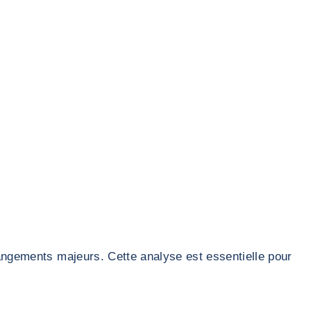
hangements majeurs. Cette analyse est essentielle pour