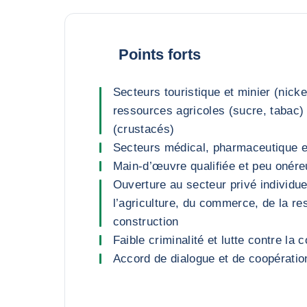
Points forts
Secteurs touristique et minier (nickel
ressources agricoles (sucre, tabac) 
(crustacés)
Secteurs médical, pharmaceutique et
Main-d’œuvre qualifiée et peu onér
Ouverture au secteur privé individue
l’agriculture, du commerce, de la res
construction
Faible criminalité et lutte contre la 
Accord de dialogue et de coopératio