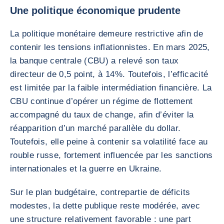
Une politique économique prudente
La politique monétaire demeure restrictive afin de
contenir les tensions inflationnistes. En mars 2025,
la banque centrale (CBU) a relevé son taux
directeur de 0,5 point, à 14%. Toutefois, l’efficacité
est limitée par la faible intermédiation financière. La
CBU continue d’opérer un régime de flottement
accompagné du taux de change, afin d’éviter la
réapparition d’un marché parallèle du dollar.
Toutefois, elle peine à contenir sa volatilité face au
rouble russe, fortement influencée par les sanctions
internationales et la guerre en Ukraine.
Sur le plan budgétaire, contrepartie de déficits
modestes, la dette publique reste modérée, avec
une structure relativement favorable : une part