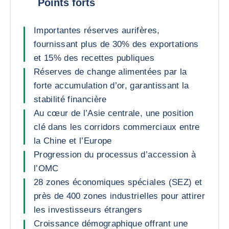
Points forts
Importantes réserves aurifères,
fournissant plus de 30% des exportations
et 15% des recettes publiques
Réserves de change alimentées par la
forte accumulation d’or, garantissant la
stabilité financière
Au cœur de l’Asie centrale, une position
clé dans les corridors commerciaux entre
la Chine et l’Europe
Progression du processus d’accession à
l’OMC
28 zones économiques spéciales (SEZ) et
près de 400 zones industrielles pour attirer
les investisseurs étrangers
Croissance démographique offrant une