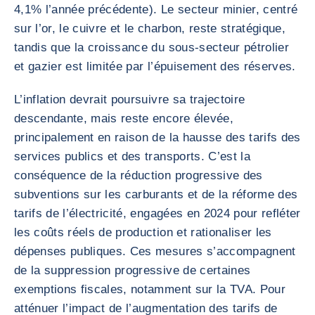
4,1% l’année précédente). Le secteur minier, centré
sur l’or, le cuivre et le charbon, reste stratégique,
tandis que la croissance du sous-secteur pétrolier
et gazier est limitée par l’épuisement des réserves.
L’inflation devrait poursuivre sa trajectoire
descendante, mais reste encore élevée,
principalement en raison de la hausse des tarifs des
services publics et des transports. C’est la
conséquence de la réduction progressive des
subventions sur les carburants et de la réforme des
tarifs de l’électricité, engagées en 2024 pour refléter
les coûts réels de production et rationaliser les
dépenses publiques. Ces mesures s’accompagnent
de la suppression progressive de certaines
exemptions fiscales, notamment sur la TVA. Pour
atténuer l’impact de l’augmentation des tarifs de