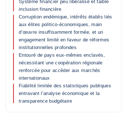
Système financier peu libéralisé et faible
inclusion financière
Corruption endémique, intérêts établis liés
aux élites politico-économiques, main
d’œuvre insuffisamment formée, et un
engagement limité en faveur de réformes
institutionnelles profondes
Entouré de pays eux-mêmes enclavés,
nécessitant une coopération régionale
renforcée pour accéder aux marchés
internationaux
Fiabilité limitée des statistiques publiques
entravant l’analyse économique et la
transparence budgétaire