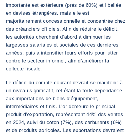
importante est extérieure (près de 60%) et libellée
en devises étrangères, mais elle est
majoritairement concessionnelle et concentrée chez
des créanciers officiels. Afin de réduire le déficit,
les autorités cherchent d’abord à diminuer les
largesses salariales et sociales de ces dernières
années, puis à intensifier leurs efforts pour lutter
contre le secteur informel, afin d’améliorer la
collecte fiscale.
Le déficit du compte courant devrait se maintenir à
un niveau significatif, reflétant la forte dépendance
aux importations de biens d’équipement,
intermédiaires et finis. L’or demeure le principal
produit d’exportation, représentant 44% des ventes
en 2024, suivi du coton (7%), des carburants (6%)
et de produits agricoles. Les exportations devraient