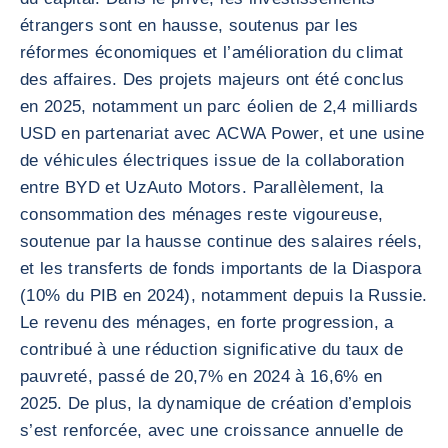
étrangers sont en hausse, soutenus par les
réformes économiques et l’amélioration du climat
des affaires. Des projets majeurs ont été conclus
en 2025, notamment un parc éolien de 2,4 milliards
USD en partenariat avec ACWA Power, et une usine
de véhicules électriques issue de la collaboration
entre BYD et UzAuto Motors. Parallèlement, la
consommation des ménages reste vigoureuse,
soutenue par la hausse continue des salaires réels,
et les transferts de fonds importants de la Diaspora
(10% du PIB en 2024), notamment depuis la Russie.
Le revenu des ménages, en forte progression, a
contribué à une réduction significative du taux de
pauvreté, passé de 20,7% en 2024 à 16,6% en
2025. De plus, la dynamique de création d’emplois
s’est renforcée, avec une croissance annuelle de