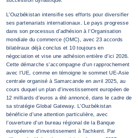
succession dynastique.
L’Ouzbékistan intensifie ses efforts pour diversifier
ses partenariats internationaux. Le pays progresse
dans son processus d’adhésion à l’Organisation
mondiale du commerce (OMC), avec 23 accords
bilatéraux déjà conclus et 10 toujours en
négociation et vise une adhésion entière d’ici 2026.
Cette démarche s’accompagne d’un rapprochement
avec l’UE, comme en témoigne le sommet UE-Asie
centrale organisé à Samarcande en avril 2025, au
cours duquel un plan d’investissement européen de
12 milliards d’euros a été annoncé, dans le cadre de
sa stratégie Global Gateway. L’Ouzbékistan
bénéficie d’une attention particulière, avec
l’ouverture d’un bureau régional de la Banque
européenne d’investissement à Tachkent. Par