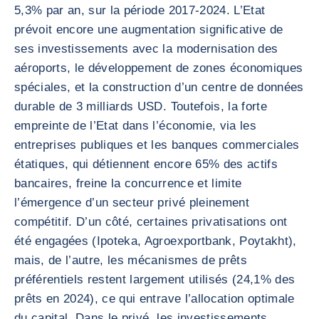
5,3% par an, sur la période 2017-2024. L’Etat
prévoit encore une augmentation significative de
ses investissements avec la modernisation des
aéroports, le développement de zones économiques
spéciales, et la construction d’un centre de données
durable de 3 milliards USD. Toutefois, la forte
empreinte de l’Etat dans l’économie, via les
entreprises publiques et les banques commerciales
étatiques, qui détiennent encore 65% des actifs
bancaires, freine la concurrence et limite
l’émergence d’un secteur privé pleinement
compétitif. D’un côté, certaines privatisations ont
été engagées (Ipoteka, Agroexportbank, Poytakht),
mais, de l’autre, les mécanismes de prêts
préférentiels restent largement utilisés (24,1% des
prêts en 2024), ce qui entrave l’allocation optimale
du capital. Dans le privé, les investissements