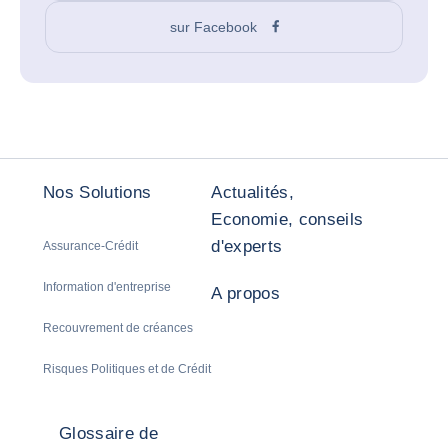
sur Facebook
Nos Solutions
Actualités,
Economie, conseils
d'experts
Assurance-Crédit
Information d'entreprise
A propos
Recouvrement de créances
Risques Politiques et de Crédit
Glossaire de