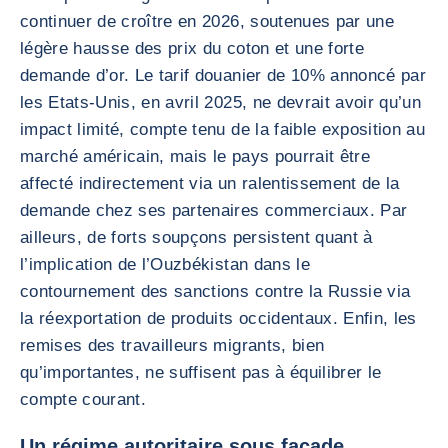
continuer de croître en 2026, soutenues par une
légère hausse des prix du coton et une forte
demande d’or. Le tarif douanier de 10% annoncé par
les Etats-Unis, en avril 2025, ne devrait avoir qu’un
impact limité, compte tenu de la faible exposition au
marché américain, mais le pays pourrait être
affecté indirectement via un ralentissement de la
demande chez ses partenaires commerciaux. Par
ailleurs, de forts soupçons persistent quant à
l’implication de l’Ouzbékistan dans le
contournement des sanctions contre la Russie via
la réexportation de produits occidentaux. Enfin, les
remises des travailleurs migrants, bien
qu’importantes, ne suffisent pas à équilibrer le
compte courant.
Un régime autoritaire sous façade