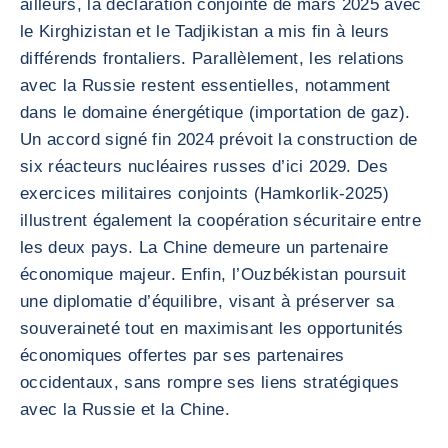
ailleurs, la déclaration conjointe de mars 2025 avec
le Kirghizistan et le Tadjikistan a mis fin à leurs
différends frontaliers. Parallèlement, les relations
avec la Russie restent essentielles, notamment
dans le domaine énergétique (importation de gaz).
Un accord signé fin 2024 prévoit la construction de
six réacteurs nucléaires russes d’ici 2029. Des
exercices militaires conjoints (Hamkorlik-2025)
illustrent également la coopération sécuritaire entre
les deux pays. La Chine demeure un partenaire
économique majeur. Enfin, l’Ouzbékistan poursuit
une diplomatie d’équilibre, visant à préserver sa
souveraineté tout en maximisant les opportunités
économiques offertes par ses partenaires
occidentaux, sans rompre ses liens stratégiques
avec la Russie et la Chine.