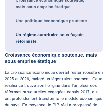
Croissance économique soutenue,
mais sous emprise étatique
Une politique économique prudente
Un régime autoritaire sous façade
réformiste
Croissance économique soutenue, mais
sous emprise étatique
La croissance économique devrait rester robuste en
2025 et 2026, malgré un léger ralentissement. Cette
résilience trouve son l’origine dans l’ampleur des
réformes structurelles engagées depuis 2017, qui
ont profondément transformé le modèle économique
du pays. En moyenne, le PIB réel a progressé de