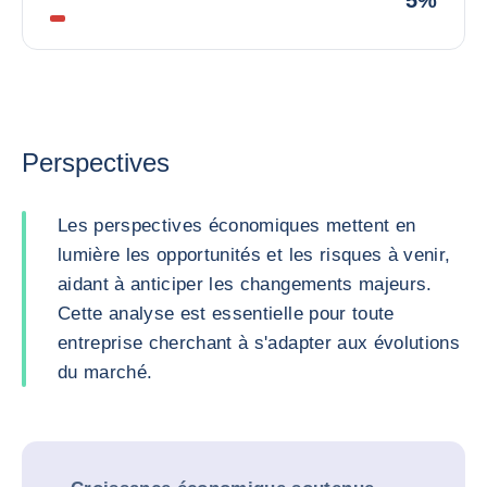
5%
Perspectives
Les perspectives économiques mettent en
lumière les opportunités et les risques à venir,
aidant à anticiper les changements majeurs.
Cette analyse est essentielle pour toute
entreprise cherchant à s'adapter aux évolutions
du marché.