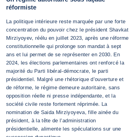
réformiste
La politique intérieure reste marquée par une forte
concentration du pouvoir chez le président Shavkat
Mirziyoyev, réélu en juillet 2023, après une réforme
constitutionnelle qui prolonge son mandat à sept
ans et lui permet de se représenter en 2030. En
2024, les élections parlementaires ont renforcé la
majorité du Parti libéral-démocrate, le parti
présidentiel. Malgré une rhétorique d’ouverture et
de réforme, le régime demeure autoritaire, sans
opposition réelle ni presse indépendante, et la
société civile reste fortement réprimée. La
nomination de Saida Mirziyoyeva, fille ainée du
président, à la tête de l’administration
présidentielle, alimente les spéculations sur une