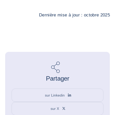
Dernière mise à jour : octobre 2025
Partager
sur Linkedin
sur X