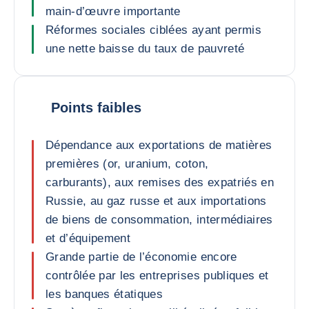
main-d’œuvre importante
Réformes sociales ciblées ayant permis
une nette baisse du taux de pauvreté
Points faibles
Dépendance aux exportations de matières
premières (or, uranium, coton,
carburants), aux remises des expatriés en
Russie, au gaz russe et aux importations
de biens de consommation, intermédiaires
et d’équipement
Grande partie de l’économie encore
contrôlée par les entreprises publiques et
les banques étatiques