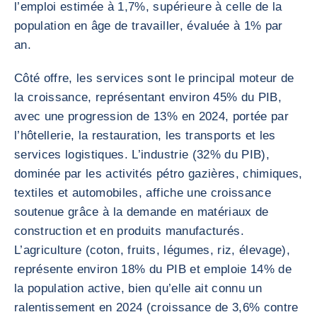
l’emploi estimée à 1,7%, supérieure à celle de la
population en âge de travailler, évaluée à 1% par
an.
Côté offre, les services sont le principal moteur de
la croissance, représentant environ 45% du PIB,
avec une progression de 13% en 2024, portée par
l’hôtellerie, la restauration, les transports et les
services logistiques. L’industrie (32% du PIB),
dominée par les activités pétro gazières, chimiques,
textiles et automobiles, affiche une croissance
soutenue grâce à la demande en matériaux de
construction et en produits manufacturés.
L’agriculture (coton, fruits, légumes, riz, élevage),
représente environ 18% du PIB et emploie 14% de
la population active, bien qu’elle ait connu un
ralentissement en 2024 (croissance de 3,6% contre