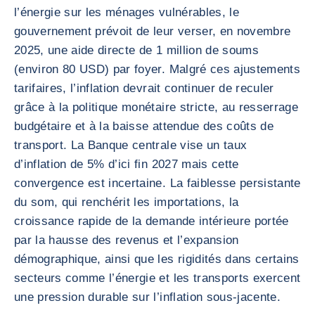
l’énergie sur les ménages vulnérables, le
gouvernement prévoit de leur verser, en novembre
2025, une aide directe de 1 million de soums
(environ 80 USD) par foyer. Malgré ces ajustements
tarifaires, l’inflation devrait continuer de reculer
grâce à la politique monétaire stricte, au resserrage
budgétaire et à la baisse attendue des coûts de
transport. La Banque centrale vise un taux
d’inflation de 5% d’ici fin 2027 mais cette
convergence est incertaine. La faiblesse persistante
du som, qui renchérit les importations, la
croissance rapide de la demande intérieure portée
par la hausse des revenus et l’expansion
démographique, ainsi que les rigidités dans certains
secteurs comme l’énergie et les transports exercent
une pression durable sur l’inflation sous-jacente.