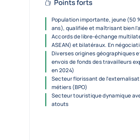
Points forts
Population importante, jeune (50 
ans), qualifiée et maîtrisant bien l'
Accords de libre-échange multilat
ASEAN) et bilatéraux. En négociati
Diverses origines géographiques et
envois de fonds des travailleurs ex
en 2024)
Secteur florissant de l'externalis
métiers (BPO)
Secteur touristique dynamique a
atouts