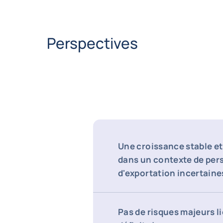
Perspectives
Une croissance stable et
dans un contexte de per
d'exportation incertaine
Pas de risques majeurs l