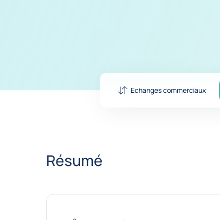
Echanges commerciaux
Résumé