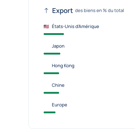
Export
des biens en % du total
États-Unis d'Amérique
Japon
Hong Kong
Chine
Europe