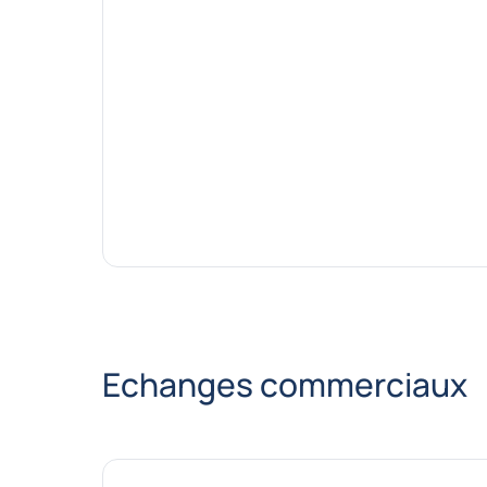
Echanges commerciaux