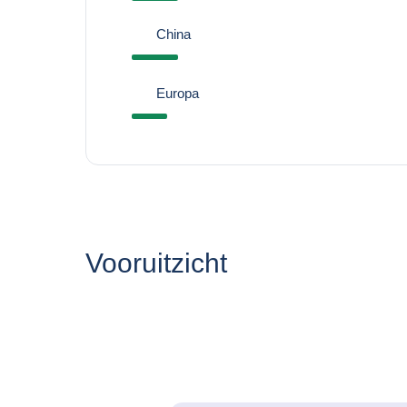
China
Europa
Vooruitzicht