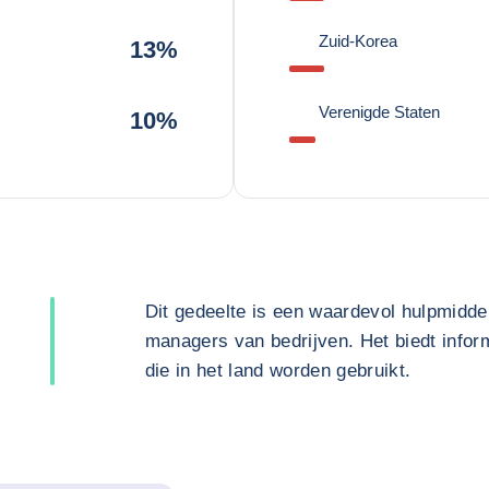
Zuid-Korea
13%
Verenigde Staten
10%
Dit gedeelte is een waardevol hulpmidde
managers van bedrijven. Het biedt inform
die in het land worden gebruikt.