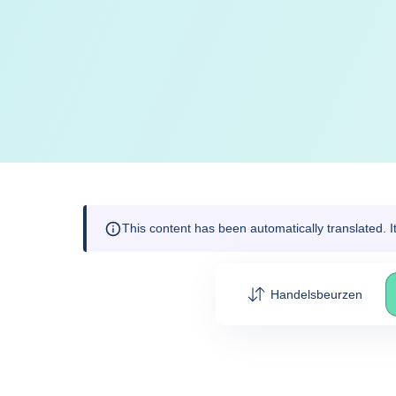
This content has been automatically translated. 
Handelsbeurzen