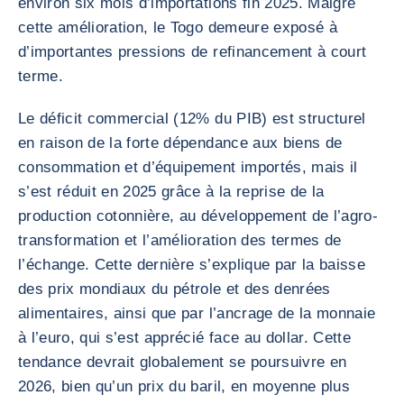
environ six mois d’importations fin 2025. Malgré
cette amélioration, le Togo demeure exposé à
d’importantes pressions de refinancement à court
terme.
Le déficit commercial (12% du PIB) est structurel
en raison de la forte dépendance aux biens de
consommation et d’équipement importés, mais il
s’est réduit en 2025 grâce à la reprise de la
production cotonnière, au développement de l’agro-
transformation et l’amélioration des termes de
l’échange. Cette dernière s’explique par la baisse
des prix mondiaux du pétrole et des denrées
alimentaires, ainsi que par l’ancrage de la monnaie
à l’euro, qui s’est apprécié face au dollar. Cette
tendance devrait globalement se poursuivre en
2026, bien qu’un prix du baril, en moyenne plus