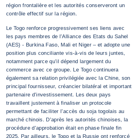
région frontalière et les autorités conserveront un
contrôle effectif sur la région.
Le Togo renforce progressivement ses liens avec
les pays membres de l’Alliance des Etats du Sahel
(AES) - Burkina Faso, Mali et Niger – et adopte une
position plus conciliante vis-à-vis de leurs juntes,
notamment parce qu’il dépend largement du
commerce avec ce groupe. Le Togo continuera
également sa relation privilégiée avec la Chine, son
principal fournisseur, créancier bilatéral et important
partenaire d’investissement. Les deux pays
travaillent justement à finaliser un protocole
permettant de faciliter l’accès du soja togolais au
marché chinois. D’après les autorités chinoises, la
procédure d’approbation était en phase finale fin
2025. Par ailleurs, le Togo et la Russie ont renforcé