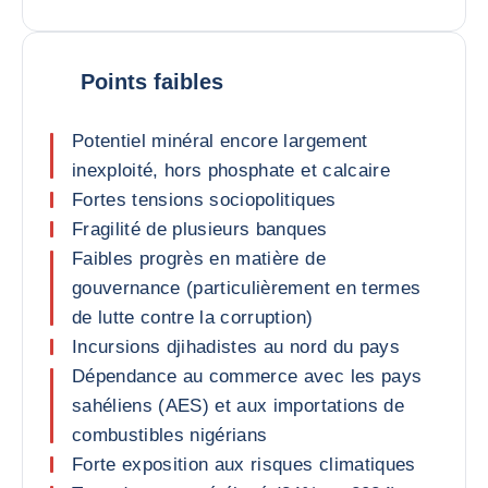
Points faibles
Potentiel minéral encore largement
inexploité, hors phosphate et calcaire
Fortes tensions sociopolitiques
Fragilité de plusieurs banques
Faibles progrès en matière de
gouvernance (particulièrement en termes
de lutte contre la corruption)
Incursions djihadistes au nord du pays
Dépendance au commerce avec les pays
sahéliens (AES) et aux importations de
combustibles nigérians
Forte exposition aux risques climatiques