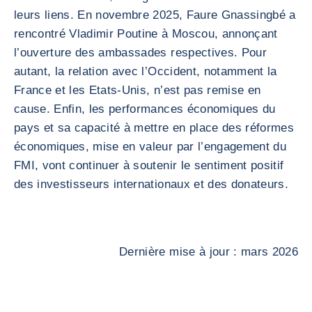
leurs liens. En novembre 2025, Faure Gnassingbé a
rencontré Vladimir Poutine à Moscou, annonçant
l’ouverture des ambassades respectives. Pour
autant, la relation avec l’Occident, notamment la
France et les Etats-Unis, n’est pas remise en
cause. Enfin, les performances économiques du
pays et sa capacité à mettre en place des réformes
économiques, mise en valeur par l’engagement du
FMI, vont continuer à soutenir le sentiment positif
des investisseurs internationaux et des donateurs.
Dernière mise à jour : mars 2026