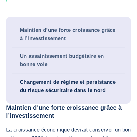
Maintien d’une forte croissance grâce
à l’investissement
Un assainissement budgétaire en
bonne voie
Changement de régime et persistance
du risque sécuritaire dans le nord
Maintien d’une forte croissance grâce à
l’investissement
La croissance économique devrait conserver un bon