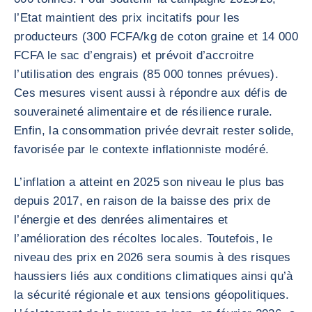
l’Etat maintient des prix incitatifs pour les
producteurs (300 FCFA/kg de coton graine et 14 000
FCFA le sac d’engrais) et prévoit d’accroitre
l’utilisation des engrais (85 000 tonnes prévues).
Ces mesures visent aussi à répondre aux défis de
souveraineté alimentaire et de résilience rurale.
Enfin, la consommation privée devrait rester solide,
favorisée par le contexte inflationniste modéré.
L’inflation a atteint en 2025 son niveau le plus bas
depuis 2017, en raison de la baisse des prix de
l’énergie et des denrées alimentaires et
l’amélioration des récoltes locales. Toutefois, le
niveau des prix en 2026 sera soumis à des risques
haussiers liés aux conditions climatiques ainsi qu’à
la sécurité régionale et aux tensions géopolitiques.