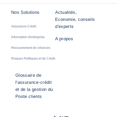
Nos Solutions
Actualités,
Economie, conseils
d'experts
Assurance-Crédit
Information d'entreprise
A propos
Recouvrement de créances
Risques Politiques et de Crédit
Glossaire de
l'assurance-crédit
et de la gestion du
Poste clients