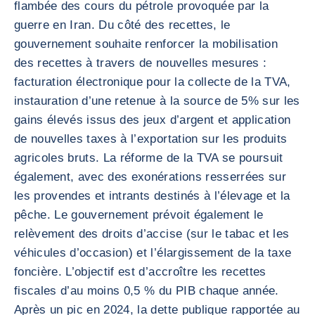
flambée des cours du pétrole provoquée par la
guerre en Iran. Du côté des recettes, le
gouvernement souhaite renforcer la mobilisation
des recettes à travers de nouvelles mesures :
facturation électronique pour la collecte de la TVA,
instauration d’une retenue à la source de 5% sur les
gains élevés issus des jeux d’argent et application
de nouvelles taxes à l’exportation sur les produits
agricoles bruts. La réforme de la TVA se poursuit
également, avec des exonérations resserrées sur
les provendes et intrants destinés à l’élevage et la
pêche. Le gouvernement prévoit également le
relèvement des droits d’accise (sur le tabac et les
véhicules d’occasion) et l’élargissement de la taxe
foncière. L’objectif est d’accroître les recettes
fiscales d’au moins 0,5 % du PIB chaque année.
Après un pic en 2024, la dette publique rapportée au