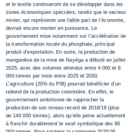
et le textile continueront de se développer dans les
zones économiques spéciales, tandis que le secteur
minier, qui représente une faible part de l’économie,
devrait encore monter en puissance. Le
gouvernement mise notamment sur l’accélération de
la transformation locale du phosphate, principal
produit d’exportation. En outre, la production de
manganèse de la mine de Nayéga a débuté en juillet
2025, avec des volumes attendus entre 4 000 et 8
000 tonnes par mois entre 2025 et 2030.
L’agriculture (20% du PIB) pourrait bénéficier d’un
rebond de la production cotonnière. En effet, le
gouvernement ambitionne de rapprocher la
production de son niveau record de 2018/19 (plus
de 140 000 tonnes), alors qu’elle peine actuellement
à franchir durablement le seuil symbolique des 60
000 tonnes. Pour soutenir la campagne 2025/26,