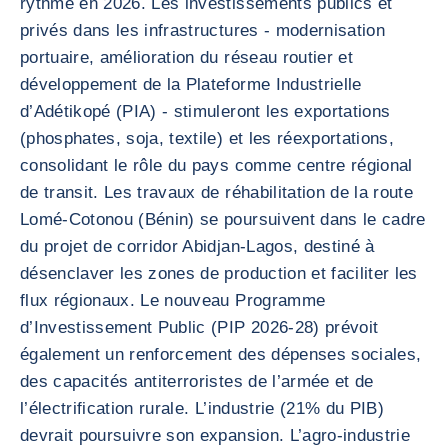
rythme en 2026. Les investissements publics et
privés dans les infrastructures - modernisation
portuaire, amélioration du réseau routier et
développement de la Plateforme Industrielle
d’Adétikopé (PIA) - stimuleront les exportations
(phosphates, soja, textile) et les réexportations,
consolidant le rôle du pays comme centre régional
de transit. Les travaux de réhabilitation de la route
Lomé-Cotonou (Bénin) se poursuivent dans le cadre
du projet de corridor Abidjan-Lagos, destiné à
désenclaver les zones de production et faciliter les
flux régionaux. Le nouveau Programme
d’Investissement Public (PIP 2026-28) prévoit
également un renforcement des dépenses sociales,
des capacités antiterroristes de l’armée et de
l’électrification rurale. L’industrie (21% du PIB)
devrait poursuivre son expansion. L’agro-industrie