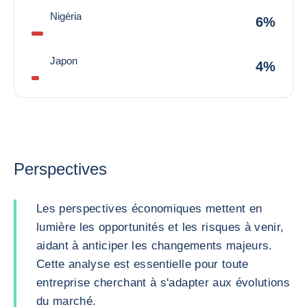
Nigéria
6%
Japon
4%
Perspectives
Les perspectives économiques mettent en
lumière les opportunités et les risques à venir,
aidant à anticiper les changements majeurs.
Cette analyse est essentielle pour toute
entreprise cherchant à s'adapter aux évolutions
du marché.