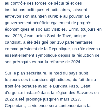
au contrôle des forces de sécurité et des
institutions politiques et judiciaires, laissent
entrevoir son maintien durable au pouvoir. Le
gouvernement bénéficie également de progrès
économiques et sociaux visibles. Enfin, toujours en
mai 2025, JeanLucien Savi de Tové, unique
candidat, a été désigné par 150 parlementaires
comme président de la République, un rôle devenu
essentiellement symbolique depuis la réduction de
ses prérogatives par la réforme de 2024.
Sur le plan sécuritaire, le nord du pays subit
toujours des incursions djihadistes, du fait de sa
frontière poreuse avec le Burkina Faso. L’état
d’urgence instauré dans la région des Savanes en
2022 a été prolongé jusqu’en mars 2027.
Cependant, la violence sera contenue dans la