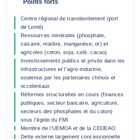
Points forts
Centre régional de transbordement (port
de Lomé)
Ressources minérales (phosphate,
calcaire, marbre, manganèse, or) et
agricoles (coton, soja, café, cacao)
Investissements publics et privés dans les
infrastructures et l’agro-industrie,
soutenus par les partenaires chinois et
occidentaux
Réformes structurelles en cours (finances
publiques, secteur bancaire, agriculture,
secteurs des phosphates et du coton)
sous l’égide du FMI
Membre de l’UEMOA et de la CEDEAO
Dette externe largement concessionnelle