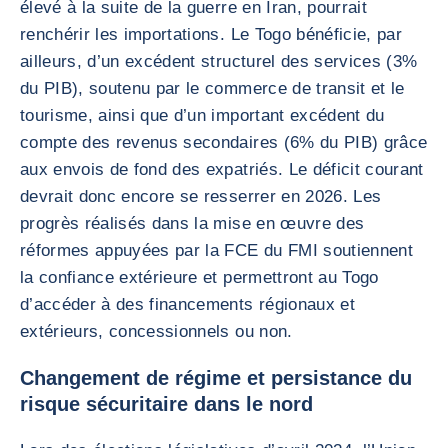
élevé à la suite de la guerre en Iran, pourrait
renchérir les importations. Le Togo bénéficie, par
ailleurs, d’un excédent structurel des services (3%
du PIB), soutenu par le commerce de transit et le
tourisme, ainsi que d’un important excédent du
compte des revenus secondaires (6% du PIB) grâce
aux envois de fond des expatriés. Le déficit courant
devrait donc encore se resserrer en 2026. Les
progrès réalisés dans la mise en œuvre des
réformes appuyées par la FCE du FMI soutiennent
la confiance extérieure et permettront au Togo
d’accéder à des financements régionaux et
extérieurs, concessionnels ou non.
Changement de régime et persistance du
risque sécuritaire dans le nord