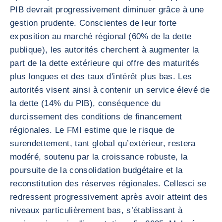
PIB devrait progressivement diminuer grâce à une
gestion prudente. Conscientes de leur forte
exposition au marché régional (60% de la dette
publique), les autorités cherchent à augmenter la
part de la dette extérieure qui offre des maturités
plus longues et des taux d'intérêt plus bas. Les
autorités visent ainsi à contenir un service élevé de
la dette (14% du PIB), conséquence du
durcissement des conditions de financement
régionales. Le FMI estime que le risque de
surendettement, tant global qu’extérieur, restera
modéré, soutenu par la croissance robuste, la
poursuite de la consolidation budgétaire et la
reconstitution des réserves régionales. Cellesci se
redressent progressivement après avoir atteint des
niveaux particulièrement bas, s’établissant à