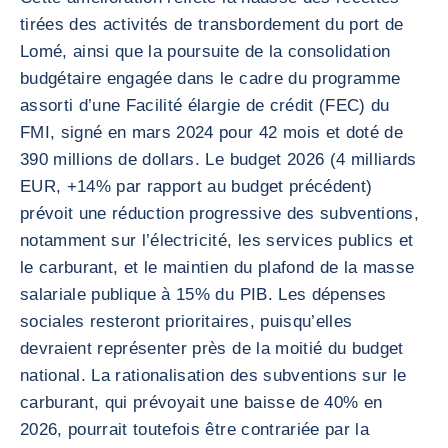
tirées des activités de transbordement du port de
Lomé, ainsi que la poursuite de la consolidation
budgétaire engagée dans le cadre du programme
assorti d’une Facilité élargie de crédit (FEC) du
FMI, signé en mars 2024 pour 42 mois et doté de
390 millions de dollars. Le budget 2026 (4 milliards
EUR, +14% par rapport au budget précédent)
prévoit une réduction progressive des subventions,
notamment sur l’électricité, les services publics et
le carburant, et le maintien du plafond de la masse
salariale publique à 15% du PIB. Les dépenses
sociales resteront prioritaires, puisqu’elles
devraient représenter près de la moitié du budget
national. La rationalisation des subventions sur le
carburant, qui prévoyait une baisse de 40% en
2026, pourrait toutefois être contrariée par la