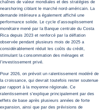
chaînes de valeur mondiales et des stratégies de
nearshoring ciblant le marché nord-américain. La
demande intérieure a également affiché une
performance solide. Le cycle d’assouplissement
monétaire mené par la Banque centrale du Costa
Rica depuis 2023 et renforcé par la déflation
observée pendant plusieurs mois de 2025 a
considérablement réduit les coûts du crédit,
stimulant la consommation des ménages et
l’investissement privé.
Pour 2026, on prévoit un ralentissement modéré de
la croissance, qui devrait toutefois rester soutenue
par rapport à la moyenne régionale. Ce
ralentissement s'explique principalement par des
effets de base après plusieurs années de forte
expansion, ainsi que par des prévisions de