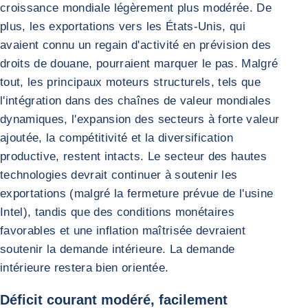
croissance mondiale légèrement plus modérée. De
plus, les exportations vers les États-Unis, qui
avaient connu un regain d'activité en prévision des
droits de douane, pourraient marquer le pas. Malgré
tout, les principaux moteurs structurels, tels que
l'intégration dans des chaînes de valeur mondiales
dynamiques, l'expansion des secteurs à forte valeur
ajoutée, la compétitivité et la diversification
productive, restent intacts. Le secteur des hautes
technologies devrait continuer à soutenir les
exportations (malgré la fermeture prévue de l'usine
Intel), tandis que des conditions monétaires
favorables et une inflation maîtrisée devraient
soutenir la demande intérieure. La demande
intérieure restera bien orientée.
Déficit courant modéré, facilement