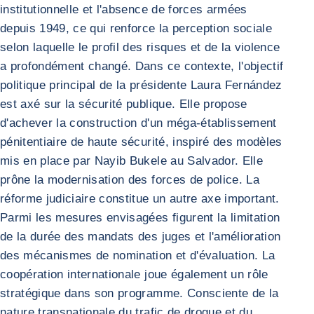
institutionnelle et l'absence de forces armées
depuis 1949, ce qui renforce la perception sociale
selon laquelle le profil des risques et de la violence
a profondément changé. Dans ce contexte, l'objectif
politique principal de la présidente Laura Fernández
est axé sur la sécurité publique. Elle propose
d'achever la construction d'un méga-établissement
pénitentiaire de haute sécurité, inspiré des modèles
mis en place par Nayib Bukele au Salvador. Elle
prône la modernisation des forces de police. La
réforme judiciaire constitue un autre axe important.
Parmi les mesures envisagées figurent la limitation
de la durée des mandats des juges et l'amélioration
des mécanismes de nomination et d'évaluation. La
coopération internationale joue également un rôle
stratégique dans son programme. Consciente de la
nature transnationale du trafic de drogue et du