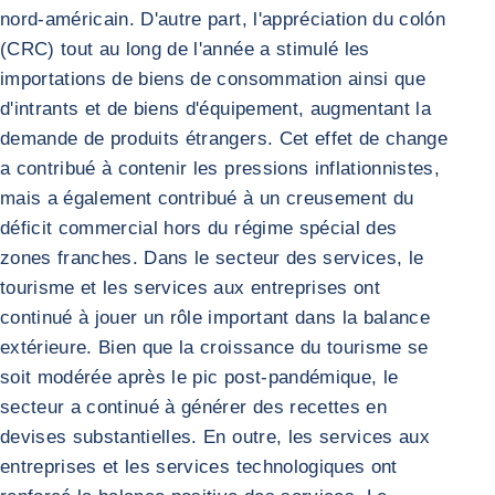
nord-américain. D'autre part, l'appréciation du colón
(CRC) tout au long de l'année a stimulé les
importations de biens de consommation ainsi que
d'intrants et de biens d'équipement, augmentant la
demande de produits étrangers. Cet effet de change
a contribué à contenir les pressions inflationnistes,
mais a également contribué à un creusement du
déficit commercial hors du régime spécial des
zones franches. Dans le secteur des services, le
tourisme et les services aux entreprises ont
continué à jouer un rôle important dans la balance
extérieure. Bien que la croissance du tourisme se
soit modérée après le pic post-pandémique, le
secteur a continué à générer des recettes en
devises substantielles. En outre, les services aux
entreprises et les services technologiques ont