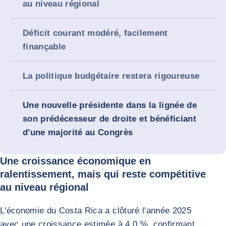
au niveau régional
Déficit courant modéré, facilement
finançable
La politique budgétaire restera rigoureuse
Une nouvelle présidente dans la lignée de
son prédécesseur de droite et bénéficiant
d'une majorité au Congrès
Une croissance économique en
ralentissement, mais qui reste compétitive
au niveau régional
L'économie du Costa Rica a clôturé l'année 2025
avec une croissance estimée à 4,0 %, confirmant