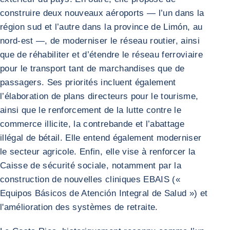
construire deux nouveaux aéroports — l’un dans la
région sud et l’autre dans la province de Limón, au
nord-est —, de moderniser le réseau routier, ainsi
que de réhabiliter et d’étendre le réseau ferroviaire
pour le transport tant de marchandises que de
passagers. Ses priorités incluent également
l’élaboration de plans directeurs pour le tourisme,
ainsi que le renforcement de la lutte contre le
commerce illicite, la contrebande et l’abattage
illégal de bétail. Elle entend également moderniser
le secteur agricole. Enfin, elle vise à renforcer la
Caisse de sécurité sociale, notamment par la
construction de nouvelles cliniques EBAIS («
Equipos Básicos de Atención Integral de Salud ») et
l'amélioration des systèmes de retraite.