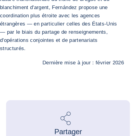
blanchiment d'argent, Fernández propose une
coordination plus étroite avec les agences
étrangères — en particulier celles des États-Unis
— par le biais du partage de renseignements,
d'opérations conjointes et de partenariats
structurés.
Dernière mise à jour : février 2026
Partager