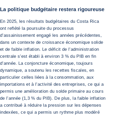
La politique budgétaire restera rigoureuse
En 2025, les résultats budgétaires du Costa Rica
ont reflété la poursuite du processus
d’assainissement engagé les années précédentes,
dans un contexte de croissance économique solide
et de faible inflation. Le déficit de l’administration
centrale s’est établi à environ 3 % du PIB en fin
d’année. La conjoncture économique, toujours
dynamique, a soutenu les recettes fiscales, en
particulier celles liées à la consommation, aux
importations et à l’activité des entreprises, ce qui a
permis une amélioration du solde primaire au cours
de l’année (1,3 % du PIB). De plus, la faible inflation
a contribué à réduire la pression sur les dépenses
indexées, ce qui a permis un rythme plus modéré