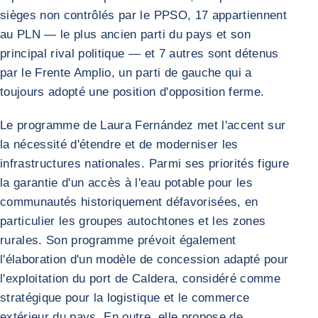
sièges non contrôlés par le PPSO, 17 appartiennent
au PLN — le plus ancien parti du pays et son
principal rival politique — et 7 autres sont détenus
par le Frente Amplio, un parti de gauche qui a
toujours adopté une position d'opposition ferme.
Le programme de Laura Fernández met l'accent sur
la nécessité d'étendre et de moderniser les
infrastructures nationales. Parmi ses priorités figure
la garantie d'un accès à l'eau potable pour les
communautés historiquement défavorisées, en
particulier les groupes autochtones et les zones
rurales. Son programme prévoit également
l'élaboration d'un modèle de concession adapté pour
l'exploitation du port de Caldera, considéré comme
stratégique pour la logistique et le commerce
extérieur du pays. En outre, elle propose de