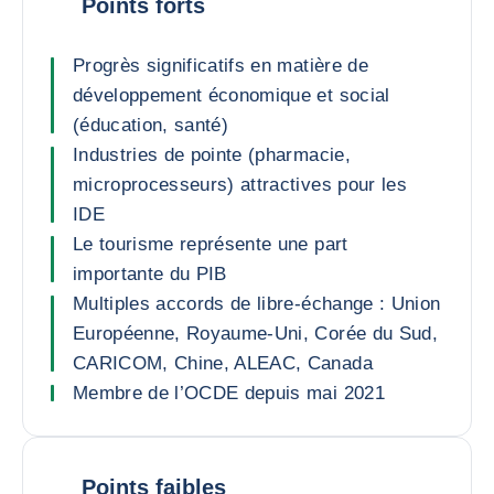
Points forts
Progrès significatifs en matière de
développement économique et social
(éducation, santé)
Industries de pointe (pharmacie,
microprocesseurs) attractives pour les
IDE
Le tourisme représente une part
importante du PIB
Multiples accords de libre-échange : Union
Européenne, Royaume-Uni, Corée du Sud,
CARICOM, Chine, ALEAC, Canada
Membre de l’OCDE depuis mai 2021
Points faibles