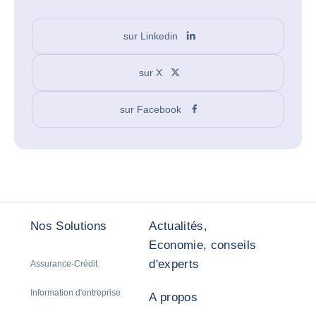
sur Linkedin
sur X
sur Facebook
Nos Solutions
Actualités,
Economie, conseils
d'experts
Assurance-Crédit
Information d'entreprise
A propos