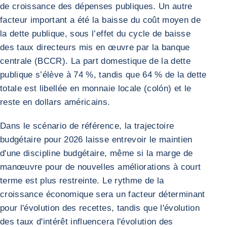
de croissance des dépenses publiques. Un autre
facteur important a été la baisse du coût moyen de
la dette publique, sous l’effet du cycle de baisse
des taux directeurs mis en œuvre par la banque
centrale (BCCR). La part domestique de la dette
publique s’élève à 74 %, tandis que 64 % de la dette
totale est libellée en monnaie locale (colón) et le
reste en dollars américains.
Dans le scénario de référence, la trajectoire
budgétaire pour 2026 laisse entrevoir le maintien
d'une discipline budgétaire, même si la marge de
manœuvre pour de nouvelles améliorations à court
terme est plus restreinte. Le rythme de la
croissance économique sera un facteur déterminant
pour l'évolution des recettes, tandis que l'évolution
des taux d'intérêt influencera l'évolution des