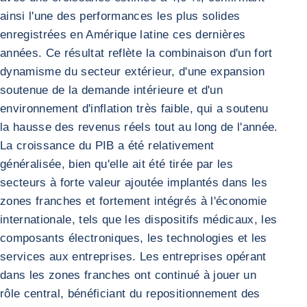
ainsi l'une des performances les plus solides
enregistrées en Amérique latine ces dernières
années. Ce résultat reflète la combinaison d'un fort
dynamisme du secteur extérieur, d'une expansion
soutenue de la demande intérieure et d'un
environnement d'inflation très faible, qui a soutenu
la hausse des revenus réels tout au long de l'année.
La croissance du PIB a été relativement
généralisée, bien qu'elle ait été tirée par les
secteurs à forte valeur ajoutée implantés dans les
zones franches et fortement intégrés à l'économie
internationale, tels que les dispositifs médicaux, les
composants électroniques, les technologies et les
services aux entreprises. Les entreprises opérant
dans les zones franches ont continué à jouer un
rôle central, bénéficiant du repositionnement des