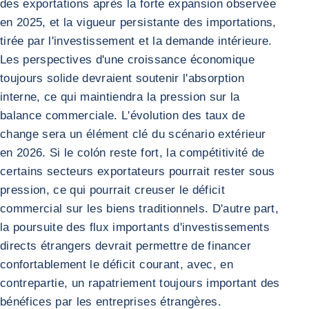
des exportations après la forte expansion observée
en 2025, et la vigueur persistante des importations,
tirée par l'investissement et la demande intérieure.
Les perspectives d'une croissance économique
toujours solide devraient soutenir l'absorption
interne, ce qui maintiendra la pression sur la
balance commerciale. L'évolution des taux de
change sera un élément clé du scénario extérieur
en 2026. Si le colón reste fort, la compétitivité de
certains secteurs exportateurs pourrait rester sous
pression, ce qui pourrait creuser le déficit
commercial sur les biens traditionnels. D'autre part,
la poursuite des flux importants d'investissements
directs étrangers devrait permettre de financer
confortablement le déficit courant, avec, en
contrepartie, un rapatriement toujours important des
bénéfices par les entreprises étrangères.