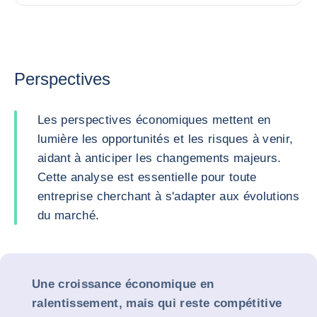
Perspectives
Les perspectives économiques mettent en
lumière les opportunités et les risques à venir,
aidant à anticiper les changements majeurs.
Cette analyse est essentielle pour toute
entreprise cherchant à s'adapter aux évolutions
du marché.
Une croissance économique en
ralentissement, mais qui reste compétitive