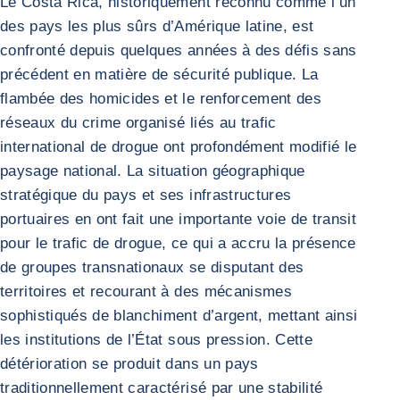
Le Costa Rica, historiquement reconnu comme l’un
des pays les plus sûrs d’Amérique latine, est
confronté depuis quelques années à des défis sans
précédent en matière de sécurité publique. La
flambée des homicides et le renforcement des
réseaux du crime organisé liés au trafic
international de drogue ont profondément modifié le
paysage national. La situation géographique
stratégique du pays et ses infrastructures
portuaires en ont fait une importante voie de transit
pour le trafic de drogue, ce qui a accru la présence
de groupes transnationaux se disputant des
territoires et recourant à des mécanismes
sophistiqués de blanchiment d’argent, mettant ainsi
les institutions de l’État sous pression. Cette
détérioration se produit dans un pays
traditionnellement caractérisé par une stabilité