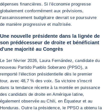
dépenses financières. Si l'économie progresse
globalement conformément aux prévisions,
l'assainissement budgétaire devrait se poursuivre
de manière progressive et maîtrisée.
Une nouvelle présidente dans la lignée de
son prédécesseur de droite et bénéficiant
d'une majorité au Congrès
Le 1er février 2026, Laura Fernández, candidate du
nouveau Partido Pueblo Soberano (PPSO), a
remporté l'élection présidentielle dès le premier
tour, avec 48,7 % des voix. Sa victoire s'inscrit
dans la tendance récente à la montée en puissance
des candidats de droite en Amérique latine,
également observée au Chili, en Équateur et au
Honduras. Outre la présidence, le PPSO a obtenu la