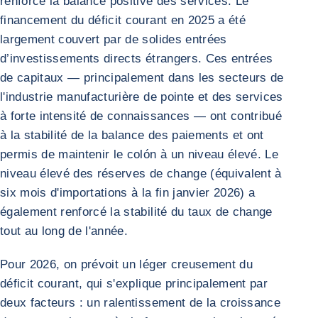
renforcé la balance positive des services. Le
financement du déficit courant en 2025 a été
largement couvert par de solides entrées
d’investissements directs étrangers. Ces entrées
de capitaux — principalement dans les secteurs de
l'industrie manufacturière de pointe et des services
à forte intensité de connaissances — ont contribué
à la stabilité de la balance des paiements et ont
permis de maintenir le colón à un niveau élevé. Le
niveau élevé des réserves de change (équivalent à
six mois d'importations à la fin janvier 2026) a
également renforcé la stabilité du taux de change
tout au long de l'année.
Pour 2026, on prévoit un léger creusement du
déficit courant, qui s'explique principalement par
deux facteurs : un ralentissement de la croissance