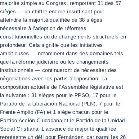
majorité simple au Congrès, remportant 31 des 57
sièges — un chiffre encore insuffisant pour
atteindre la majorité qualifiée de 38 sièges
nécessaire à l'adoption de réformes
constitutionnelles ou de changements structurels en
profondeur. Cela signifie que les initiatives
ambitieuses — notamment dans des domaines tels
que la réforme judiciaire ou les changements
institutionnels — continueront de nécessiter des
négociations avec les partis d'opposition. La
composition actuelle de l’Assemblée législative est
la suivante : 31 sièges pour le PPSO, 17 pour le
Partido de la Liberación Nacional (PLN), 7 pour le
Frente Amplio (FA) et 1 siège chacun pour le
Partido Acción Ciudadana et le Partido de la Unidad
Social Cristiana. L'absence de majorité qualifiée
représente un défi pour Fernández, car parmi les 26