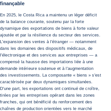
finançable
En 2025, le Costa Rica a maintenu un léger déficit
de la balance courante, soutenu par la forte
dynamique des exportations de biens à forte valeur
ajoutée et par la résilience du secteur des services.
L'expansion des ventes à l'étranger — notamment
dans les domaines des dispositifs médicaux, de
l'électronique et des services aux entreprises — a
compensé la hausse des importations liée à une
demande intérieure soutenue et à l'augmentation
des investissements. La composante « biens » s'est
caractérisée par deux dynamiques simultanées.
D'une part, les exportations ont continué de croître,
tirées par les entreprises opérant dans les zones
franches, qui ont bénéficié du renforcement des
chaînes de production orientées vers le marché