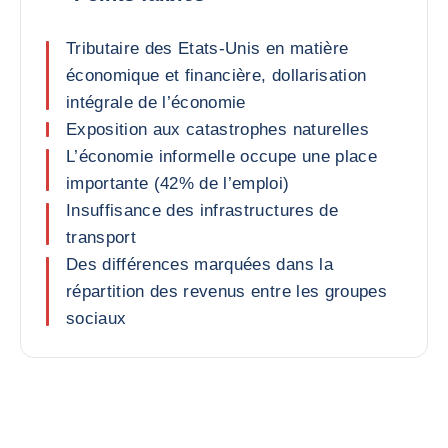
Tributaire des Etats-Unis en matière
économique et financière, dollarisation
intégrale de l’économie
Exposition aux catastrophes naturelles
L’économie informelle occupe une place
importante (42% de l’emploi)
Insuffisance des infrastructures de
transport
Des différences marquées dans la
répartition des revenus entre les groupes
sociaux