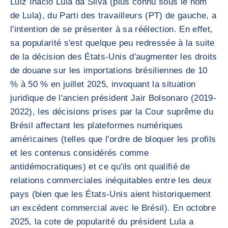
Luiz Inácio Lula da Silva (plus connu sous le nom
de Lula), du Parti des travailleurs (PT) de gauche, a
l'intention de se présenter à sa réélection. En effet,
sa popularité s'est quelque peu redressée à la suite
de la décision des États-Unis d'augmenter les droits
de douane sur les importations brésiliennes de 10
% à 50 % en juillet 2025, invoquant la situation
juridique de l'ancien président Jair Bolsonaro (2019-
2022), les décisions prises par la Cour suprême du
Brésil affectant les plateformes numériques
américaines (telles que l'ordre de bloquer les profils
et les contenus considérés comme
antidémocratiques) et ce qu'ils ont qualifié de
relations commerciales inéquitables entre les deux
pays (bien que les États-Unis aient historiquement
un excédent commercial avec le Brésil). En octobre
2025, la cote de popularité du président Lula a