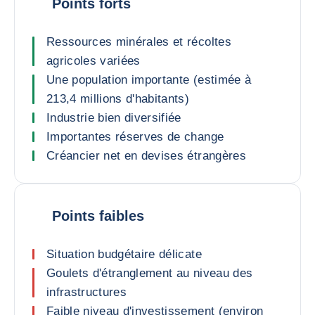
Points forts
Ressources minérales et récoltes
agricoles variées
Une population importante (estimée à
213,4 millions d'habitants)
Industrie bien diversifiée
Importantes réserves de change
Créancier net en devises étrangères
Points faibles
Situation budgétaire délicate
Goulets d'étranglement au niveau des
infrastructures
Faible niveau d'investissement (environ