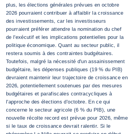
plus, les élections générales prévues en octobre
2026 pourraient contribuer à affaiblir la croissance
des investissements, car les investisseurs
pourraient préférer attendre la nomination du chef
de l'exécutif et les implications potentielles pour la
politique économique. Quant au secteur public, il
restera soumis à des contraintes budgétaires.
Toutefois, malgré la nécessité d'un assainissement
budgétaire, les dépenses publiques (19 % du PIB)
devraient maintenir leur trajectoire de croissance en
2026, potentiellement soutenues par des mesures
budgétaires et parafiscales contracycliques à
l'approche des élections d'octobre. En ce qui
concerne le secteur agricole (6 % du PIB), une
nouvelle récolte record est prévue pour 2026, même
si le taux de croissance devrait ralentir. Si le