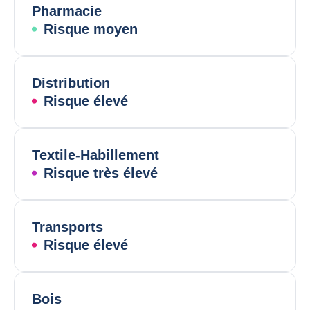
Pharmacie
Risque moyen
Distribution
Risque élevé
Textile-Habillement
Risque très élevé
Transports
Risque élevé
Bois