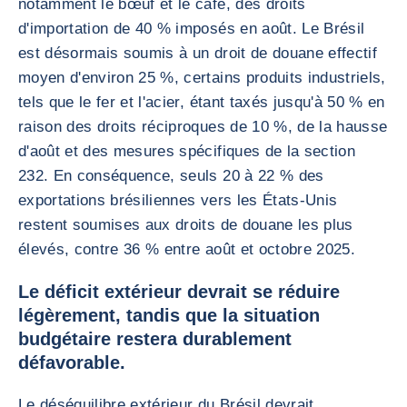
notamment le bœuf et le café, des droits
d'importation de 40 % imposés en août. Le Brésil
est désormais soumis à un droit de douane effectif
moyen d'environ 25 %, certains produits industriels,
tels que le fer et l'acier, étant taxés jusqu'à 50 % en
raison des droits réciproques de 10 %, de la hausse
d'août et des mesures spécifiques de la section
232. En conséquence, seuls 20 à 22 % des
exportations brésiliennes vers les États-Unis
restent soumises aux droits de douane les plus
élevés, contre 36 % entre août et octobre 2025.
Le déficit extérieur devrait se réduire
légèrement, tandis que la situation
budgétaire restera durablement
défavorable.
Le déséquilibre extérieur du Brésil devrait