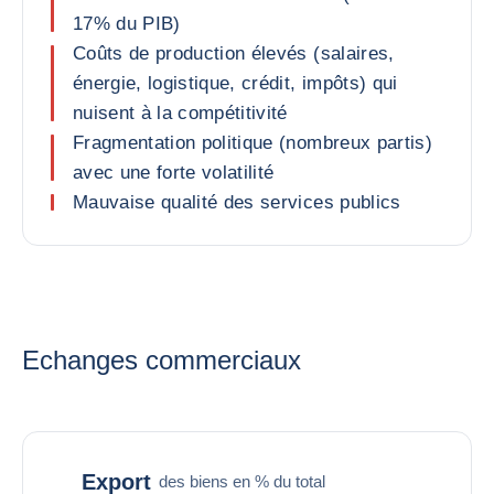
17% du PIB)
Coûts de production élevés (salaires,
énergie, logistique, crédit, impôts) qui
nuisent à la compétitivité
Fragmentation politique (nombreux partis)
avec une forte volatilité
Mauvaise qualité des services publics
Echanges commerciaux
Export
des biens en % du total