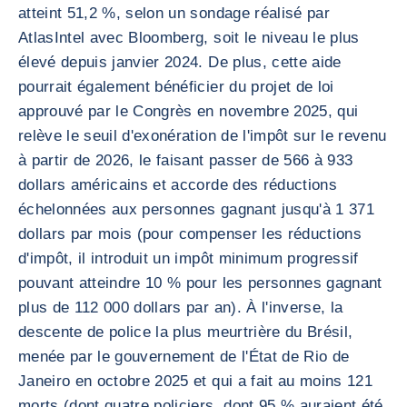
atteint 51,2 %, selon un sondage réalisé par
AtlasIntel avec Bloomberg, soit le niveau le plus
élevé depuis janvier 2024. De plus, cette aide
pourrait également bénéficier du projet de loi
approuvé par le Congrès en novembre 2025, qui
relève le seuil d'exonération de l'impôt sur le revenu
à partir de 2026, le faisant passer de 566 à 933
dollars américains et accorde des réductions
échelonnées aux personnes gagnant jusqu'à 1 371
dollars par mois (pour compenser les réductions
d'impôt, il introduit un impôt minimum progressif
pouvant atteindre 10 % pour les personnes gagnant
plus de 112 000 dollars par an). À l'inverse, la
descente de police la plus meurtrière du Brésil,
menée par le gouvernement de l'État de Rio de
Janeiro en octobre 2025 et qui a fait au moins 121
morts (dont quatre policiers, dont 95 % auraient été