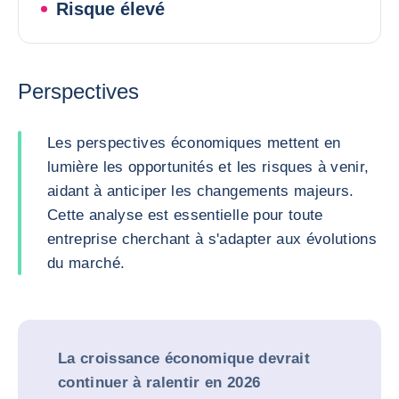
Risque élevé
Perspectives
Les perspectives économiques mettent en
lumière les opportunités et les risques à venir,
aidant à anticiper les changements majeurs.
Cette analyse est essentielle pour toute
entreprise cherchant à s'adapter aux évolutions
du marché.
La croissance économique devrait
continuer à ralentir en 2026