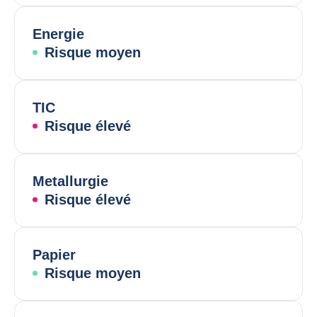
Energie
Risque moyen
TIC
Risque élevé
Metallurgie
Risque élevé
Papier
Risque moyen