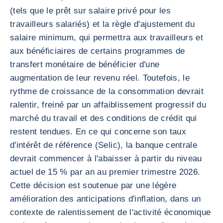
(tels que le prêt sur salaire privé pour les
travailleurs salariés) et la règle d'ajustement du
salaire minimum, qui permettra aux travailleurs et
aux bénéficiaires de certains programmes de
transfert monétaire de bénéficier d'une
augmentation de leur revenu réel. Toutefois, le
rythme de croissance de la consommation devrait
ralentir, freiné par un affaiblissement progressif du
marché du travail et des conditions de crédit qui
restent tendues. En ce qui concerne son taux
d'intérêt de référence (Selic), la banque centrale
devrait commencer à l'abaisser à partir du niveau
actuel de 15 % par an au premier trimestre 2026.
Cette décision est soutenue par une légère
amélioration des anticipations d'inflation, dans un
contexte de ralentissement de l'activité économique