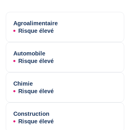
Agroalimentaire
Risque élevé
Automobile
Risque élevé
Chimie
Risque élevé
Construction
Risque élevé