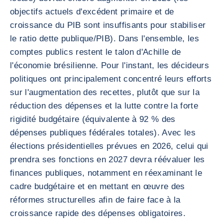
objectifs actuels d'excédent primaire et de
croissance du PIB sont insuffisants pour stabiliser
le ratio dette publique/PIB). Dans l'ensemble, les
comptes publics restent le talon d'Achille de
l'économie brésilienne. Pour l'instant, les décideurs
politiques ont principalement concentré leurs efforts
sur l'augmentation des recettes, plutôt que sur la
réduction des dépenses et la lutte contre la forte
rigidité budgétaire (équivalente à 92 % des
dépenses publiques fédérales totales). Avec les
élections présidentielles prévues en 2026, celui qui
prendra ses fonctions en 2027 devra réévaluer les
finances publiques, notamment en réexaminant le
cadre budgétaire et en mettant en œuvre des
réformes structurelles afin de faire face à la
croissance rapide des dépenses obligatoires.