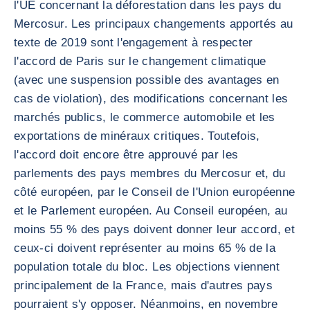
l'UE concernant la déforestation dans les pays du
Mercosur. Les principaux changements apportés au
texte de 2019 sont l'engagement à respecter
l'accord de Paris sur le changement climatique
(avec une suspension possible des avantages en
cas de violation), des modifications concernant les
marchés publics, le commerce automobile et les
exportations de minéraux critiques. Toutefois,
l'accord doit encore être approuvé par les
parlements des pays membres du Mercosur et, du
côté européen, par le Conseil de l'Union européenne
et le Parlement européen. Au Conseil européen, au
moins 55 % des pays doivent donner leur accord, et
ceux-ci doivent représenter au moins 65 % de la
population totale du bloc. Les objections viennent
principalement de la France, mais d'autres pays
pourraient s'y opposer. Néanmoins, en novembre