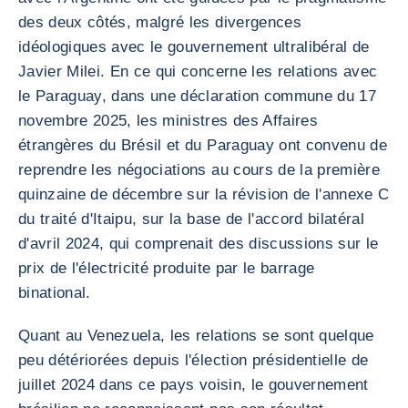
des deux côtés, malgré les divergences
idéologiques avec le gouvernement ultralibéral de
Javier Milei. En ce qui concerne les relations avec
le Paraguay, dans une déclaration commune du 17
novembre 2025, les ministres des Affaires
étrangères du Brésil et du Paraguay ont convenu de
reprendre les négociations au cours de la première
quinzaine de décembre sur la révision de l'annexe C
du traité d'Itaipu, sur la base de l'accord bilatéral
d'avril 2024, qui comprenait des discussions sur le
prix de l'électricité produite par le barrage
binational.
Quant au Venezuela, les relations se sont quelque
peu détériorées depuis l'élection présidentielle de
juillet 2024 dans ce pays voisin, le gouvernement