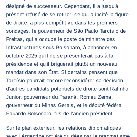
désigné de successeur. Cependant, il a jusqu'à
présent refusé de se retirer, ce qui a incité la figure
de droite la plus compétitive dans les premiers
sondages, le gouverneur de São Paulo Tarcísio de
Freitas, qui a occupé le poste de ministre des
Infrastructures sous Bolsonaro, à annoncer en
octobre 2025 qu'il ne se présenterait pas à la
présidence et qu'il briguerait plutôt un nouveau
mandat dans son État. Si certains pensent que
Tarcísio pourrait encore reconsidérer sa décision,
d'autres candidats potentiels de droite sont Ratinho
Junior, gouverneur du Paraná, Romeu Zema,
gouverneur du Minas Gerais, et le député fédéral
Eduardo Bolsonaro, fils de l'ancien président.
Sur le plan extérieur, les relations diplomatiques
avec l'Argentine ont été guidées par le pragmatisme