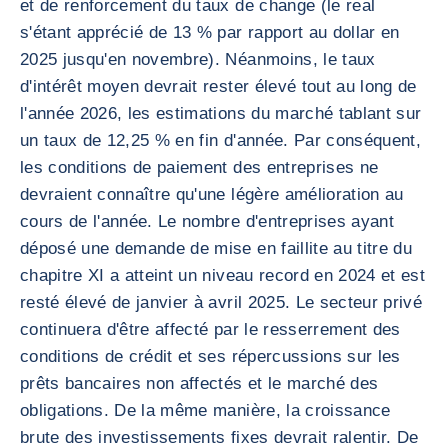
et de renforcement du taux de change (le real
s'étant apprécié de 13 % par rapport au dollar en
2025 jusqu'en novembre). Néanmoins, le taux
d'intérêt moyen devrait rester élevé tout au long de
l'année 2026, les estimations du marché tablant sur
un taux de 12,25 % en fin d'année. Par conséquent,
les conditions de paiement des entreprises ne
devraient connaître qu'une légère amélioration au
cours de l'année. Le nombre d'entreprises ayant
déposé une demande de mise en faillite au titre du
chapitre XI a atteint un niveau record en 2024 et est
resté élevé de janvier à avril 2025. Le secteur privé
continuera d'être affecté par le resserrement des
conditions de crédit et ses répercussions sur les
prêts bancaires non affectés et le marché des
obligations. De la même manière, la croissance
brute des investissements fixes devrait ralentir. De