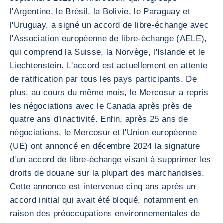
l'Argentine, le Brésil, la Bolivie, le Paraguay et
l'Uruguay, a signé un accord de libre-échange avec
l'Association européenne de libre-échange (AELE),
qui comprend la Suisse, la Norvège, l'Islande et le
Liechtenstein. L'accord est actuellement en attente
de ratification par tous les pays participants. De
plus, au cours du même mois, le Mercosur a repris
les négociations avec le Canada après près de
quatre ans d'inactivité. Enfin, après 25 ans de
négociations, le Mercosur et l'Union européenne
(UE) ont annoncé en décembre 2024 la signature
d'un accord de libre-échange visant à supprimer les
droits de douane sur la plupart des marchandises.
Cette annonce est intervenue cinq ans après un
accord initial qui avait été bloqué, notamment en
raison des préoccupations environnementales de