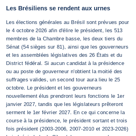
Les Brésiliens se rendent aux urnes
Les élections générales au Brésil sont prévues pour
le 4 octobre 2026 afin d'élire le président, les 513
membres de la Chambre basse, les deux tiers du
Sénat (54 sièges sur 81), ainsi que les gouverneurs
et les assemblées législatives des 26 États et du
District fédéral. Si aucun candidat à la présidence
ou au poste de gouverneur n'obtient la moitié des
suffrages valides, un second tour aura lieu le 25
octobre. Le président et les gouverneurs
nouvellement élus prendront leurs fonctions le 1er
janvier 2027, tandis que les législateurs prêteront
serment le 1er février 2027. En ce qui concerne la
course à la présidence, le président sortant et trois
fois président (2003-2006, 2007-2010 et 2023-2026)