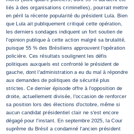
liés à des organisations criminelles), pourrait mettre
en péril la récente popularité du président Lula. Bien
que Lula ait publiquement critiqué cette opération,
les derniers sondages indiquent un fort soutien de
l'opinion publique à cette action malgré sa brutalité,
puisque 55 % des Brésiliens approuvent l'opération
policière. Ces résultats soulignent les défis
politiques auxquels est confronté le président de
gauche, dont l'administration a eu du mal à répondre
aux demandes de politiques de sécurité plus
strictes. Ce dernier épisode offre à l'opposition de
droite, actuellement divisée, l'occasion de renforcer
sa position lors des élections d'octobre, même si
aucun candidat présidentiel clair ne s'est encore
dégagé pour l'instant. En septembre 2025, la Cour
suprême du Brésil a condamné l'ancien président