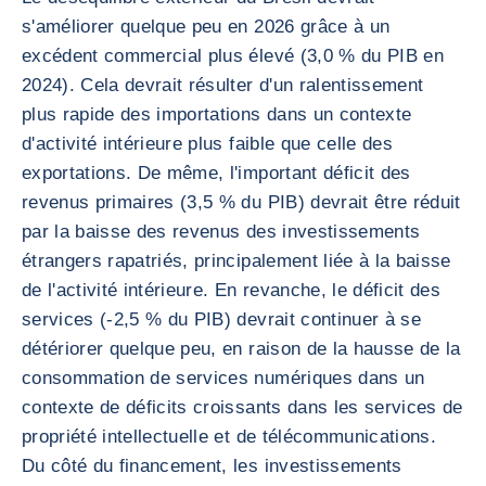
s'améliorer quelque peu en 2026 grâce à un
excédent commercial plus élevé (3,0 % du PIB en
2024). Cela devrait résulter d'un ralentissement
plus rapide des importations dans un contexte
d'activité intérieure plus faible que celle des
exportations. De même, l'important déficit des
revenus primaires (3,5 % du PIB) devrait être réduit
par la baisse des revenus des investissements
étrangers rapatriés, principalement liée à la baisse
de l'activité intérieure. En revanche, le déficit des
services (-2,5 % du PIB) devrait continuer à se
détériorer quelque peu, en raison de la hausse de la
consommation de services numériques dans un
contexte de déficits croissants dans les services de
propriété intellectuelle et de télécommunications.
Du côté du financement, les investissements