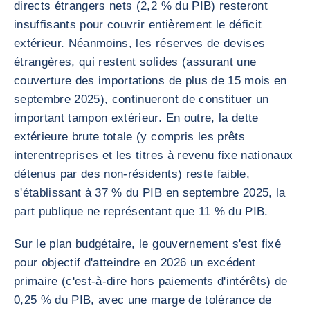
directs étrangers nets (2,2 % du PIB) resteront
insuffisants pour couvrir entièrement le déficit
extérieur. Néanmoins, les réserves de devises
étrangères, qui restent solides (assurant une
couverture des importations de plus de 15 mois en
septembre 2025), continueront de constituer un
important tampon extérieur. En outre, la dette
extérieure brute totale (y compris les prêts
interentreprises et les titres à revenu fixe nationaux
détenus par des non-résidents) reste faible,
s'établissant à 37 % du PIB en septembre 2025, la
part publique ne représentant que 11 % du PIB.
Sur le plan budgétaire, le gouvernement s'est fixé
pour objectif d'atteindre en 2026 un excédent
primaire (c'est-à-dire hors paiements d'intérêts) de
0,25 % du PIB, avec une marge de tolérance de