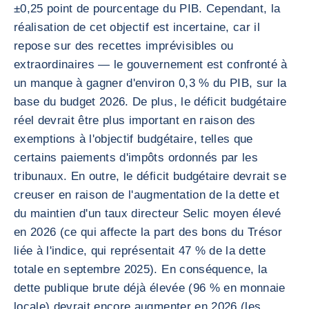
±0,25 point de pourcentage du PIB. Cependant, la
réalisation de cet objectif est incertaine, car il
repose sur des recettes imprévisibles ou
extraordinaires — le gouvernement est confronté à
un manque à gagner d'environ 0,3 % du PIB, sur la
base du budget 2026. De plus, le déficit budgétaire
réel devrait être plus important en raison des
exemptions à l'objectif budgétaire, telles que
certains paiements d'impôts ordonnés par les
tribunaux. En outre, le déficit budgétaire devrait se
creuser en raison de l'augmentation de la dette et
du maintien d'un taux directeur Selic moyen élevé
en 2026 (ce qui affecte la part des bons du Trésor
liée à l'indice, qui représentait 47 % de la dette
totale en septembre 2025). En conséquence, la
dette publique brute déjà élevée (96 % en monnaie
locale) devrait encore augmenter en 2026 (les