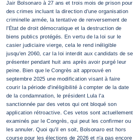
Jair Bolsonaro à 27 ans et trois mois de prison pour
des crimes incluant la direction d'une organisation
criminelle armée, la tentative de renversement de
l'État de droit démocratique et la destruction de
biens publics protégés. En vertu de la loi sur le
casier judiciaire vierge, cela le rend inéligible
jusqu'en 2060, car la loi interdit aux candidats de se
présenter pendant huit ans après avoir purgé leur
peine. Bien que le Congrès ait approuvé en
septembre 2025 une modification visant à faire
courir la période d'inéligibilité à compter de la date
de la condamnation, le président Lula l'a
sanctionnée par des vetos qui ont bloqué son
application rétroactive. Ces vetos sont actuellement
examinés par le Congrès, qui peut les confirmer ou
les annuler. Quoi qu'il en soit, Bolsonaro est hors
course pour les élections de 2026 et n'a pas encore