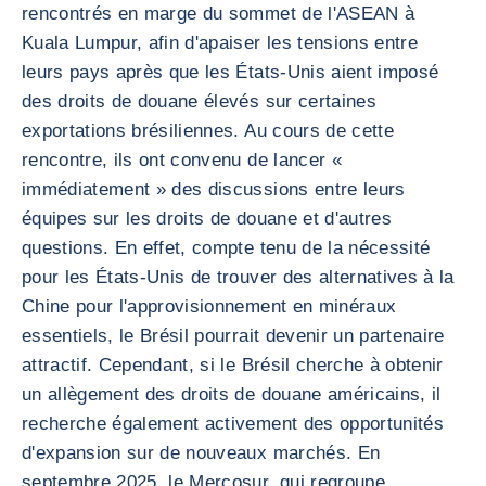
rencontrés en marge du sommet de l'ASEAN à
Kuala Lumpur, afin d'apaiser les tensions entre
leurs pays après que les États-Unis aient imposé
des droits de douane élevés sur certaines
exportations brésiliennes. Au cours de cette
rencontre, ils ont convenu de lancer «
immédiatement » des discussions entre leurs
équipes sur les droits de douane et d'autres
questions. En effet, compte tenu de la nécessité
pour les États-Unis de trouver des alternatives à la
Chine pour l'approvisionnement en minéraux
essentiels, le Brésil pourrait devenir un partenaire
attractif. Cependant, si le Brésil cherche à obtenir
un allègement des droits de douane américains, il
recherche également activement des opportunités
d'expansion sur de nouveaux marchés. En
septembre 2025, le Mercosur, qui regroupe