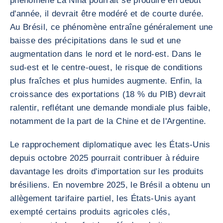
phénomène La Niña pourrait se produire en début
d'année, il devrait être modéré et de courte durée.
Au Brésil, ce phénomène entraîne généralement une
baisse des précipitations dans le sud et une
augmentation dans le nord et le nord-est. Dans le
sud-est et le centre-ouest, le risque de conditions
plus fraîches et plus humides augmente. Enfin, la
croissance des exportations (18 % du PIB) devrait
ralentir, reflétant une demande mondiale plus faible,
notamment de la part de la Chine et de l'Argentine.
Le rapprochement diplomatique avec les États-Unis
depuis octobre 2025 pourrait contribuer à réduire
davantage les droits d'importation sur les produits
brésiliens. En novembre 2025, le Brésil a obtenu un
allègement tarifaire partiel, les États-Unis ayant
exempté certains produits agricoles clés,