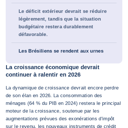
Le déficit extérieur devrait se réduire
légèrement, tandis que la situation
budgétaire restera durablement
défavorable.
Les Brésiliens se rendent aux urnes
La croissance économique devrait
continuer à ralentir en 2026
La dynamique de croissance devrait encore perdre
de son élan en 2026. La consommation des
ménages (64 % du PIB en 2024) restera le principal
moteur de la croissance, soutenue par les
augmentations prévues des exonérations d'impôt
sur le revenu, les nouveaux instruments de crédit