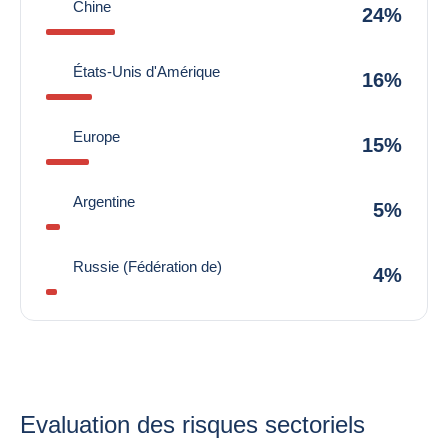
Chine
24%
États-Unis d'Amérique
16%
Europe
15%
Argentine
5%
Russie (Fédération de)
4%
Evaluation des risques sectoriels