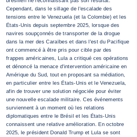
brésilien ne reconnaissant pas son résultat.
Cependant, dans le sillage de l'escalade des
tensions entre le Venezuela (et la Colombie) et les
États-Unis depuis septembre 2025, lorsque des
navires soupçonnés de transporter de la drogue
dans la mer des Caraïbes et dans l'est du Pacifique
ont commencé à être pris pour cible par des
frappes américaines, Lula a critiqué ces opérations
et dénoncé la menace d'intervention américaine en
Amérique du Sud, tout en proposant sa médiation,
en particulier entre les États-Unis et le Venezuela,
afin de trouver une solution négociée pour éviter
une nouvelle escalade militaire. Ces événements
surviennent à un moment où les relations
diplomatiques entre le Brésil et les États-Unis
connaissent une relative amélioration. En octobre
2025, le président Donald Trump et Lula se sont