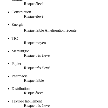
Risque élevé
Construction
Risque élevé
Energie
Risque faible
Amélioration récente
TIC
Risque moyen
Metallurgie
Risque très élevé
Papier
Risque très élevé
Pharmacie
Risque faible
Distribution
Risque élevé
Textile-Habillement
Risque très élevé