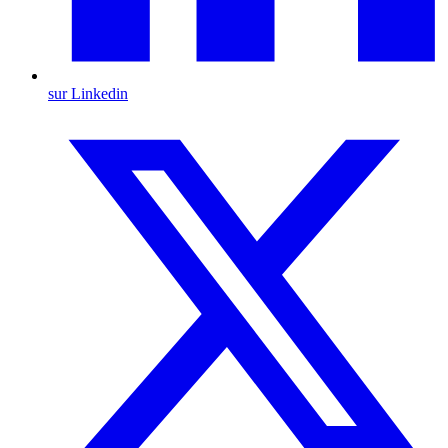
sur Linkedin