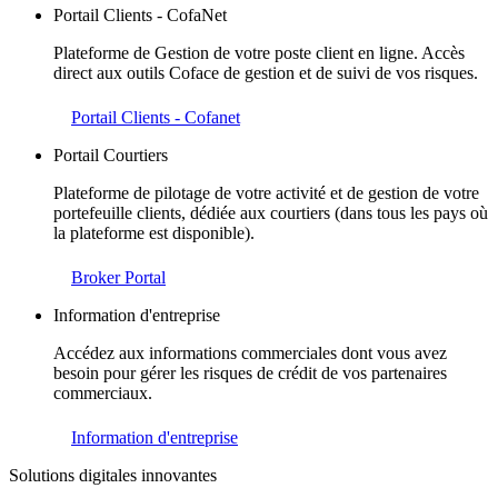
Portail Clients - CofaNet
Plateforme de Gestion de votre poste client en ligne. Accès
direct aux outils Coface de gestion et de suivi de vos risques.
Portail Clients - Cofanet
Portail Courtiers
Plateforme de pilotage de votre activité et de gestion de votre
portefeuille clients, dédiée aux courtiers (dans tous les pays où
la plateforme est disponible).
Broker Portal
Information d'entreprise
Accédez aux informations commerciales dont vous avez
besoin pour gérer les risques de crédit de vos partenaires
commerciaux.
Information d'entreprise
Solutions digitales innovantes