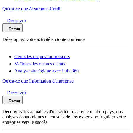
Qu'est-ce que Assurance-Crédit
Découvrir
Retour
Développez votre activité en toute confiance
Gérez les risques fournisseurs
Maîtrisez les risques clients
Analyse stratégique avec Urba360
Qu'est-ce que Information d'entreprise
Découvrir
Retour
Découvrez les actualités d'un secteur d'activité ou d'un pays, nos
analyses économiques et conseils de nos experts pour guider votre
entreprise vers le succès.