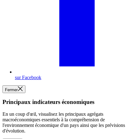
sur Facebook
Fermer
Principaux indicateurs économiques
En un coup d'œil, visualisez les principaux agrégats
macroéconomiques essentiels à la compréhension de
l'environnement économique d'un pays ainsi que les prévisions
d'évolution.