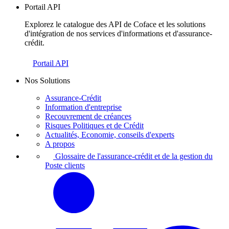
Portail API
Explorez le catalogue des API de Coface et les solutions
d'intégration de nos services d'informations et d'assurance-
crédit.
Portail API
Nos Solutions
Assurance-Crédit
Information d'entreprise
Recouvrement de créances
Risques Politiques et de Crédit
Actualités, Economie, conseils d'experts
A propos
Glossaire de l'assurance-crédit et de la gestion du
Poste clients