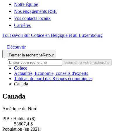
Notre équipe
Nos engagements RSE
Vos contacts locaux
Carrières
Tout savoir sur Coface en Belgique et au Luxembourg
Découvrir
Fermer la recherche
Retour
Soumettre votre recherche
Coface
Actualités, Economie, conseils d'experts
Tableau de bord des Risques économiques
Canada
Canada
Amérique du Nord
PIB / Habitant ($)
53607,4 $
Population (en 2021)