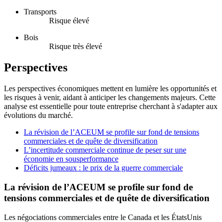
Transports
Risque élevé
Bois
Risque très élevé
Perspectives
Les perspectives économiques mettent en lumière les opportunités et
les risques à venir, aidant à anticiper les changements majeurs. Cette
analyse est essentielle pour toute entreprise cherchant à s'adapter aux
évolutions du marché.
La révision de l’ACEUM se profile sur fond de tensions
commerciales et de quête de diversification
L’incertitude commerciale continue de peser sur une
économie en sousperformance
Déficits jumeaux : le prix de la guerre commerciale
La révision de l’ACEUM se profile sur fond de
tensions commerciales et de quête de diversification
Les négociations commerciales entre le Canada et les ÉtatsUnis