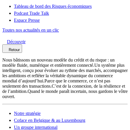
Tableau de bord des Risques économiques
Podcast Trade Talk
Espace Presse
Toutes nos actualités en un clic
Découvrir
Retour
Nous bâtissons un nouveau modèle du crédit et du risque : un
modèle fluide, numérique et entièrement connecté.Un système plus
intelligent, conçu pour évoluer au rythme des marchés, accompagner
les ambitions et refléter la véritable dynamique du commerce
mondial d’aujourd’hui.Parce que le commerce, ce n’est pas
seulement des transactions.C’est de la connexion, de la résilience et
de l’ambition.Quand le monde paraît incertain, nous gardons le vôtre
ouvert.
Notre stratégie
Coface en Belgique & au Luxembourg
Un groupe international