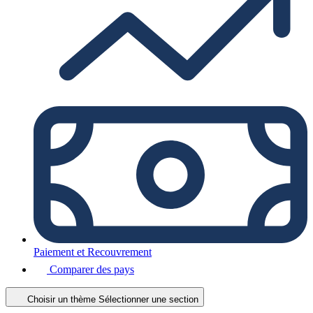
Paiement et Recouvrement
Comparer des pays
Choisir un thème
Sélectionner une section