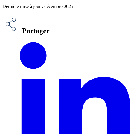
Dernière mise à jour : décembre 2025
Partager