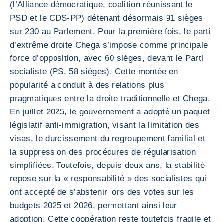
(l’Alliance démocratique, coalition réunissant le
PSD et le CDS-PP) détenant désormais 91 sièges
sur 230 au Parlement. Pour la première fois, le parti
d’extrême droite Chega s’impose comme principale
force d’opposition, avec 60 sièges, devant le Parti
socialiste (PS, 58 sièges). Cette montée en
popularité a conduit à des relations plus
pragmatiques entre la droite traditionnelle et Chega.
En juillet 2025, le gouvernement a adopté un paquet
législatif anti-immigration, visant la limitation des
visas, le durcissement du regroupement familial et
la suppression des procédures de régularisation
simplifiées. Toutefois, depuis deux ans, la stabilité
repose sur la « responsabilité » des socialistes qui
ont accepté de s’abstenir lors des votes sur les
budgets 2025 et 2026, permettant ainsi leur
adoption. Cette coopération reste toutefois fragile et