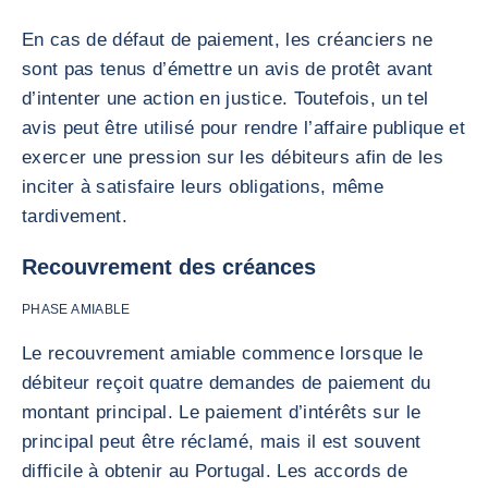
En cas de défaut de paiement, les créanciers ne
sont pas tenus d’émettre un avis de protêt avant
d’intenter une action en justice. Toutefois, un tel
avis peut être utilisé pour rendre l’affaire publique et
exercer une pression sur les débiteurs afin de les
inciter à satisfaire leurs obligations, même
tardivement.
Recouvrement des créances
PHASE AMIABLE
Le recouvrement amiable commence lorsque le
débiteur reçoit quatre demandes de paiement du
montant principal. Le paiement d’intérêts sur le
principal peut être réclamé, mais il est souvent
difficile à obtenir au Portugal. Les accords de