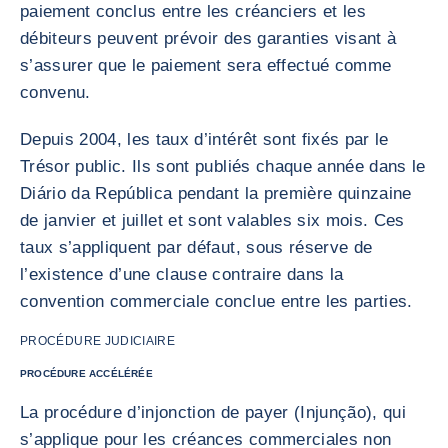
paiement conclus entre les créanciers et les
débiteurs peuvent prévoir des garanties visant à
s’assurer que le paiement sera effectué comme
convenu.
Depuis 2004, les taux d’intérêt sont fixés par le
Trésor public. Ils sont publiés chaque année dans le
Diário da República pendant la première quinzaine
de janvier et juillet et sont valables six mois. Ces
taux s’appliquent par défaut, sous réserve de
l’existence d’une clause contraire dans la
convention commerciale conclue entre les parties.
PROCÉDURE JUDICIAIRE
PROCÉDURE ACCÉLÉRÉE
La procédure d’injonction de payer (Injunção), qui
s’applique pour les créances commerciales non