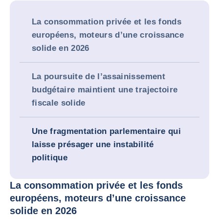
La consommation privée et les fonds
européens, moteurs d’une croissance
solide en 2026
La poursuite de l’assainissement
budgétaire maintient une trajectoire
fiscale solide
Une fragmentation parlementaire qui
laisse présager une instabilité
politique
La consommation privée et les fonds
européens, moteurs d’une croissance
solide en 2026