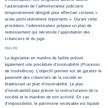
l’autorisation de l’administrateur judiciaire
temporairement désigné pour effectuer certains «
actes particulièrement importants ». Durant cette
procédure, l’administrateur prépare un plan de
redressement qui nécessite l’approbation des
créanciers et du juge.
FAILLITE
La législation en matière de faillite prévoit
également une procédure d’insolvabilité (Processo
de Insolvência). L’objectif premier est de garantir le
paiement des créanciers de la société en
établissant un plan d’insolvabilité. Le plan
d’insolvabilité peut prévoir la restructuration de la
société et le maintien de son activité. En cas
d’impossibilité, le patrimoine insolvable est liquidé