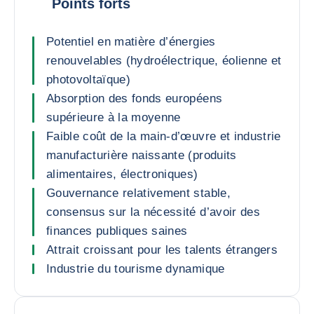
Points forts
Potentiel en matière d’énergies
renouvelables (hydroélectrique, éolienne et
photovoltaïque)
Absorption des fonds européens
supérieure à la moyenne
Faible coût de la main-d’œuvre et industrie
manufacturière naissante (produits
alimentaires, électroniques)
Gouvernance relativement stable,
consensus sur la nécessité d’avoir des
finances publiques saines
Attrait croissant pour les talents étrangers
Industrie du tourisme dynamique