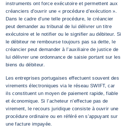
instruments ont force exécutoire et permettent aux
créanciers d’ouvrir une « procédure d’exécution ».
Dans le cadre d’une telle procédure, le créancier
peut demander au tribunal de lui délivrer un titre
exécutoire et le notifier ou le signifier au débiteur. Si
le débiteur ne rembourse toujours pas sa dette, le
créancier peut demander à l’auxiliaire de justice de
lui délivrer une ordonnance de saisie portant sur les
biens du débiteur.
Les entreprises portugaises effectuent souvent des
virements électroniques via le réseau SWIFT, car
ils constituent un moyen de paiement rapide, fiable
et économique. Si l’acheteur n’effectue pas de
virement, le recours juridique consiste à ouvrir une
procédure ordinaire ou en référé en s’appuyant sur
une facture impayée.