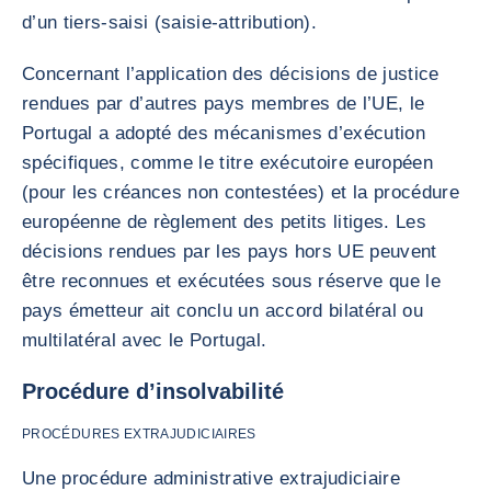
d’un tiers-saisi (saisie-attribution).
Concernant l’application des décisions de justice
rendues par d’autres pays membres de l’UE, le
Portugal a adopté des mécanismes d’exécution
spécifiques, comme le titre exécutoire européen
(pour les créances non contestées) et la procédure
européenne de règlement des petits litiges. Les
décisions rendues par les pays hors UE peuvent
être reconnues et exécutées sous réserve que le
pays émetteur ait conclu un accord bilatéral ou
multilatéral avec le Portugal.
Procédure d’insolvabilité
PROCÉDURES EXTRAJUDICIAIRES
Une procédure administrative extrajudiciaire