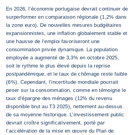
En 2026, l’économie portugaise devrait continuer de
surperformer en comparaison régionale (1,2% dans
la zone euro). De nouvelles mesures budgétaires
expansionnistes, une inflation globalement stable et
une hausse de l’emploi favoriseront une
consommation privée dynamique. La population
employée a augmenté de 3,3% en octobre 2025,
soit le rythme le plus élevé depuis la reprise
postpandémique, et le taux de chômage reste faible
(6%). Cependant, l’incertitude mondiale pourrait
peser sur la consommation, comme en témoigne le
taux d’épargne des ménages (12% du revenu
disponible brut au T3 2025), nettement au-dessus
de sa moyenne historique. L’investissement public
devrait croître significativement, porté par
l’accélération de la mise en œuvre du Plan de