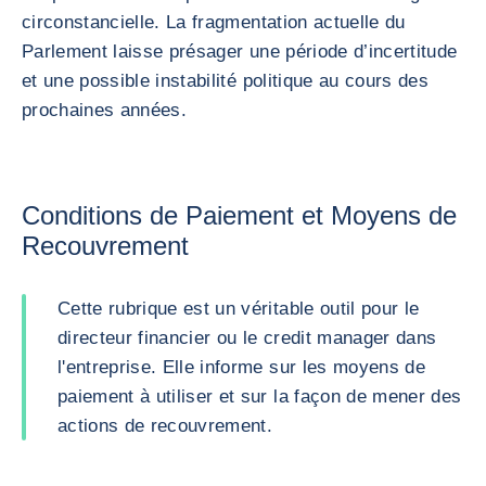
circonstancielle. La fragmentation actuelle du
Parlement laisse présager une période d’incertitude
et une possible instabilité politique au cours des
prochaines années.
Conditions de Paiement et Moyens de
Recouvrement
Cette rubrique est un véritable outil pour le
directeur financier ou le credit manager dans
l'entreprise. Elle informe sur les moyens de
paiement à utiliser et sur la façon de mener des
actions de recouvrement.