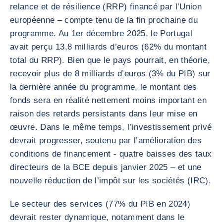
relance et de résilience (RRP) financé par l’Union
européenne – compte tenu de la fin prochaine du
programme. Au 1er décembre 2025, le Portugal
avait perçu 13,8 milliards d’euros (62% du montant
total du RRP). Bien que le pays pourrait, en théorie,
recevoir plus de 8 milliards d’euros (3% du PIB) sur
la dernière année du programme, le montant des
fonds sera en réalité nettement moins important en
raison des retards persistants dans leur mise en
œuvre. Dans le même temps, l’investissement privé
devrait progresser, soutenu par l’amélioration des
conditions de financement - quatre baisses des taux
directeurs de la BCE depuis janvier 2025 – et une
nouvelle réduction de l’impôt sur les sociétés (IRC).
Le secteur des services (77% du PIB en 2024)
devrait rester dynamique, notamment dans le