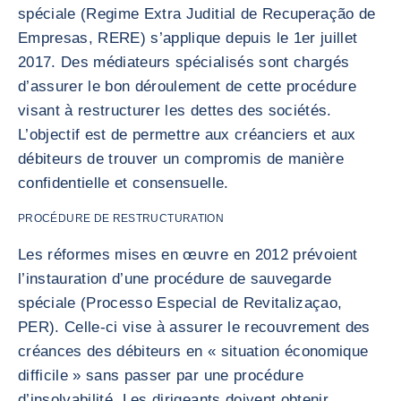
spéciale (Regime Extra Juditial de Recuperação de
Empresas, RERE) s’applique depuis le 1er juillet
2017. Des médiateurs spécialisés sont chargés
d’assurer le bon déroulement de cette procédure
visant à restructurer les dettes des sociétés.
L’objectif est de permettre aux créanciers et aux
débiteurs de trouver un compromis de manière
confidentielle et consensuelle.
PROCÉDURE DE RESTRUCTURATION
Les réformes mises en œuvre en 2012 prévoient
l’instauration d’une procédure de sauvegarde
spéciale (Processo Especial de Revitalizaçao,
PER). Celle-ci vise à assurer le recouvrement des
créances des débiteurs en « situation économique
difficile » sans passer par une procédure
d’insolvabilité. Les dirigeants doivent obtenir