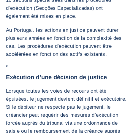
16 sections spécialisées dans les procédures
d’exécution (Secções Especializadas) ont
également été mises en place.
Au Portugal, les actions en justice peuvent durer
plusieurs années en fonction de la complexité des
cas. Les procédures d’exécution peuvent être
accélérées en fonction des actifs existants.
0
Exécution d’une décision de justice
Lorsque toutes les voies de recours ont été
épuisées, le jugement devient définitif et exécutoire.
Si le débiteur ne respecte pas le jugement, le
créancier peut requérir des mesures d’exécution
forcée auprès du tribunal via une ordonnance de
saisie ou le remboursement de la créance auprès