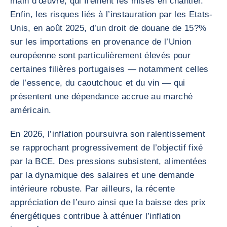
main d’œuvre, qui freinent les mises en chantier.
Enfin, les risques liés à l’instauration par les Etats-
Unis, en août 2025, d’un droit de douane de 15?%
sur les importations en provenance de l’Union
européenne sont particulièrement élevés pour
certaines filières portugaises — notamment celles
de l’essence, du caoutchouc et du vin — qui
présentent une dépendance accrue au marché
américain.
En 2026, l’inflation poursuivra son ralentissement
se rapprochant progressivement de l’objectif fixé
par la BCE. Des pressions subsistent, alimentées
par la dynamique des salaires et une demande
intérieure robuste. Par ailleurs, la récente
appréciation de l’euro ainsi que la baisse des prix
énergétiques contribue à atténuer l’inflation