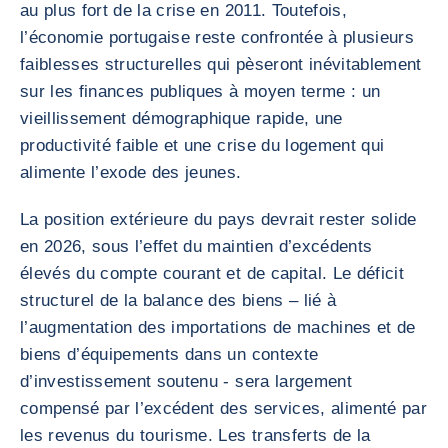
au plus fort de la crise en 2011. Toutefois,
l’économie portugaise reste confrontée à plusieurs
faiblesses structurelles qui pèseront inévitablement
sur les finances publiques à moyen terme : un
vieillissement démographique rapide, une
productivité faible et une crise du logement qui
alimente l’exode des jeunes.
La position extérieure du pays devrait rester solide
en 2026, sous l’effet du maintien d’excédents
élevés du compte courant et de capital. Le déficit
structurel de la balance des biens – lié à
l’augmentation des importations de machines et de
biens d’équipements dans un contexte
d’investissement soutenu - sera largement
compensé par l’excédent des services, alimenté par
les revenus du tourisme. Les transferts de la