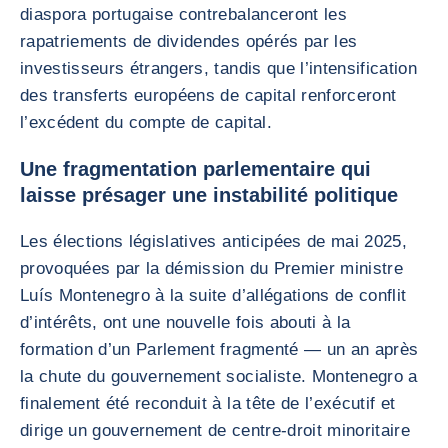
diaspora portugaise contrebalanceront les
rapatriements de dividendes opérés par les
investisseurs étrangers, tandis que l’intensification
des transferts européens de capital renforceront
l’excédent du compte de capital.
Une fragmentation parlementaire qui
laisse présager une instabilité politique
Les élections législatives anticipées de mai 2025,
provoquées par la démission du Premier ministre
Luís Montenegro à la suite d’allégations de conflit
d’intérêts, ont une nouvelle fois abouti à la
formation d’un Parlement fragmenté — un an après
la chute du gouvernement socialiste. Montenegro a
finalement été reconduit à la tête de l’exécutif et
dirige un gouvernement de centre-droit minoritaire