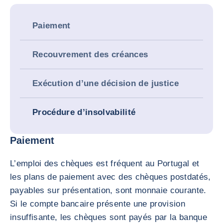
Paiement
Recouvrement des créances
Exécution d’une décision de justice
Procédure d’insolvabilité
Paiement
L’emploi des chèques est fréquent au Portugal et
les plans de paiement avec des chèques postdatés,
payables sur présentation, sont monnaie courante.
Si le compte bancaire présente une provision
insuffisante, les chèques sont payés par la banque