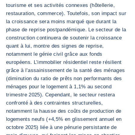
tourisme et ses activités connexes (hôtellerie,
restauration, commerce). Toutefois, son impact sur
la croissance sera moins marqué que durant la
phase de reprise postpandémique. Le secteur de la
construction continuera de soutenir la croissance
quant à lui, montre des signes de reprise,
notamment le génie civil grâce aux fonds
européens. L’immobilier résidentiel reste résilient
grâce à l’assainissement de la santé des ménages
(diminution du ratio de prêts non performants des
ménages pour le logement à 1,1% au second
trimestre 2025). Cependant, le secteur restera
confronté à des contraintes structurelles,
notamment la hausse des coûts de production de
logements neufs (+4,5% en glissement annuel en
octobre 2025) liée à une pénurie persistante de