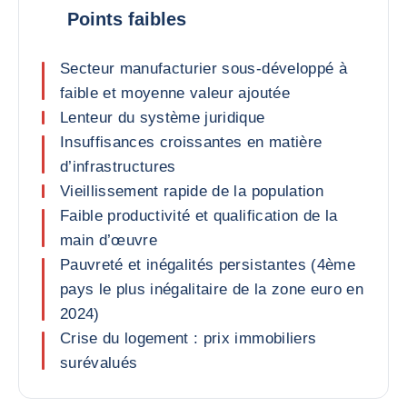
Points faibles
Secteur manufacturier sous-développé à
faible et moyenne valeur ajoutée
Lenteur du système juridique
Insuffisances croissantes en matière
d’infrastructures
Vieillissement rapide de la population
Faible productivité et qualification de la
main d’œuvre
Pauvreté et inégalités persistantes (4ème
pays le plus inégalitaire de la zone euro en
2024)
Crise du logement : prix immobiliers
surévalués