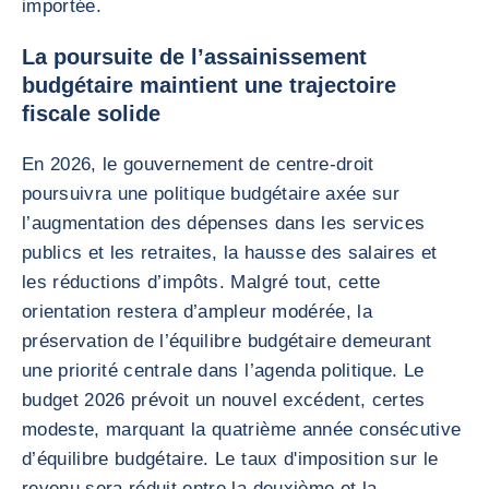
importée.
La poursuite de l’assainissement
budgétaire maintient une trajectoire
fiscale solide
En 2026, le gouvernement de centre-droit
poursuivra une politique budgétaire axée sur
l’augmentation des dépenses dans les services
publics et les retraites, la hausse des salaires et
les réductions d’impôts. Malgré tout, cette
orientation restera d’ampleur modérée, la
préservation de l’équilibre budgétaire demeurant
une priorité centrale dans l’agenda politique. Le
budget 2026 prévoit un nouvel excédent, certes
modeste, marquant la quatrième année consécutive
d’équilibre budgétaire. Le taux d'imposition sur le
revenu sera réduit entre la deuxième et la