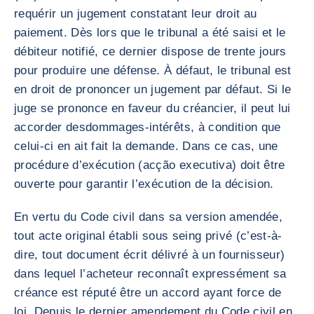
requérir un jugement constatant leur droit au
paiement. Dès lors que le tribunal a été saisi et le
débiteur notifié, ce dernier dispose de trente jours
pour produire une défense. À défaut, le tribunal est
en droit de prononcer un jugement par défaut. Si le
juge se prononce en faveur du créancier, il peut lui
accorder desdommages-intérêts, à condition que
celui-ci en ait fait la demande. Dans ce cas, une
procédure d’exécution (acção executiva) doit être
ouverte pour garantir l’exécution de la décision.
En vertu du Code civil dans sa version amendée,
tout acte original établi sous seing privé (c’est-à-
dire, tout document écrit délivré à un fournisseur)
dans lequel l’acheteur reconnaît expressément sa
créance est réputé être un accord ayant force de
loi. Depuis le dernier amendement du Code civil en