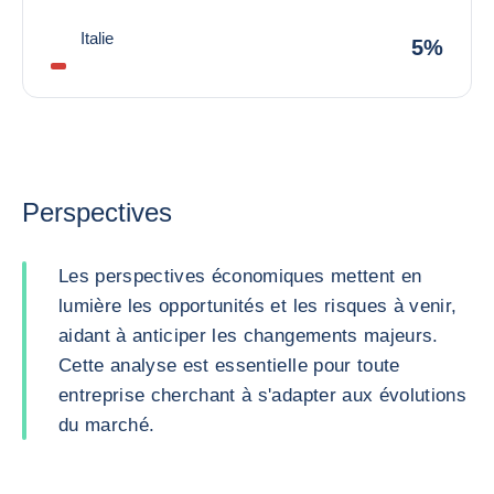
Italie
5%
Perspectives
Les perspectives économiques mettent en
lumière les opportunités et les risques à venir,
aidant à anticiper les changements majeurs.
Cette analyse est essentielle pour toute
entreprise cherchant à s'adapter aux évolutions
du marché.