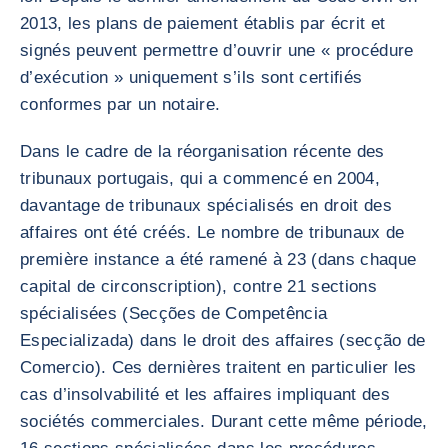
2013, les plans de paiement établis par écrit et
signés peuvent permettre d’ouvrir une « procédure
d’exécution » uniquement s’ils sont certifiés
conformes par un notaire.
Dans le cadre de la réorganisation récente des
tribunaux portugais, qui a commencé en 2004,
davantage de tribunaux spécialisés en droit des
affaires ont été créés. Le nombre de tribunaux de
première instance a été ramené à 23 (dans chaque
capital de circonscription), contre 21 sections
spécialisées (Secções de Competência
Especializada) dans le droit des affaires (secção de
Comercio). Ces dernières traitent en particulier les
cas d’insolvabilité et les affaires impliquant des
sociétés commerciales. Durant cette même période,