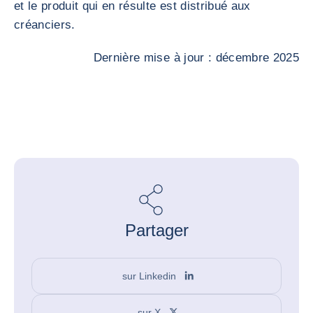
et le produit qui en résulte est distribué aux
créanciers.
Dernière mise à jour : décembre 2025
Partager
sur Linkedin
sur X