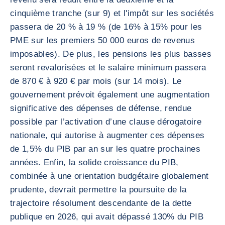
cinquième tranche (sur 9) et l'impôt sur les sociétés
passera de 20 % à 19 % (de 16% à 15% pour les
PME sur les premiers 50 000 euros de revenus
imposables). De plus, les pensions les plus basses
seront revalorisées et le salaire minimum passera
de 870 € à 920 € par mois (sur 14 mois). Le
gouvernement prévoit également une augmentation
significative des dépenses de défense, rendue
possible par l’activation d’une clause dérogatoire
nationale, qui autorise à augmenter ces dépenses
de 1,5% du PIB par an sur les quatre prochaines
années. Enfin, la solide croissance du PIB,
combinée à une orientation budgétaire globalement
prudente, devrait permettre la poursuite de la
trajectoire résolument descendante de la dette
publique en 2026, qui avait dépassé 130% du PIB