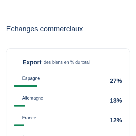
Echanges commerciaux
Export
des biens en % du total
Espagne
27%
Allemagne
13%
France
12%