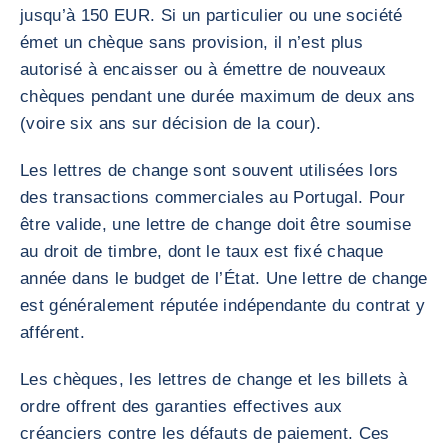
jusqu’à 150 EUR. Si un particulier ou une société
émet un chèque sans provision, il n’est plus
autorisé à encaisser ou à émettre de nouveaux
chèques pendant une durée maximum de deux ans
(voire six ans sur décision de la cour).
Les lettres de change sont souvent utilisées lors
des transactions commerciales au Portugal. Pour
être valide, une lettre de change doit être soumise
au droit de timbre, dont le taux est fixé chaque
année dans le budget de l’État. Une lettre de change
est généralement réputée indépendante du contrat y
afférent.
Les chèques, les lettres de change et les billets à
ordre offrent des garanties effectives aux
créanciers contre les défauts de paiement. Ces