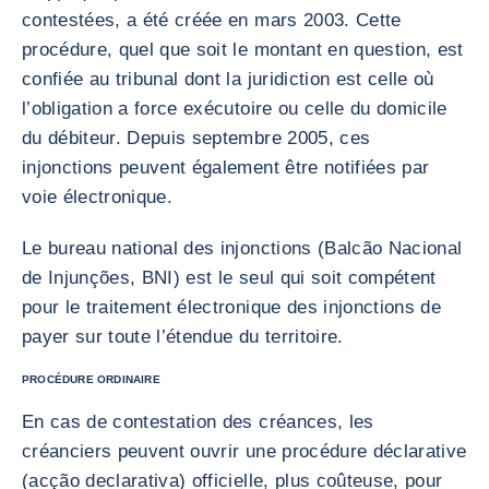
contestées, a été créée en mars 2003. Cette
procédure, quel que soit le montant en question, est
confiée au tribunal dont la juridiction est celle où
l’obligation a force exécutoire ou celle du domicile
du débiteur. Depuis septembre 2005, ces
injonctions peuvent également être notifiées par
voie électronique.
Le bureau national des injonctions (Balcão Nacional
de Injunções, BNI) est le seul qui soit compétent
pour le traitement électronique des injonctions de
payer sur toute l’étendue du territoire.
PROCÉDURE ORDINAIRE
En cas de contestation des créances, les
créanciers peuvent ouvrir une procédure déclarative
(acção declarativa) officielle, plus coûteuse, pour