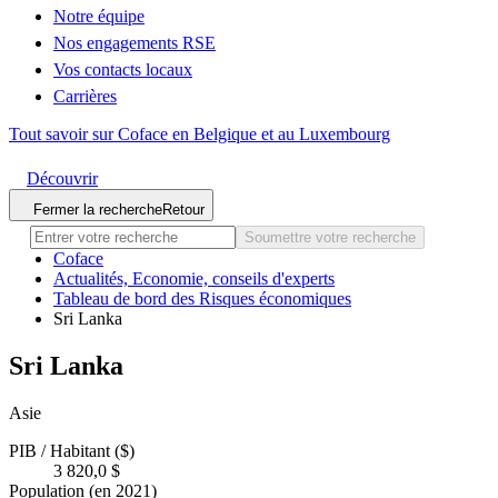
Notre équipe
Nos engagements RSE
Vos contacts locaux
Carrières
Tout savoir sur Coface en Belgique et au Luxembourg
Découvrir
Fermer la recherche
Retour
Soumettre votre recherche
Coface
Actualités, Economie, conseils d'experts
Tableau de bord des Risques économiques
Sri Lanka
Sri Lanka
Asie
PIB / Habitant ($)
3 820,0 $
Population (en 2021)