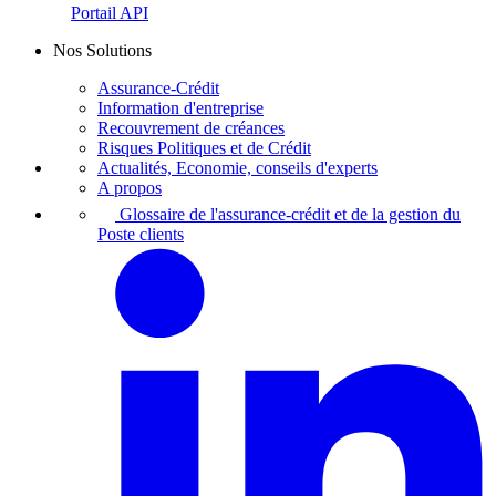
Portail API
Nos Solutions
Assurance-Crédit
Information d'entreprise
Recouvrement de créances
Risques Politiques et de Crédit
Actualités, Economie, conseils d'experts
A propos
Glossaire de l'assurance-crédit et de la gestion du
Poste clients