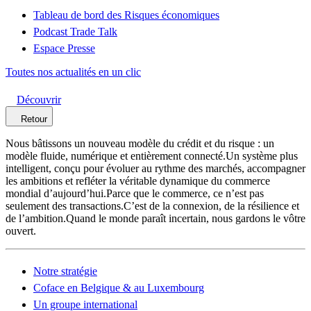
Tableau de bord des Risques économiques
Podcast Trade Talk
Espace Presse
Toutes nos actualités en un clic
Découvrir
Retour
Nous bâtissons un nouveau modèle du crédit et du risque : un
modèle fluide, numérique et entièrement connecté.Un système plus
intelligent, conçu pour évoluer au rythme des marchés, accompagner
les ambitions et refléter la véritable dynamique du commerce
mondial d’aujourd’hui.Parce que le commerce, ce n’est pas
seulement des transactions.C’est de la connexion, de la résilience et
de l’ambition.Quand le monde paraît incertain, nous gardons le vôtre
ouvert.
Notre stratégie
Coface en Belgique & au Luxembourg
Un groupe international