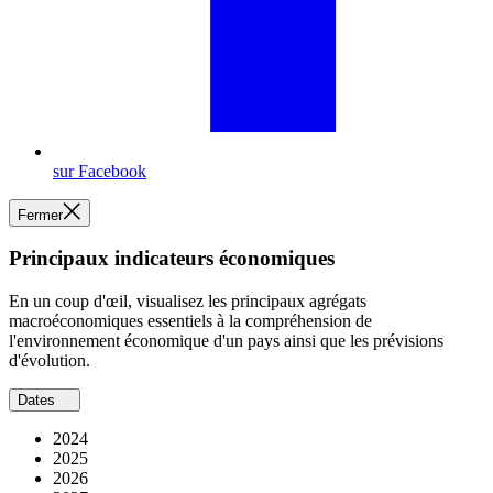
sur Facebook
Fermer
Principaux indicateurs économiques
En un coup d'œil, visualisez les principaux agrégats
macroéconomiques essentiels à la compréhension de
l'environnement économique d'un pays ainsi que les prévisions
d'évolution.
Dates
2024
2025
2026