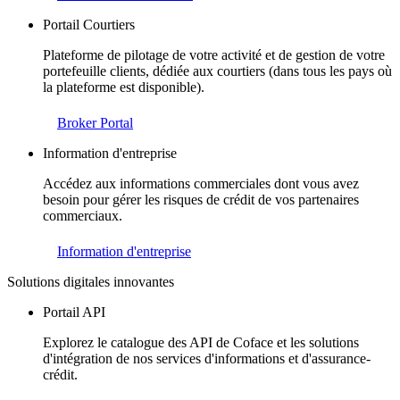
Portail Courtiers
Plateforme de pilotage de votre activité et de gestion de votre
portefeuille clients, dédiée aux courtiers (dans tous les pays où
la plateforme est disponible).
Broker Portal
Information d'entreprise
Accédez aux informations commerciales dont vous avez
besoin pour gérer les risques de crédit de vos partenaires
commerciaux.
Information d'entreprise
Solutions digitales innovantes
Portail API
Explorez le catalogue des API de Coface et les solutions
d'intégration de nos services d'informations et d'assurance-
crédit.