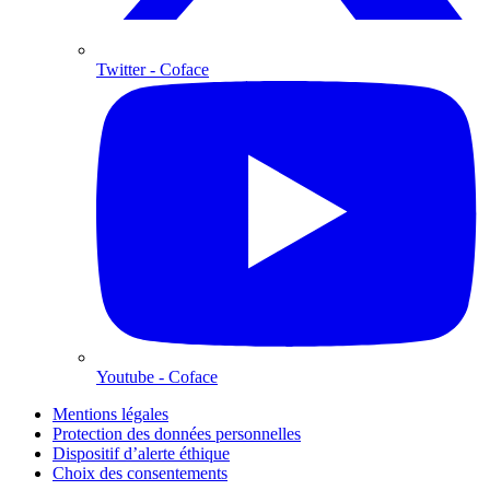
Twitter
- Coface
Youtube
- Coface
Mentions légales
Protection des données personnelles
Dispositif d’alerte éthique
Choix des consentements