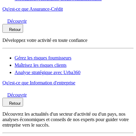
Qu'est-ce que Assurance-Crédit
Découvrir
Retour
Développez votre activité en toute confiance
Gérez les risques fournisseurs
Maîtrisez les risques clients
Analyse stratégique avec Urba360
Qu'est-ce que Information d'entreprise
Découvrir
Retour
Découvrez les actualités d'un secteur d'activité ou d'un pays, nos
analyses économiques et conseils de nos experts pour guider votre
entreprise vers le succès.