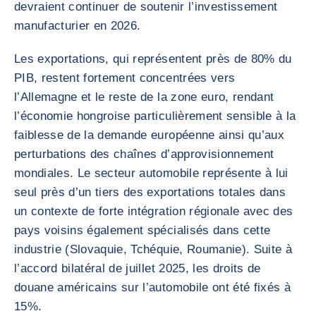
devraient continuer de soutenir l’investissement
manufacturier en 2026.
Les exportations, qui représentent près de 80% du
PIB, restent fortement concentrées vers
l’Allemagne et le reste de la zone euro, rendant
l’économie hongroise particulièrement sensible à la
faiblesse de la demande européenne ainsi qu’aux
perturbations des chaînes d’approvisionnement
mondiales. Le secteur automobile représente à lui
seul près d’un tiers des exportations totales dans
un contexte de forte intégration régionale avec des
pays voisins également spécialisés dans cette
industrie (Slovaquie, Tchéquie, Roumanie). Suite à
l’accord bilatéral de juillet 2025, les droits de
douane américains sur l’automobile ont été fixés à
15%.