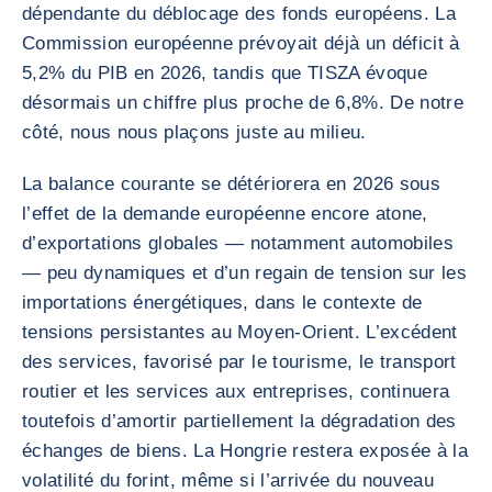
dépendante du déblocage des fonds européens. La
Commission européenne prévoyait déjà un déficit à
5,2% du PIB en 2026, tandis que TISZA évoque
désormais un chiffre plus proche de 6,8%. De notre
côté, nous nous plaçons juste au milieu.
La balance courante se détériorera en 2026 sous
l’effet de la demande européenne encore atone,
d’exportations globales — notamment automobiles
— peu dynamiques et d’un regain de tension sur les
importations énergétiques, dans le contexte de
tensions persistantes au Moyen-Orient. L’excédent
des services, favorisé par le tourisme, le transport
routier et les services aux entreprises, continuera
toutefois d’amortir partiellement la dégradation des
échanges de biens. La Hongrie restera exposée à la
volatilité du forint, même si l’arrivée du nouveau