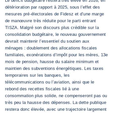
Le déficit budgétaire restera très élevé en 2026, en
détérioration par rapport à 2025, sous l’effet des
mesures pré-électorales de Fidesz et d’une marge
de manœuvre très réduite pour le parti entrant
TISZA. Malgré son discours plus crédible sur la
consolidation budgétaire, le nouveau gouvernement
devrait maintenir l’essentiel du soutien aux
ménages : doublement des allocations fiscales
familiales, exonérations d’impôt pour les mères, 13e
mois de pension, hausse du salaire minimum et
maintien des subventions énergétiques. Les taxes
temporaires sur les banques, les
télécommunications ou l’aviation, ainsi que le
rebond des recettes fiscales lié à une
consommation plus solide, ne compenseront pas ou
très peu la hausse des dépenses. La dette publique
restera donc élevée, avec une trajectoire largement