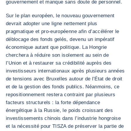
gouvernement et manque sans doute de personnel.
Sur le plan européen, le nouveau gouvernement
devrait adopter une ligne nettement plus
pragmatique et pro-européenne afin d’accélérer le
déblocage des fonds gelés, devenu un impératif
économique autant que politique. La Hongrie
cherchera à réduire son isolement au sein de
l’Union et à restaurer sa crédibilité auprès des
investisseurs internationaux après plusieurs années
de tensions avec Bruxelles autour de l’État de droit
et de la gestion des fonds publics. Néanmoins, ce
repositionnement restera contraint par plusieurs
facteurs structurels : la forte dépendance
énergétique à la Russie, le poids croissant des
investissements chinois dans l’industrie hongroise
et la nécessité pour TISZA de préserver la partie de