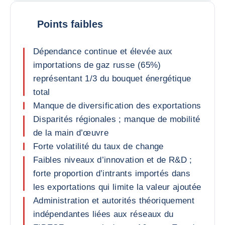
Points faibles
Dépendance continue et élevée aux
importations de gaz russe (65%)
représentant 1/3 du bouquet énergétique
total
Manque de diversification des exportations
Disparités régionales ; manque de mobilité
de la main d’œuvre
Forte volatilité du taux de change
Faibles niveaux d’innovation et de R&D ;
forte proportion d’intrants importés dans
les exportations qui limite la valeur ajoutée
Administration et autorités théoriquement
indépendantes liées aux réseaux du