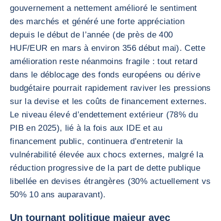
gouvernement a nettement amélioré le sentiment
des marchés et généré une forte appréciation
depuis le début de l’année (de près de 400
HUF/EUR en mars à environ 356 début mai). Cette
amélioration reste néanmoins fragile : tout retard
dans le déblocage des fonds européens ou dérive
budgétaire pourrait rapidement raviver les pressions
sur la devise et les coûts de financement externes.
Le niveau élevé d’endettement extérieur (78% du
PIB en 2025), lié à la fois aux IDE et au
financement public, continuera d’entretenir la
vulnérabilité élevée aux chocs externes, malgré la
réduction progressive de la part de dette publique
libellée en devises étrangères (30% actuellement vs
50% 10 ans auparavant).
Un tournant politique majeur avec