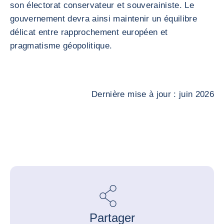
son électorat conservateur et souverainiste. Le
gouvernement devra ainsi maintenir un équilibre
délicat entre rapprochement européen et
pragmatisme géopolitique.
Dernière mise à jour : juin 2026
Partager