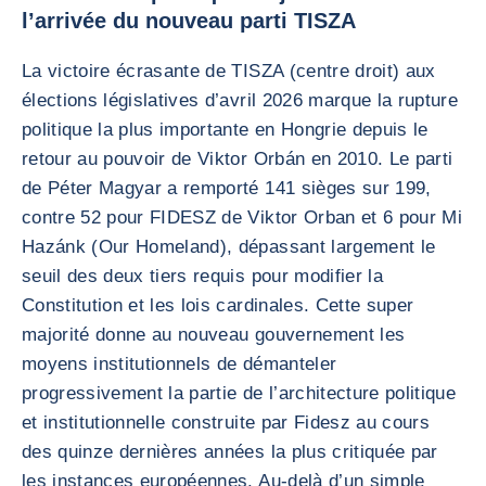
l’arrivée du nouveau parti TISZA
La victoire écrasante de TISZA (centre droit) aux
élections législatives d’avril 2026 marque la rupture
politique la plus importante en Hongrie depuis le
retour au pouvoir de Viktor Orbán en 2010. Le parti
de Péter Magyar a remporté 141 sièges sur 199,
contre 52 pour FIDESZ de Viktor Orban et 6 pour Mi
Hazánk (Our Homeland), dépassant largement le
seuil des deux tiers requis pour modifier la
Constitution et les lois cardinales. Cette super
majorité donne au nouveau gouvernement les
moyens institutionnels de démanteler
progressivement la partie de l’architecture politique
et institutionnelle construite par Fidesz au cours
des quinze dernières années la plus critiquée par
les instances européennes. Au-delà d’un simple