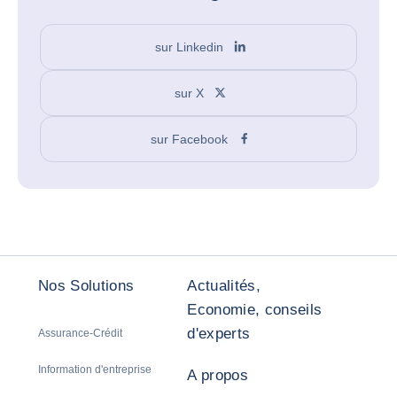
sur Linkedin
sur X
sur Facebook
Nos Solutions
Actualités,
Economie, conseils
d'experts
Assurance-Crédit
Information d'entreprise
A propos