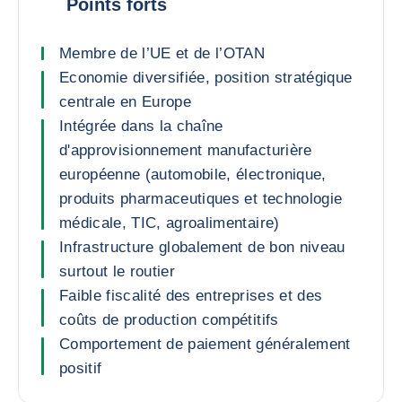
Points forts
Membre de l’UE et de l’OTAN
Economie diversifiée, position stratégique
centrale en Europe
Intégrée dans la chaîne
d'approvisionnement manufacturière
européenne (automobile, électronique,
produits pharmaceutiques et technologie
médicale, TIC, agroalimentaire)
Infrastructure globalement de bon niveau
surtout le routier
Faible fiscalité des entreprises et des
coûts de production compétitifs
Comportement de paiement généralement
positif