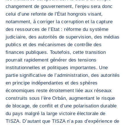
changement de gouvernement, l’enjeu sera donc
celui d’une refonte de l’État hongrois visant,
notamment, à corriger la corruption et la capture
des ressources de l’Etat : réforme du système
judiciaire, des autorités de supervision, des médias
publics et des mécanismes de contrôle des
finances publiques. Toutefois, cette transition
pourrait rapidement générer des tensions
institutionnelles et politiques importantes. Une
partie significative de l’administration, des autorités
en principe indépendantes et des sphères
économiques reste étroitement liée aux réseaux
construits sous l’ère Orbán, augmentant le risque
de blocage, de conflit et d’une polarisation durable
du pays malgré la large victoire électorale de
TISZA. D’autant que TISZA n’a pas d’expérience de