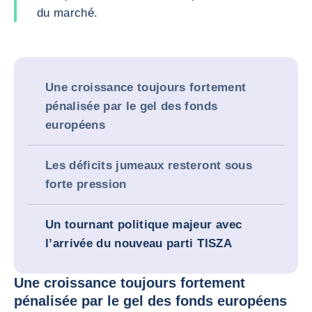
du marché.
Une croissance toujours fortement
pénalisée par le gel des fonds
européens
Les déficits jumeaux resteront sous
forte pression
Un tournant politique majeur avec
l’arrivée du nouveau parti TISZA
Une croissance toujours fortement
pénalisée par le gel des fonds européens