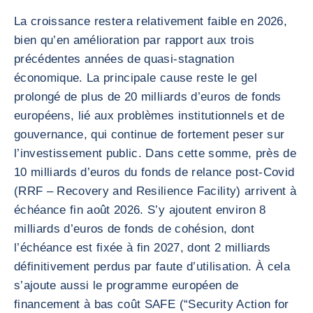
La croissance restera relativement faible en 2026,
bien qu’en amélioration par rapport aux trois
précédentes années de quasi-stagnation
économique. La principale cause reste le gel
prolongé de plus de 20 milliards d’euros de fonds
européens, lié aux problèmes institutionnels et de
gouvernance, qui continue de fortement peser sur
l’investissement public. Dans cette somme, près de
10 milliards d’euros du fonds de relance post-Covid
(RRF – Recovery and Resilience Facility) arrivent à
échéance fin août 2026. S’y ajoutent environ 8
milliards d’euros de fonds de cohésion, dont
l’échéance est fixée à fin 2027, dont 2 milliards
définitivement perdus par faute d’utilisation. À cela
s’ajoute aussi le programme européen de
financement à bas coût SAFE (“Security Action for