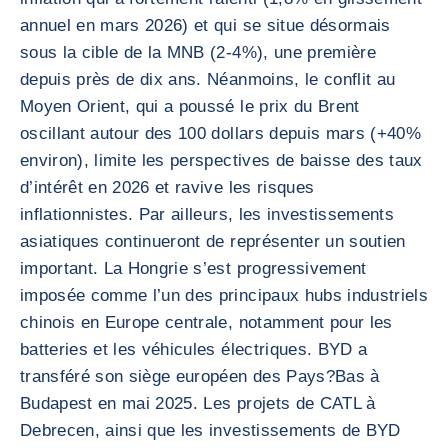
annuel en mars 2026) et qui se situe désormais
sous la cible de la MNB (2-4%), une première
depuis près de dix ans. Néanmoins, le conflit au
Moyen Orient, qui a poussé le prix du Brent
oscillant autour des 100 dollars depuis mars (+40%
environ), limite les perspectives de baisse des taux
d’intérêt en 2026 et ravive les risques
inflationnistes. Par ailleurs, les investissements
asiatiques continueront de représenter un soutien
important. La Hongrie s’est progressivement
imposée comme l’un des principaux hubs industriels
chinois en Europe centrale, notamment pour les
batteries et les véhicules électriques. BYD a
transféré son siège européen des Pays?Bas à
Budapest en mai 2025. Les projets de CATL à
Debrecen, ainsi que les investissements de BYD