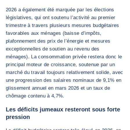
2026 a également été marquée par les élections
législatives, qui ont soutenu l’activité au premier
trimestre à travers plusieurs mesures budgétaires
favorables aux ménages (baisse d’impôts,
plafonnement des prix de l’énergie et mesures
exceptionnelles de soutien au revenu des
ménages). La consommation privée restera donc le
principal moteur de croissance, soutenue par un
marché du travail toujours relativement solide, avec
une progression des salaires nominaux de 9,1% en
glissement annuel en mars 2026 et un taux de
chômage contenu à 4,7%.
Les déficits jumeaux resteront sous forte
pression