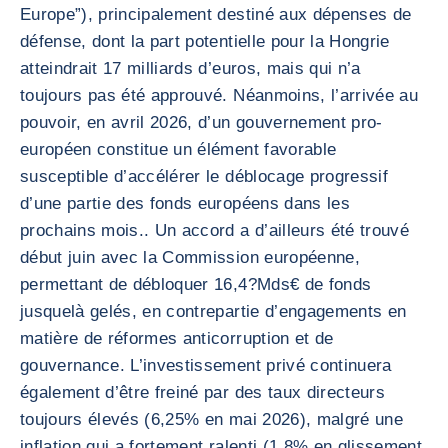
Europe”), principalement destiné aux dépenses de
défense, dont la part potentielle pour la Hongrie
atteindrait 17 milliards d’euros, mais qui n’a
toujours pas été approuvé. Néanmoins, l’arrivée au
pouvoir, en avril 2026, d’un gouvernement pro-
européen constitue un élément favorable
susceptible d’accélérer le déblocage progressif
d’une partie des fonds européens dans les
prochains mois.. Un accord a d’ailleurs été trouvé
début juin avec la Commission européenne,
permettant de débloquer 16,4?Mds€ de fonds
jusquelà gelés, en contrepartie d’engagements en
matière de réformes anticorruption et de
gouvernance. L’investissement privé continuera
également d’être freiné par des taux directeurs
toujours élevés (6,25% en mai 2026), malgré une
inflation qui a fortement ralenti (1,8% en glissement