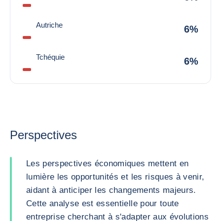
Autriche
6%
Tchéquie
6%
Perspectives
Les perspectives économiques mettent en
lumière les opportunités et les risques à venir,
aidant à anticiper les changements majeurs.
Cette analyse est essentielle pour toute
entreprise cherchant à s'adapter aux évolutions