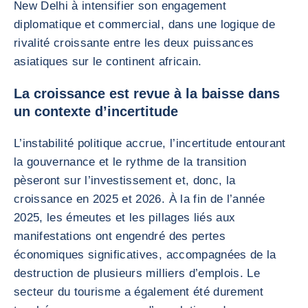
New Delhi à intensifier son engagement
diplomatique et commercial, dans une logique de
rivalité croissante entre les deux puissances
asiatiques sur le continent africain.
La croissance est revue à la baisse dans
un contexte d’incertitude
L’instabilité politique accrue, l’incertitude entourant
la gouvernance et le rythme de la transition
pèseront sur l’investissement et, donc, la
croissance en 2025 et 2026. À la fin de l’année
2025, les émeutes et les pillages liés aux
manifestations ont engendré des pertes
économiques significatives, accompagnées de la
destruction de plusieurs milliers d’emplois. Le
secteur du tourisme a également été durement