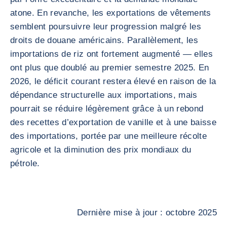
atone. En revanche, les exportations de vêtements
semblent poursuivre leur progression malgré les
droits de douane américains. Parallèlement, les
importations de riz ont fortement augmenté — elles
ont plus que doublé au premier semestre 2025. En
2026, le déficit courant restera élevé en raison de la
dépendance structurelle aux importations, mais
pourrait se réduire légèrement grâce à un rebond
des recettes d’exportation de vanille et à une baisse
des importations, portée par une meilleure récolte
agricole et la diminution des prix mondiaux du
pétrole.
Dernière mise à jour : octobre 2025