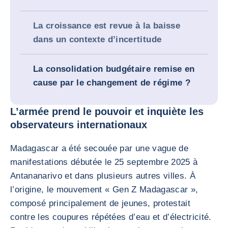
La croissance est revue à la baisse
dans un contexte d’incertitude
La consolidation budgétaire remise en
cause par le changement de régime ?
L’armée prend le pouvoir et inquiète les
observateurs internationaux
Madagascar a été secouée par une vague de
manifestations débutée le 25 septembre 2025 à
Antananarivo et dans plusieurs autres villes. À
l’origine, le mouvement « Gen Z Madagascar »,
composé principalement de jeunes, protestait
contre les coupures répétées d’eau et d’électricité.