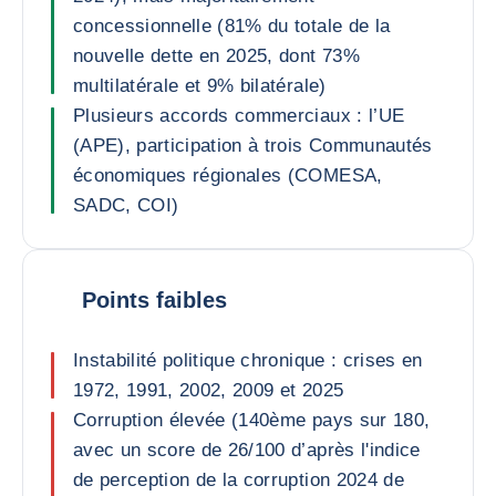
concessionnelle (81% du totale de la
nouvelle dette en 2025, dont 73%
multilatérale et 9% bilatérale)
Plusieurs accords commerciaux : l’UE
(APE), participation à trois Communautés
économiques régionales (COMESA,
SADC, COI)
Points faibles
Instabilité politique chronique : crises en
1972, 1991, 2002, 2009 et 2025
Corruption élevée (140ème pays sur 180,
avec un score de 26/100 d’après l'indice
de perception de la corruption 2024 de