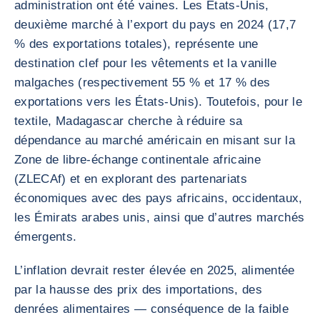
administration ont été vaines. Les États-Unis,
deuxième marché à l’export du pays en 2024 (17,7
% des exportations totales), représente une
destination clef pour les vêtements et la vanille
malgaches (respectivement 55 % et 17 % des
exportations vers les États-Unis). Toutefois, pour le
textile, Madagascar cherche à réduire sa
dépendance au marché américain en misant sur la
Zone de libre-échange continentale africaine
(ZLECAf) et en explorant des partenariats
économiques avec des pays africains, occidentaux,
les Émirats arabes unis, ainsi que d’autres marchés
émergents.
L’inflation devrait rester élevée en 2025, alimentée
par la hausse des prix des importations, des
denrées alimentaires — conséquence de la faible