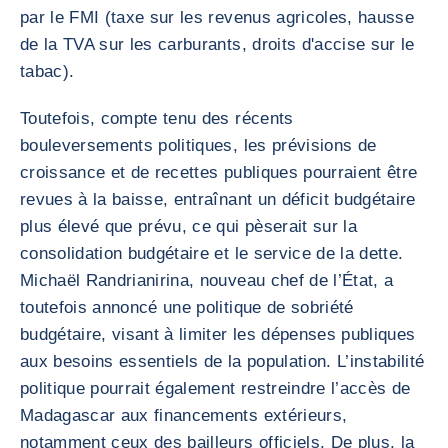
par le FMI (taxe sur les revenus agricoles, hausse
de la TVA sur les carburants, droits d'accise sur le
tabac).
Toutefois, compte tenu des récents
bouleversements politiques, les prévisions de
croissance et de recettes publiques pourraient être
revues à la baisse, entraînant un déficit budgétaire
plus élevé que prévu, ce qui pèserait sur la
consolidation budgétaire et le service de la dette.
Michaël Randrianirina, nouveau chef de l’État, a
toutefois annoncé une politique de sobriété
budgétaire, visant à limiter les dépenses publiques
aux besoins essentiels de la population. L’instabilité
politique pourrait également restreindre l’accès de
Madagascar aux financements extérieurs,
notamment ceux des bailleurs officiels. De plus, la