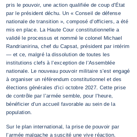
pris le pouvoir, une action qualifiée de coup d’État
par le président déchu. Un « Conseil de défense
nationale de transition », composé d’officiers, a été
mis en place. La Haute Cour constitutionnelle a
validé le processus et nommé le colonel Michael
Randrianirina, chef du Capsat, président par intérim
— et ce, malgré la dissolution de toutes les
institutions clefs à l’exception de l’Assemblée
nationale. Le nouveau pouvoir militaire s’est engagé
à organiser un référendum constitutionnel et des
élections générales d’ici octobre 2027. Cette prise
de contrôle par l’armée semble, pour l’heure,
bénéficier d’un accueil favorable au sein de la
population.
Sur le plan international, la prise de pouvoir par
l’armée malgache a suscité une vive réaction.