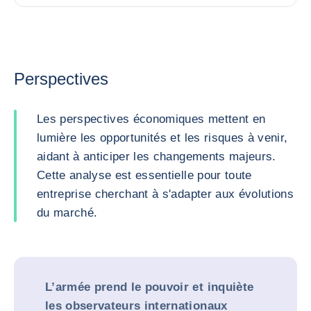
Perspectives
Les perspectives économiques mettent en
lumière les opportunités et les risques à venir,
aidant à anticiper les changements majeurs.
Cette analyse est essentielle pour toute
entreprise cherchant à s'adapter aux évolutions
du marché.
L’armée prend le pouvoir et inquiète
les observateurs internationaux