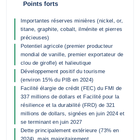
Points forts
Importantes réserves minières (nickel, or,
titane, graphite, cobalt, ilménite et pierres
précieuses)
Potentiel agricole (premier producteur
mondial de vanille, premier exportateur de
clou de girofle) et halieutique
Développement positif du tourisme
(environ 15% du PIB en 2024)
Facilité élargie de crédit (FEC) du FMI de
337 millions de dollars et Facilité pour la
résilience et la durabilité (FRD) de 321
millions de dollars, signées en juin 2024 et
se terminant en juin 2027
Dette principalement extérieure (73% en
2024), mais majoritairement