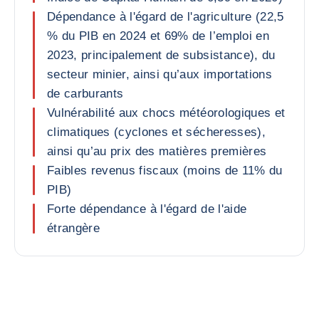
Dépendance à l'égard de l'agriculture (22,5
% du PIB en 2024 et 69% de l’emploi en
2023, principalement de subsistance), du
secteur minier, ainsi qu’aux importations
de carburants
Vulnérabilité aux chocs météorologiques et
climatiques (cyclones et sécheresses),
ainsi qu’au prix des matières premières
Faibles revenus fiscaux (moins de 11% du
PIB)
Forte dépendance à l'égard de l'aide
étrangère