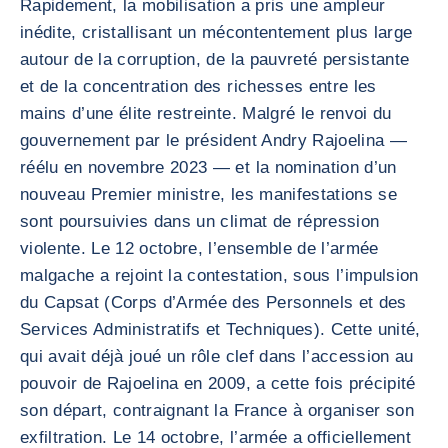
Rapidement, la mobilisation a pris une ampleur
inédite, cristallisant un mécontentement plus large
autour de la corruption, de la pauvreté persistante
et de la concentration des richesses entre les
mains d’une élite restreinte. Malgré le renvoi du
gouvernement par le président Andry Rajoelina —
réélu en novembre 2023 — et la nomination d’un
nouveau Premier ministre, les manifestations se
sont poursuivies dans un climat de répression
violente. Le 12 octobre, l’ensemble de l’armée
malgache a rejoint la contestation, sous l’impulsion
du Capsat (Corps d’Armée des Personnels et des
Services Administratifs et Techniques). Cette unité,
qui avait déjà joué un rôle clef dans l’accession au
pouvoir de Rajoelina en 2009, a cette fois précipité
son départ, contraignant la France à organiser son
exfiltration. Le 14 octobre, l’armée a officiellement