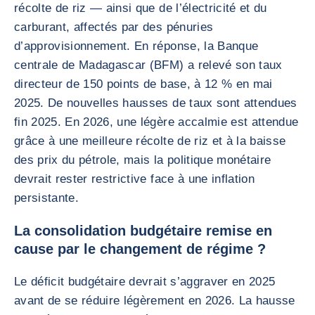
récolte de riz — ainsi que de l’électricité et du
carburant, affectés par des pénuries
d’approvisionnement. En réponse, la Banque
centrale de Madagascar (BFM) a relevé son taux
directeur de 150 points de base, à 12 % en mai
2025. De nouvelles hausses de taux sont attendues
fin 2025. En 2026, une légère accalmie est attendue
grâce à une meilleure récolte de riz et à la baisse
des prix du pétrole, mais la politique monétaire
devrait rester restrictive face à une inflation
persistante.
La consolidation budgétaire remise en
cause par le changement de régime ?
Le déficit budgétaire devrait s’aggraver en 2025
avant de se réduire légèrement en 2026. La hausse