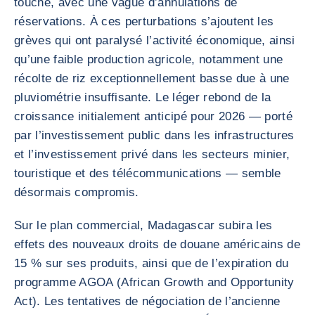
touché, avec une vague d’annulations de
réservations. À ces perturbations s’ajoutent les
grèves qui ont paralysé l’activité économique, ainsi
qu’une faible production agricole, notamment une
récolte de riz exceptionnellement basse due à une
pluviométrie insuffisante. Le léger rebond de la
croissance initialement anticipé pour 2026 — porté
par l’investissement public dans les infrastructures
et l’investissement privé dans les secteurs minier,
touristique et des télécommunications — semble
désormais compromis.
Sur le plan commercial, Madagascar subira les
effets des nouveaux droits de douane américains de
15 % sur ses produits, ainsi que de l’expiration du
programme AGOA (African Growth and Opportunity
Act). Les tentatives de négociation de l’ancienne