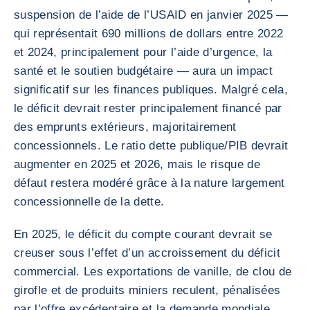
suspension de l’aide de l’USAID en janvier 2025 —
qui représentait 690 millions de dollars entre 2022
et 2024, principalement pour l’aide d’urgence, la
santé et le soutien budgétaire — aura un impact
significatif sur les finances publiques. Malgré cela,
le déficit devrait rester principalement financé par
des emprunts extérieurs, majoritairement
concessionnels. Le ratio dette publique/PIB devrait
augmenter en 2025 et 2026, mais le risque de
défaut restera modéré grâce à la nature largement
concessionnelle de la dette.
En 2025, le déficit du compte courant devrait se
creuser sous l’effet d’un accroissement du déficit
commercial. Les exportations de vanille, de clou de
girofle et de produits miniers reculent, pénalisées
par l’offre excédentaire et la demande mondiale