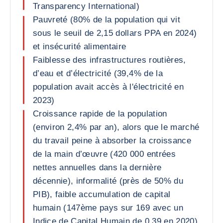
Transparency International)
Pauvreté (80% de la population qui vit
sous le seuil de 2,15 dollars PPA en 2024)
et insécurité alimentaire
Faiblesse des infrastructures routières,
d’eau et d’électricité (39,4% de la
population avait accès à l'électricité en
2023)
Croissance rapide de la population
(environ 2,4% par an), alors que le marché
du travail peine à absorber la croissance
de la main d’œuvre (420 000 entrées
nettes annuelles dans la dernière
décennie), informalité (près de 50% du
PIB), faible accumulation de capital
humain (147ème pays sur 169 avec un
Indice de Capital Humain de 0,39 en 2020)