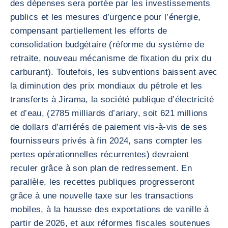
des dépenses sera portée par les investissements
publics et les mesures d’urgence pour l’énergie,
compensant partiellement les efforts de
consolidation budgétaire (réforme du système de
retraite, nouveau mécanisme de fixation du prix du
carburant). Toutefois, les subventions baissent avec
la diminution des prix mondiaux du pétrole et les
transferts à Jirama, la société publique d’électricité
et d’eau, (2785 milliards d’ariary, soit 621 millions
de dollars d’arriérés de paiement vis-à-vis de ses
fournisseurs privés à fin 2024, sans compter les
pertes opérationnelles récurrentes) devraient
reculer grâce à son plan de redressement. En
parallèle, les recettes publiques progresseront
grâce à une nouvelle taxe sur les transactions
mobiles, à la hausse des exportations de vanille à
partir de 2026, et aux réformes fiscales soutenues