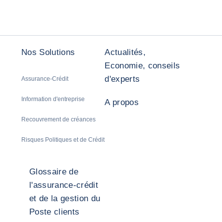
Nos Solutions
Actualités,
Economie, conseils
d'experts
Assurance-Crédit
Information d'entreprise
A propos
Recouvrement de créances
Risques Politiques et de Crédit
Glossaire de
l'assurance-crédit
et de la gestion du
Poste clients