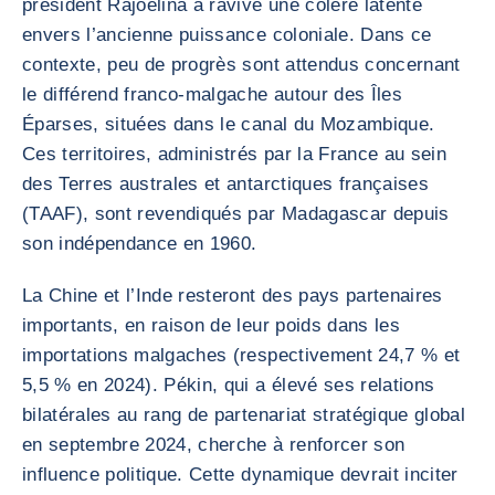
président Rajoelina a ravivé une colère latente
envers l’ancienne puissance coloniale. Dans ce
contexte, peu de progrès sont attendus concernant
le différend franco-malgache autour des Îles
Éparses, situées dans le canal du Mozambique.
Ces territoires, administrés par la France au sein
des Terres australes et antarctiques françaises
(TAAF), sont revendiqués par Madagascar depuis
son indépendance en 1960.
La Chine et l’Inde resteront des pays partenaires
importants, en raison de leur poids dans les
importations malgaches (respectivement 24,7 % et
5,5 % en 2024). Pékin, qui a élevé ses relations
bilatérales au rang de partenariat stratégique global
en septembre 2024, cherche à renforcer son
influence politique. Cette dynamique devrait inciter