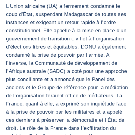
L’Union africaine (UA) a fermement condamné le
coup d’État, suspendant Madagascar de toutes ses
instances et exigeant un retour rapide à l’ordre
constitutionnel. Elle appelle à la mise en place d’un
gouvernement de transition civil et à l’organisation
d’élections libres et équitables. L’ONU a également
condamné la prise de pouvoir par l’armée. A
l’inverse, la Communauté de développement de
l’Afrique australe (SADC) a opté pour une approche
plus conciliante et a annoncé que le Panel des
anciens et le Groupe de référence pour la médiation
de l’organisation feraient office de médiateurs. La
France, quant à elle, a exprimé son inquiétude face
à la prise de pouvoir par les militaires et a appelé
ces derniers à préserver la démocratie et l’État de
droit. Le rôle de la France dans l’exfiltration du