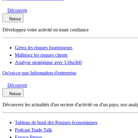
Découvrir
Retour
Développez votre activité en toute confiance
Gérez les risques fournisseurs
Maîtrisez les risques clients
Analyse stratégique avec Urba360
Qu'est-ce que Information d'entreprise
Découvrir
Retour
Découvrez les actualités d'un secteur d'activité ou d'un pays, nos anal
Tableau de bord des Risques économiques
Podcast Trade Talk
Espace Presse