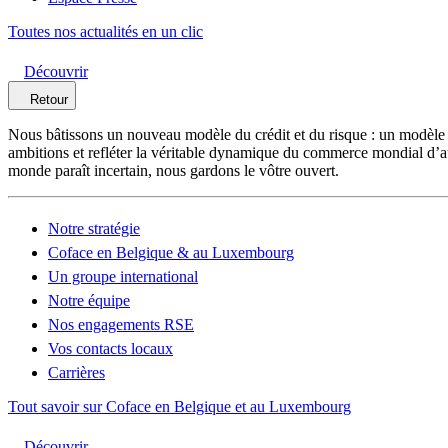
Toutes nos actualités en un clic
Découvrir
Retour
Nous bâtissons un nouveau modèle du crédit et du risque : un modèle
ambitions et refléter la véritable dynamique du commerce mondial d’au
monde paraît incertain, nous gardons le vôtre ouvert.
Notre stratégie
Coface en Belgique & au Luxembourg
Un groupe international
Notre équipe
Nos engagements RSE
Vos contacts locaux
Carrières
Tout savoir sur Coface en Belgique et au Luxembourg
Découvrir