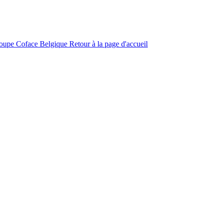
roupe Coface
Belgique
Retour à la page d'accueil