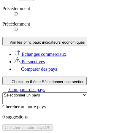
Précédemment
D
Précédemment
D
Voir les principaux indicateurs économiques
Echanges commerciaux
Perspectives
Comparer des pays
Choisir un thème
Sélectionner une section
Comparer des pays
Chercher un autre pays
0
suggestions
Chercher un autre pays
OK