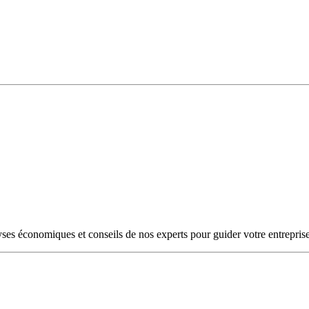
yses économiques et conseils de nos experts pour guider votre entreprise