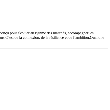
, conçu pour évoluer au rythme des marchés, accompagner les
s.C’est de la connexion, de la résilience et de l’ambition.Quand le