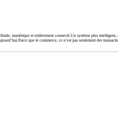
 fluide, numérique et entièrement connecté.Un système plus intelligent
jourd’hui.Parce que le commerce, ce n’est pas seulement des transaction