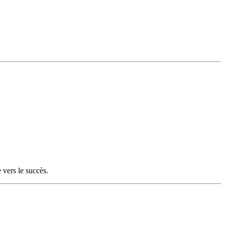
 vers le succès.