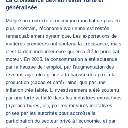
La croissance devrait rester forte et
généralisée
Malgré un contexte économique mondial de plus en
plus incertain, l'économie ivoirienne est restée
remarquablement dynamique. Les exportations de
matières premières ont soutenu la croissance, mais
c'est la demande intérieure qui en a été le principal
moteur. En 2025, la consommation a été soutenue
par la hausse de l'emploi, par l'augmentation des
revenus agricoles grâce à la hausse des prix à la
production (cacao et café), ainsi que par une
inflation très faible. L'investissement a été soutenu
par une forte activité dans les industries extractives
(hydrocarbures, or), par les mesures incitatives
prises par les autorités pour accroître la
participation du secteur privé à l'économie, et par