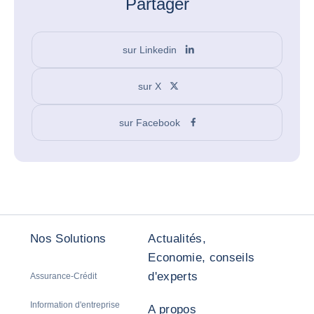
Partager
sur Linkedin
sur X
sur Facebook
Nos Solutions
Actualités,
Economie, conseils
d'experts
Assurance-Crédit
Information d'entreprise
A propos