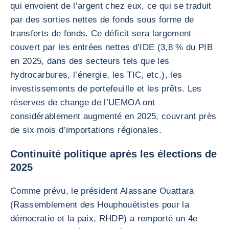
qui envoient de l’argent chez eux, ce qui se traduit
par des sorties nettes de fonds sous forme de
transferts de fonds. Ce déficit sera largement
couvert par les entrées nettes d’IDE (3,8 % du PIB
en 2025, dans des secteurs tels que les
hydrocarbures, l’énergie, les TIC, etc.), les
investissements de portefeuille et les prêts. Les
réserves de change de l’UEMOA ont
considérablement augmenté en 2025, couvrant près
de six mois d’importations régionales.
Continuité politique après les élections de
2025
Comme prévu, le président Alassane Ouattara
(Rassemblement des Houphouétistes pour la
démocratie et la paix, RHDP) a remporté un 4e