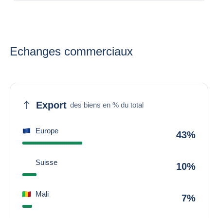
Echanges commerciaux
Export
des biens en % du total
Europe
43%
Suisse
10%
Mali
7%