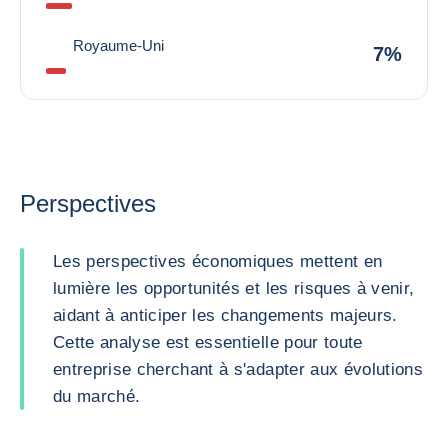
Royaume-Uni
7%
Perspectives
Les perspectives économiques mettent en
lumière les opportunités et les risques à venir,
aidant à anticiper les changements majeurs.
Cette analyse est essentielle pour toute
entreprise cherchant à s'adapter aux évolutions
du marché.