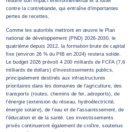
réduire son impact environnemental et à lutter
contre la contrebande, qui entraîne d'importantes
pertes de recettes.
Comme les autorités mettront en œuvre le Plan
national de développement (PND) 2026-2030, le
quatrième depuis 2012, la formation brute de capital
fixe (environ 26 % du PIB en 2024) restera solide.
Le budget 2026 prévoit 4 200 milliards de FCFA (7,6
milliards de dollars) d'investissements publics,
principalement destinés aux infrastructures
prioritaires dans les domaines de l'agriculture, des
transports (routes, chemins de fer, aéroports), de
l'énergie (extension du réseau, hydroélectricité,
énergie solaire), de l'eau et de l'assainissement, de
l'éducation et de la santé. Les investissements
privés continueront également de croître, soutenus