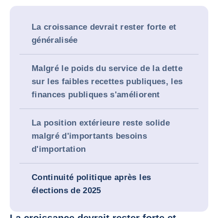
La croissance devrait rester forte et
généralisée
Malgré le poids du service de la dette
sur les faibles recettes publiques, les
finances publiques s'améliorent
La position extérieure reste solide
malgré d'importants besoins
d'importation
Continuité politique après les
élections de 2025