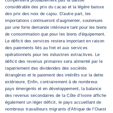
compensera probablement pas la baisse
considérable des prix du cacao et la légère baisse
des prix des noix de cajou. D'autre part, les
importations continueront d'augmenter, soutenues
par une forte demande intérieure tant pour les biens
de consommation que pour les biens d'équipement.
Le déficit des services restera important en raison
des paiements liés au fret et aux services
opérationnels pour les industries extractives. Le
déficit des revenus primaires sera alimenté par le
rapatriement des dividendes des sociétés
étrangères et le paiement des intérêts sur la dette
extérieure. Enfin, contrairement à de nombreux
pays émergents et en développement, la balance
des revenus secondaires de la Côte d’Ivoire affiche
également un léger déficit, le pays accueillant de
nombreux travailleurs migrants d’Afrique de l’Ouest