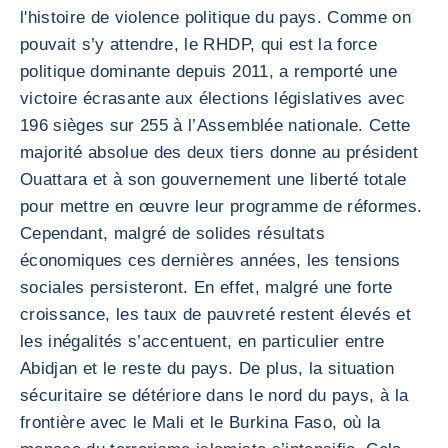
l'histoire de violence politique du pays. Comme on
pouvait s’y attendre, le RHDP, qui est la force
politique dominante depuis 2011, a remporté une
victoire écrasante aux élections législatives avec
196 sièges sur 255 à l’Assemblée nationale. Cette
majorité absolue des deux tiers donne au président
Ouattara et à son gouvernement une liberté totale
pour mettre en œuvre leur programme de réformes.
Cependant, malgré de solides résultats
économiques ces dernières années, les tensions
sociales persisteront. En effet, malgré une forte
croissance, les taux de pauvreté restent élevés et
les inégalités s’accentuent, en particulier entre
Abidjan et le reste du pays. De plus, la situation
sécuritaire se détériore dans le nord du pays, à la
frontière avec le Mali et le Burkina Faso, où la