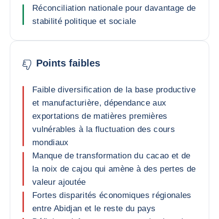
Réconciliation nationale pour davantage de
stabilité politique et sociale
Points faibles
Faible diversification de la base productive
et manufacturière, dépendance aux
exportations de matières premières
vulnérables à la fluctuation des cours
mondiaux
Manque de transformation du cacao et de
la noix de cajou qui amène à des pertes de
valeur ajoutée
Fortes disparités économiques régionales
entre Abidjan et le reste du pays