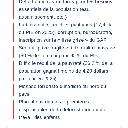
Déficit en infrastructures pour les besoins
essentiels de la population (eau,
assainissement, etc.)
Faiblesse des recettes publiques (17,4 %
du PIB en 2025), corruption, bureaucratie,
inscription sur la « liste grise » du GAFI
Secteur privé fragile et informalité massive
(90 % de l’emploi pour 90 % du PIB)
Difficile recul de la pauvreté (36,2 % de la
population gagnait moins de 4,20 dollars
par jour en 2025)
Menace terroriste djihadiste au nord du
pays
Plantations de cacao premières
responsables de la déforestation ou du
travail des enfants