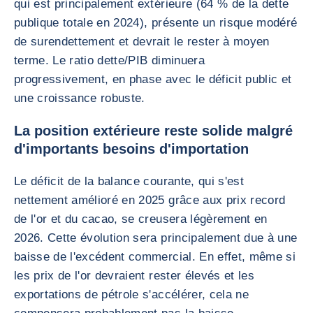
qui est principalement extérieure (64 % de la dette
publique totale en 2024), présente un risque modéré
de surendettement et devrait le rester à moyen
terme. Le ratio dette/PIB diminuera
progressivement, en phase avec le déficit public et
une croissance robuste.
La position extérieure reste solide malgré
d'importants besoins d'importation
Le déficit de la balance courante, qui s'est
nettement amélioré en 2025 grâce aux prix record
de l'or et du cacao, se creusera légèrement en
2026. Cette évolution sera principalement due à une
baisse de l'excédent commercial. En effet, même si
les prix de l'or devraient rester élevés et les
exportations de pétrole s'accélérer, cela ne