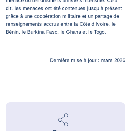
menace du terrorisme islamiste s’intensifie. Cela
dit, les menaces ont été contenues jusqu’à présent
grâce à une coopération militaire et un partage de
renseignements accrus entre la Côte d’Ivoire, le
Bénin, le Burkina Faso, le Ghana et le Togo.
Dernière mise à jour : mars 2026