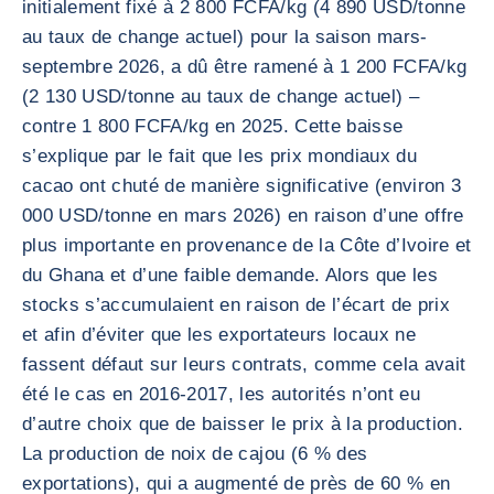
initialement fixé à 2 800 FCFA/kg (4 890 USD/tonne
au taux de change actuel) pour la saison mars-
septembre 2026, a dû être ramené à 1 200 FCFA/kg
(2 130 USD/tonne au taux de change actuel) –
contre 1 800 FCFA/kg en 2025. Cette baisse
s’explique par le fait que les prix mondiaux du
cacao ont chuté de manière significative (environ 3
000 USD/tonne en mars 2026) en raison d’une offre
plus importante en provenance de la Côte d’Ivoire et
du Ghana et d’une faible demande. Alors que les
stocks s’accumulaient en raison de l’écart de prix
et afin d’éviter que les exportateurs locaux ne
fassent défaut sur leurs contrats, comme cela avait
été le cas en 2016-2017, les autorités n’ont eu
d’autre choix que de baisser le prix à la production.
La production de noix de cajou (6 % des
exportations), qui a augmenté de près de 60 % en