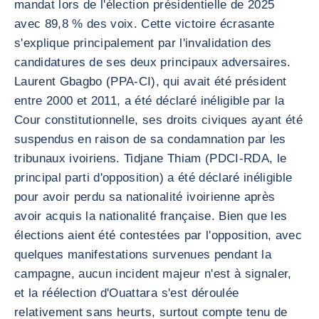
mandat lors de l'élection présidentielle de 2025
avec 89,8 % des voix. Cette victoire écrasante
s'explique principalement par l'invalidation des
candidatures de ses deux principaux adversaires.
Laurent Gbagbo (PPA-CI), qui avait été président
entre 2000 et 2011, a été déclaré inéligible par la
Cour constitutionnelle, ses droits civiques ayant été
suspendus en raison de sa condamnation par les
tribunaux ivoiriens. Tidjane Thiam (PDCI-RDA, le
principal parti d'opposition) a été déclaré inéligible
pour avoir perdu sa nationalité ivoirienne après
avoir acquis la nationalité française. Bien que les
élections aient été contestées par l'opposition, avec
quelques manifestations survenues pendant la
campagne, aucun incident majeur n'est à signaler,
et la réélection d'Ouattara s'est déroulée
relativement sans heurts, surtout compte tenu de