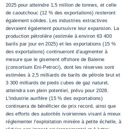
2025 pour atteindre 1,5 million de tonnes, et celle
de caoutchouc (12 % des exportations) resteront
également solides. Les industries extractives
devraient également poursuivre leur expansion. La
production pétrolière (estimée à environ 63 400
barils par jour en 2025) et les exportations (15 %
des exportations) continueront d’augmenter à
mesure que le gisement offshore de Baleine
(consortium Eni-Petroci), dont les réserves sont
estimées à 2,5 milliards de barils de pétrole brut et
3 300 milliards de pieds cubes de gaz naturel,
atteindra son plein potentiel, prévu pour 2028.
L'industrie aurifère (15 % des exportations)
continuera de bénéficier de prix record, ainsi que
des efforts des autorités ivoiriennes visant à mieux
réglementer l'exploitation minière à petite échelle, à