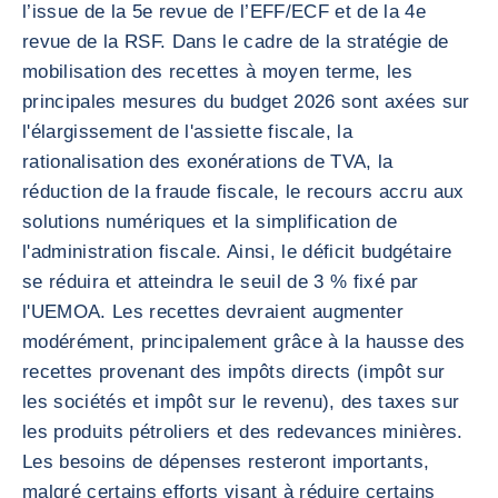
l’issue de la 5e revue de l’EFF/ECF et de la 4e
revue de la RSF. Dans le cadre de la stratégie de
mobilisation des recettes à moyen terme, les
principales mesures du budget 2026 sont axées sur
l'élargissement de l'assiette fiscale, la
rationalisation des exonérations de TVA, la
réduction de la fraude fiscale, le recours accru aux
solutions numériques et la simplification de
l'administration fiscale. Ainsi, le déficit budgétaire
se réduira et atteindra le seuil de 3 % fixé par
l'UEMOA. Les recettes devraient augmenter
modérément, principalement grâce à la hausse des
recettes provenant des impôts directs (impôt sur
les sociétés et impôt sur le revenu), des taxes sur
les produits pétroliers et des redevances minières.
Les besoins de dépenses resteront importants,
malgré certains efforts visant à réduire certains