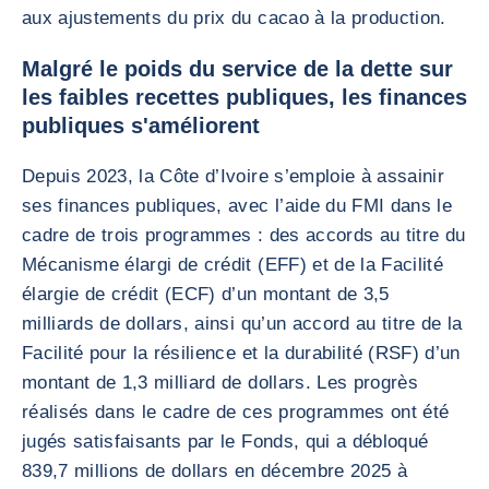
aux ajustements du prix du cacao à la production.
Malgré le poids du service de la dette sur
les faibles recettes publiques, les finances
publiques s'améliorent
Depuis 2023, la Côte d’Ivoire s’emploie à assainir
ses finances publiques, avec l’aide du FMI dans le
cadre de trois programmes : des accords au titre du
Mécanisme élargi de crédit (EFF) et de la Facilité
élargie de crédit (ECF) d’un montant de 3,5
milliards de dollars, ainsi qu’un accord au titre de la
Facilité pour la résilience et la durabilité (RSF) d’un
montant de 1,3 milliard de dollars. Les progrès
réalisés dans le cadre de ces programmes ont été
jugés satisfaisants par le Fonds, qui a débloqué
839,7 millions de dollars en décembre 2025 à