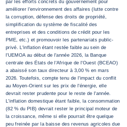
par les efforts concrets du gouvernement pour
améliorer l'environnement des affaires (lutte contre
la corruption, défense des droits de propriété,
simplification du système de fiscalité des
entreprises et des conditions de crédit pour les
PME, etc.) et promouvoir les partenariats public-
privé. L'inflation étant restée faible au sein de
l'UEMOA au début de l'année 2026, la Banque
centrale des États de l'Afrique de l'Ouest (BCEAO)
a abaissé son taux directeur à 3,00 % en mars
2026. Toutefois, compte tenu de l'impact du conflit
au Moyen-Orient sur les prix de l'énergie, elle
devrait rester prudente pour le reste de l'année.
L'inflation domestique étant faible, la consommation
(82 % du PIB) devrait rester le principal moteur de
la croissance, même si elle pourrait être quelque
peu freinée par la baisse des revenus agricoles due