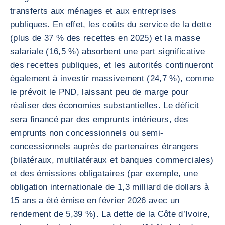
transferts aux ménages et aux entreprises
publiques. En effet, les coûts du service de la dette
(plus de 37 % des recettes en 2025) et la masse
salariale (16,5 %) absorbent une part significative
des recettes publiques, et les autorités continueront
également à investir massivement (24,7 %), comme
le prévoit le PND, laissant peu de marge pour
réaliser des économies substantielles. Le déficit
sera financé par des emprunts intérieurs, des
emprunts non concessionnels ou semi-
concessionnels auprès de partenaires étrangers
(bilatéraux, multilatéraux et banques commerciales)
et des émissions obligataires (par exemple, une
obligation internationale de 1,3 milliard de dollars à
15 ans a été émise en février 2026 avec un
rendement de 5,39 %). La dette de la Côte d’Ivoire,