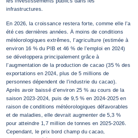
les investissements publics dans les
infrastructures.
En 2026, la croissance restera forte, comme elle l’a
été ces dernières années. À moins de conditions
météorologiques extrêmes, l’agriculture (estimée à
environ 16 % du PIB et 46 % de l’emploi en 2024)
se développera principalement grâce à
l’augmentation de la production de cacao (35 % des
exportations en 2024, plus de 5 millions de
personnes dépendent de l’industrie du cacao).
Après avoir baissé d’environ 25 % au cours de la
saison 2023-2024, puis de 9,5 % en 2024-2025 en
raison de conditions météorologiques défavorables
et de maladies, elle devrait augmenter de 5,3 %
pour atteindre 1,7 million de tonnes en 2025-2026.
Cependant, le prix bord champ du cacao,