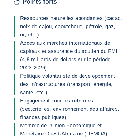
Points forts
Ressources naturelles abondantes (cacao,
noix de cajou, caoutchouc, pétrole, gaz,
or, etc.)
Accès aux marchés internationaux de
capitaux et assurance du soutien du FMI
(4,8 milliards de dollars sur la période
2023-2026)
Politique volontariste de développement
des infrastructures (transport, énergie,
santé, etc.)
Engagement pour les réformes
(sectorielles, environnement des affaires,
finances publiques)
Membre de l’Union Économique et
Monétaire Ouest-Africaine (UEMOA)