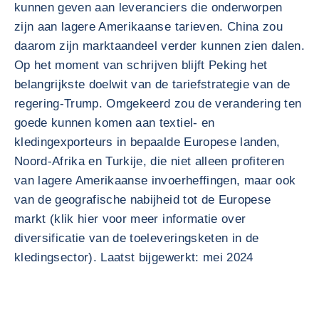
kunnen geven aan leveranciers die onderworpen
zijn aan lagere Amerikaanse tarieven. China zou
daarom zijn marktaandeel verder kunnen zien dalen.
Op het moment van schrijven blijft Peking het
belangrijkste doelwit van de tariefstrategie van de
regering-Trump. Omgekeerd zou de verandering ten
goede kunnen komen aan textiel- en
kledingexporteurs in bepaalde Europese landen,
Noord-Afrika en Turkije, die niet alleen profiteren
van lagere Amerikaanse invoerheffingen, maar ook
van de geografische nabijheid tot de Europese
markt (klik hier voor meer informatie over
diversificatie van de toeleveringsketen in de
kledingsector). Laatst bijgewerkt: mei 2024