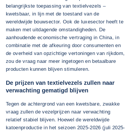
belangrijkste toepassing van textielvezels –
kwetsbaar, in lijn met de toestand van de
wereldwijde bouwsector. Ook de luxesector heeft te
maken met uitdagende omstandigheden. De
aanhoudende economische vertraging in China, in
combinatie met de afkeuring door consumenten en
de overheid van opzichtige vertoningen van rijkdom,
zou de vraag naar meer ingetogen en betaalbare
producten kunnen blijven stimuleren.
De prijzen van textielvezels zullen naar
verwachting gematigd blijven
Tegen de achtergrond van een kwetsbare, zwakke
vraag zullen de vezelprijzen naar verwachting
relatief stabiel blijven. Hoewel de wereldwijde
katoenproductie in het seizoen 2025-2026 (juli 2025-