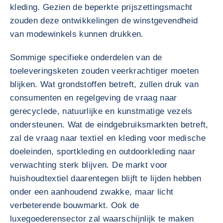
kleding. Gezien de beperkte prijszettingsmacht
zouden deze ontwikkelingen de winstgevendheid
van modewinkels kunnen drukken.
Sommige specifieke onderdelen van de
toeleveringsketen zouden veerkrachtiger moeten
blijken. Wat grondstoffen betreft, zullen druk van
consumenten en regelgeving de vraag naar
gerecyclede, natuurlijke en kunstmatige vezels
ondersteunen. Wat de eindgebruiksmarkten betreft,
zal de vraag naar textiel en kleding voor medische
doeleinden, sportkleding en outdoorkleding naar
verwachting sterk blijven. De markt voor
huishoudtextiel daarentegen blijft te lijden hebben
onder een aanhoudend zwakke, maar licht
verbeterende bouwmarkt. Ook de
luxegoederensector zal waarschijnlijk te maken