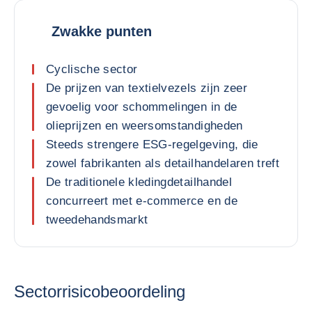
Zwakke punten
Cyclische sector
De prijzen van textielvezels zijn zeer
gevoelig voor schommelingen in de
olieprijzen en weersomstandigheden
Steeds strengere ESG-regelgeving, die
zowel fabrikanten als detailhandelaren treft
De traditionele kledingdetailhandel
concurreert met e-commerce en de
tweedehandsmarkt
Sectorrisicobeoordeling