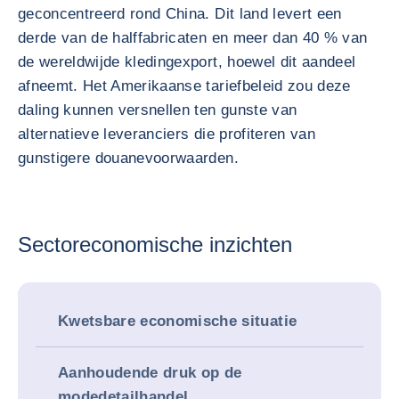
geconcentreerd rond China. Dit land levert een
derde van de halffabricaten en meer dan 40 % van
de wereldwijde kledingexport, hoewel dit aandeel
afneemt. Het Amerikaanse tariefbeleid zou deze
daling kunnen versnellen ten gunste van
alternatieve leveranciers die profiteren van
gunstigere douanevoorwaarden.
Sectoreconomische inzichten
Kwetsbare economische situatie
Aanhoudende druk op de
modedetailhandel