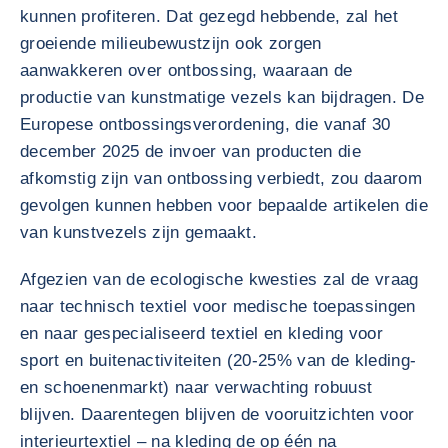
kunnen profiteren. Dat gezegd hebbende, zal het
groeiende milieubewustzijn ook zorgen
aanwakkeren over ontbossing, waaraan de
productie van kunstmatige vezels kan bijdragen. De
Europese ontbossingsverordening, die vanaf 30
december 2025 de invoer van producten die
afkomstig zijn van ontbossing verbiedt, zou daarom
gevolgen kunnen hebben voor bepaalde artikelen die
van kunstvezels zijn gemaakt.
Afgezien van de ecologische kwesties zal de vraag
naar technisch textiel voor medische toepassingen
en naar gespecialiseerd textiel en kleding voor
sport en buitenactiviteiten (20-25% van de kleding-
en schoenenmarkt) naar verwachting robuust
blijven. Daarentegen blijven de vooruitzichten voor
interieurtextiel – na kleding de op één na