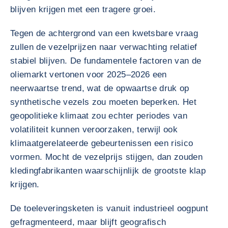
blijven krijgen met een tragere groei.
Tegen de achtergrond van een kwetsbare vraag
zullen de vezelprijzen naar verwachting relatief
stabiel blijven. De fundamentele factoren van de
oliemarkt vertonen voor 2025–2026 een
neerwaartse trend, wat de opwaartse druk op
synthetische vezels zou moeten beperken. Het
geopolitieke klimaat zou echter periodes van
volatiliteit kunnen veroorzaken, terwijl ook
klimaatgerelateerde gebeurtenissen een risico
vormen. Mocht de vezelprijs stijgen, dan zouden
kledingfabrikanten waarschijnlijk de grootste klap
krijgen.
De toeleveringsketen is vanuit industrieel oogpunt
gefragmenteerd, maar blijft geografisch