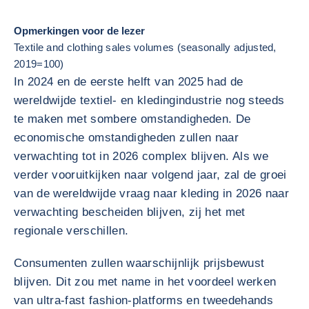
Opmerkingen voor de lezer
Textile and clothing sales volumes (seasonally adjusted,
2019=100)
In 2024 en de eerste helft van 2025 had de
wereldwijde textiel- en kledingindustrie nog steeds
te maken met sombere omstandigheden. De
economische omstandigheden zullen naar
verwachting tot in 2026 complex blijven. Als we
verder vooruitkijken naar volgend jaar, zal de groei
van de wereldwijde vraag naar kleding in 2026 naar
verwachting bescheiden blijven, zij het met
regionale verschillen.
Consumenten zullen waarschijnlijk prijsbewust
blijven. Dit zou met name in het voordeel werken
van ultra-fast fashion-platforms en tweedehands