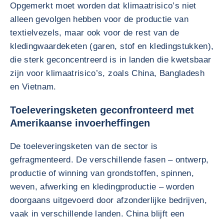
Opgemerkt moet worden dat klimaatrisico’s niet
alleen gevolgen hebben voor de productie van
textielvezels, maar ook voor de rest van de
kledingwaardeketen (garen, stof en kledingstukken),
die sterk geconcentreerd is in landen die kwetsbaar
zijn voor klimaatrisico’s, zoals China, Bangladesh
en Vietnam.
Toeleveringsketen geconfronteerd met
Amerikaanse invoerheffingen
De toeleveringsketen van de sector is
gefragmenteerd. De verschillende fasen – ontwerp,
productie of winning van grondstoffen, spinnen,
weven, afwerking en kledingproductie – worden
doorgaans uitgevoerd door afzonderlijke bedrijven,
vaak in verschillende landen. China blijft een