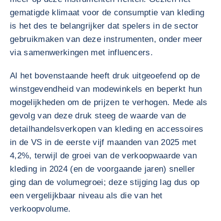
gematigde klimaat voor de consumptie van kleding
is het des te belangrijker dat spelers in de sector
gebruikmaken van deze instrumenten, onder meer
via samenwerkingen met influencers.
Al het bovenstaande heeft druk uitgeoefend op de
winstgevendheid van modewinkels en beperkt hun
mogelijkheden om de prijzen te verhogen. Mede als
gevolg van deze druk steeg de waarde van de
detailhandelsverkopen van kleding en accessoires
in de VS in de eerste vijf maanden van 2025 met
4,2%, terwijl de groei van de verkoopwaarde van
kleding in 2024 (en de voorgaande jaren) sneller
ging dan de volumegroei; deze stijging lag dus op
een vergelijkbaar niveau als die van het
verkoopvolume.