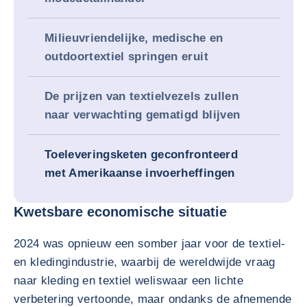
Milieuvriendelijke, medische en
outdoortextiel springen eruit
De prijzen van textielvezels zullen
naar verwachting gematigd blijven
Toeleveringsketen geconfronteerd
met Amerikaanse invoerheffingen
Kwetsbare economische situatie
2024 was opnieuw een somber jaar voor de textiel-
en kledingindustrie, waarbij de wereldwijde vraag
naar kleding en textiel weliswaar een lichte
verbetering vertoonde, maar ondanks de afnemende