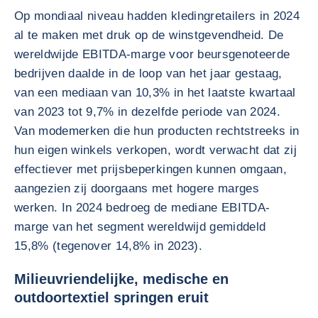
Op mondiaal niveau hadden kledingretailers in 2024
al te maken met druk op de winstgevendheid. De
wereldwijde EBITDA-marge voor beursgenoteerde
bedrijven daalde in de loop van het jaar gestaag,
van een mediaan van 10,3% in het laatste kwartaal
van 2023 tot 9,7% in dezelfde periode van 2024.
Van modemerken die hun producten rechtstreeks in
hun eigen winkels verkopen, wordt verwacht dat zij
effectiever met prijsbeperkingen kunnen omgaan,
aangezien zij doorgaans met hogere marges
werken. In 2024 bedroeg de mediane EBITDA-
marge van het segment wereldwijd gemiddeld
15,8% (tegenover 14,8% in 2023).
Milieuvriendelijke, medische en
outdoortextiel springen eruit