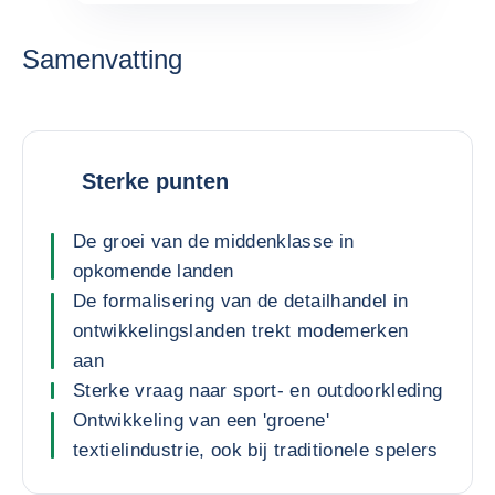
Samenvatting
Sterke punten
De groei van de middenklasse in
opkomende landen
De formalisering van de detailhandel in
ontwikkelingslanden trekt modemerken
aan
Sterke vraag naar sport- en outdoorkleding
Ontwikkeling van een 'groene'
textielindustrie, ook bij traditionele spelers