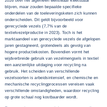
2026 over het algemeen weliswaar kwetsbaar
blijven, maar zouden bepaalde specifieke
onderdelen van de toeleveringsketen zich kunnen
onderscheiden. Dit geldt bijvoorbeeld voor
gerecyclede vezels (7,7% van de
textielvezelproductie in 2023). Toch is het
marktaandeel van gerecyclede vezels de afgelopen
jaren gestagneerd, grotendeels als gevolg van
hogere productiekosten. Bovendien vormt het
wijdverbreide gebruik van vezelmengsels in textiel
een aanzienlijke uitdaging voor recycling na
gebruik. Het scheiden van verschillende
vezelsoorten is arbeidsintensief, en chemische en
mechanische recyclingprocessen vereisen vaak
verschillende omstandigheden, waardoor recycling
op grote schaal nog kostbaarder wordt.