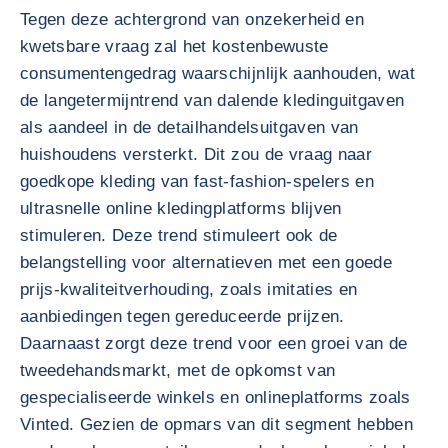
Tegen deze achtergrond van onzekerheid en
kwetsbare vraag zal het kostenbewuste
consumentengedrag waarschijnlijk aanhouden, wat
de langetermijntrend van dalende kledinguitgaven
als aandeel in de detailhandelsuitgaven van
huishoudens versterkt. Dit zou de vraag naar
goedkope kleding van fast-fashion-spelers en
ultrasnelle online kledingplatforms blijven
stimuleren. Deze trend stimuleert ook de
belangstelling voor alternatieven met een goede
prijs-kwaliteitverhouding, zoals imitaties en
aanbiedingen tegen gereduceerde prijzen.
Daarnaast zorgt deze trend voor een groei van de
tweedehandsmarkt, met de opkomst van
gespecialiseerde winkels en onlineplatforms zoals
Vinted. Gezien de opmars van dit segment hebben