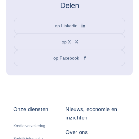
Delen
op Linkedin
op X
op Facebook
Onze diensten
Nieuws, economie en
inzichten
Kredietverzekering
Over ons
Bedrijfsinformatie