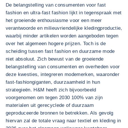
De belangstelling van consumenten voor fast
fashion en ultra-fast fashion lijkt in tegenspraak met
het groeiende enthousiasme voor een meer
verantwoorde en milieuvriendelijke kledingproductie,
waarbij minder artikelen worden aangeboden tegen
over het algemeen hogere prijzen. Toch is de
scheiding tussen fast fashion en duurzame mode
niet absoluut. Zich bewust van de groeiende
belangstelling van consumenten en overheden voor
deze kwesties, integreren modemerken, waaronder
fast-fashiongiganten, duurzaamheid in hun
strategieën. H&M heeft zich bijvoorbeeld
voorgenomen om tegen 2030 100% van zijn
materialen uit gerecyclede of duurzaam
geproduceerde bronnen te betrekken. Als gevolg
hiervan zal de totale vraag naar textiel en kleding in