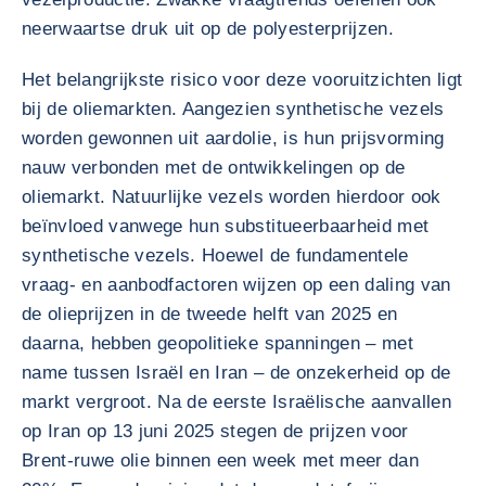
neerwaartse druk uit op de polyesterprijzen.
Het belangrijkste risico voor deze vooruitzichten ligt
bij de oliemarkten. Aangezien synthetische vezels
worden gewonnen uit aardolie, is hun prijsvorming
nauw verbonden met de ontwikkelingen op de
oliemarkt. Natuurlijke vezels worden hierdoor ook
beïnvloed vanwege hun substitueerbaarheid met
synthetische vezels. Hoewel de fundamentele
vraag- en aanbodfactoren wijzen op een daling van
de olieprijzen in de tweede helft van 2025 en
daarna, hebben geopolitieke spanningen – met
name tussen Israël en Iran – de onzekerheid op de
markt vergroot. Na de eerste Israëlische aanvallen
op Iran op 13 juni 2025 stegen de prijzen voor
Brent-ruwe olie binnen een week met meer dan