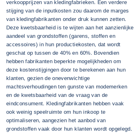
verkoopprijzen van kledingfabrieken. Een verdere
stijging van de inputkosten zou daarom de marges
van kledingfabrikanten onder druk kunnen zetten.
Deze kwetsbaarheid is te wijten aan het aanzienlijke
aandeel van grondstoffen (garens, stoffen en
accessoires) in hun productiekosten, dat wordt
geschat op tussen de 40% en 60%. Bovendien
hebben fabrikanten beperkte mogelijkheden om
deze kostenstijgingen door te berekenen aan hun
klanten, gezien de onevenwichtige
machtsverhoudingen ten gunste van modemerken
en de kwetsbaarheid van de vraag van de
eindconsument. Kledingfabrikanten hebben vaak
ook weinig speelruimte om hun inkoop te
optimaliseren, aangezien het aanbod van
grondstoffen vaak door hun klanten wordt opgelegd.