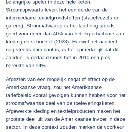
belangrijke speler in deze hele keten.
Stroomopwaarts levert het een derde van de
intermediaire textielgrondstoffen (stapelvezels en
garens). Stroomafwaarts is het land nog steeds
goed voor meer dan 40% van het exportvolume aan
kleding en schoeisel (2023). Hoewel het aandeel
nog steeds dominant is, is het opmerkelijk dat dit
aandeel is gedaald sinds het in 2010 een piek
bereikte van 54%.
Afgezien van een mogelijk negatief effect op de
Amerikaanse vraag, zou het Amerikaanse
tariefbeleid vooral gevolgen kunnen hebben voor het
stroomafwaartse deel van de toeleveringsketen.
Afgewerkte kleding en textielproducten maken het
grootste deel uit van de Amerikaanse invoer in deze
sector. In deze context zouden merken de voorkeur