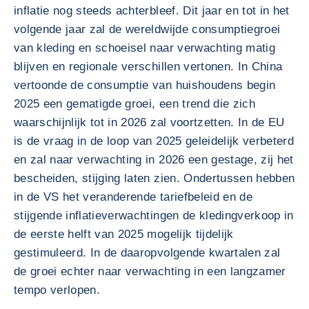
inflatie nog steeds achterbleef. Dit jaar en tot in het
volgende jaar zal de wereldwijde consumptiegroei
van kleding en schoeisel naar verwachting matig
blijven en regionale verschillen vertonen. In China
vertoonde de consumptie van huishoudens begin
2025 een gematigde groei, een trend die zich
waarschijnlijk tot in 2026 zal voortzetten. In de EU
is de vraag in de loop van 2025 geleidelijk verbeterd
en zal naar verwachting in 2026 een gestage, zij het
bescheiden, stijging laten zien. Ondertussen hebben
in de VS het veranderende tariefbeleid en de
stijgende inflatieverwachtingen de kledingverkoop in
de eerste helft van 2025 mogelijk tijdelijk
gestimuleerd. In de daaropvolgende kwartalen zal
de groei echter naar verwachting in een langzamer
tempo verlopen.