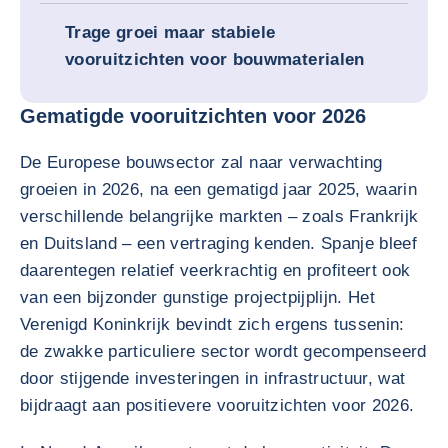
Trage groei maar stabiele
vooruitzichten voor bouwmaterialen
Gematigde vooruitzichten voor 2026
De Europese bouwsector zal naar verwachting
groeien in 2026, na een gematigd jaar 2025, waarin
verschillende belangrijke markten – zoals Frankrijk
en Duitsland – een vertraging kenden. Spanje bleef
daarentegen relatief veerkrachtig en profiteert ook
van een bijzonder gunstige projectpijplijn. Het
Verenigd Koninkrijk bevindt zich ergens tussenin:
de zwakke particuliere sector wordt gecompenseerd
door stijgende investeringen in infrastructuur, wat
bijdraagt aan positievere vooruitzichten voor 2026.