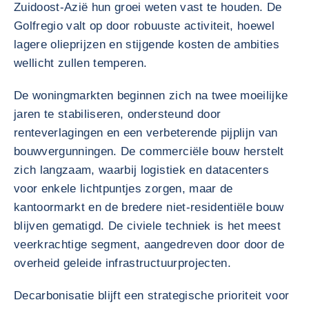
Zuidoost-Azië hun groei weten vast te houden. De
Golfregio valt op door robuuste activiteit, hoewel
lagere olieprijzen en stijgende kosten de ambities
wellicht zullen temperen.
De woningmarkten beginnen zich na twee moeilijke
jaren te stabiliseren, ondersteund door
renteverlagingen en een verbeterende pijplijn van
bouwvergunningen. De commerciële bouw herstelt
zich langzaam, waarbij logistiek en datacenters
voor enkele lichtpuntjes zorgen, maar de
kantoormarkt en de bredere niet-residentiële bouw
blijven gematigd. De civiele techniek is het meest
veerkrachtige segment, aangedreven door door de
overheid geleide infrastructuurprojecten.
Decarbonisatie blijft een strategische prioriteit voor