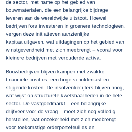
de sector, met name op het gebied van
bouwmaterialen, die een belangrijke bijdrage
leveren aan de wereldwijde uitstoot. Hoewel
bedrijven fors investeren in groenere technologieën,
vergen deze initiatieven aanzienlijke
kapitaaluitgaven, wat uitdagingen op het gebied van
winstgevendheid met zich meebrengt – vooral voor
kleinere bedrijven met verouderde activa.
Bouwbedrijven blijven kampen met zwakke
financiële posities, een hoge schuldenlast en
stijgende kosten. De insolventiecijfers blijven hoog,
wat wijst op structurele kwetsbaarheden in de hele
sector. De vastgoedmarkt – een belangrijke
drijfveer voor de vraag – moet zich nog volledig
herstellen, wat onzekerheid met zich meebrengt
voor toekomstige orderportefeuilles en