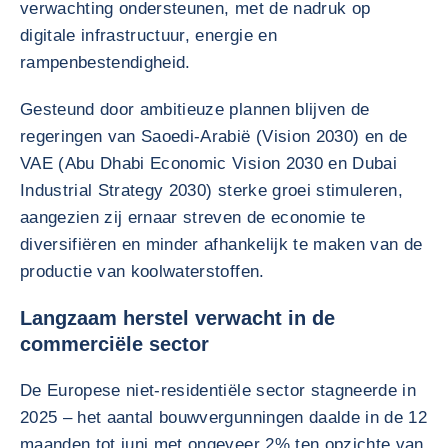
verwachting ondersteunen, met de nadruk op
digitale infrastructuur, energie en
rampenbestendigheid.
Gesteund door ambitieuze plannen blijven de
regeringen van Saoedi-Arabië (Vision 2030) en de
VAE (Abu Dhabi Economic Vision 2030 en Dubai
Industrial Strategy 2030) sterke groei stimuleren,
aangezien zij ernaar streven de economie te
diversifiëren en minder afhankelijk te maken van de
productie van koolwaterstoffen.
Langzaam herstel verwacht in de
commerciële sector
De Europese niet-residentiële sector stagneerde in
2025 – het aantal bouwvergunningen daalde in de 12
maanden tot juni met ongeveer 2% ten opzichte van