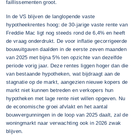
faillissementen groot.
In de VS blijven de langlopende vaste
hypotheekrentes hoog: de 30-jarige vaste rente van
Freddie Mac ligt nog steeds rond de 6,4% en heeft
de vraag onderdrukt. De voor inflatie gecorrigeerde
bouwuitgaven daalden in de eerste zeven maanden
van 2025 met bijna 5% ten opzichte van dezelfde
periode vorig jaar. Deze rentes liggen hoger dan die
van bestaande hypotheken, wat bijdraagt aan de
stagnatie op de markt, aangezien nieuwe kopers de
markt niet kunnen betreden en verkopers hun
hypotheken met lage rente niet willen opgeven. Nu
de economische groei afvlakt en het aantal
bouwvergunningen in de loop van 2025 daalt, zal de
woningmarkt naar verwachting ook in 2026 zwak
blijven.