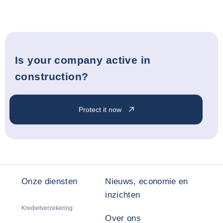
Is your company active in
construction?
Protect it now
Onze diensten
Nieuws, economie en
inzichten
Kredietverzekering
Over ons