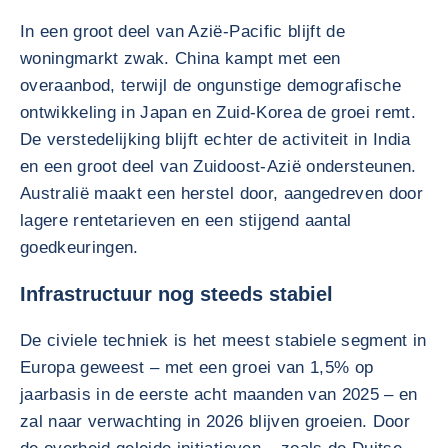
In een groot deel van Azië-Pacific blijft de
woningmarkt zwak. China kampt met een
overaanbod, terwijl de ongunstige demografische
ontwikkeling in Japan en Zuid-Korea de groei remt.
De verstedelijking blijft echter de activiteit in India
en een groot deel van Zuidoost-Azië ondersteunen.
Australië maakt een herstel door, aangedreven door
lagere rentetarieven en een stijgend aantal
goedkeuringen.
Infrastructuur nog steeds stabiel
De civiele techniek is het meest stabiele segment in
Europa geweest – met een groei van 1,5% op
jaarbasis in de eerste acht maanden van 2025 – en
zal naar verwachting in 2026 blijven groeien. Door