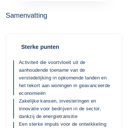
Samenvatting
Sterke punten
Activiteit die voortvloeit uit de
aanhoudende toename van de
verstedelijking in opkomende landen en
het tekort aan woningen in geavanceerde
economieën
Zakelijke kansen, investeringen en
innovatie voor bedrijven in de sector,
dankzij de energietransitie
Een sterke impuls voor de ontwikkeling