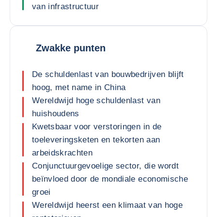
van infrastructuur
Zwakke punten
De schuldenlast van bouwbedrijven blijft
hoog, met name in China
Wereldwijd hoge schuldenlast van
huishoudens
Kwetsbaar voor verstoringen in de
toeleveringsketen en tekorten aan
arbeidskrachten
Conjunctuurgevoelige sector, die wordt
beïnvloed door de mondiale economische
groei
Wereldwijd heerst een klimaat van hoge