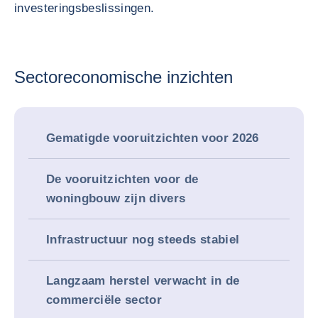
investeringsbeslissingen.
Sectoreconomische inzichten
Gematigde vooruitzichten voor 2026
De vooruitzichten voor de
woningbouw zijn divers
Infrastructuur nog steeds stabiel
Langzaam herstel verwacht in de
commerciële sector