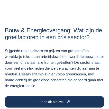
Bouw & Energieovergang: Wat zijn de
groeifactoren in een crisissector?
Stijgende rentetarieven en prijzen van grondstoffen,
wereldwijd tekort aan arbeidskrachten: wordt de bouwsector
door een crisis aan alle fronten getroffen? De sector staat
voor veel moeilijkheden die we verwachten dit jaar aan te
houden. Desalniettemin zijn er volop groeikansen, met
name dankzij de groeiende behoeften die gepaard gaan met
de energietransitie.
Lees dit nieuws