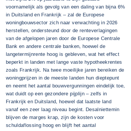
voornamelijk als gevolg van een daling van bijna 6%
in Duitsland en Frankrijk – zal de Europese
woningbouwsector zich naar verwachting in 2026
herstellen, ondersteund door de renteverlagingen
van de afgelopen jaren door de Europese Centrale
Bank en andere centrale banken, hoewel de
langetermijnrente hoog is gebleven, wat het effect
beperkt in landen met lange vaste hypotheekrentes
zoals Frankrijk. Na twee moeilijke jaren bereiken de
woningprijzen in de meeste landen hun dieptepunt
en neemt het aantal bouwvergunningen eindelijk toe,
wat duidt op een gezondere pijplijn – zelfs in
Frankrijk en Duitsland, hoewel dat laatste land
vanaf een zeer laag niveau begint. Desalniettemin
blijven de marges krap, zijn de kosten voor
schuldaflossing hoog en blijft het aantal