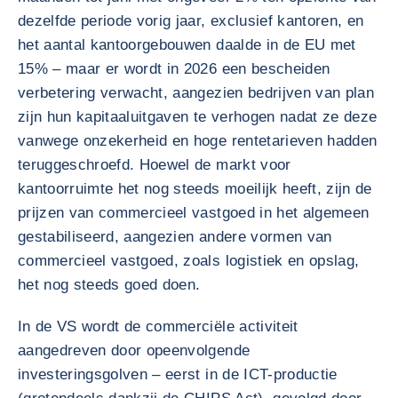
dezelfde periode vorig jaar, exclusief kantoren, en
het aantal kantoorgebouwen daalde in de EU met
15% – maar er wordt in 2026 een bescheiden
verbetering verwacht, aangezien bedrijven van plan
zijn hun kapitaaluitgaven te verhogen nadat ze deze
vanwege onzekerheid en hoge rentetarieven hadden
teruggeschroefd. Hoewel de markt voor
kantoorruimte het nog steeds moeilijk heeft, zijn de
prijzen van commercieel vastgoed in het algemeen
gestabiliseerd, aangezien andere vormen van
commercieel vastgoed, zoals logistiek en opslag,
het nog steeds goed doen.
In de VS wordt de commerciële activiteit
aangedreven door opeenvolgende
investeringsgolven – eerst in de ICT-productie