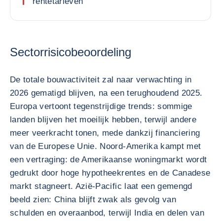
rentetarieven
Sectorrisicobeoordeling
De totale bouwactiviteit zal naar verwachting in
2026 gematigd blijven, na een terughoudend 2025.
Europa vertoont tegenstrijdige trends: sommige
landen blijven het moeilijk hebben, terwijl andere
meer veerkracht tonen, mede dankzij financiering
van de Europese Unie. Noord-Amerika kampt met
een vertraging: de Amerikaanse woningmarkt wordt
gedrukt door hoge hypotheekrentes en de Canadese
markt stagneert. Azië-Pacific laat een gemengd
beeld zien: China blijft zwak als gevolg van
schulden en overaanbod, terwijl India en delen van