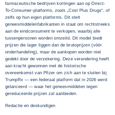
farmaceutische bedrijven kortingen aan op Direct-
To-Consumer-platforms, zoals „Cost Plus Drugs“, of
zelfs op hun eigen platforms. Dit stelt
geneesmiddelenfabrikanten in staat om rechtstreeks
aan de eindconsument te verkopen, waarbij alle
tussenpersonen worden omzeild. Dit model biedt
prijzen die lager liggen dan de brutoprijzen (vóór
onderhandeling), maar de aankopen worden niet
gedekt door de verzekering. Deze verandering heeft
aan kracht gewonnen met de historische
overeenkomst van Pfizer om zich aan te sluiten bij
TrumpRx — een federaal platform dat in 2026 werd
gelanceerd — waar het geneesmiddelen tegen
gereduceerde prijzen zal aanbieden.
Redactie en deskundigen