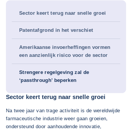
Sector keert terug naar snelle groei
Patentafgrond in het verschiet
Amerikaanse invoerheffingen vormen
een aanzienlijk risico voor de sector
Strengere regelgeving zal de
‘passthrough’ beperken
Sector keert terug naar snelle groei
Na twee jaar van trage activiteit is de wereldwijde
farmaceutische industrie weer gaan groeien,
ondersteund door aanhoudende innovatie,