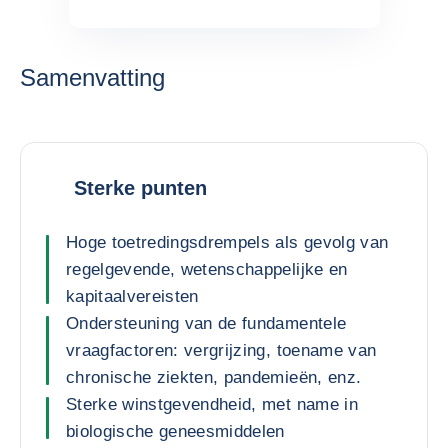
Samenvatting
Sterke punten
Hoge toetredingsdrempels als gevolg van
regelgevende, wetenschappelijke en
kapitaalvereisten
Ondersteuning van de fundamentele
vraagfactoren: vergrijzing, toename van
chronische ziekten, pandemieën, enz.
Sterke winstgevendheid, met name in
biologische geneesmiddelen