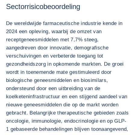
Sectorrisicobeoordeling
De wereldwijde farmaceutische industrie kende in
2024 een opleving, waarbij de omzet van
receptgeneesmiddelen met 7,7% steeg,
aangedreven door innovatie, demografische
verschuivingen en verbeterde toegang tot
gezondheidszorg in opkomende markten. De groei
wordt in toenemende mate gestimuleerd door
biologische geneesmiddelen en biosimilars,
ondersteund door een uitbreiding van de
koelketeninfrastructuur en een stijgend aandeel van
nieuwe geneesmiddelen die op de markt worden
gebracht. Belangrijke therapeutische gebieden zoals
oncologie, immunologie, endocrinologie en op GLP-
1 gebaseerde behandelingen blijven toonaangevend,