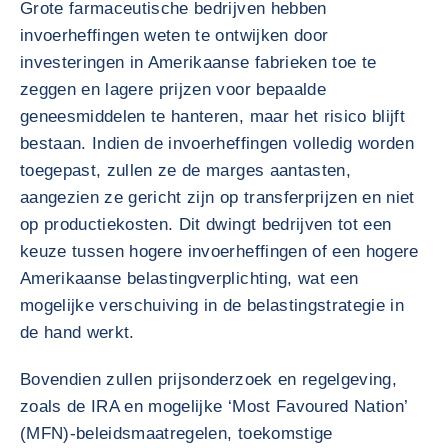
Grote farmaceutische bedrijven hebben
invoerheffingen weten te ontwijken door
investeringen in Amerikaanse fabrieken toe te
zeggen en lagere prijzen voor bepaalde
geneesmiddelen te hanteren, maar het risico blijft
bestaan. Indien de invoerheffingen volledig worden
toegepast, zullen ze de marges aantasten,
aangezien ze gericht zijn op transferprijzen en niet
op productiekosten. Dit dwingt bedrijven tot een
keuze tussen hogere invoerheffingen of een hogere
Amerikaanse belastingverplichting, wat een
mogelijke verschuiving in de belastingstrategie in
de hand werkt.
Bovendien zullen prijsonderzoek en regelgeving,
zoals de IRA en mogelijke ‘Most Favoured Nation’
(MFN)-beleidsmaatregelen, toekomstige