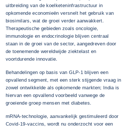
uitbreiding van de koelketeninfrastructuur in
opkomende economieën versnelt het gebruik van
biosimilars, wat de groei verder aanwakkert.
Therapeutische gebieden zoals oncologie,
immunologie en endocrinologie blijven centraal
staan in de groei van de sector, aangedreven door
de toenemende wereldwijde ziektelast en
voortdurende innovatie.
Behandelingen op basis van GLP-1 blijven een
opvallend segment, met een sterk stijgende vraag in
zowel ontwikkelde als opkomende markten; India is
hiervan een opvallend voorbeeld vanwege de
groeiende groep mensen met diabetes.
mRNA-technologie, aanvankelijk gestimuleerd door
Covid-19-vaccins, wordt nu onderzocht voor een