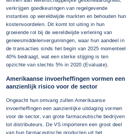
winnen aan wetenschappelijke geloofwaardigheid,
verkrijgen goedkeuringen van regelgevende
instanties op wereldwijde markten en behouden hun
kostenvoordelen. Dit komt tot uiting in hun
groeiende rol bij de wereldwijde verlening van
geneesmiddelenvergunningen, waar hun aandeel in
de transacties sinds het begin van 2025 momenteel
40% bedraagt, wat een sterke stijging is ten
opzichte van slechts 5% in 2020 (Evaluate).
Amerikaanse invoerheffingen vormen een
aanzienlijk risico voor de sector
Ongeacht hun omvang zullen Amerikaanse
invoerheffingen een aanzienlijke uitdaging vormen
voor de sector, van grote farmaceutische bedrijven
tot distributeurs. De VS importeren een groot deel
van hun farmaceutische producten uit het