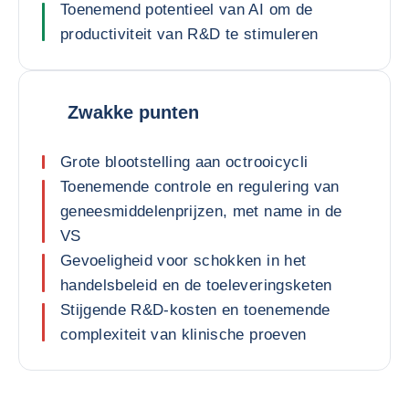
Toenemend potentieel van AI om de
productiviteit van R&D te stimuleren
Zwakke punten
Grote blootstelling aan octrooicycli
Toenemende controle en regulering van
geneesmiddelenprijzen, met name in de
VS
Gevoeligheid voor schokken in het
handelsbeleid en de toeleveringsketen
Stijgende R&D-kosten en toenemende
complexiteit van klinische proeven