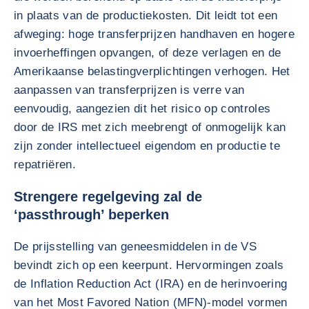
in plaats van de productiekosten. Dit leidt tot een
afweging: hoge transferprijzen handhaven en hogere
invoerheffingen opvangen, of deze verlagen en de
Amerikaanse belastingverplichtingen verhogen. Het
aanpassen van transferprijzen is verre van
eenvoudig, aangezien dit het risico op controles
door de IRS met zich meebrengt of onmogelijk kan
zijn zonder intellectueel eigendom en productie te
repatriëren.
Strengere regelgeving zal de
‘passthrough’ beperken
De prijsstelling van geneesmiddelen in de VS
bevindt zich op een keerpunt. Hervormingen zoals
de Inflation Reduction Act (IRA) en de herinvoering
van het Most Favored Nation (MFN)-model vormen