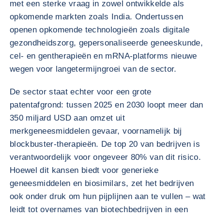
met een sterke vraag in zowel ontwikkelde als
opkomende markten zoals India. Ondertussen
openen opkomende technologieën zoals digitale
gezondheidszorg, gepersonaliseerde geneeskunde,
cel- en gentherapieën en mRNA-platforms nieuwe
wegen voor langetermijngroei van de sector.
De sector staat echter voor een grote
patentafgrond: tussen 2025 en 2030 loopt meer dan
350 miljard USD aan omzet uit
merkgeneesmiddelen gevaar, voornamelijk bij
blockbuster-therapieën. De top 20 van bedrijven is
verantwoordelijk voor ongeveer 80% van dit risico.
Hoewel dit kansen biedt voor generieke
geneesmiddelen en biosimilars, zet het bedrijven
ook onder druk om hun pijplijnen aan te vullen – wat
leidt tot overnames van biotechbedrijven in een