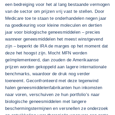
een bedreiging voor het al lang bestaande vermogen
van de sector om prijzen vrij vast te stellen. Door
Medicare toe te staan te onderhandelen negen jaar
na goedkeuring voor kleine moleculen en dertien
jaar voor biologische geneesmiddelen – precies
wanneer geneesmiddelen het meest winstgevend
zijn – beperkt de IRA de marges op het moment dat
deze het hoogst zijn. Mocht MFN worden
geïmplementeerd, dan zouden de Amerikaanse
prijzen worden gekoppeld aan lagere internationale
benchmarks, waardoor de druk nog verder
toeneemt. Geconfronteerd met deze tegenwind
halen geneesmiddelenfabrikanten hun inkomsten
naar voren, verschuiven ze hun portfolio’s naar
biologische geneesmiddelen met langere
beschermingstermijnen en versnellen ze onderzoek