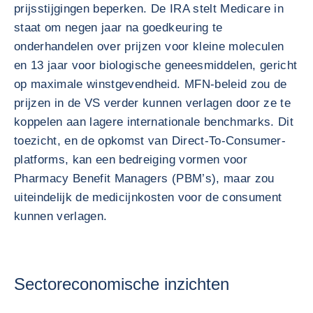
prijsstijgingen beperken. De IRA stelt Medicare in
staat om negen jaar na goedkeuring te
onderhandelen over prijzen voor kleine moleculen
en 13 jaar voor biologische geneesmiddelen, gericht
op maximale winstgevendheid. MFN-beleid zou de
prijzen in de VS verder kunnen verlagen door ze te
koppelen aan lagere internationale benchmarks. Dit
toezicht, en de opkomst van Direct-To-Consumer-
platforms, kan een bedreiging vormen voor
Pharmacy Benefit Managers (PBM’s), maar zou
uiteindelijk de medicijnkosten voor de consument
kunnen verlagen.
Sectoreconomische inzichten