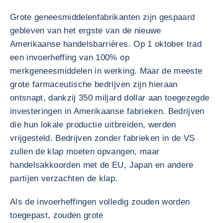
Grote geneesmiddelenfabrikanten zijn gespaard
gebleven van het ergste van de nieuwe
Amerikaanse handelsbarrières. Op 1 oktober trad
een invoerheffing van 100% op
merkgeneesmiddelen in werking. Maar de meeste
grote farmaceutische bedrijven zijn hieraan
ontsnapt, dankzij 350 miljard dollar aan toegezegde
investeringen in Amerikaanse fabrieken. Bedrijven
die hun lokale productie uitbreiden, werden
vrijgesteld. Bedrijven zonder fabrieken in de VS
zullen de klap moeten opvangen, maar
handelsakkoorden met de EU, Japan en andere
partijen verzachten de klap.
Als de invoerheffingen volledig zouden worden
toegepast, zouden grote