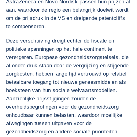
AstraZeneca en Novo Nordisk passen hun prijzen al
aan, waardoor de regio een belangrijk doelwit wordt
om de prijsdruk in de VS en dreigende patentcliffs
te compenseren.
Deze verschuiving dreigt echter de fiscale en
politieke spanningen op het hele continent te
verergeren. Europese gezondheidszorgstelsels, die
al onder druk staan door de vergrijzing en stijgende
zorgkosten, hebben lange tijd vertrouwd op relatief
betaalbare toegang tot nieuwe geneesmiddelen als
hoeksteen van hun sociale welvaartsmodellen.
Aanzienlijke prijsstijgingen zouden de
overheidsbegrotingen voor de gezondheidszorg
onhoudbaar kunnen belasten, waardoor moeilijke
afwegingen tussen uitgaven voor de
gezondheidszorg en andere sociale prioriteiten