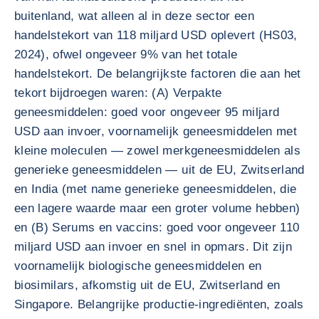
buitenland, wat alleen al in deze sector een
handelstekort van 118 miljard USD oplevert (HS03,
2024), ofwel ongeveer 9% van het totale
handelstekort. De belangrijkste factoren die aan het
tekort bijdroegen waren: (A) Verpakte
geneesmiddelen: goed voor ongeveer 95 miljard
USD aan invoer, voornamelijk geneesmiddelen met
kleine moleculen — zowel merkgeneesmiddelen als
generieke geneesmiddelen — uit de EU, Zwitserland
en India (met name generieke geneesmiddelen, die
een lagere waarde maar een groter volume hebben)
en (B) Serums en vaccins: goed voor ongeveer 110
miljard USD aan invoer en snel in opmars. Dit zijn
voornamelijk biologische geneesmiddelen en
biosimilars, afkomstig uit de EU, Zwitserland en
Singapore. Belangrijke productie-ingrediënten, zoals