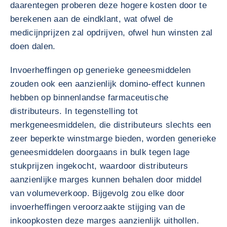
daarentegen proberen deze hogere kosten door te
berekenen aan de eindklant, wat ofwel de
medicijnprijzen zal opdrijven, ofwel hun winsten zal
doen dalen.
Invoerheffingen op generieke geneesmiddelen
zouden ook een aanzienlijk domino-effect kunnen
hebben op binnenlandse farmaceutische
distributeurs. In tegenstelling tot
merkgeneesmiddelen, die distributeurs slechts een
zeer beperkte winstmarge bieden, worden generieke
geneesmiddelen doorgaans in bulk tegen lage
stukprijzen ingekocht, waardoor distributeurs
aanzienlijke marges kunnen behalen door middel
van volumeverkoop. Bijgevolg zou elke door
invoerheffingen veroorzaakte stijging van de
inkoopkosten deze marges aanzienlijk uithollen.