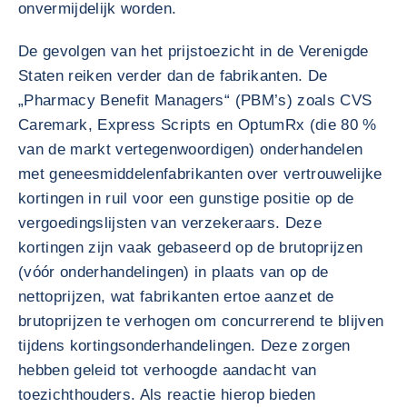
onvermijdelijk worden.
De gevolgen van het prijstoezicht in de Verenigde
Staten reiken verder dan de fabrikanten. De
„Pharmacy Benefit Managers“ (PBM’s) zoals CVS
Caremark, Express Scripts en OptumRx (die 80 %
van de markt vertegenwoordigen) onderhandelen
met geneesmiddelenfabrikanten over vertrouwelijke
kortingen in ruil voor een gunstige positie op de
vergoedingslijsten van verzekeraars. Deze
kortingen zijn vaak gebaseerd op de brutoprijzen
(vóór onderhandelingen) in plaats van op de
nettoprijzen, wat fabrikanten ertoe aanzet de
brutoprijzen te verhogen om concurrerend te blijven
tijdens kortingsonderhandelingen. Deze zorgen
hebben geleid tot verhoogde aandacht van
toezichthouders. Als reactie hierop bieden