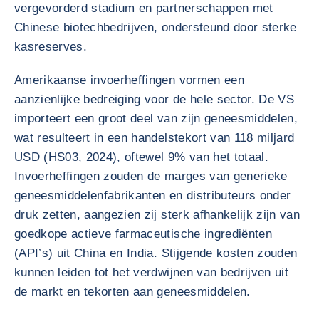
vergevorderd stadium en partnerschappen met
Chinese biotechbedrijven, ondersteund door sterke
kasreserves.
Amerikaanse invoerheffingen vormen een
aanzienlijke bedreiging voor de hele sector. De VS
importeert een groot deel van zijn geneesmiddelen,
wat resulteert in een handelstekort van 118 miljard
USD (HS03, 2024), oftewel 9% van het totaal.
Invoerheffingen zouden de marges van generieke
geneesmiddelenfabrikanten en distributeurs onder
druk zetten, aangezien zij sterk afhankelijk zijn van
goedkope actieve farmaceutische ingrediënten
(API’s) uit China en India. Stijgende kosten zouden
kunnen leiden tot het verdwijnen van bedrijven uit
de markt en tekorten aan geneesmiddelen.