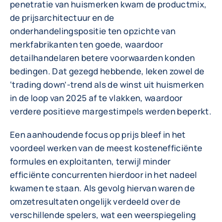
penetratie van huismerken kwam de productmix,
de prijsarchitectuur en de
onderhandelingspositie ten opzichte van
merkfabrikanten ten goede, waardoor
detailhandelaren betere voorwaarden konden
bedingen. Dat gezegd hebbende, leken zowel de
‘trading down’-trend als de winst uit huismerken
in de loop van 2025 af te vlakken, waardoor
verdere positieve margestimpels werden beperkt.
Een aanhoudende focus op prijs bleef in het
voordeel werken van de meest kostenefficiënte
formules en exploitanten, terwijl minder
efficiënte concurrenten hierdoor in het nadeel
kwamen te staan. Als gevolg hiervan waren de
omzetresultaten ongelijk verdeeld over de
verschillende spelers, wat een weerspiegeling