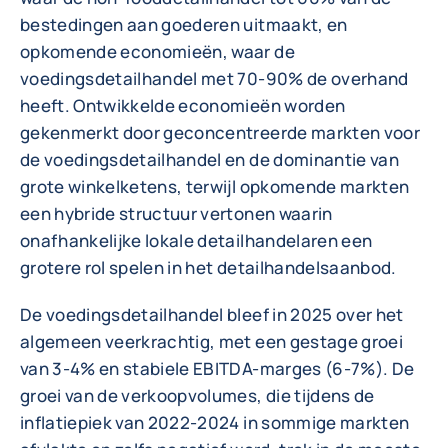
bestedingen aan goederen uitmaakt, en
opkomende economieën, waar de
voedingsdetailhandel met 70-90% de overhand
heeft. Ontwikkelde economieën worden
gekenmerkt door geconcentreerde markten voor
de voedingsdetailhandel en de dominantie van
grote winkelketens, terwijl opkomende markten
een hybride structuur vertonen waarin
onafhankelijke lokale detailhandelaren een
grotere rol spelen in het detailhandelsaanbod.
De voedingsdetailhandel bleef in 2025 over het
algemeen veerkrachtig, met een gestage groei
van 3-4% en stabiele EBITDA-marges (6-7%). De
groei van de verkoopvolumes, die tijdens de
inflatiepiek van 2022-2024 in sommige markten