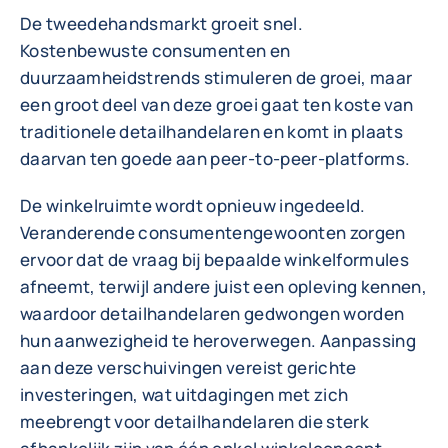
De tweedehandsmarkt groeit snel.
Kostenbewuste consumenten en
duurzaamheidstrends stimuleren de groei, maar
een groot deel van deze groei gaat ten koste van
traditionele detailhandelaren en komt in plaats
daarvan ten goede aan peer-to-peer-platforms.
De winkelruimte wordt opnieuw ingedeeld.
Veranderende consumentengewoonten zorgen
ervoor dat de vraag bij bepaalde winkelformules
afneemt, terwijl andere juist een opleving kennen,
waardoor detailhandelaren gedwongen worden
hun aanwezigheid te heroverwegen. Aanpassing
aan deze verschuivingen vereist gerichte
investeringen, wat uitdagingen met zich
meebrengt voor detailhandelaren die sterk