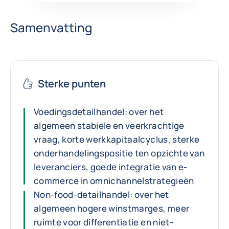
Samenvatting
Sterke punten
Voedingsdetailhandel: over het
algemeen stabiele en veerkrachtige
vraag, korte werkkapitaalcyclus, sterke
onderhandelingspositie ten opzichte van
leveranciers, goede integratie van e-
commerce in omnichannelstrategieën
Non-food-detailhandel: over het
algemeen hogere winstmarges, meer
ruimte voor differentiatie en niet-