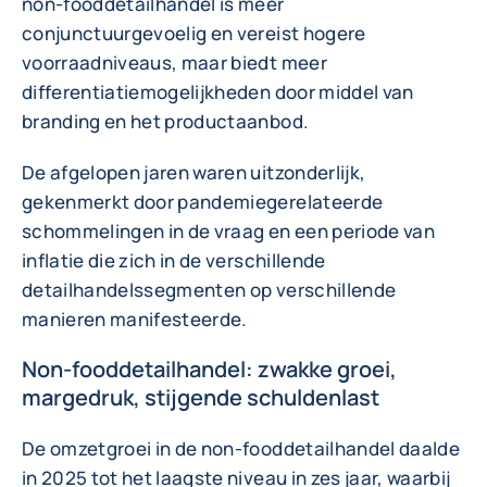
non-fooddetailhandel is meer
conjunctuurgevoelig en vereist hogere
voorraadniveaus, maar biedt meer
differentiatiemogelijkheden door middel van
branding en het productaanbod.
De afgelopen jaren waren uitzonderlijk,
gekenmerkt door pandemiegerelateerde
schommelingen in de vraag en een periode van
inflatie die zich in de verschillende
detailhandelssegmenten op verschillende
manieren manifesteerde.
Non-fooddetailhandel: zwakke groei,
margedruk, stijgende schuldenlast
De omzetgroei in de non-fooddetailhandel daalde
in 2025 tot het laagste niveau in zes jaar, waarbij