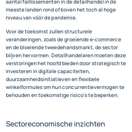
aantal faillissementen in de detailhandel in de
meeste landen rond of boven het toch al hoge
niveau van vóór de pandemie.
Voor de toekomst zullen structurele
veranderingen, zoals de groeiende e-commerce
en de bloeiende tweedehandsmarkt, de sector
blijven hervormen. Detailhandelaren moeten deze
verstoringen het hoofd bieden door strategisch te
investeren in digitale capaciteiten,
duurzaamheidsinitiatieven en flexibele
winkelformules om hun concurrentievermogen te
behouden en toekomstige risico’s te beperken.
Sectoreconomische inzichten