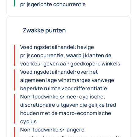
prijsgerichte concurrentie
Zwakke punten
Voedingsdetailhandel: hevige
prijsconcurrentie, waarbij klanten de
voorkeur geven aan goedkopere winkels
Voedingsdetailhandel: over het
algemeen lage winstmarges vanwege
beperkte ruimte voor differentiatie
Non-foodwinkels: meer cyclische,
discretionaire uitgaven die gelijke tred
houden met de macro-economische
cyclus
Non-foodwinkels: langere