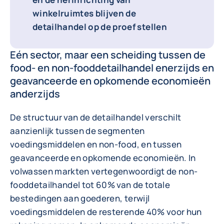
winkelruimtes blijven de
detailhandel op de proef stellen
Eén sector, maar een scheiding tussen de
food- en non-fooddetailhandel enerzijds en
geavanceerde en opkomende economieën
anderzijds
De structuur van de detailhandel verschilt
aanzienlijk tussen de segmenten
voedingsmiddelen en non-food, en tussen
geavanceerde en opkomende economieën. In
volwassen markten vertegenwoordigt de non-
fooddetailhandel tot 60% van de totale
bestedingen aan goederen, terwijl
voedingsmiddelen de resterende 40% voor hun