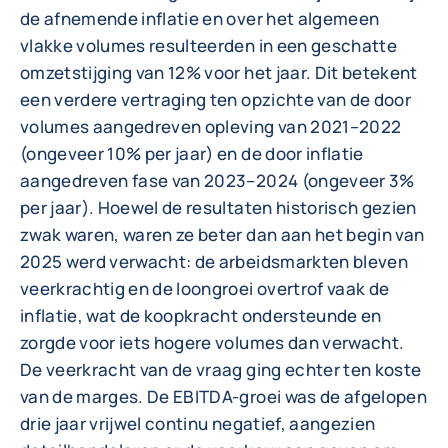
de afnemende inflatie en over het algemeen
vlakke volumes resulteerden in een geschatte
omzetstijging van 12% voor het jaar. Dit betekent
een verdere vertraging ten opzichte van de door
volumes aangedreven opleving van 2021–2022
(ongeveer 10% per jaar) en de door inflatie
aangedreven fase van 2023–2024 (ongeveer 3%
per jaar). Hoewel de resultaten historisch gezien
zwak waren, waren ze beter dan aan het begin van
2025 werd verwacht: de arbeidsmarkten bleven
veerkrachtig en de loongroei overtrof vaak de
inflatie, wat de koopkracht ondersteunde en
zorgde voor iets hogere volumes dan verwacht.
De veerkracht van de vraag ging echter ten koste
van de marges. De EBITDA-groei was de afgelopen
drie jaar vrijwel continu negatief, aangezien