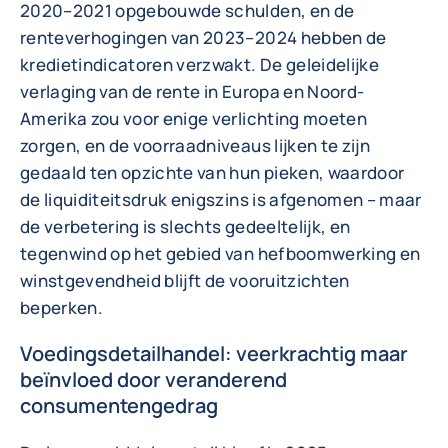
2020–2021 opgebouwde schulden, en de
renteverhogingen van 2023–2024 hebben de
kredietindicatoren verzwakt. De geleidelijke
verlaging van de rente in Europa en Noord-
Amerika zou voor enige verlichting moeten
zorgen, en de voorraadniveaus lijken te zijn
gedaald ten opzichte van hun pieken, waardoor
de liquiditeitsdruk enigszins is afgenomen – maar
de verbetering is slechts gedeeltelijk, en
tegenwind op het gebied van hefboomwerking en
winstgevendheid blijft de vooruitzichten
beperken.
Voedingsdetailhandel: veerkrachtig maar
beïnvloed door veranderend
consumentengedrag