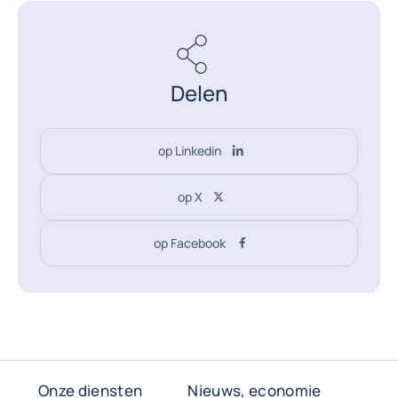
Delen
op Linkedin
op X
op Facebook
Onze diensten
Nieuws, economie