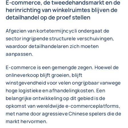
E-commerce, de tweedehandsmarkt en de
herinrichting van winkelruimtes blijven de
detailhandel op de proef stellen
Afgezien van kortetermijncycli ondergaat de
sector ingrijpende structurele verschuivingen,
waardoor detailhandelaren zich moeten
aanpassen.
E-commerce is een gemengde zegen. Hoewel de
onlineverkoop blijft groeien, blijft
winstgevendheid voor velen ongrijpbaar vanwege
hoge logistieke en afhandelingkosten. Een
belangrijke ontwikkeling op dit gebied is de
opkomst van wereldwijde e-commerceplatforms,
met name door agressieve Chinese spelers die de
markt hervormen.