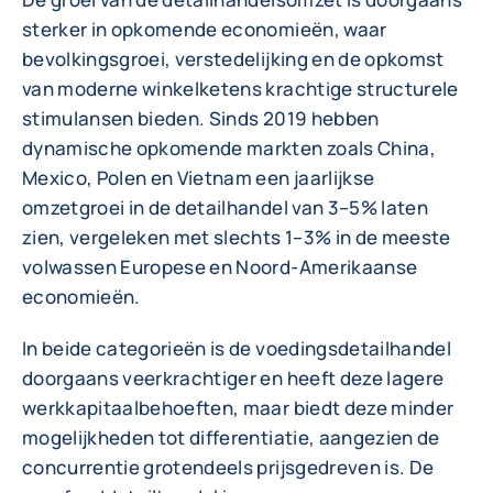
sterker in opkomende economieën, waar
bevolkingsgroei, verstedelijking en de opkomst
van moderne winkelketens krachtige structurele
stimulansen bieden. Sinds 2019 hebben
dynamische opkomende markten zoals China,
Mexico, Polen en Vietnam een jaarlijkse
omzetgroei in de detailhandel van 3–5% laten
zien, vergeleken met slechts 1–3% in de meeste
volwassen Europese en Noord-Amerikaanse
economieën.
In beide categorieën is de voedingsdetailhandel
doorgaans veerkrachtiger en heeft deze lagere
werkkapitaalbehoeften, maar biedt deze minder
mogelijkheden tot differentiatie, aangezien de
concurrentie grotendeels prijsgedreven is. De