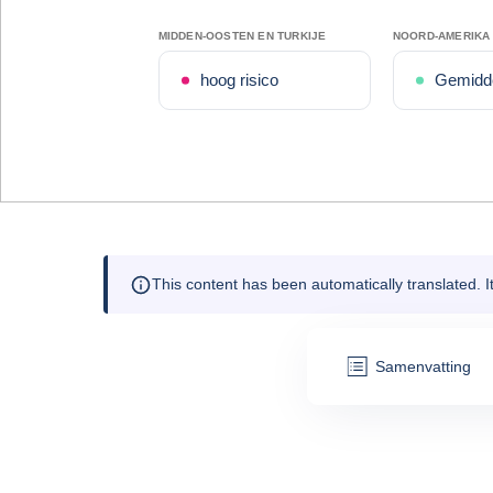
MIDDEN-OOSTEN EN TURKIJE
NOORD-AMERIKA
hoog risico
Gemidde
This content has been automatically translated. 
Samenvatting