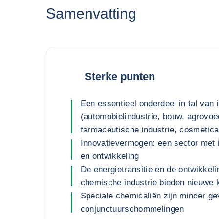
Samenvatting
Sterke punten
Een essentieel onderdeel in tal van 
(automobielindustrie, bouw, agrovoe
farmaceutische industrie, cosmetica
Innovatievermogen: een sector met 
en ontwikkeling
De energietransitie en de ontwikkeli
chemische industrie bieden nieuwe
Speciale chemicaliën zijn minder ge
conjunctuurschommelingen