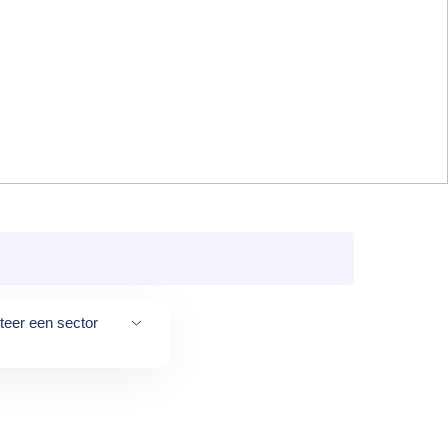
teer een sector