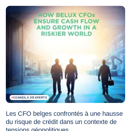
#
CONSEILS D'EXPERTS
Les CFO belges confrontés à une hausse
du risque de crédit dans un contexte de
tensions géopolitiques