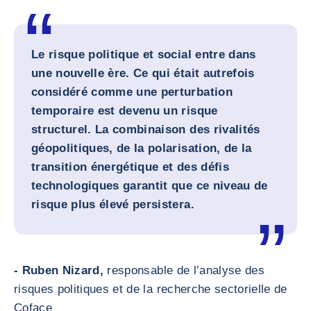
Le risque politique et social entre dans
une nouvelle ère. Ce qui était autrefois
considéré comme une perturbation
temporaire est devenu un risque
structurel. La combinaison des rivalités
géopolitiques, de la polarisation, de la
transition énergétique et des défis
technologiques garantit que ce niveau de
risque plus élevé persistera.
- Ruben Nizard,
responsable de l’analyse des
risques politiques et de la recherche sectorielle de
Coface