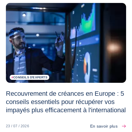
#
CONSEILS D'EXPERTS
Recouvrement de créances en Europe : 5
conseils essentiels pour récupérer vos
impayés plus efficacement à l'international
En savoir plus
23 / 07 / 2026