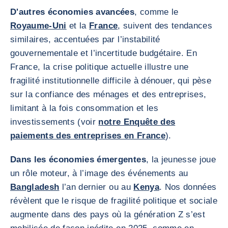
D'autres économies avancées
, comme le
Royaume-Uni
et la
France
, suivent des tendances
similaires, accentuées par l’instabilité
gouvernementale et l’incertitude budgétaire. En
France, la crise politique actuelle illustre une
fragilité institutionnelle difficile à dénouer, qui pèse
sur la confiance des ménages et des entreprises,
limitant à la fois consommation et les
investissements (voir
notre Enquête des
paiements des entreprises en France
).
Dans les économies émergentes
, la jeunesse joue
un rôle moteur, à l’image des événements au
Bangladesh
l’an dernier ou au
Kenya
. Nos données
révèlent que le risque de fragilité politique et sociale
augmente dans des pays où la génération Z s’est