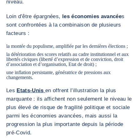
niveau.
Loin d’être épargnées,
les économies avancée
s
sont confrontées à la combinaison de plusieurs
facteurs :
la montée du populisme, amplifiée par les dernières élections ;
la détérioration des scores relatifs au cadre institutionnel et aux
libertés civiques (liberté d’expression et de conviction, droit
d’association et d’organisation, Etat de droit) ;
une inflation persistante, génératrice de pressions aux
changements.
Les
Etats-Unis
en offrent l’illustration la plus
marquante : ils affichent non seulement le niveau le
plus élevé de risque de fragilité politique et sociale
parmi les économies avancées, mais aussi la
progression la plus importante depuis la période
pré-Covid.