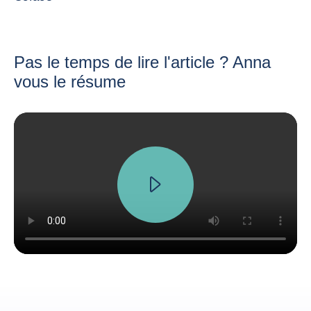
Pas le temps de lire l'article ? Anna
vous le résume