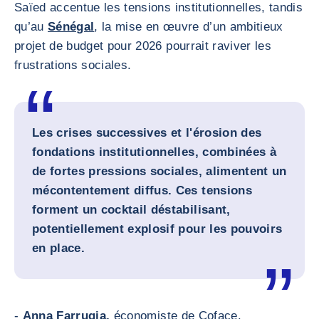
Saïed accentue les tensions institutionnelles, tandis
qu’au
Sénégal
, la mise en œuvre d’un ambitieux
projet de budget pour 2026 pourrait raviver les
frustrations sociales.
Les crises successives et l'érosion des
fondations institutionnelles, combinées à
de fortes pressions sociales, alimentent un
mécontentement diffus. Ces tensions
forment un cocktail déstabilisant,
potentiellement explosif pour les pouvoirs
en place.
-
Anna Farrugia,
économiste de Coface.