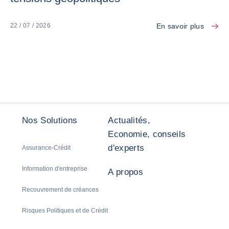
En savoir plus
22 / 07 / 2026
Nos Solutions
Actualités,
Economie, conseils
d'experts
Assurance-Crédit
Information d'entreprise
A propos
Recouvrement de créances
Risques Politiques et de Crédit