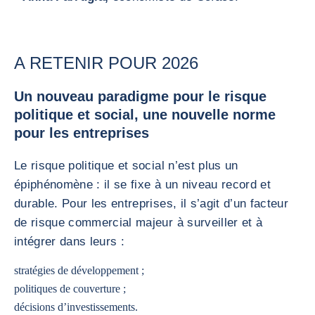
A RETENIR POUR 2026
Un nouveau paradigme pour le risque
politique et social, une nouvelle norme
pour les entreprises
Le risque politique et social n’est plus un
épiphénomène : il se fixe à un niveau record et
durable. Pour les entreprises, il s’agit d’un facteur
de risque commercial majeur à surveiller et à
intégrer dans leurs :
stratégies de développement ;
politiques de couverture ;
décisions d’investissements.