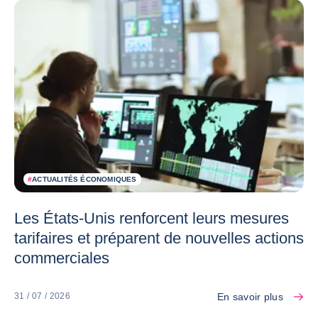
#
ACTUALITÉS ÉCONOMIQUES
Les États-Unis renforcent leurs mesures
tarifaires et préparent de nouvelles actions
commerciales
En savoir plus
31 / 07 / 2026