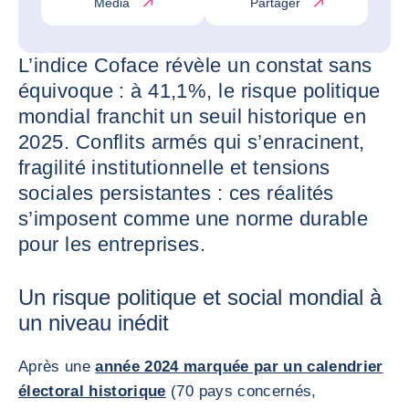
Media
Partager
L’indice Coface révèle un constat sans
équivoque : à 41,1%, le risque politique
mondial franchit un seuil historique en
2025. Conflits armés qui s’enracinent,
fragilité institutionnelle et tensions
sociales persistantes : ces réalités
s’imposent comme une norme durable
pour les entreprises.
Un risque politique et social mondial à
un niveau inédit
Après une
année 2024 marquée par un calendrier
électoral historique
(70 pays concernés,