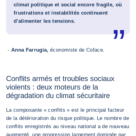
climat politique et social encore fragile, où
frustrations et instabilités continuent
d'alimenter les tensions.
-
Anna Farrugia,
économiste de Coface.
Conflits armés et troubles sociaux
violents : deux moteurs de la
dégradation du climat sécuritaire
La composante « conflits » est le principal facteur
de la détérioration du risque politique. Le nombre de
conflits enregistrés au niveau national a de nouveau
augmenté, une progression largement dominée par