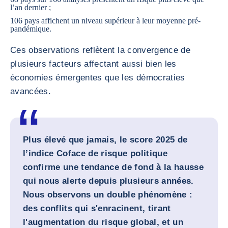
l’an dernier ;
106 pays affichent un niveau supérieur à leur moyenne pré-
pandémique.
Ces observations reflètent la convergence de
plusieurs facteurs affectant aussi bien les
économies émergentes que les démocraties
avancées.
Plus élevé que jamais, le score 2025 de
l’indice Coface de risque politique
confirme une tendance de fond à la hausse
qui nous alerte depuis plusieurs années.
Nous observons un double phénomène :
des conflits qui s'enracinent, tirant
l'augmentation du risque global, et un