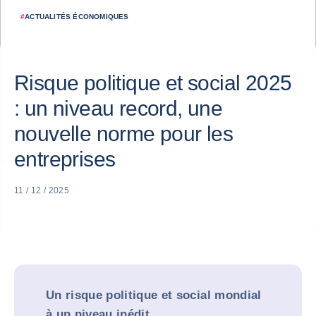
#
ACTUALITÉS ÉCONOMIQUES
Risque politique et social 2025
: un niveau record, une
nouvelle norme pour les
entreprises
11 / 12 / 2025
Un risque politique et social mondial
à un niveau inédit