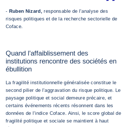
-
Ruben Nizard,
responsable de l’analyse des
risques politiques et de la recherche sectorielle de
Coface.
Quand l’affaiblissement des
institutions rencontre des sociétés en
ébullition
La fragilité institutionnelle généralisée constitue le
second pilier de l’aggravation du risque politique. Le
paysage politique et social demeure précaire, et
certains événements récents résonnent dans les
données de l’indice Coface. Ainsi, le score global de
fragilité politique et sociale se maintient à haut