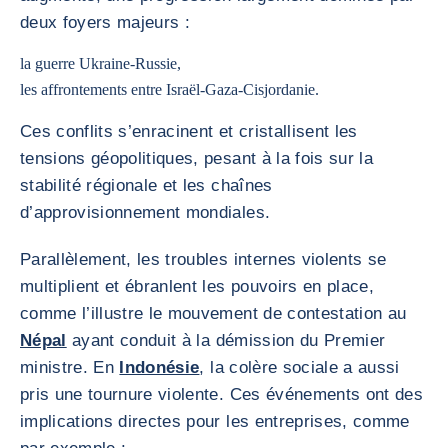
deux foyers majeurs :
la guerre Ukraine-Russie,
les affrontements entre Israël-Gaza-Cisjordanie.
Ces conflits s’enracinent et cristallisent les
tensions géopolitiques, pesant à la fois sur la
stabilité régionale et les chaînes
d’approvisionnement mondiales.
Parallèlement, les troubles internes violents se
multiplient et ébranlent les pouvoirs en place,
comme l’illustre le mouvement de contestation au
Népal
ayant conduit à la démission du Premier
ministre. En
Indonésie
, la colère sociale a aussi
pris une tournure violente. Ces événements ont des
implications directes pour les entreprises, comme