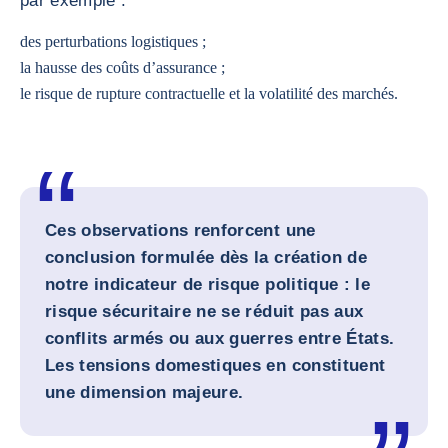
par exemple :
des perturbations logistiques ;
la hausse des coûts d’assurance ;
le risque de rupture contractuelle et la volatilité des marchés.
Ces observations renforcent une
conclusion formulée dès la création de
notre indicateur de risque politique : le
risque sécuritaire ne se réduit pas aux
conflits armés ou aux guerres entre États.
Les tensions domestiques en constituent
une dimension majeure.