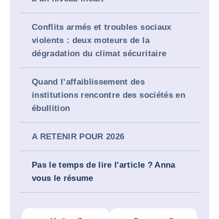
Conflits armés et troubles sociaux
violents : deux moteurs de la
dégradation du climat sécuritaire
Quand l’affaiblissement des
institutions rencontre des sociétés en
ébullition
A RETENIR POUR 2026
Pas le temps de lire l'article ? Anna
vous le résume