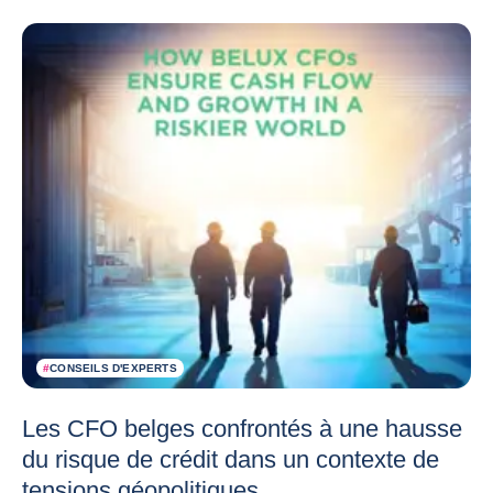
#
CONSEILS D'EXPERTS
Les CFO belges confrontés à une hausse
du risque de crédit dans un contexte de
tensions géopolitiques