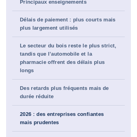
Principaux enseignements
Délais de paiement : plus courts mais
plus largement utilisés
Le secteur du bois reste le plus strict,
tandis que l’automobile et la
pharmacie offrent des délais plus
longs
Des retards plus fréquents mais de
durée réduite
2026 : des entreprises confiantes
mais prudentes