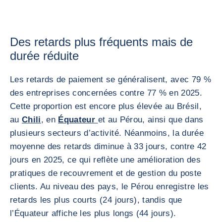
Des retards plus fréquents mais de
durée réduite
Les retards de paiement se généralisent, avec 79 %
des entreprises concernées contre 77 % en 2025.
Cette proportion est encore plus élevée au Brésil,
au
Chili
, en
Équateur
et au Pérou, ainsi que dans
plusieurs secteurs d’activité. Néanmoins, la durée
moyenne des retards diminue à 33 jours, contre 42
jours en 2025, ce qui reflète une amélioration des
pratiques de recouvrement et de gestion du poste
clients. Au niveau des pays, le Pérou enregistre les
retards les plus courts (24 jours), tandis que
l’Équateur affiche les plus longs (44 jours).
AGRANDI