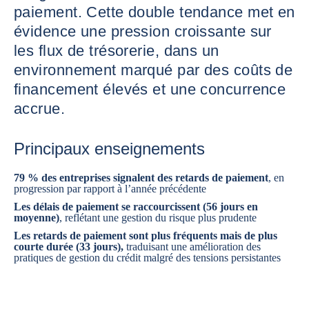
paiement. Cette double tendance met en
évidence une pression croissante sur
les flux de trésorerie, dans un
environnement marqué par des coûts de
financement élevés et une concurrence
accrue.
Principaux enseignements
79 % des entreprises signalent des retards de paiement
, en
progression par rapport à l’année précédente
Les délais de paiement se raccourcissent (56 jours en
moyenne)
, reflétant une gestion du risque plus prudente
Les retards de paiement sont plus fréquents mais de plus
courte durée (33 jours),
traduisant une amélioration des
pratiques de gestion du crédit malgré des tensions persistantes