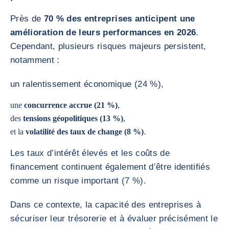
Près de
70 % des entreprises anticipent une
amélioration de leurs performances en 2026
.
Cependant, plusieurs risques majeurs persistent,
notamment :
un ralentissement économique (24 %),
une
concurrence accrue (21 %)
,
des
tensions géopolitiques (13 %)
,
et la
volatilité des taux de change (8 %)
.
Les taux d’intérêt élevés et les coûts de
financement continuent également d’être identifiés
comme un risque important (7 %).
Dans ce contexte, la capacité des entreprises à
sécuriser leur trésorerie et à évaluer précisément le