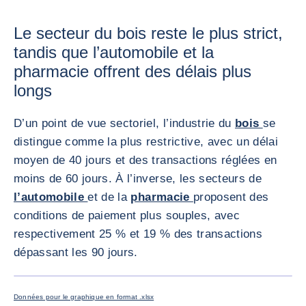
Le secteur du bois reste le plus strict,
tandis que l’automobile et la
pharmacie offrent des délais plus
longs
D’un point de vue sectoriel, l’industrie du
bois
se
distingue comme la plus restrictive, avec un délai
moyen de 40 jours et des transactions réglées en
moins de 60 jours. À l’inverse, les secteurs de
l’automobile
et de la
pharmacie
proposent des
conditions de paiement plus souples, avec
respectivement 25 % et 19 % des transactions
dépassant les 90 jours.
AGRANDI
Données pour le graphique en format .xlsx