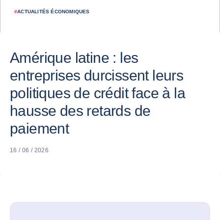
#
ACTUALITÉS ÉCONOMIQUES
Amérique latine : les
entreprises durcissent leurs
politiques de crédit face à la
hausse des retards de
paiement
16 / 06 / 2026