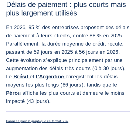
Délais de paiement : plus courts mais
plus largement utilisés
En 2026, 95 % des entreprises proposent des délais
de paiement à leurs clients, contre 88 % en 2025.
Parallèlement, la durée moyenne de crédit recule,
passant de 59 jours en 2025 à 56 jours en 2026.
Cette évolution s’explique principalement par une
augmentation des délais très courts (0 à 30 jours).
Le
Brésil
et
l’Argentine
enregistrent les délais
moyens les plus longs (66 jours), tandis que le
Pérou
affiche les plus courts et demeure le moins
impacté (43 jours).
AGRANDI
Données pour le graphique en format .xlsx