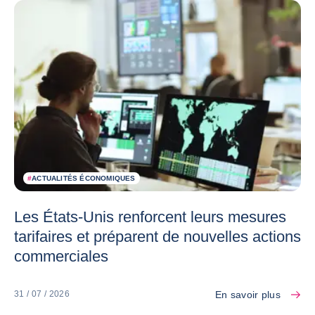
#
ACTUALITÉS ÉCONOMIQUES
Les États-Unis renforcent leurs mesures
tarifaires et préparent de nouvelles actions
commerciales
En savoir plus
31 / 07 / 2026