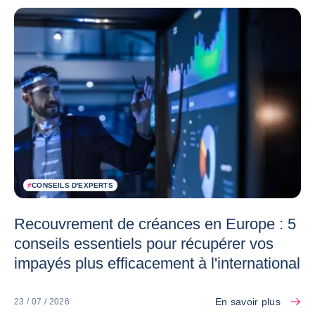
#
CONSEILS D'EXPERTS
Recouvrement de créances en Europe : 5
conseils essentiels pour récupérer vos
impayés plus efficacement à l'international
En savoir plus
23 / 07 / 2026