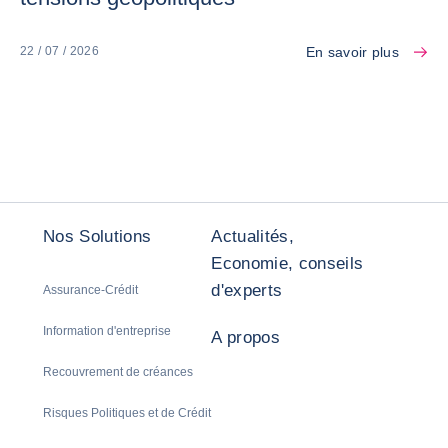
En savoir plus
22 / 07 / 2026
Nos Solutions
Actualités,
Economie, conseils
d'experts
Assurance-Crédit
Information d'entreprise
A propos
Recouvrement de créances
Risques Politiques et de Crédit