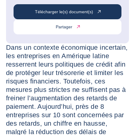
Télécharger le(s) document(s)
Partager
Dans un contexte économique incertain,
les entreprises en Amérique latine
resserrent leurs politiques de crédit afin
de protéger leur trésorerie et limiter les
risques financiers. Toutefois, ces
mesures plus strictes ne suffisent pas à
freiner l’augmentation des retards de
paiement. Aujourd’hui, près de 8
entreprises sur 10 sont concernées par
des retards, un chiffre en hausse,
malgré la réduction des délais de