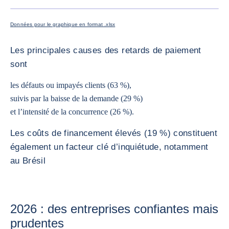
Données pour le graphique en format .xlsx
Les principales causes des retards de paiement
sont
les défauts ou impayés clients (63 %),
suivis par la baisse de la demande (29 %)
et l’intensité de la concurrence (26 %).
Les coûts de financement élevés (19 %) constituent
également un facteur clé d’inquiétude, notamment
au Brésil
2026 : des entreprises confiantes mais
prudentes