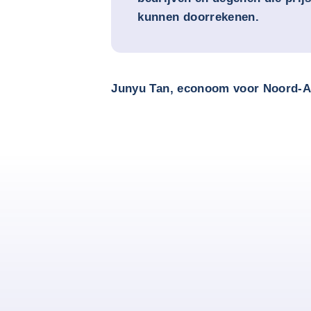
kunnen doorrekenen.
Junyu Tan, econoom voor Noord-A