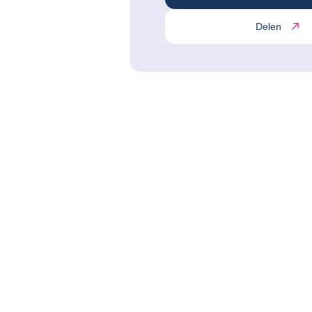
Delen