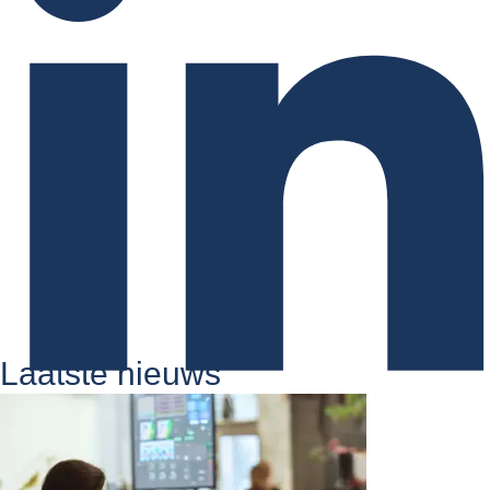
Laatste nieuws