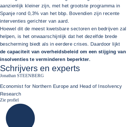
aanzienlijk kleiner zijn, met het grootste programma in
Spanje rond 0,3% van het bbp. Bovendien zijn recente
interventies gerichter van aard.
Hoewel dit de meest kwetsbare sectoren en bedrijven zal
helpen, is het onwaarschijnlijk dat het dezelfde brede
bescherming biedt als in eerdere crises. Daardoor lijkt
de capaciteit van overheidsbeleid om een stijging van
insolventies te verminderen beperkter.
Schrijvers en experts
Jonathan STEENBERG
Economist for Northern Europe and Head of Insolvency
Research
Jonathan Steenberg linkedin
Zie profiel