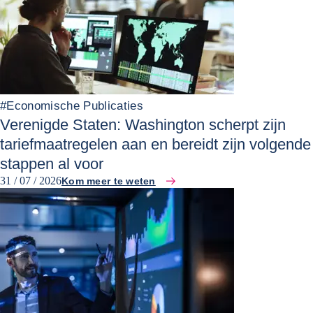
#
Economische Publicaties
Verenigde Staten: Washington scherpt zijn
tariefmaatregelen aan en bereidt zijn volgende
stappen al voor
31 / 07 / 2026
Kom meer te weten