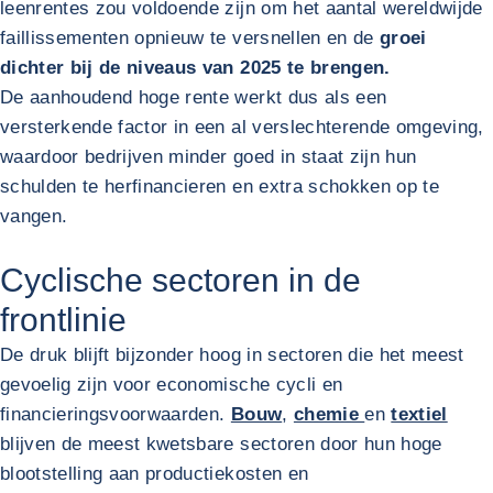
leenrentes zou voldoende zijn om het aantal wereldwijde
faillissementen opnieuw te versnellen en de
groei
dichter bij de niveaus van 2025 te brengen.
De aanhoudend hoge rente werkt dus als een
versterkende factor in een al verslechterende omgeving,
waardoor bedrijven minder goed in staat zijn hun
schulden te herfinancieren en extra schokken op te
vangen.
Cyclische sectoren in de
frontlinie
De druk blijft bijzonder hoog in sectoren die het meest
gevoelig zijn voor economische cycli en
financieringsvoorwaarden.
Bouw
,
chemie
en
textiel
blijven de meest kwetsbare sectoren door hun hoge
blootstelling aan productiekosten en