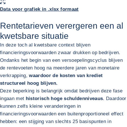
Data voor grafiek in .xlsx formaat
Rentetarieven verergeren een al
kwetsbare situatie
In deze toch al kwetsbare context blijven
financieringsvoorwaarden zwaar drukken op bedrijven.
Ondanks het begin van een versoepelingscyclus blijven
de rentevoeten hoog na meerdere jaren van monetaire
verkrapping,
waardoor de kosten van krediet
structureel hoog blijven.
Deze beperking is belangrijk omdat bedrijven deze fase
ingaan met
historisch hoge schuldenniveaus
. Daardoor
kunnen zelfs kleine veranderingen in
financieringsvoorwaarden een buitenproportioneel effect
hebben: een stijging van slechts 25 basispunten in