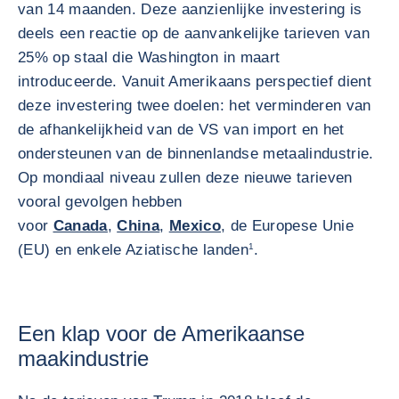
van 14 maanden. Deze aanzienlijke investering is
deels een reactie op de aanvankelijke tarieven van
25% op staal die Washington in maart
introduceerde. Vanuit Amerikaans perspectief dient
deze investering twee doelen: het verminderen van
de afhankelijkheid van de VS van import en het
ondersteunen van de binnenlandse metaalindustrie.
Op mondiaal niveau zullen deze nieuwe tarieven
vooral gevolgen hebben
voor
Canada
,
China
,
Mexico
, de Europese Unie
(EU) en enkele Aziatische landen
1
.
Een klap voor de Amerikaanse
maakindustrie