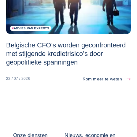
#
ADVIES VAN EXPERTS
Belgische CFO’s worden geconfronteerd
met stijgende kredietrisico’s door
geopolitieke spanningen
Kom meer te weten
22 / 07 / 2026
Onze diensten
Nieuws, economie en