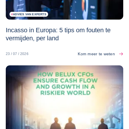
#
ADVIES VAN EXPERTS
Incasso in Europa: 5 tips om fouten te
vermijden, per land
Kom meer te weten
23 / 07 / 2026