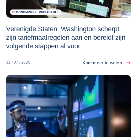
#
ECONOMISCHE PUBLICATIES
Verenigde Staten: Washington scherpt
zijn tariefmaatregelen aan en bereidt zijn
volgende stappen al voor
Kom meer te weten
31 / 07 / 2026