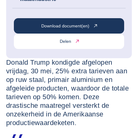
Download document(en)
Delen
Donald Trump kondigde afgelopen
vrijdag, 30 mei, 25% extra tarieven aan
op ruw staal, primair aluminium en
afgeleide producten, waardoor de totale
tarieven op 50% komen. Deze
drastische maatregel versterkt de
onzekerheid in de Amerikaanse
productiewaardeketen.