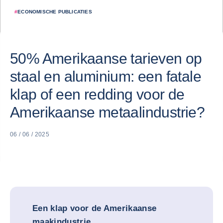
#
ECONOMISCHE PUBLICATIES
50% Amerikaanse tarieven op
staal en aluminium: een fatale
klap of een redding voor de
Amerikaanse metaalindustrie?
06 / 06 / 2025
Een klap voor de Amerikaanse
maakindustrie