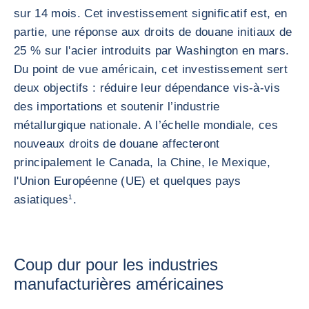
sur 14 mois. Cet investissement significatif est, en
partie, une réponse aux droits de douane initiaux de
25 % sur l'acier introduits par Washington en mars.
Du point de vue américain, cet investissement sert
deux objectifs : réduire leur dépendance vis-à-vis
des importations et soutenir l’industrie
métallurgique nationale. A l’échelle mondiale, ces
nouveaux droits de douane affecteront
principalement le Canada, la Chine, le Mexique,
l'Union Européenne (UE) et quelques pays
asiatiques
1
.
Coup dur pour les industries
manufacturières américaines