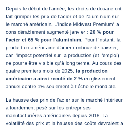
Depuis le début de l'année, les droits de douane ont
fait grimper les prix de l'acier et de l'aluminium sur
le marché américain. L’indice Midwest Premium
2
a
considérablement augmenté janvier :
20 % pour
l'acier et 65 % pour l'aluminium.
Pour l'instant, la
production américaine d'acier continue de baisser,
car l'impact potentiel sur la production (et l'emploi)
ne pourra être visible qu'à long terme. Au cours des
quatre premiers mois de 2025,
la production
américaine a ainsi reculé de 2 %
en glissement
annuel contre 1% seulement à l’échelle mondiale.
La hausse des prix de l'acier sur le marché intérieur
a lourdement pesé sur les entreprises
manufacturières américaines depuis 2018. La
volatilité des prix et la hausse des coûts devraient a