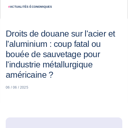
#
ACTUALITÉS ÉCONOMIQUES
Droits de douane sur l'acier et
l'aluminium : coup fatal ou
bouée de sauvetage pour
l'industrie métallurgique
américaine ?
06 / 06 / 2025