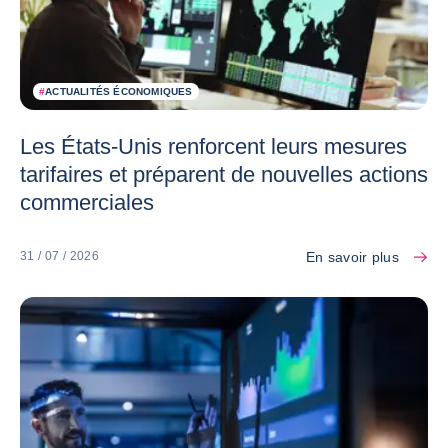
#
ACTUALITÉS ÉCONOMIQUES
Les États-Unis renforcent leurs mesures
tarifaires et préparent de nouvelles actions
commerciales
En savoir plus
31 / 07 / 2026