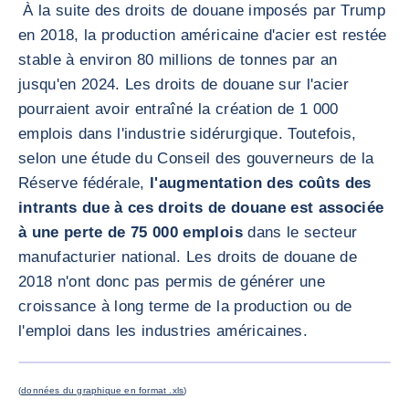
À la suite des droits de douane imposés par Trump
en 2018, la production américaine d'acier est restée
stable à environ 80 millions de tonnes par an
jusqu'en 2024. Les droits de douane sur l'acier
pourraient avoir entraîné la création de 1 000
emplois dans l'industrie sidérurgique. Toutefois,
selon une étude du Conseil des gouverneurs de la
Réserve fédérale,
l'augmentation des coûts des
intrants due à ces droits de douane est associée
à une perte de 75 000 emplois
dans le secteur
manufacturier national. Les droits de douane de
2018 n'ont donc pas permis de générer une
croissance à long terme de la production ou de
l'emploi dans les industries américaines.
AGRANDI
(
données du graphique en format .xls
)