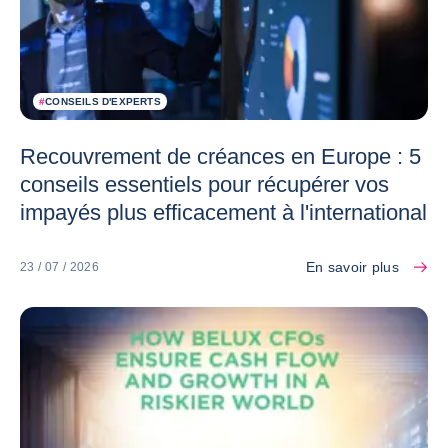
#
CONSEILS D'EXPERTS
Recouvrement de créances en Europe : 5
conseils essentiels pour récupérer vos
impayés plus efficacement à l'international
En savoir plus
23 / 07 / 2026