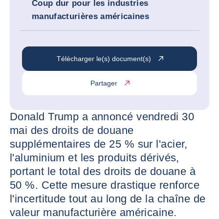
Coup dur pour les industries
manufacturières américaines
Télécharger le(s) document(s)
Partager
Donald Trump a annoncé vendredi 30
mai des droits de douane
supplémentaires de 25 % sur l'acier,
l'aluminium et les produits dérivés,
portant le total des droits de douane à
50 %. Cette mesure drastique renforce
l'incertitude tout au long de la chaîne de
valeur manufacturière américaine.