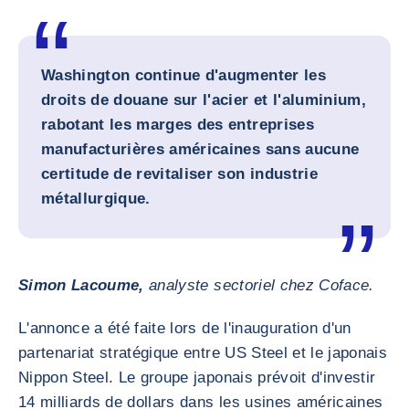
Washington continue d'augmenter les
droits de douane sur l'acier et l'aluminium,
rabotant les marges des entreprises
manufacturières américaines sans aucune
certitude de revitaliser son industrie
métallurgique.
Simon Lacoume,
analyste sectoriel chez Coface.
L'annonce a été faite lors de l'inauguration d'un
partenariat stratégique entre US Steel et le japonais
Nippon Steel. Le groupe japonais prévoit d'investir
14 milliards de dollars dans les usines américaines