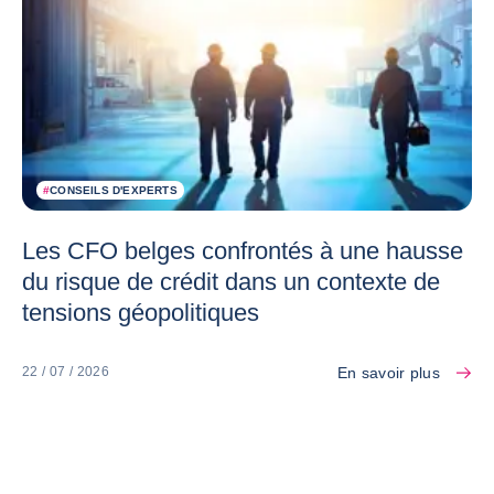
#
CONSEILS D'EXPERTS
Les CFO belges confrontés à une hausse
du risque de crédit dans un contexte de
tensions géopolitiques
En savoir plus
22 / 07 / 2026