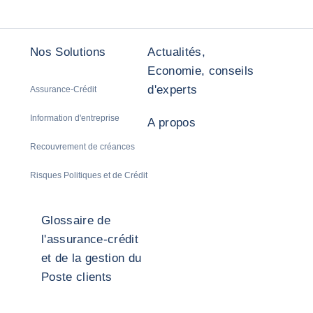
Nos Solutions
Actualités,
Economie, conseils
d'experts
Assurance-Crédit
Information d'entreprise
A propos
Recouvrement de créances
Risques Politiques et de Crédit
Glossaire de
l'assurance-crédit
et de la gestion du
Poste clients