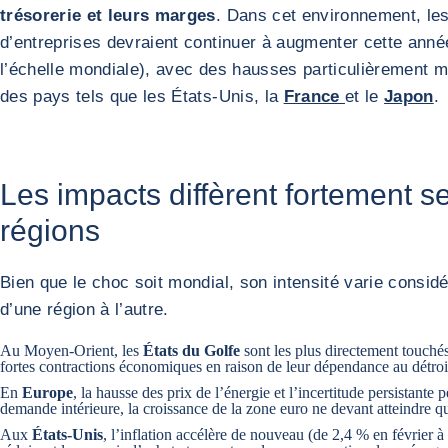
trésorerie et leurs marges
. Dans cet environnement, les
d’entreprises devraient continuer à augmenter cette anné
l’échelle mondiale), avec des hausses particulièrement 
des pays tels que les États-Unis, la
France
et le
Japon
.
Les impacts diffèrent fortement se
régions
Bien que le choc soit mondial, son intensité varie consid
d’une région à l’autre.
Au Moyen-Orient, les
États du Golfe
sont les plus directement touchés
fortes contractions économiques en raison de leur dépendance au détro
En
Europe
, la hausse des prix de l’énergie et l’incertitude persistante p
demande intérieure, la croissance de la zone euro ne devant atteindre q
Aux
États-Unis
, l’inflation accélère de nouveau (de 2,4 % en février à