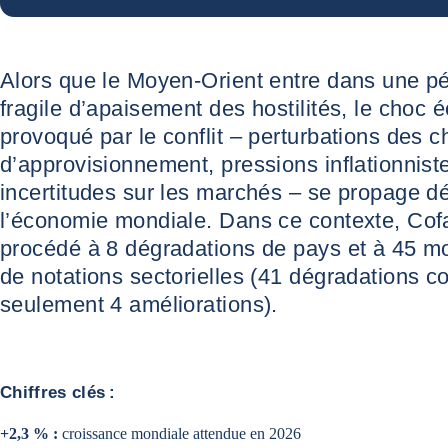
Alors que le Moyen-Orient entre dans une p
fragile d’apaisement des hostilités, le choc
provoqué par le conflit – perturbations des 
d’approvisionnement, pressions inflationnist
incertitudes sur les marchés – se propage dé
l’économie mondiale. Dans ce contexte, Cof
procédé à 8 dégradations de pays et à 45 mo
de notations sectorielles (41 dégradations c
seulement 4 améliorations).
Chiffres clés :
+2,3 % :
croissance mondiale attendue en 2026