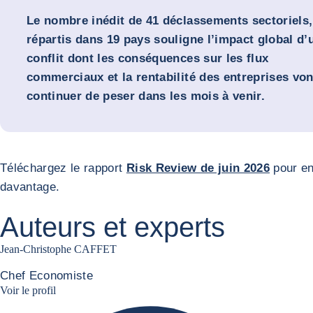
Le nombre inédit de 41 déclassements sectoriels,
répartis dans 19 pays souligne l’impact global d’
conflit dont les conséquences sur les flux
commerciaux et la rentabilité des entreprises von
continuer de peser dans les mois à venir.
Téléchargez le rapport
Risk Review de juin 2026
pour en
davantage.
Auteurs et experts
Jean-Christophe CAFFET
Chef Economiste
JCC Linkedin
Voir le profil