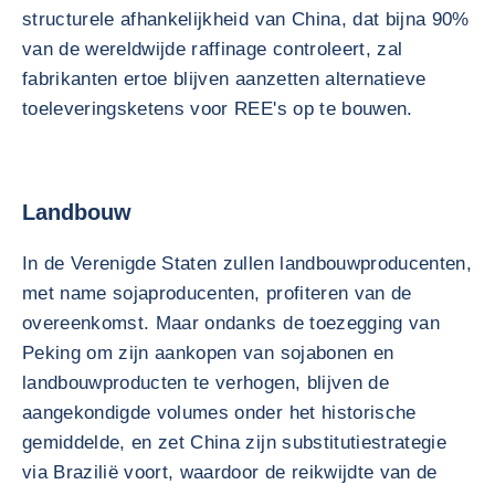
structurele afhankelijkheid van China, dat bijna 90%
van de wereldwijde raffinage controleert, zal
fabrikanten ertoe blijven aanzetten alternatieve
toeleveringsketens voor REE's op te bouwen.
Landbouw
In de Verenigde Staten zullen landbouwproducenten,
met name sojaproducenten, profiteren van de
overeenkomst. Maar ondanks de toezegging van
Peking om zijn aankopen van sojabonen en
landbouwproducten te verhogen, blijven de
aangekondigde volumes onder het historische
gemiddelde, en zet China zijn substitutiestrategie
via Brazilië voort, waardoor de reikwijdte van de