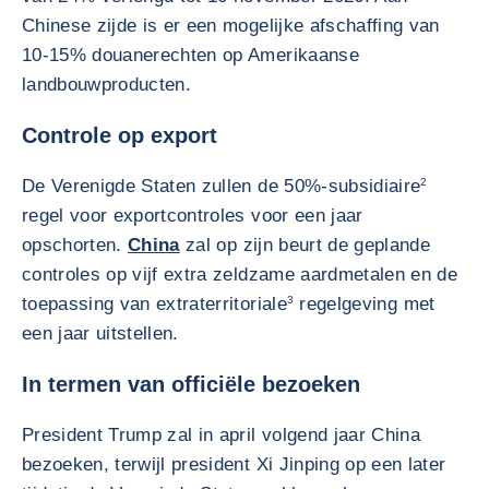
Chinese zijde is er een mogelijke afschaffing van
10-15% douanerechten op Amerikaanse
landbouwproducten.
Controle op export
De Verenigde Staten zullen de 50%-subsidiaire
2
regel voor exportcontroles voor een jaar
opschorten.
China
zal op zijn beurt de geplande
controles op vijf extra zeldzame aardmetalen en de
toepassing van extraterritoriale
3
regelgeving met
een jaar uitstellen.
In termen van officiële bezoeken
President Trump zal in april volgend jaar China
bezoeken, terwijl president Xi Jinping op een later