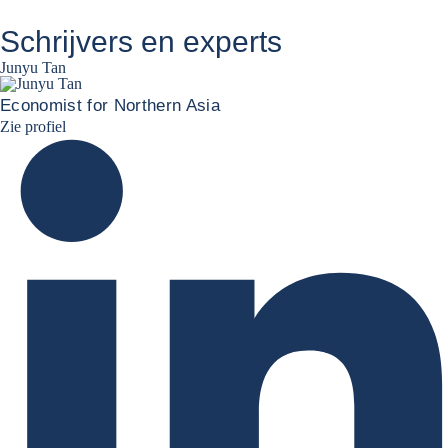
Schrijvers en experts
Junyu Tan
Economist for Northern Asia
Junyu Tan Linkedin Profile
Zie profiel