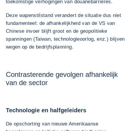
toekomstige verhogingen van douanebarrières.
Deze wapenstilstand verandert de situatie dus niet
fundamenteel: de afhankelijkheid van de VS van
Chinese invoer blijft groot en de geopolitieke
spanningen (Taiwan, technologieoorlog, enz.) blijven
wegen op de bedrijfsplanning.
Contrasterende gevolgen afhankelijk
van de sector
Technologie en halfgeleiders
De opschorting van nieuwe Amerikaanse