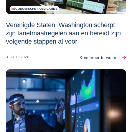
#
ECONOMISCHE PUBLICATIES
Verenigde Staten: Washington scherpt
zijn tariefmaatregelen aan en bereidt zijn
volgende stappen al voor
Kom meer te weten
31 / 07 / 2026