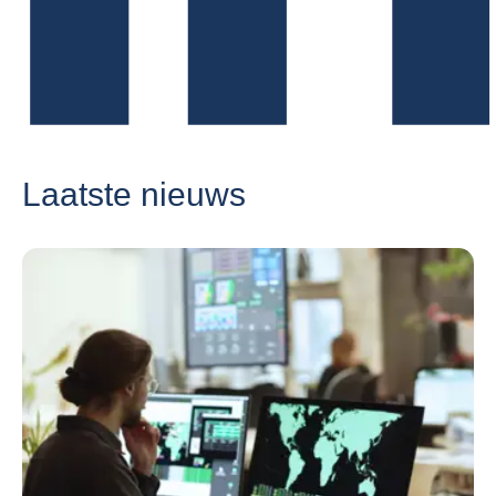
Laatste nieuws