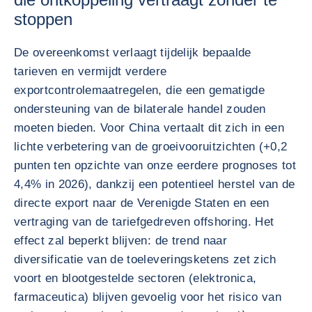
stoppen
De overeenkomst verlaagt tijdelijk bepaalde
tarieven en vermijdt verdere
exportcontrolemaatregelen, die een gematigde
ondersteuning van de bilaterale handel zouden
moeten bieden. Voor China vertaalt dit zich in een
lichte verbetering van de groeivooruitzichten (+0,2
punten ten opzichte van onze eerdere prognoses tot
4,4% in 2026), dankzij een potentieel herstel van de
directe export naar de Verenigde Staten en een
vertraging van de tariefgedreven offshoring. Het
effect zal beperkt blijven: de trend naar
diversificatie van de toeleveringsketens zet zich
voort en blootgestelde sectoren (elektronica,
farmaceutica) blijven gevoelig voor het risico van