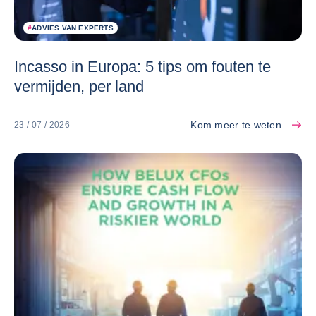
#
ADVIES VAN EXPERTS
Incasso in Europa: 5 tips om fouten te
vermijden, per land
Kom meer te weten
23 / 07 / 2026