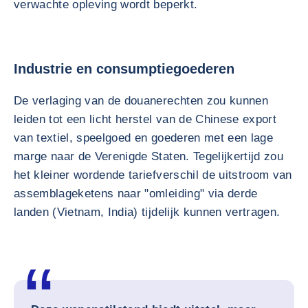
verwachte opleving wordt beperkt.
Industrie en consumptiegoederen
De verlaging van de douanerechten zou kunnen
leiden tot een licht herstel van de Chinese export
van textiel, speelgoed en goederen met een lage
marge naar de Verenigde Staten. Tegelijkertijd zou
het kleiner wordende tariefverschil de uitstroom van
assemblageketens naar "omleiding" via derde
landen (Vietnam, India) tijdelijk kunnen vertragen.