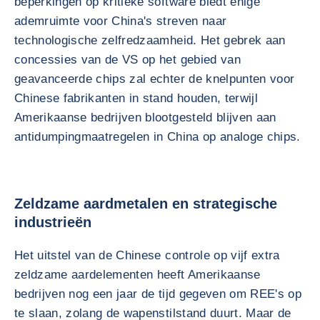
beperkingen op kritieke software biedt enige
ademruimte voor China's streven naar
technologische zelfredzaamheid. Het gebrek aan
concessies van de VS op het gebied van
geavanceerde chips zal echter de knelpunten voor
Chinese fabrikanten in stand houden, terwijl
Amerikaanse bedrijven blootgesteld blijven aan
antidumpingmaatregelen in China op analoge chips.
Zeldzame aardmetalen en strategische
industrieën
Het uitstel van de Chinese controle op vijf extra
zeldzame aardelementen heeft Amerikaanse
bedrijven nog een jaar de tijd gegeven om REE's op
te slaan, zolang de wapenstilstand duurt. Maar de