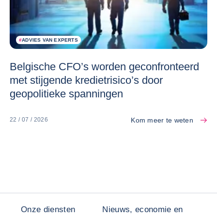
#
ADVIES VAN EXPERTS
Belgische CFO’s worden geconfronteerd
met stijgende kredietrisico’s door
geopolitieke spanningen
Kom meer te weten
22 / 07 / 2026
Onze diensten
Nieuws, economie en