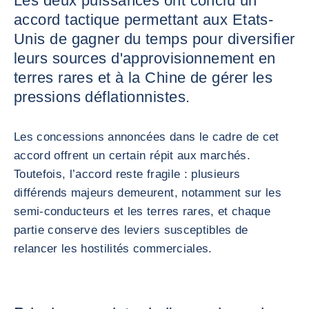
Les deux puissances ont conclu un
accord tactique permettant aux Etats-
Unis de gagner du temps pour diversifier
leurs sources d'approvisionnement en
terres rares et à la Chine de gérer les
pressions déflationnistes.
Les concessions annoncées dans le cadre de cet
accord offrent un certain répit aux marchés.
Toutefois, l’accord reste fragile : plusieurs
différends majeurs demeurent, notamment sur les
semi-conducteurs et les terres rares, et chaque
partie conserve des leviers susceptibles de
relancer les hostilités commerciales.