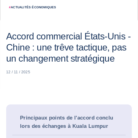
#
ACTUALITÉS ÉCONOMIQUES
Accord commercial États-Unis -
Chine : une trêve tactique, pas
un changement stratégique
12 / 11 / 2025
Principaux points de l'accord conclu
lors des échanges à Kuala Lumpur