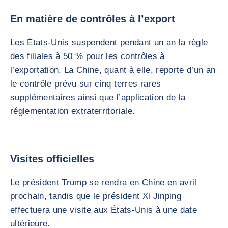
En matière de contrôles à l’export
Les États-Unis suspendent pendant un an la règle
des filiales à 50 % pour les contrôles à
l’exportation. La Chine, quant à elle, reporte d’un an
le contrôle prévu sur cinq terres rares
supplémentaires ainsi que l’application de la
réglementation extraterritoriale.
Visites officielles
Le président Trump se rendra en Chine en avril
prochain, tandis que le président Xi Jinping
effectuera une visite aux États-Unis à une date
ultérieure.