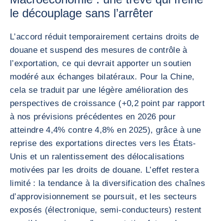
le découplage sans l’arrêter
L’accord réduit temporairement certains droits de
douane et suspend des mesures de contrôle à
l’exportation, ce qui devrait apporter un soutien
modéré aux échanges bilatéraux. Pour la Chine,
cela se traduit par une légère amélioration des
perspectives de croissance (+0,2 point par rapport
à nos prévisions précédentes en 2026 pour
atteindre 4,4% contre 4,8% en 2025), grâce à une
reprise des exportations directes vers les États-
Unis et un ralentissement des délocalisations
motivées par les droits de douane. L’effet restera
limité : la tendance à la diversification des chaînes
d’approvisionnement se poursuit, et les secteurs
exposés (électronique, semi-conducteurs) restent