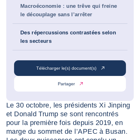
Macroéconomie : une trêve qui freine
le découplage sans l’arrêter
Des répercussions contrastées selon
les secteurs
Télécharger le(s) document(s)
Partager
Le 30 octobre, les présidents Xi Jinping
et Donald Trump se sont rencontrés
pour la première fois depuis 2019, en
marge du sommet de l’APEC à Busan.