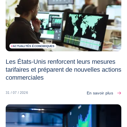
#
ACTUALITÉS ÉCONOMIQUES
Les États-Unis renforcent leurs mesures
tarifaires et préparent de nouvelles actions
commerciales
En savoir plus
31 / 07 / 2026