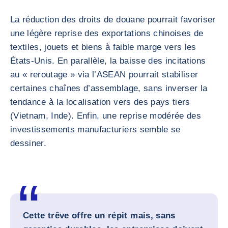
La réduction des droits de douane pourrait favoriser
une légère reprise des exportations chinoises de
textiles, jouets et biens à faible marge vers les
États-Unis. En parallèle, la baisse des incitations
au « reroutage » via l’ASEAN pourrait stabiliser
certaines chaînes d’assemblage, sans inverser la
tendance à la localisation vers des pays tiers
(Vietnam, Inde). Enfin, une reprise modérée des
investissements manufacturiers semble se
dessiner.
Cette trêve offre un répit mais, sans