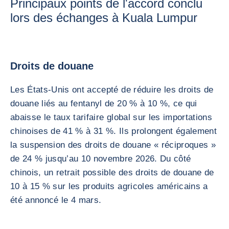
Principaux points de l'accord conclu
lors des échanges à Kuala Lumpur
Droits de douane
Les États-Unis ont accepté de réduire les droits de
douane liés au fentanyl de 20 % à 10 %, ce qui
abaisse le taux tarifaire global sur les importations
chinoises de 41 % à 31 %. Ils prolongent également
la suspension des droits de douane « réciproques »
de 24 % jusqu’au 10 novembre 2026. Du côté
chinois, un retrait possible des droits de douane de
10 à 15 % sur les produits agricoles américains a
été annoncé le 4 mars.