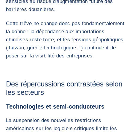
sensibles au risque d'augmentation future des
barrières douanières.
Cette trêve ne change donc pas fondamentalement
la donne : la dépendance aux importations
chinoises reste forte, et les tensions géopolitiques
(Taïwan, guerre technologique…) continuent de
peser sur la visibilité des entreprises.
Des répercussions contrastées selon
les secteurs
Technologies et semi-conducteurs
La suspension des nouvelles restrictions
américaines sur les logiciels critiques limite les