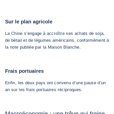
Sur le plan agricole
La Chine s’engage à accroître ses achats de soja,
de bétail et de légumes américains, conformément à
la note publiée par la Maison Blanche.
Frais portuaires
Enfin, les deux pays ont convenu d’une pause d’un
an sur les frais portuaires réciproques.
Macroéconomie : une trêve qui freine