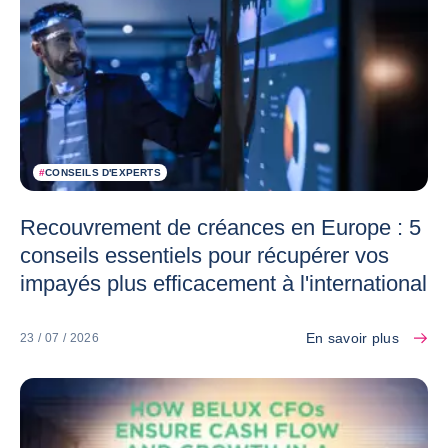
#
CONSEILS D'EXPERTS
Recouvrement de créances en Europe : 5
conseils essentiels pour récupérer vos
impayés plus efficacement à l'international
En savoir plus
23 / 07 / 2026