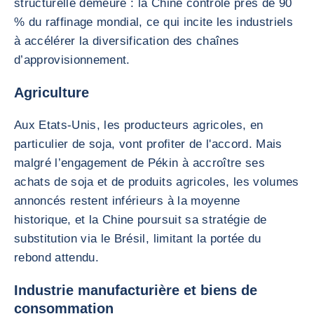
structurelle demeure : la Chine contrôle près de 90
% du raffinage mondial, ce qui incite les industriels
à accélérer la diversification des chaînes
d’approvisionnement.
Agriculture
Aux Etats-Unis, les producteurs agricoles, en
particulier de soja, vont profiter de l'accord. Mais
malgré l’engagement de Pékin à accroître ses
achats de soja et de produits agricoles, les volumes
annoncés restent inférieurs à la moyenne
historique, et la Chine poursuit sa stratégie de
substitution via le Brésil, limitant la portée du
rebond attendu.
Industrie manufacturière et biens de
consommation