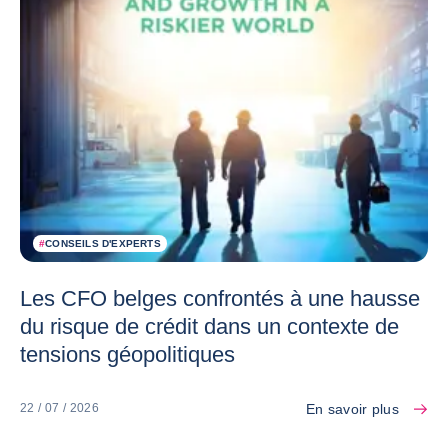
#
CONSEILS D'EXPERTS
Les CFO belges confrontés à une hausse
du risque de crédit dans un contexte de
tensions géopolitiques
En savoir plus
22 / 07 / 2026