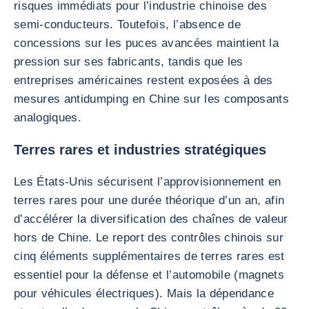
risques immédiats pour l’industrie chinoise des
semi-conducteurs. Toutefois, l’absence de
concessions sur les puces avancées maintient la
pression sur ses fabricants, tandis que les
entreprises américaines restent exposées à des
mesures antidumping en Chine sur les composants
analogiques.
Terres rares et industries stratégiques
Les États-Unis sécurisent l’approvisionnement en
terres rares pour une durée théorique d’un an, afin
d’accélérer la diversification des chaînes de valeur
hors de Chine. Le report des contrôles chinois sur
cinq éléments supplémentaires de terres rares est
essentiel pour la défense et l’automobile (magnets
pour véhicules électriques). Mais la dépendance