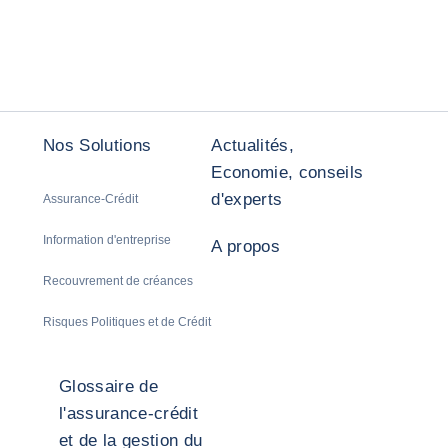
Nos Solutions
Actualités,
Economie, conseils
d'experts
Assurance-Crédit
Information d'entreprise
A propos
Recouvrement de créances
Risques Politiques et de Crédit
Glossaire de
l'assurance-crédit
et de la gestion du